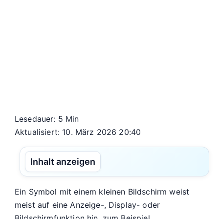
Lesedauer: 5 Min
Aktualisiert: 10. März 2026 20:40
Inhalt anzeigen
Ein Symbol mit einem kleinen Bildschirm weist
meist auf eine Anzeige-, Display- oder
Bildschirmfunktion hin, zum Beispiel