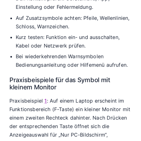
Einstellung oder Fehlermeldung.
Auf Zusatzsymbole achten: Pfeile, Wellenlinien,
Schloss, Warnzeichen.
Kurz testen: Funktion ein- und ausschalten,
Kabel oder Netzwerk prüfen.
Bei wiederkehrenden Warnsymbolen
Bedienungsanleitung oder Hilfemenü aufrufen.
Praxisbeispiele für das Symbol mit
kleinem Monitor
Praxisbeispiel
1
: Auf einem Laptop erscheint im
Funktionsbereich (F-Taste) ein kleiner Monitor mit
einem zweiten Rechteck dahinter. Nach Drücken
der entsprechenden Taste öffnet sich die
Anzeigeauswahl für „Nur PC-Bildschirm“,