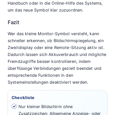
Handbuch oder in die Online-Hilfe des Systems,
um das neue Symbol klar zuzuordnen.
Fazit
Wer das kleine Monitor-Symbol versteht, kann
schneller erkennen, ob Bildschirmspiegelung, ein
Zweitdisplay oder eine Remote-Sitzung aktiv ist.
Dadurch lassen sich Akkuverbrauch und mögliche
Fremdzugriffe besser kontrollieren, indem
überflüssige Verbindungen gezielt beendet und
entsprechende Funktionen in den
Systemeinstellungen deaktiviert werden.
Checkliste
Nur kleiner Bildschirm ohne
Zusatzzeichen: Allgemeine Anzeige- oder