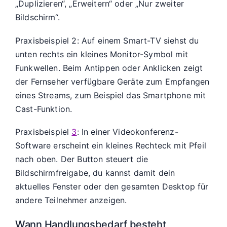
„Duplizieren“, „Erweitern“ oder „Nur zweiter
Bildschirm“.
Praxisbeispiel 2: Auf einem Smart-TV siehst du
unten rechts ein kleines Monitor-Symbol mit
Funkwellen. Beim Antippen oder Anklicken zeigt
der Fernseher verfügbare Geräte zum Empfangen
eines Streams, zum Beispiel das Smartphone mit
Cast-Funktion.
Praxisbeispiel
3
: In einer Videokonferenz-
Software erscheint ein kleines Rechteck mit Pfeil
nach oben. Der Button steuert die
Bildschirmfreigabe, du kannst damit dein
aktuelles Fenster oder den gesamten Desktop für
andere Teilnehmer anzeigen.
Wann Handlungsbedarf besteht