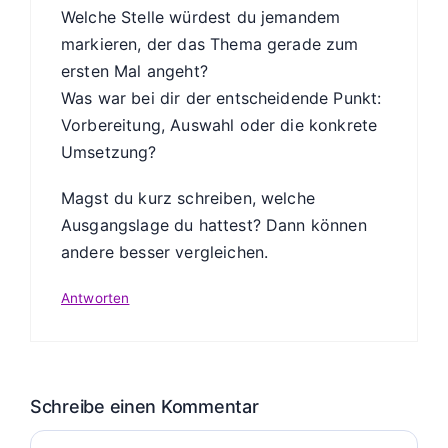
Welche Stelle würdest du jemandem
markieren, der das Thema gerade zum
ersten Mal angeht?
Was war bei dir der entscheidende Punkt:
Vorbereitung, Auswahl oder die konkrete
Umsetzung?
Magst du kurz schreiben, welche
Ausgangslage du hattest? Dann können
andere besser vergleichen.
Antworten
Schreibe einen Kommentar
Kommentar