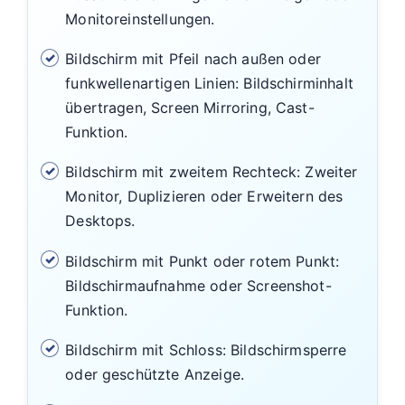
Monitoreinstellungen.
Bildschirm mit Pfeil nach außen oder
funkwellenartigen Linien: Bildschirminhalt
übertragen, Screen Mirroring, Cast-
Funktion.
Bildschirm mit zweitem Rechteck: Zweiter
Monitor, Duplizieren oder Erweitern des
Desktops.
Bildschirm mit Punkt oder rotem Punkt:
Bildschirmaufnahme oder Screenshot-
Funktion.
Bildschirm mit Schloss: Bildschirmsperre
oder geschützte Anzeige.