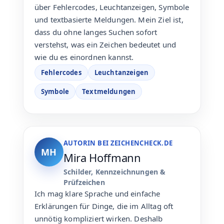
über Fehlercodes, Leuchtanzeigen, Symbole
und textbasierte Meldungen. Mein Ziel ist,
dass du ohne langes Suchen sofort
verstehst, was ein Zeichen bedeutet und
wie du es einordnen kannst.
Fehlercodes
Leuchtanzeigen
Symbole
Textmeldungen
AUTORIN BEI ZEICHENCHECK.DE
MH
Mira Hoffmann
Schilder, Kennzeichnungen &
Prüfzeichen
Ich mag klare Sprache und einfache
Erklärungen für Dinge, die im Alltag oft
unnötig kompliziert wirken. Deshalb