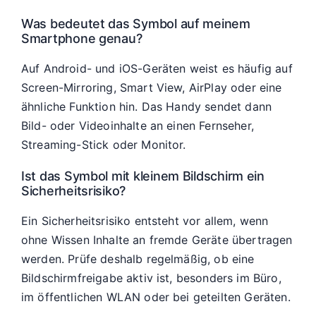
Was bedeutet das Symbol auf meinem
Smartphone genau?
Auf Android- und iOS-Geräten weist es häufig auf
Screen-Mirroring, Smart View, AirPlay oder eine
ähnliche Funktion hin. Das Handy sendet dann
Bild- oder Videoinhalte an einen Fernseher,
Streaming-Stick oder Monitor.
Ist das Symbol mit kleinem Bildschirm ein
Sicherheitsrisiko?
Ein Sicherheitsrisiko entsteht vor allem, wenn
ohne Wissen Inhalte an fremde Geräte übertragen
werden. Prüfe deshalb regelmäßig, ob eine
Bildschirmfreigabe aktiv ist, besonders im Büro,
im öffentlichen WLAN oder bei geteilten Geräten.