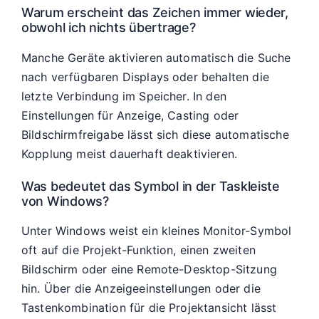
Warum erscheint das Zeichen immer wieder,
obwohl ich nichts übertrage?
Manche Geräte aktivieren automatisch die Suche
nach verfügbaren Displays oder behalten die
letzte Verbindung im Speicher. In den
Einstellungen für Anzeige, Casting oder
Bildschirmfreigabe lässt sich diese automatische
Kopplung meist dauerhaft deaktivieren.
Was bedeutet das Symbol in der Taskleiste
von Windows?
Unter Windows weist ein kleines Monitor-Symbol
oft auf die Projekt-Funktion, einen zweiten
Bildschirm oder eine Remote-Desktop-Sitzung
hin. Über die Anzeigeeinstellungen oder die
Tastenkombination für die Projektansicht lässt