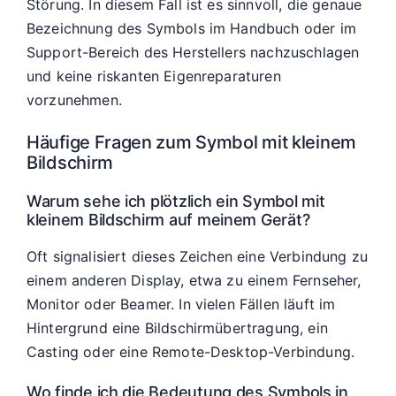
Störung. In diesem Fall ist es sinnvoll, die genaue
Bezeichnung des Symbols im Handbuch oder im
Support-Bereich des Herstellers nachzuschlagen
und keine riskanten Eigenreparaturen
vorzunehmen.
Häufige Fragen zum Symbol mit kleinem
Bildschirm
Warum sehe ich plötzlich ein Symbol mit
kleinem Bildschirm auf meinem Gerät?
Oft signalisiert dieses Zeichen eine Verbindung zu
einem anderen Display, etwa zu einem Fernseher,
Monitor oder Beamer. In vielen Fällen läuft im
Hintergrund eine Bildschirmübertragung, ein
Casting oder eine Remote-Desktop-Verbindung.
Wo finde ich die Bedeutung des Symbols in