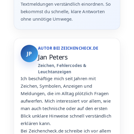
Textmeldungen verständlich einordnen. So
bekommst du schnelle, klare Antworten
ohne unnötige Umwege.
AUTOR BEI ZEICHENCHECK.DE
JP
Jan Peters
Zeichen, Fehlercodes &
Leuchtanzeigen
Ich beschäftige mich seit Jahren mit
Zeichen, Symbolen, Anzeigen und
Meldungen, die im Alltag plötzlich Fragen
aufwerfen. Mich interessiert vor allem, wie
man auch technische oder auf den ersten
Blick unklare Hinweise schnell verständlich
erklären kann.
Bei Zeichencheck.de schreibe ich vor allem