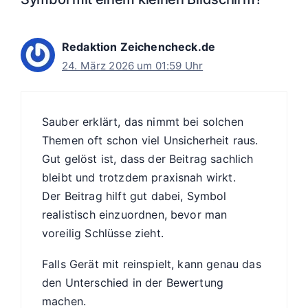
Redaktion Zeichencheck.de
24. März 2026 um 01:59 Uhr
Sauber erklärt, das nimmt bei solchen
Themen oft schon viel Unsicherheit raus.
Gut gelöst ist, dass der Beitrag sachlich
bleibt und trotzdem praxisnah wirkt.
Der Beitrag hilft gut dabei, Symbol
realistisch einzuordnen, bevor man
voreilig Schlüsse zieht.
Falls Gerät mit reinspielt, kann genau das
den Unterschied in der Bewertung
machen.