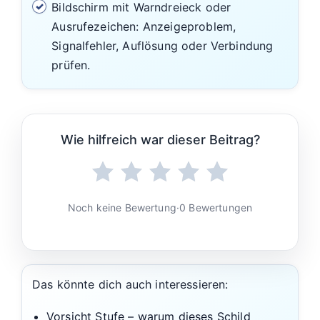
Bildschirm mit Warndreieck oder
Ausrufezeichen: Anzeigeproblem,
Signalfehler, Auflösung oder Verbindung
prüfen.
Wie hilfreich war dieser Beitrag?
Noch keine Bewertung
·
0 Bewertungen
Das könnte dich auch interessieren:
Vorsicht Stufe – warum dieses Schild