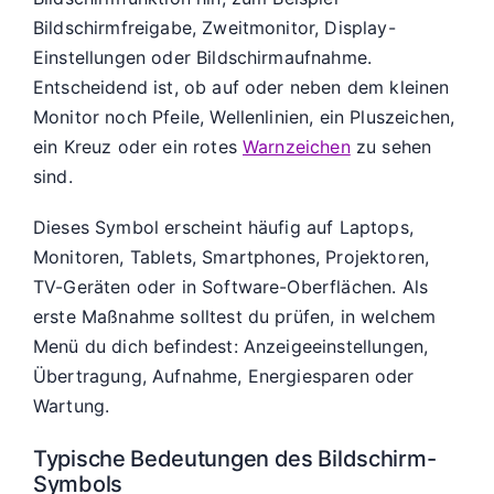
Bildschirmfreigabe, Zweitmonitor, Display-
Einstellungen oder Bildschirmaufnahme.
Entscheidend ist, ob auf oder neben dem kleinen
Monitor noch Pfeile, Wellenlinien, ein Pluszeichen,
ein Kreuz oder ein rotes
Warnzeichen
zu sehen
sind.
Dieses Symbol erscheint häufig auf Laptops,
Monitoren, Tablets, Smartphones, Projektoren,
TV-Geräten oder in Software-Oberflächen. Als
erste Maßnahme solltest du prüfen, in welchem
Menü du dich befindest: Anzeigeeinstellungen,
Übertragung, Aufnahme, Energiesparen oder
Wartung.
Typische Bedeutungen des Bildschirm-
Symbols