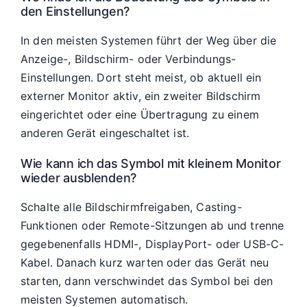
den Einstellungen?
In den meisten Systemen führt der Weg über die
Anzeige-, Bildschirm- oder Verbindungs-
Einstellungen. Dort steht meist, ob aktuell ein
externer Monitor aktiv, ein zweiter Bildschirm
eingerichtet oder eine Übertragung zu einem
anderen Gerät eingeschaltet ist.
Wie kann ich das Symbol mit kleinem Monitor
wieder ausblenden?
Schalte alle Bildschirmfreigaben, Casting-
Funktionen oder Remote-Sitzungen ab und trenne
gegebenenfalls HDMI-, DisplayPort- oder USB-C-
Kabel. Danach kurz warten oder das Gerät neu
starten, dann verschwindet das Symbol bei den
meisten Systemen automatisch.