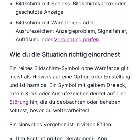
Bildschirm mit Schloss: Bildschirmsperre oder
geschützte Anzeige.
Bildschirm mit Warndreieck oder
Ausrufezeichen: Anzeigeproblem, Signalfehler,
Auflösung oder
Verbindung prüfen
.
Wie du die Situation richtig einordnest
Ein reines Bildschirm-Symbol ohne Warnfarbe gilt
meist als Hinweis auf eine Option oder Einstellung
und ist harmlos. Ein Symbol mit gelbem Dreieck,
rotem Kreis oder Ausrufezeichen deutet auf eine
Störung
hin, die du beobachten oder beheben
solltest, bevor du weiterarbeitest.
Ein sinnvolles Vorgehen ist in vielen Fällen:
Den Kontext prüfen: Gerätemenü, App,