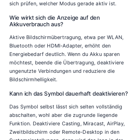
sich prüfen, welcher Modus gerade aktiv ist.
Wie wirkt sich die Anzeige auf den
Akkuverbrauch aus?
Aktive Bildschirmübertragung, etwa per WLAN,
Bluetooth oder HDMI-Adapter, erhöht den
Energiebedarf deutlich. Wenn du Akku sparen
möchtest, beende die Übertragung, deaktiviere
ungenutzte Verbindungen und reduziere die
Bildschirmhelligkeit.
Kann ich das Symbol dauerhaft deaktivieren?
Das Symbol selbst lässt sich selten vollständig
abschalten, wohl aber die zugrunde liegende
Funktion. Deaktiviere Casting, Miracast, AirPlay,
Zweitbildschirm oder Remote-Desktop in den