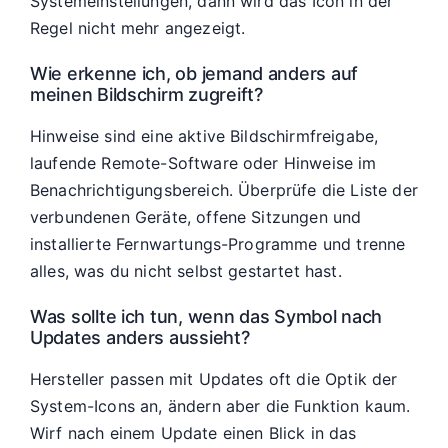
Systemeinstellungen, dann wird das Icon in der
Regel nicht mehr angezeigt.
Wie erkenne ich, ob jemand anders auf
meinen Bildschirm zugreift?
Hinweise sind eine aktive Bildschirmfreigabe,
laufende Remote-Software oder Hinweise im
Benachrichtigungsbereich. Überprüfe die Liste der
verbundenen Geräte, offene Sitzungen und
installierte Fernwartungs-Programme und trenne
alles, was du nicht selbst gestartet hast.
Was sollte ich tun, wenn das Symbol nach
Updates anders aussieht?
Hersteller passen mit Updates oft die Optik der
System-Icons an, ändern aber die Funktion kaum.
Wirf nach einem Update einen Blick in das