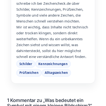
schreibe ich bei Zeichencheck.de über
Schilder, Kennzeichnungen, Prüfzeichen,
Symbole und viele andere Zeichen, die
Menschen schnell verstehen möchten.
Mir ist wichtig, dass Inhalte nicht technisch
oder trocken klingen, sondern direkt
weiterhelfen. Wenn du ein unbekanntes
Zeichen siehst und wissen willst, was
dahintersteckt, sollst du hier möglichst
schnell eine verständliche Antwort finden.
Schilder
Kennzeichnungen
Prüfzeichen
Alltagszeichen
1 Kommentar zu „Was bedeutet ein
Symbol mit einem kleinen Bildschirm?“