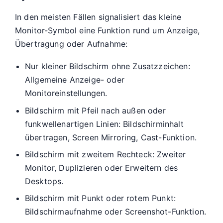
In den meisten Fällen signalisiert das kleine
Monitor-Symbol eine Funktion rund um Anzeige,
Übertragung oder Aufnahme:
Nur kleiner Bildschirm ohne Zusatzzeichen:
Allgemeine Anzeige- oder
Monitoreinstellungen.
Bildschirm mit Pfeil nach außen oder
funkwellenartigen Linien: Bildschirminhalt
übertragen, Screen Mirroring, Cast-Funktion.
Bildschirm mit zweitem Rechteck: Zweiter
Monitor, Duplizieren oder Erweitern des
Desktops.
Bildschirm mit Punkt oder rotem Punkt:
Bildschirmaufnahme oder Screenshot-Funktion.