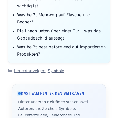
wichtig ist
Was heißt Mehrweg auf Flasche und
Becher?
Pfeil nach unten über einer Tür – was das
Gebäudeschild aussagt
Was heißt best before end auf importierten
Produkten?
Kategorien
Leuchtanzeigen
,
Symbole
DAS TEAM HINTER DEN BEITRÄGEN
Hinter unseren Beiträgen stehen zwei
Autoren, die Zeichen, Symbole,
Leuchtanzeigen, Fehlercodes und