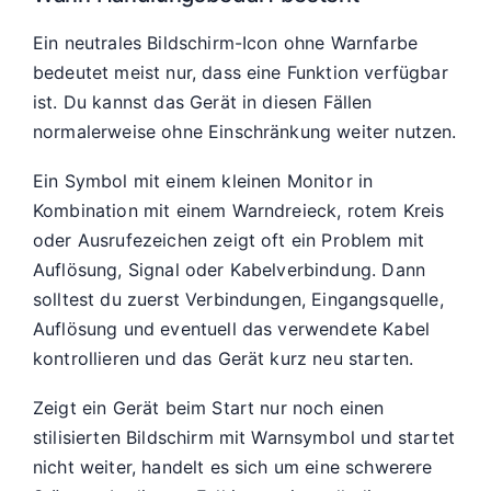
Ein neutrales Bildschirm-Icon ohne Warnfarbe
bedeutet meist nur, dass eine Funktion verfügbar
ist. Du kannst das Gerät in diesen Fällen
normalerweise ohne Einschränkung weiter nutzen.
Ein Symbol mit einem kleinen Monitor in
Kombination mit einem Warndreieck, rotem Kreis
oder Ausrufezeichen zeigt oft ein Problem mit
Auflösung, Signal oder Kabelverbindung. Dann
solltest du zuerst Verbindungen, Eingangsquelle,
Auflösung und eventuell das verwendete Kabel
kontrollieren und das Gerät kurz neu starten.
Zeigt ein Gerät beim Start nur noch einen
stilisierten Bildschirm mit Warnsymbol und startet
nicht weiter, handelt es sich um eine schwerere