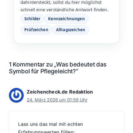
dahintersteckt, sollst du hier möglichst
schnell eine verständliche Antwort finden.
Schilder
Kennzeichnungen
Prüfzeichen
Alltagszeichen
1 Kommentar zu „Was bedeutet das
Symbol für Pflegeleicht?“
Zeichencheck.de Redaktion
24. März 2026 um 01:59 Uhr
Lass uns das mal mit echten
Erfahrungswerten füllen: