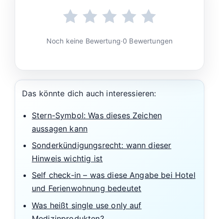
Noch keine Bewertung
·
0 Bewertungen
Das könnte dich auch interessieren:
Stern-Symbol: Was dieses Zeichen
aussagen kann
Sonderkündigungsrecht: wann dieser
Hinweis wichtig ist
Self check-in – was diese Angabe bei Hotel
und Ferienwohnung bedeutet
Was heißt single use only auf
Medizinprodukten?