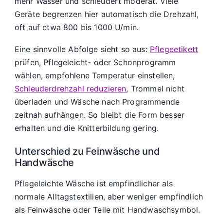
mehr Wasser und schleudert moderat. Viele
Geräte begrenzen hier automatisch die Drehzahl,
oft auf etwa 800 bis 1000 U/min.
Eine sinnvolle Abfolge sieht so aus:
Pflegeetikett
prüfen, Pflegeleicht- oder Schonprogramm
wählen, empfohlene Temperatur einstellen,
Schleuderdrehzahl reduzieren
, Trommel nicht
überladen und Wäsche nach Programmende
zeitnah aufhängen. So bleibt die Form besser
erhalten und die Knitterbildung gering.
Unterschied zu Feinwäsche und
Handwäsche
Pflegeleichte Wäsche ist empfindlicher als
normale Alltagstextilien, aber weniger empfindlich
als Feinwäsche oder Teile mit Handwaschsymbol.