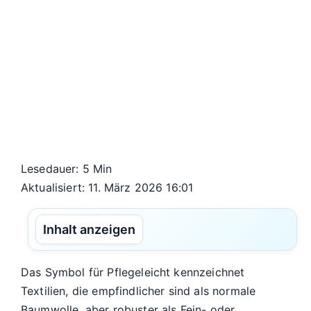
Lesedauer: 5 Min
Aktualisiert: 11. März 2026 16:01
Inhalt anzeigen
Das Symbol für Pflegeleicht kennzeichnet
Textilien, die empfindlicher sind als normale
Baumwolle, aber robuster als Fein- oder