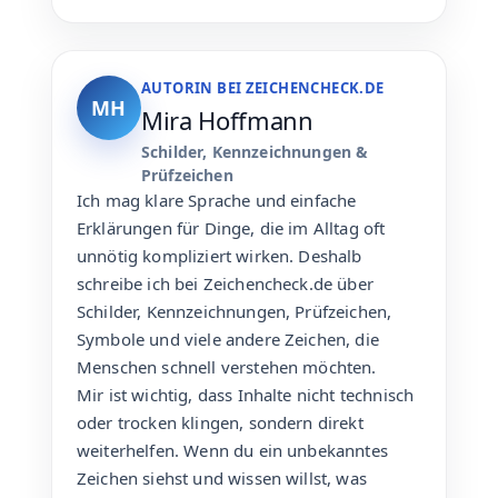
AUTORIN BEI ZEICHENCHECK.DE
MH
Mira Hoffmann
Schilder, Kennzeichnungen &
Prüfzeichen
Ich mag klare Sprache und einfache
Erklärungen für Dinge, die im Alltag oft
unnötig kompliziert wirken. Deshalb
schreibe ich bei Zeichencheck.de über
Schilder, Kennzeichnungen, Prüfzeichen,
Symbole und viele andere Zeichen, die
Menschen schnell verstehen möchten.
Mir ist wichtig, dass Inhalte nicht technisch
oder trocken klingen, sondern direkt
weiterhelfen. Wenn du ein unbekanntes
Zeichen siehst und wissen willst, was