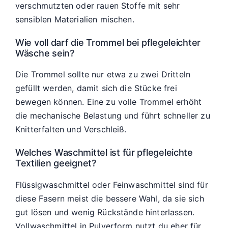
verschmutzten oder rauen Stoffe mit sehr
sensiblen Materialien mischen.
Wie voll darf die Trommel bei pflegeleichter
Wäsche sein?
Die Trommel sollte nur etwa zu zwei Dritteln
gefüllt werden, damit sich die Stücke frei
bewegen können. Eine zu volle Trommel erhöht
die mechanische Belastung und führt schneller zu
Knitterfalten und Verschleiß.
Welches Waschmittel ist für pflegeleichte
Textilien geeignet?
Flüssigwaschmittel oder Feinwaschmittel sind für
diese Fasern meist die bessere Wahl, da sie sich
gut lösen und wenig Rückstände hinterlassen.
Vollwaschmittel in Pulverform nutzt du eher für