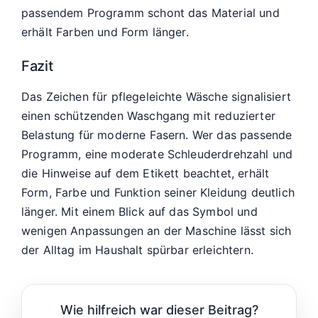
passendem Programm schont das Material und
erhält Farben und Form länger.
Fazit
Das Zeichen für pflegeleichte Wäsche signalisiert
einen schützenden Waschgang mit reduzierter
Belastung für moderne Fasern. Wer das passende
Programm, eine moderate Schleuderdrehzahl und
die Hinweise auf dem Etikett beachtet, erhält
Form, Farbe und Funktion seiner Kleidung deutlich
länger. Mit einem Blick auf das Symbol und
wenigen Anpassungen an der Maschine lässt sich
der Alltag im Haushalt spürbar erleichtern.
Wie hilfreich war dieser Beitrag?