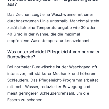
aus?
Das Zeichen zeigt eine Waschwanne mit einer
durchgezogenen Linie unterhalb. Manchmal steht
zusätzlich eine Temperaturangabe wie 30 oder
40 Grad in der Wanne, die die maximal
empfohlene Waschtemperatur kennzeichnet.
Was unterscheidet Pflegeleicht von normaler
Buntwäsche?
Bei normaler Buntwäsche ist der Waschgang oft
intensiver, mit stärkerer Mechanik und höherem
Schleudern. Das Pflegeleicht-Programm arbeitet
mit mehr Wasser, reduzierter Bewegung und
meist geringerer Schleuderdrehzahl, um die
Fasern zu schonen.