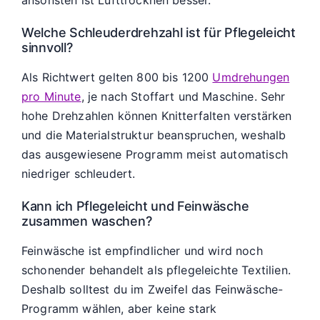
ansonsten ist Lufttrocknen besser.
Welche Schleuderdrehzahl ist für Pflegeleicht
sinnvoll?
Als Richtwert gelten 800 bis 1200
Umdrehungen
pro Minute
, je nach Stoffart und Maschine. Sehr
hohe Drehzahlen können Knitterfalten verstärken
und die Materialstruktur beanspruchen, weshalb
das ausgewiesene Programm meist automatisch
niedriger schleudert.
Kann ich Pflegeleicht und Feinwäsche
zusammen waschen?
Feinwäsche ist empfindlicher und wird noch
schonender behandelt als pflegeleichte Textilien.
Deshalb solltest du im Zweifel das Feinwäsche-
Programm wählen, aber keine stark