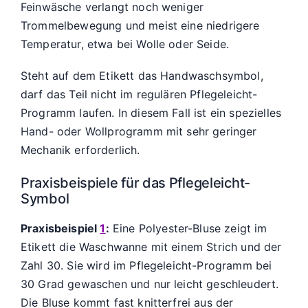
Feinwäsche verlangt noch weniger
Trommelbewegung und meist eine niedrigere
Temperatur, etwa bei Wolle oder Seide.
Steht auf dem Etikett das Handwaschsymbol,
darf das Teil nicht im regulären Pflegeleicht-
Programm laufen. In diesem Fall ist ein spezielles
Hand- oder Wollprogramm mit sehr geringer
Mechanik erforderlich.
Praxisbeispiele für das Pflegeleicht-
Symbol
Praxisbeispiel
1
:
Eine Polyester-Bluse zeigt im
Etikett die Waschwanne mit einem Strich und der
Zahl 30. Sie wird im Pflegeleicht-Programm bei
30 Grad gewaschen und nur leicht geschleudert.
Die Bluse kommt fast knitterfrei aus der