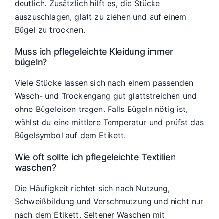
deutlich. Zusätzlich hilft es, die Stücke
auszuschlagen, glatt zu ziehen und auf einem
Bügel zu trocknen.
Muss ich pflegeleichte Kleidung immer
bügeln?
Viele Stücke lassen sich nach einem passenden
Wasch- und Trockengang gut glattstreichen und
ohne Bügeleisen tragen. Falls Bügeln nötig ist,
wählst du eine mittlere Temperatur und prüfst das
Bügelsymbol auf dem Etikett.
Wie oft sollte ich pflegeleichte Textilien
waschen?
Die Häufigkeit richtet sich nach Nutzung,
Schweißbildung und Verschmutzung und nicht nur
nach dem Etikett. Seltener Waschen mit