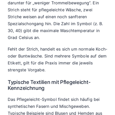
darunter für „weniger Trommelbewegung“. Ein
Strich steht für pflegeleichte Wäsche, zwei
Striche weisen auf einen noch sanfteren
Spezialschongang hin. Die Zahl im Symbol (z. B.
30, 40) gibt die maximale Waschtemperatur in
Grad Celsius an.
Fehlt der Strich, handelt es sich um normale Koch-
oder Buntwäsche. Sind mehrere Symbole auf dem
Etikett, gilt für die Praxis immer die jeweils
strengste Vorgabe.
Typische Textilien mit Pflegeleicht-
Kennzeichnung
Das Pflegeleicht-Symbol findet sich häufig bei
synthetischen Fasern und Mischgeweben.
Typische Beispiele sind Blusen und Hemden aus