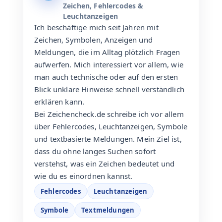
Zeichen, Fehlercodes &
Leuchtanzeigen
Ich beschäftige mich seit Jahren mit
Zeichen, Symbolen, Anzeigen und
Meldungen, die im Alltag plötzlich Fragen
aufwerfen. Mich interessiert vor allem, wie
man auch technische oder auf den ersten
Blick unklare Hinweise schnell verständlich
erklären kann.
Bei Zeichencheck.de schreibe ich vor allem
über Fehlercodes, Leuchtanzeigen, Symbole
und textbasierte Meldungen. Mein Ziel ist,
dass du ohne langes Suchen sofort
verstehst, was ein Zeichen bedeutet und
wie du es einordnen kannst.
Fehlercodes
Leuchtanzeigen
Symbole
Textmeldungen