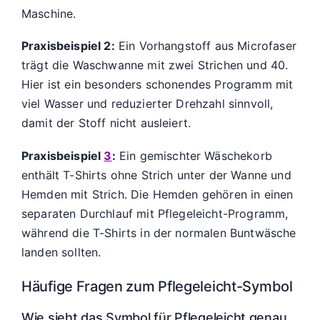
Maschine.
Praxisbeispiel 2:
Ein Vorhangstoff aus Microfaser
trägt die Waschwanne mit zwei Strichen und 40.
Hier ist ein besonders schonendes Programm mit
viel Wasser und reduzierter Drehzahl sinnvoll,
damit der Stoff nicht ausleiert.
Praxisbeispiel
3
:
Ein gemischter Wäschekorb
enthält T-Shirts ohne Strich unter der Wanne und
Hemden mit Strich. Die Hemden gehören in einen
separaten Durchlauf mit Pflegeleicht-Programm,
während die T-Shirts in der normalen Buntwäsche
landen sollten.
Häufige Fragen zum Pflegeleicht-Symbol
Wie sieht das Symbol für Pflegeleicht genau