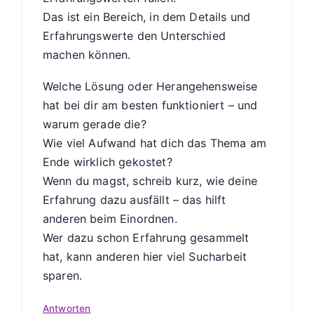
Das ist ein Bereich, in dem Details und
Erfahrungswerte den Unterschied
machen können.
Welche Lösung oder Herangehensweise
hat bei dir am besten funktioniert – und
warum gerade die?
Wie viel Aufwand hat dich das Thema am
Ende wirklich gekostet?
Wenn du magst, schreib kurz, wie deine
Erfahrung dazu ausfällt – das hilft
anderen beim Einordnen.
Wer dazu schon Erfahrung gesammelt
hat, kann anderen hier viel Sucharbeit
sparen.
Antworten