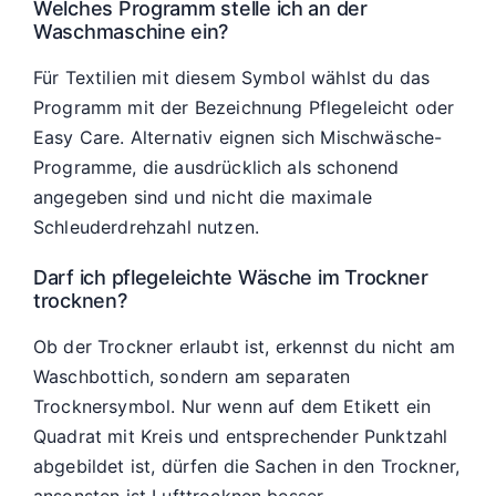
Welches Programm stelle ich an der
Waschmaschine ein?
Für Textilien mit diesem Symbol wählst du das
Programm mit der Bezeichnung Pflegeleicht oder
Easy Care. Alternativ eignen sich Mischwäsche-
Programme, die ausdrücklich als schonend
angegeben sind und nicht die maximale
Schleuderdrehzahl nutzen.
Darf ich pflegeleichte Wäsche im Trockner
trocknen?
Ob der Trockner erlaubt ist, erkennst du nicht am
Waschbottich, sondern am separaten
Trocknersymbol. Nur wenn auf dem Etikett ein
Quadrat mit Kreis und entsprechender Punktzahl
abgebildet ist, dürfen die Sachen in den Trockner,