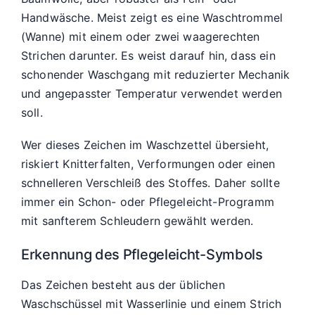
Handwäsche. Meist zeigt es eine Waschtrommel
(Wanne) mit einem oder zwei waagerechten
Strichen darunter. Es weist darauf hin, dass ein
schonender Waschgang mit reduzierter Mechanik
und angepasster Temperatur verwendet werden
soll.
Wer dieses Zeichen im Waschzettel übersieht,
riskiert Knitterfalten, Verformungen oder einen
schnelleren Verschleiß des Stoffes. Daher sollte
immer ein Schon- oder Pflegeleicht-Programm
mit sanfterem Schleudern gewählt werden.
Erkennung des Pflegeleicht-Symbols
Das Zeichen besteht aus der üblichen
Waschschüssel mit Wasserlinie und einem Strich