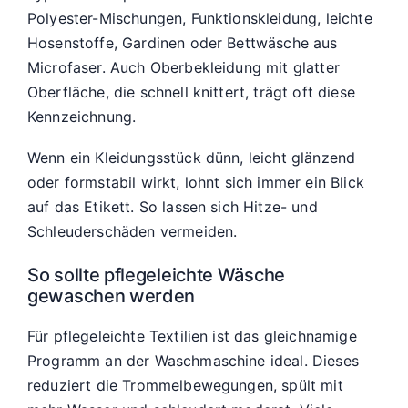
Polyester-Mischungen, Funktionskleidung, leichte
Hosenstoffe, Gardinen oder Bettwäsche aus
Microfaser. Auch Oberbekleidung mit glatter
Oberfläche, die schnell knittert, trägt oft diese
Kennzeichnung.
Wenn ein Kleidungsstück dünn, leicht glänzend
oder formstabil wirkt, lohnt sich immer ein Blick
auf das Etikett. So lassen sich Hitze- und
Schleuderschäden vermeiden.
So sollte pflegeleichte Wäsche
gewaschen werden
Für pflegeleichte Textilien ist das gleichnamige
Programm an der Waschmaschine ideal. Dieses
reduziert die Trommelbewegungen, spült mit