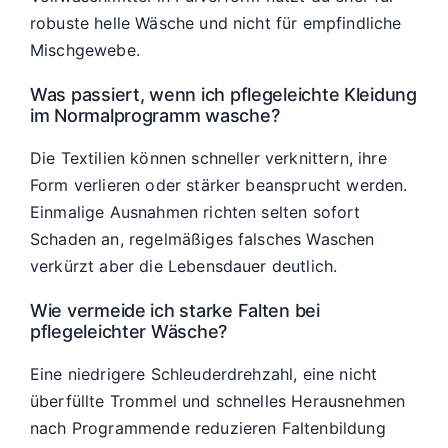
robuste helle Wäsche und nicht für empfindliche
Mischgewebe.
Was passiert, wenn ich pflegeleichte Kleidung
im Normalprogramm wasche?
Die Textilien können schneller verknittern, ihre
Form verlieren oder stärker beansprucht werden.
Einmalige Ausnahmen richten selten sofort
Schaden an, regelmäßiges falsches Waschen
verkürzt aber die Lebensdauer deutlich.
Wie vermeide ich starke Falten bei
pflegeleichter Wäsche?
Eine niedrigere Schleuderdrehzahl, eine nicht
überfüllte Trommel und schnelles Herausnehmen
nach Programmende reduzieren Faltenbildung