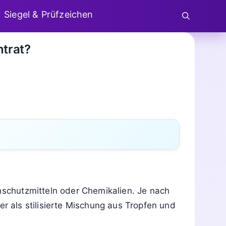
Siegel & Prüfzeichen
trat?
enschutzmitteln oder Chemikalien. Je nach
er als stilisierte Mischung aus Tropfen und