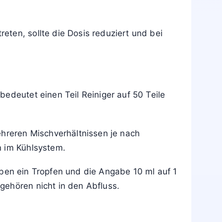
ten, sollte die Dosis reduziert und bei
edeutet einen Teil Reiniger auf 50 Teile
ehreren Mischverhältnissen je nach
n im Kühlsystem.
ben ein Tropfen und die Angabe 10 ml auf 1
gehören nicht in den Abfluss.