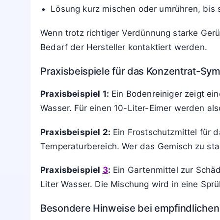
Lösung kurz mischen oder umrühren, bis sic
Wenn trotz richtiger Verdünnung starke Gerü
Bedarf der Hersteller kontaktiert werden.
Praxisbeispiele für das Konzentrat-Sy
Praxisbeispiel 1:
Ein Bodenreiniger zeigt ei
Wasser. Für einen 10-Liter-Eimer werden also
Praxisbeispiel 2:
Ein Frostschutzmittel für 
Temperaturbereich. Wer das Gemisch zu star
Praxisbeispiel
3
:
Ein Gartenmittel zur Schäd
Liter Wasser. Die Mischung wird in eine Spr
Besondere Hinweise bei empfindlichen