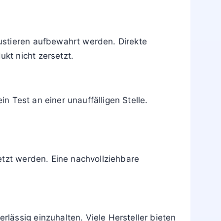
ustieren aufbewahrt werden. Direkte
kt nicht zersetzt.
in Test an einer unauffälligen Stelle.
etzt werden. Eine nachvollziehbare
lässig einzuhalten. Viele Hersteller bieten