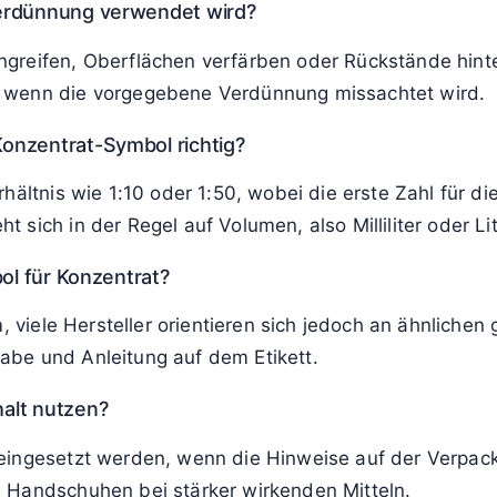
Verdünnung verwendet wird?
ngreifen, Oberflächen verfärben oder Rückstände hint
 wenn die vorgegebene Verdünnung missachtet wird.
onzentrat-Symbol richtig?
hältnis wie 1:10 oder 1:50, wobei die erste Zahl für d
sich in der Regel auf Volumen, also Milliliter oder Lit
ol für Konzentrat?
, viele Hersteller orientieren sich jedoch an ähnlichen
be und Anleitung auf dem Etikett.
alt nutzen?
eingesetzt werden, wenn die Hinweise auf der Verpack
 Handschuhen bei stärker wirkenden Mitteln.