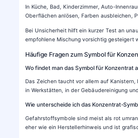
In Küche, Bad, Kinderzimmer, Auto-Innenrau
Oberflächen anlösen, Farben ausbleichen, P
Bei Unsicherheit hilft ein kurzer Test an una
empfohlene Mischung vorsichtig gesteigert 
Häufige Fragen zum Symbol für Konzen
Wo findet man das Symbol für Konzentrat 
Das Zeichen taucht vor allem auf Kanistern,
in Werkstätten, in der Gebäudereinigung und 
Wie unterscheide ich das Konzentrat-Symb
Gefahrstoffsymbole sind meist als rot umran
eher wie ein Herstellerhinweis und ist graf