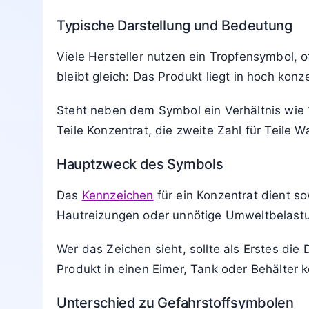
Typische Darstellung und Bedeutung
Viele Hersteller nutzen ein Tropfensymbol, 
bleibt gleich: Das Produkt liegt in hoch k
Steht neben dem Symbol ein Verhältnis wie 1
Teile Konzentrat, die zweite Zahl für Teile W
Hauptzweck des Symbols
Das
Kennzeichen
für ein Konzentrat dient s
Hautreizungen oder unnötige Umweltbelastu
Wer das Zeichen sieht, sollte als Erstes die
Produkt in einen Eimer, Tank oder Behälter 
Unterschied zu Gefahrstoffsymbolen