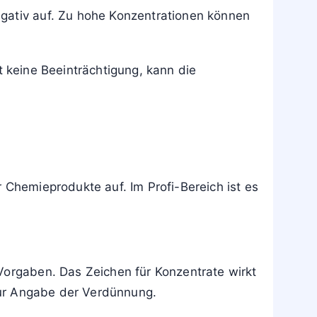
egativ auf. Zu hohe Konzentrationen können
rt keine Beeinträchtigung, kann die
 Chemieprodukte auf. Im Profi-Bereich ist es
Vorgaben. Das Zeichen für Konzentrate wirkt
 zur Angabe der Verdünnung.