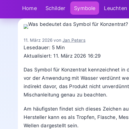
Home
Schilder
Symbole
Leuchten
11. März 2026
von
Jan Peters
Lesedauer: 5 Min
Aktualisiert: 11. März 2026 16:29
Das Symbol für Konzentrat kennzeichnet in d
vor der Anwendung mit Wasser verdünnt we
indirekt davor, das Produkt nicht unverdün
Mischanleitung genau zu beachten.
Am häufigsten findet sich dieses Zeichen au
Hersteller kann es als Tropfen, Flasche, Me
Wellen dargestellt sein.