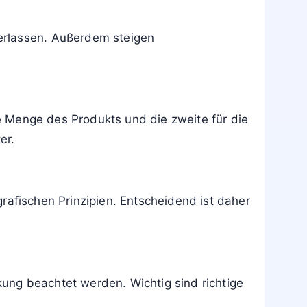
erlassen. Außerdem steigen
ie Menge des Produkts und die zweite für die
er.
 grafischen Prinzipien. Entscheidend ist daher
ung beachtet werden. Wichtig sind richtige