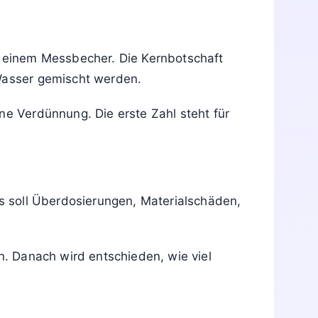
er einem Messbecher. Die Kernbotschaft
 Wasser gemischt werden.
ne Verdünnung. Die erste Zahl steht für
Es soll Überdosierungen, Materialschäden,
n. Danach wird entschieden, wie viel