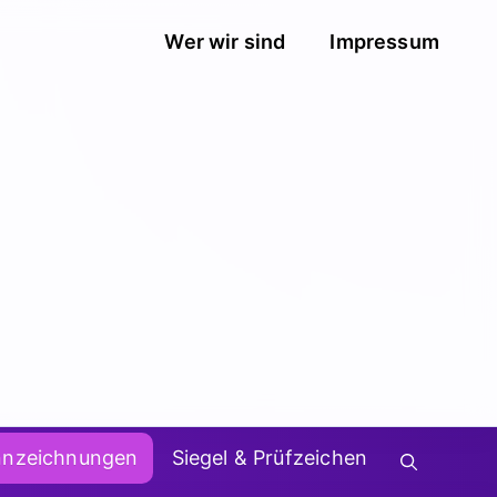
Wer wir sind
Impressum
nnzeichnungen
Siegel & Prüfzeichen