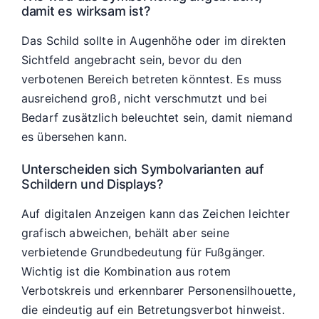
damit es wirksam ist?
Das Schild sollte in Augenhöhe oder im direkten
Sichtfeld angebracht sein, bevor du den
verbotenen Bereich betreten könntest. Es muss
ausreichend groß, nicht verschmutzt und bei
Bedarf zusätzlich beleuchtet sein, damit niemand
es übersehen kann.
Unterscheiden sich Symbolvarianten auf
Schildern und Displays?
Auf digitalen Anzeigen kann das Zeichen leichter
grafisch abweichen, behält aber seine
verbietende Grundbedeutung für Fußgänger.
Wichtig ist die Kombination aus rotem
Verbotskreis und erkennbarer Personensilhouette,
die eindeutig auf ein Betretungsverbot hinweist.