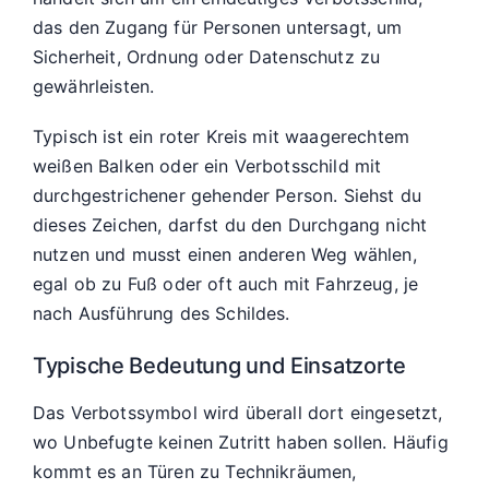
das den Zugang für Personen untersagt, um
Sicherheit, Ordnung oder Datenschutz zu
gewährleisten.
Typisch ist ein roter Kreis mit waagerechtem
weißen Balken oder ein Verbotsschild mit
durchgestrichener gehender Person. Siehst du
dieses Zeichen, darfst du den Durchgang nicht
nutzen und musst einen anderen Weg wählen,
egal ob zu Fuß oder oft auch mit Fahrzeug, je
nach Ausführung des Schildes.
Typische Bedeutung und Einsatzorte
Das Verbotssymbol wird überall dort eingesetzt,
wo Unbefugte keinen Zutritt haben sollen. Häufig
kommt es an Türen zu Technikräumen,