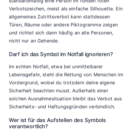
standardmäßig eine Person im runden roten
Verbotszeichen, meist als einfache Silhouette. Ein
allgemeines Zutrittsverbot kann stattdessen
Türen, Räume oder andere Piktogramme zeigen
und richtet sich dann häufig an alle Personen,
nicht nur an Gehende.
Darf ich das Symbol im Notfall ignorieren?
Im echten Notfall, etwa bei unmittelbarer
Lebensgefahr, steht die Rettung von Menschen im
Vordergrund, wobei du trotzdem deine eigene
Sicherheit beachten musst. Außerhalb einer
solchen Ausnahmesituation bleibt das Verbot aus
Sicherheits- und Haftungsgründen verbindlich.
Wer ist für das Aufstellen des Symbols
verantwortlich?