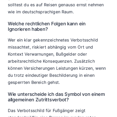
solltest du es auf Reisen genauso ernst nehmen
wie im deutschsprachigen Raum.
Welche rechtlichen Folgen kann ein
Ignorieren haben?
Wer ein klar gekennzeichnetes Verbotsschild
missachtet, riskiert abhängig vom Ort und
Kontext Verwarnungen, Bußgelder oder
arbeitsrechtliche Konsequenzen. Zusätzlich
können Versicherungen Leistungen kürzen, wenn
du trotz eindeutiger Beschilderung in einen
gesperrten Bereich gehst.
Wie unterscheide ich das Symbol von einem
allgemeinen Zutrittsverbot?
Das Verbotsschild für Fußgänger zeigt