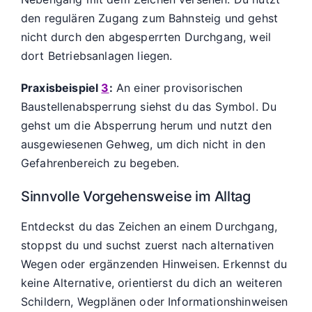
den regulären Zugang zum Bahnsteig und gehst
nicht durch den abgesperrten Durchgang, weil
dort Betriebsanlagen liegen.
Praxisbeispiel
3
:
An einer provisorischen
Baustellenabsperrung siehst du das Symbol. Du
gehst um die Absperrung herum und nutzt den
ausgewiesenen Gehweg, um dich nicht in den
Gefahrenbereich zu begeben.
Sinnvolle Vorgehensweise im Alltag
Entdeckst du das Zeichen an einem Durchgang,
stoppst du und suchst zuerst nach alternativen
Wegen oder ergänzenden Hinweisen. Erkennst du
keine Alternative, orientierst du dich an weiteren
Schildern, Wegplänen oder Informationshinweisen