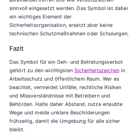
sinnvoll eingesetzt werden. Das Symbol ist dabei
ein wichtiges Element der
Sicherheitsorganisation, ersetzt aber keine
technischen Schutzmaßnahmen oder Schulungen.
Fazit
Das Symbol für ein Geh- und Betretungsverbot
gehört zu den wichtigsten
Sicherheitszeichen
in
Arbeitsschutz und öffentlichem Raum. Wer es
beachtet, vermeidet Unfälle, rechtliche Risiken
und Missverständnisse mit Betreibern und
Behörden. Halte daher Abstand, nutze erlaubte
Wege und melde unklare Beschilderungen
frühzeitig, damit die Umgebung für alle sicher
bleibt.