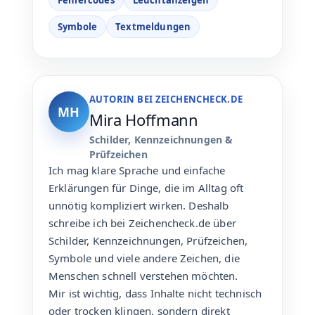
Symbole
Textmeldungen
AUTORIN BEI ZEICHENCHECK.DE
MH
Mira Hoffmann
Schilder, Kennzeichnungen &
Prüfzeichen
Ich mag klare Sprache und einfache
Erklärungen für Dinge, die im Alltag oft
unnötig kompliziert wirken. Deshalb
schreibe ich bei Zeichencheck.de über
Schilder, Kennzeichnungen, Prüfzeichen,
Symbole und viele andere Zeichen, die
Menschen schnell verstehen möchten.
Mir ist wichtig, dass Inhalte nicht technisch
oder trocken klingen, sondern direkt