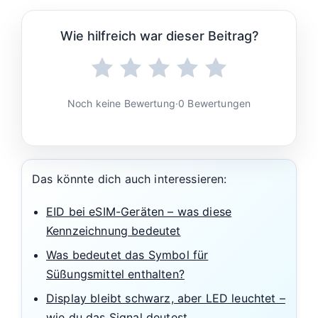
Wie hilfreich war dieser Beitrag?
Noch keine Bewertung
·
0 Bewertungen
Das könnte dich auch interessieren:
EID bei eSIM-Geräten – was diese
Kennzeichnung bedeutet
Was bedeutet das Symbol für
Süßungsmittel enthalten?
Display bleibt schwarz, aber LED leuchtet –
wie du das Signal deutest