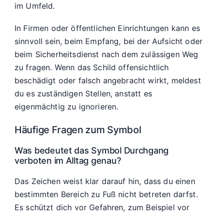
im Umfeld.
In Firmen oder öffentlichen Einrichtungen kann es
sinnvoll sein, beim Empfang, bei der Aufsicht oder
beim Sicherheitsdienst nach dem zulässigen Weg
zu fragen. Wenn das Schild offensichtlich
beschädigt oder falsch angebracht wirkt, meldest
du es zuständigen Stellen, anstatt es
eigenmächtig zu ignorieren.
Häufige Fragen zum Symbol
Was bedeutet das Symbol Durchgang
verboten im Alltag genau?
Das Zeichen weist klar darauf hin, dass du einen
bestimmten Bereich zu Fuß nicht betreten darfst.
Es schützt dich vor Gefahren, zum Beispiel vor