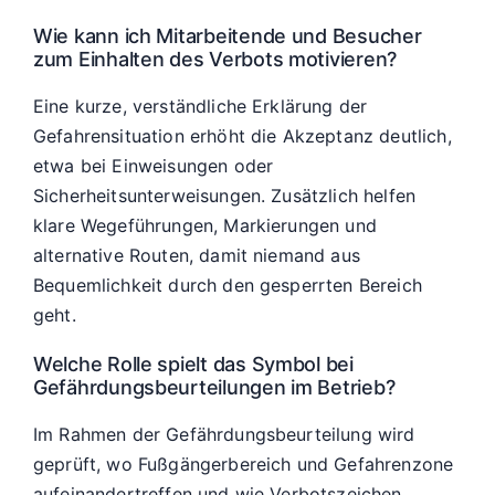
Wie kann ich Mitarbeitende und Besucher
zum Einhalten des Verbots motivieren?
Eine kurze, verständliche Erklärung der
Gefahrensituation erhöht die Akzeptanz deutlich,
etwa bei Einweisungen oder
Sicherheitsunterweisungen. Zusätzlich helfen
klare Wegeführungen, Markierungen und
alternative Routen, damit niemand aus
Bequemlichkeit durch den gesperrten Bereich
geht.
Welche Rolle spielt das Symbol bei
Gefährdungsbeurteilungen im Betrieb?
Im Rahmen der Gefährdungsbeurteilung wird
geprüft, wo Fußgängerbereich und Gefahrenzone
aufeinandertreffen und wie Verbotszeichen