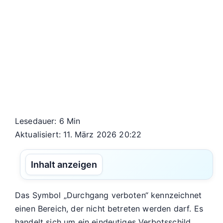
Lesedauer: 6 Min
Aktualisiert: 11. März 2026 20:22
Inhalt anzeigen
Das Symbol „Durchgang verboten“ kennzeichnet
einen Bereich, der nicht betreten werden darf. Es
handelt sich um ein eindeutiges Verbotsschild,