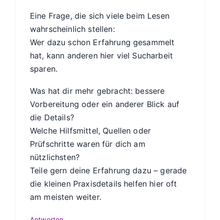
Eine Frage, die sich viele beim Lesen
wahrscheinlich stellen:
Wer dazu schon Erfahrung gesammelt
hat, kann anderen hier viel Sucharbeit
sparen.
Was hat dir mehr gebracht: bessere
Vorbereitung oder ein anderer Blick auf
die Details?
Welche Hilfsmittel, Quellen oder
Prüfschritte waren für dich am
nützlichsten?
Teile gern deine Erfahrung dazu – gerade
die kleinen Praxisdetails helfen hier oft
am meisten weiter.
Antworten