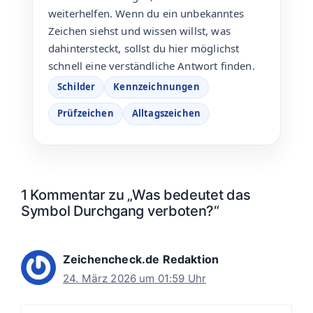
weiterhelfen. Wenn du ein unbekanntes
Zeichen siehst und wissen willst, was
dahintersteckt, sollst du hier möglichst
schnell eine verständliche Antwort finden.
Schilder
Kennzeichnungen
Prüfzeichen
Alltagszeichen
1 Kommentar zu „Was bedeutet das
Symbol Durchgang verboten?“
Zeichencheck.de Redaktion
24. März 2026 um 01:59 Uhr