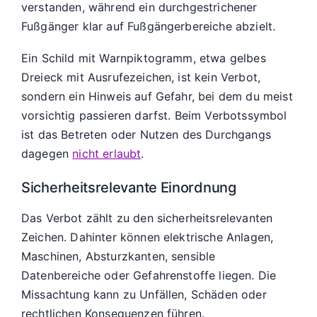
verstanden, während ein durchgestrichener
Fußgänger klar auf Fußgängerbereiche abzielt.
Ein Schild mit Warnpiktogramm, etwa gelbes
Dreieck mit Ausrufezeichen, ist kein Verbot,
sondern ein Hinweis auf Gefahr, bei dem du meist
vorsichtig passieren darfst. Beim Verbotssymbol
ist das Betreten oder Nutzen des Durchgangs
dagegen
nicht erlaubt
.
Sicherheitsrelevante Einordnung
Das Verbot zählt zu den sicherheitsrelevanten
Zeichen. Dahinter können elektrische Anlagen,
Maschinen, Absturzkanten, sensible
Datenbereiche oder Gefahrenstoffe liegen. Die
Missachtung kann zu Unfällen, Schäden oder
rechtlichen Konsequenzen führen.