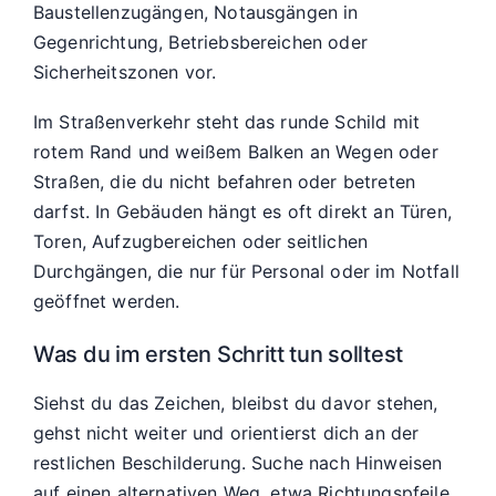
Baustellenzugängen, Notausgängen in
Gegenrichtung, Betriebsbereichen oder
Sicherheitszonen vor.
Im Straßenverkehr steht das runde Schild mit
rotem Rand und weißem Balken an Wegen oder
Straßen, die du nicht befahren oder betreten
darfst. In Gebäuden hängt es oft direkt an Türen,
Toren, Aufzugbereichen oder seitlichen
Durchgängen, die nur für Personal oder im Notfall
geöffnet werden.
Was du im ersten Schritt tun solltest
Siehst du das Zeichen, bleibst du davor stehen,
gehst nicht weiter und orientierst dich an der
restlichen Beschilderung. Suche nach Hinweisen
auf einen alternativen Weg, etwa Richtungspfeile,