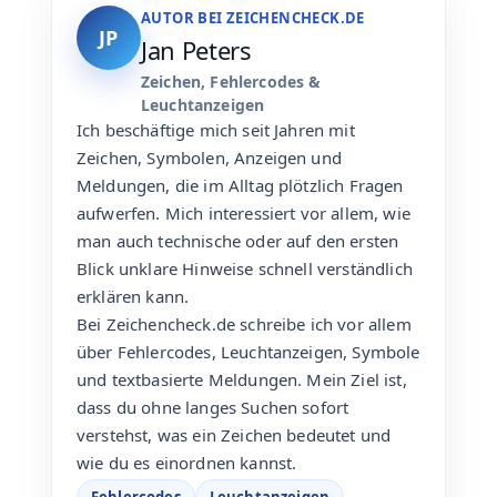
AUTOR BEI ZEICHENCHECK.DE
JP
Jan Peters
Zeichen, Fehlercodes &
Leuchtanzeigen
Ich beschäftige mich seit Jahren mit
Zeichen, Symbolen, Anzeigen und
Meldungen, die im Alltag plötzlich Fragen
aufwerfen. Mich interessiert vor allem, wie
man auch technische oder auf den ersten
Blick unklare Hinweise schnell verständlich
erklären kann.
Bei Zeichencheck.de schreibe ich vor allem
über Fehlercodes, Leuchtanzeigen, Symbole
und textbasierte Meldungen. Mein Ziel ist,
dass du ohne langes Suchen sofort
verstehst, was ein Zeichen bedeutet und
wie du es einordnen kannst.
Fehlercodes
Leuchtanzeigen