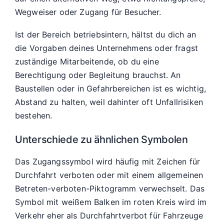
Wegweiser oder Zugang für Besucher.
Ist der Bereich betriebsintern, hältst du dich an
die Vorgaben deines Unternehmens oder fragst
zuständige Mitarbeitende, ob du eine
Berechtigung oder Begleitung brauchst. An
Baustellen oder in Gefahrbereichen ist es wichtig,
Abstand zu halten, weil dahinter oft Unfallrisiken
bestehen.
Unterschiede zu ähnlichen Symbolen
Das Zugangssymbol wird häufig mit Zeichen für
Durchfahrt verboten oder mit einem allgemeinen
Betreten-verboten-Piktogramm verwechselt. Das
Symbol mit weißem Balken im roten Kreis wird im
Verkehr eher als Durchfahrtverbot für Fahrzeuge