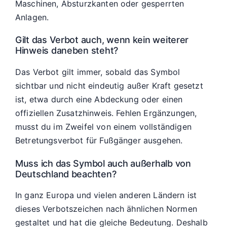
Maschinen, Absturzkanten oder gesperrten
Anlagen.
Gilt das Verbot auch, wenn kein weiterer
Hinweis daneben steht?
Das Verbot gilt immer, sobald das Symbol
sichtbar und nicht eindeutig außer Kraft gesetzt
ist, etwa durch eine Abdeckung oder einen
offiziellen Zusatzhinweis. Fehlen Ergänzungen,
musst du im Zweifel von einem vollständigen
Betretungsverbot für Fußgänger ausgehen.
Muss ich das Symbol auch außerhalb von
Deutschland beachten?
In ganz Europa und vielen anderen Ländern ist
dieses Verbotszeichen nach ähnlichen Normen
gestaltet und hat die gleiche Bedeutung. Deshalb