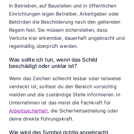
In Betrieben, auf Baustellen und in öffentlichen
Einrichtungen legen Betreiber, Arbeitgeber oder
Behörden die Beschilderung nach den geltenden
Regeln fest. Sie müssen sicherstellen, dass
Verbote klar erkennbar, dauerhaft angebracht und
regelmäßig überprüft werden.
Was sollte ich tun, wenn das Schild
beschädigt oder unklar ist?
Wenn das Zeichen schlecht lesbar oder teilweise
verdeckt ist, solltest du den Bereich vorsichtig
meiden und die zuständige Stelle informieren. In
Unternehmen ist das meist die Fachkraft für
Arbeitssicherheit
, die Sicherheitsabteilung oder
deine direkte Führungskraft.
Wie wird das Symbol richtig angebracht,