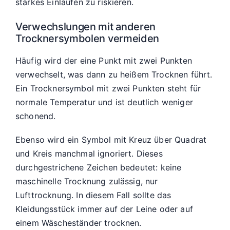
starkes Einlaufen zu riskieren.
Verwechslungen mit anderen
Trocknersymbolen vermeiden
Häufig wird der eine Punkt mit zwei Punkten
verwechselt, was dann zu heißem Trocknen führt.
Ein Trocknersymbol mit zwei Punkten steht für
normale Temperatur und ist deutlich weniger
schonend.
Ebenso wird ein Symbol mit Kreuz über Quadrat
und Kreis manchmal ignoriert. Dieses
durchgestrichene Zeichen bedeutet: keine
maschinelle Trocknung zulässig, nur
Lufttrocknung. In diesem Fall sollte das
Kleidungsstück immer auf der Leine oder auf
einem Wäscheständer trocknen.