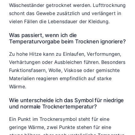
Wäscheständer getrocknet werden. Lufttrocknung
schont das Gewebe zusätzlich und verlängert in
vielen Fällen die Lebensdauer der Kleidung.
Was passiert, wenn ich die
Temperaturvorgabe beim Trocknen ignoriere?
Zu hohe Hitze kann zu Einlaufen, Verformungen,
Verhärtungen oder Ausbleichen führen. Besonders
Funktionsfasern, Wolle, Viskose oder gemischte
Materialien reagieren empfindlich auf starke
Wärme.
Wie unterscheide ich das Symbol für niedrige
und normale Trocknertemperatur?
Ein Punkt im Trocknersymbol steht für eine
geringe Wärme, zwei Punkte stehen für eine