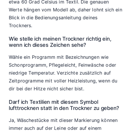
etwa 60 Grad Celsius im Textil. Die genauen
Werte hängen vom Modell ab, daher lohnt sich ein
Blick in die Bedienungsanleitung deines
Trockners.
Wie stelle ich meinen Trockner richtig ein,
wenn ich dieses Zeichen sehe?
Wähle ein Programm mit Bezeichnungen wie
Schonprogramm, Pflegeleicht, Feinwäsche oder
niedrige Temperatur. Verzichte zusätzlich auf
Zeitprogramme mit voller Heizleistung, wenn du
dir bei der Hitze nicht sicher bist.
Darf ich Textilien mit diesem Symbol
lufttrocknen statt in den Trockner zu geben?
Ja, Wäschestücke mit dieser Markierung können
immer auch auf der Leine oder auf einem