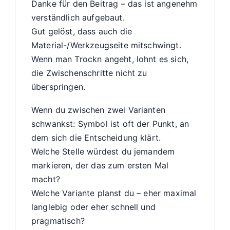
Danke für den Beitrag – das ist angenehm
verständlich aufgebaut.
Gut gelöst, dass auch die
Material-/Werkzeugseite mitschwingt.
Wenn man Trockn angeht, lohnt es sich,
die Zwischenschritte nicht zu
überspringen.
Wenn du zwischen zwei Varianten
schwankst: Symbol ist oft der Punkt, an
dem sich die Entscheidung klärt.
Welche Stelle würdest du jemandem
markieren, der das zum ersten Mal
macht?
Welche Variante planst du – eher maximal
langlebig oder eher schnell und
pragmatisch?