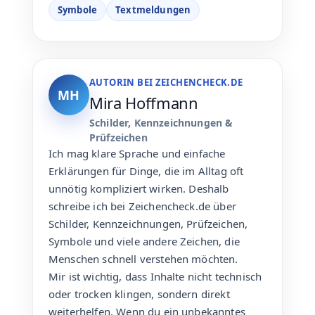
Symbole
Textmeldungen
AUTORIN BEI ZEICHENCHECK.DE
MH
Mira Hoffmann
Schilder, Kennzeichnungen &
Prüfzeichen
Ich mag klare Sprache und einfache
Erklärungen für Dinge, die im Alltag oft
unnötig kompliziert wirken. Deshalb
schreibe ich bei Zeichencheck.de über
Schilder, Kennzeichnungen, Prüfzeichen,
Symbole und viele andere Zeichen, die
Menschen schnell verstehen möchten.
Mir ist wichtig, dass Inhalte nicht technisch
oder trocken klingen, sondern direkt
weiterhelfen. Wenn du ein unbekanntes