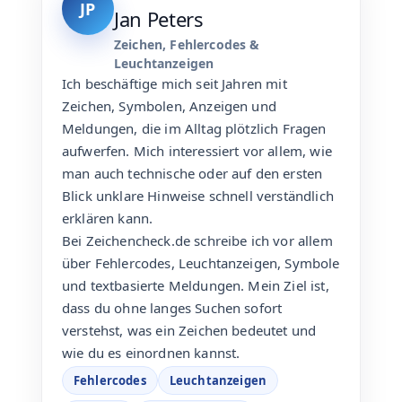
JP
Jan Peters
Zeichen, Fehlercodes &
Leuchtanzeigen
Ich beschäftige mich seit Jahren mit
Zeichen, Symbolen, Anzeigen und
Meldungen, die im Alltag plötzlich Fragen
aufwerfen. Mich interessiert vor allem, wie
man auch technische oder auf den ersten
Blick unklare Hinweise schnell verständlich
erklären kann.
Bei Zeichencheck.de schreibe ich vor allem
über Fehlercodes, Leuchtanzeigen, Symbole
und textbasierte Meldungen. Mein Ziel ist,
dass du ohne langes Suchen sofort
verstehst, was ein Zeichen bedeutet und
wie du es einordnen kannst.
Fehlercodes
Leuchtanzeigen