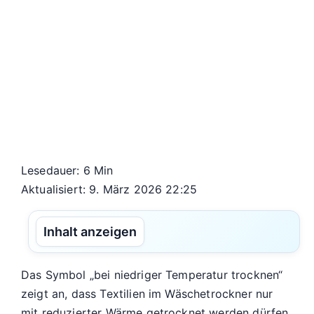
Lesedauer: 6 Min
Aktualisiert: 9. März 2026 22:25
Inhalt anzeigen
Das Symbol „bei niedriger Temperatur trocknen“
zeigt an, dass Textilien im Wäschetrockner nur
mit reduzierter Wärme getrocknet werden dürfen.