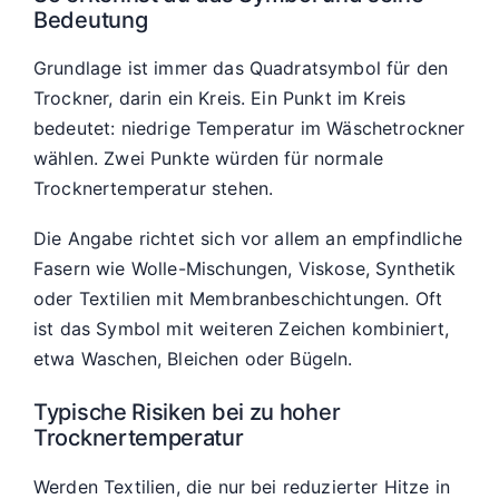
Bedeutung
Grundlage ist immer das Quadratsymbol für den
Trockner, darin ein Kreis. Ein Punkt im Kreis
bedeutet: niedrige Temperatur im Wäschetrockner
wählen. Zwei Punkte würden für normale
Trocknertemperatur stehen.
Die Angabe richtet sich vor allem an empfindliche
Fasern wie Wolle-Mischungen, Viskose, Synthetik
oder Textilien mit Membranbeschichtungen. Oft
ist das Symbol mit weiteren Zeichen kombiniert,
etwa Waschen, Bleichen oder Bügeln.
Typische Risiken bei zu hoher
Trocknertemperatur
Werden Textilien, die nur bei reduzierter Hitze in