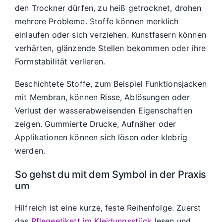
den Trockner dürfen, zu heiß getrocknet, drohen
mehrere Probleme. Stoffe können merklich
einlaufen oder sich verziehen. Kunstfasern können
verhärten, glänzende Stellen bekommen oder ihre
Formstabilität verlieren.
Beschichtete Stoffe, zum Beispiel Funktionsjacken
mit Membran, können Risse, Ablösungen oder
Verlust der wasserabweisenden Eigenschaften
zeigen. Gummierte Drucke, Aufnäher oder
Applikationen können sich lösen oder klebrig
werden.
So gehst du mit dem Symbol in der Praxis
um
Hilfreich ist eine kurze, feste Reihenfolge. Zuerst
das
Pflegeetikett im Kleidungsstück
lesen und