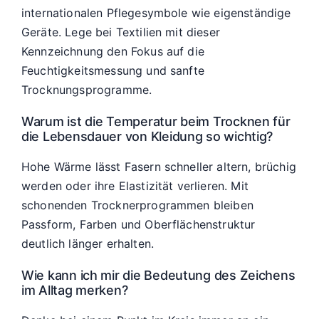
internationalen Pflegesymbole wie eigenständige
Geräte. Lege bei Textilien mit dieser
Kennzeichnung den Fokus auf die
Feuchtigkeitsmessung und sanfte
Trocknungsprogramme.
Warum ist die Temperatur beim Trocknen für
die Lebensdauer von Kleidung so wichtig?
Hohe Wärme lässt Fasern schneller altern, brüchig
werden oder ihre Elastizität verlieren. Mit
schonenden Trocknerprogrammen bleiben
Passform, Farben und Oberflächenstruktur
deutlich länger erhalten.
Wie kann ich mir die Bedeutung des Zeichens
im Alltag merken?