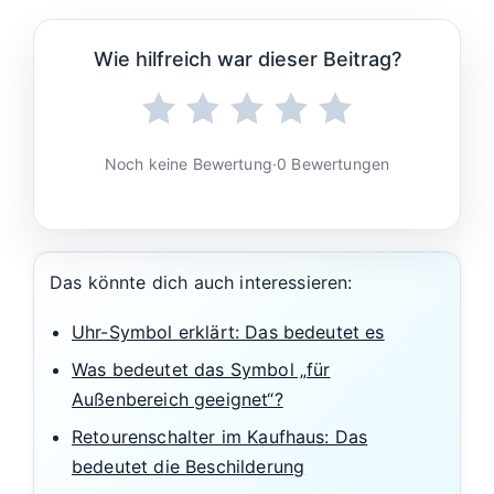
Wie hilfreich war dieser Beitrag?
Noch keine Bewertung
·
0 Bewertungen
Das könnte dich auch interessieren:
Uhr-Symbol erklärt: Das bedeutet es
Was bedeutet das Symbol „für
Außenbereich geeignet“?
Retourenschalter im Kaufhaus: Das
bedeutet die Beschilderung