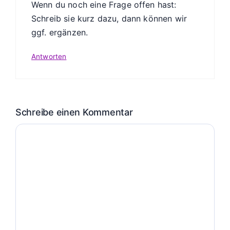
Wenn du noch eine Frage offen hast:
Schreib sie kurz dazu, dann können wir
ggf. ergänzen.
Antworten
Schreibe einen Kommentar
Kommentar