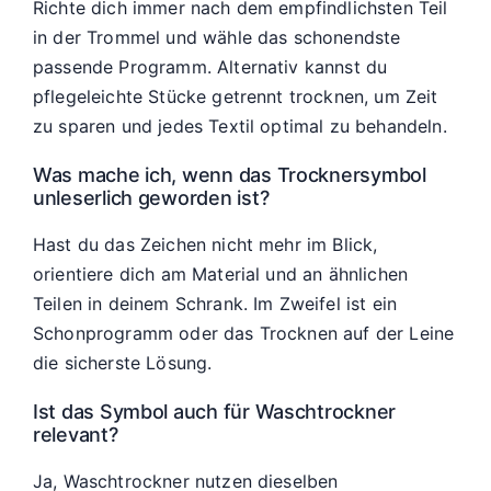
Richte dich immer nach dem empfindlichsten Teil
in der Trommel und wähle das schonendste
passende Programm. Alternativ kannst du
pflegeleichte Stücke getrennt trocknen, um Zeit
zu sparen und jedes Textil optimal zu behandeln.
Was mache ich, wenn das Trocknersymbol
unleserlich geworden ist?
Hast du das Zeichen nicht mehr im Blick,
orientiere dich am Material und an ähnlichen
Teilen in deinem Schrank. Im Zweifel ist ein
Schonprogramm oder das Trocknen auf der Leine
die sicherste Lösung.
Ist das Symbol auch für Waschtrockner
relevant?
Ja, Waschtrockner nutzen dieselben