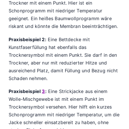
Trockner mit einem Punkt. Hier ist ein
Schonprogramm mit niedriger Temperatur
geeignet. Ein heißes Baumwollprogramm wäre
riskant und könnte die Membran beeinträchtigen.
Praxisbeispiel 2:
Eine Bettdecke mit
Kunstfaserfüllung hat ebenfalls das
Trocknersymbol mit einem Punkt. Sie darf in den
Trockner, aber nur mit reduzierter Hitze und
ausreichend Platz, damit Füllung und Bezug nicht
Schaden nehmen.
Praxisbeispiel
3
:
Eine Strickjacke aus einem
Wolle-Mischgewebe ist mit einem Punkt im
Trocknersymbol versehen. Hier hilft ein kurzes
Schonprogramm mit niedriger Temperatur, um die
Jacke schneller einsatzbereit zu haben, ohne