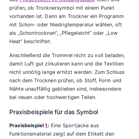
prüfen, ob Trocknersymbol mit einem Punkt
vorhanden ist. Dann am Trockner ein Programm
mit Schon- oder Niedrigtemperatur wählen, oft
als „Schontrocknen“, „Pflegeleicht“ oder „Low
Heat“ beschriftet.
Anschließend die Trommel nicht zu voll beladen,
damit Luft gut zirkulieren kann und die Textilien
nicht unnötig lange erhitzt werden. Zum Schluss
nach dem Trocknen prüfen, ob Stoff, Form und
Nähte unauffällig geblieben sind, insbesondere
bei neuen oder hochwertigen Teilen.
Praxisbeispiele für das Symbol
Praxisbeispiel
1
:
Eine Sportjacke aus
Funktionsmaterial zeigt auf dem Etikett den