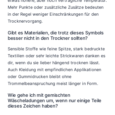
etwas höhere, aber noch verträgliche Temperatur.
Mehr Punkte oder zusätzliche Zusätze bedeuten
in der Regel weniger Einschränkungen für den
Trocknervorgang.
Gibt es Materialien, die trotz dieses Symbols
besser nicht in den Trockner sollten?
Sensible Stoffe wie feine Spitze, stark bedruckte
Textilien oder sehr leichte Strickwaren danken es
dir, wenn du sie lieber hängend trocknen lässt.
Auch Kleidung mit empfindlichen Applikationen
oder Gummidrucken bleibt ohne
Trommelbeanspruchung meist länger in Form.
Wie gehe ich mit gemischten
Wäscheladungen um, wenn nur einige Teile
dieses Zeichen haben?