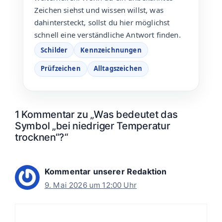
Zeichen siehst und wissen willst, was
dahintersteckt, sollst du hier möglichst
schnell eine verständliche Antwort finden.
Schilder
Kennzeichnungen
Prüfzeichen
Alltagszeichen
1 Kommentar zu „Was bedeutet das
Symbol „bei niedriger Temperatur
trocknen“?“
Kommentar unserer Redaktion
9. Mai 2026 um 12:00 Uhr