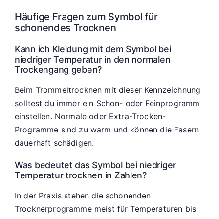
Häufige Fragen zum Symbol für
schonendes Trocknen
Kann ich Kleidung mit dem Symbol bei
niedriger Temperatur in den normalen
Trockengang geben?
Beim Trommeltrocknen mit dieser Kennzeichnung
solltest du immer ein Schon- oder Feinprogramm
einstellen. Normale oder Extra-Trocken-
Programme sind zu warm und können die Fasern
dauerhaft schädigen.
Was bedeutet das Symbol bei niedriger
Temperatur trocknen in Zahlen?
In der Praxis stehen die schonenden
Trocknerprogramme meist für Temperaturen bis