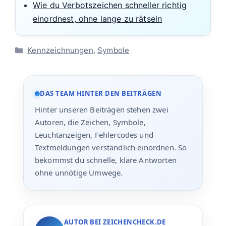
Wie du Verbotszeichen schneller richtig
einordnest, ohne lange zu rätseln
Kategorien
Kennzeichnungen
,
Symbole
DAS TEAM HINTER DEN BEITRÄGEN
Hinter unseren Beiträgen stehen zwei
Autoren, die Zeichen, Symbole,
Leuchtanzeigen, Fehlercodes und
Textmeldungen verständlich einordnen. So
bekommst du schnelle, klare Antworten
ohne unnötige Umwege.
AUTOR BEI ZEICHENCHECK.DE