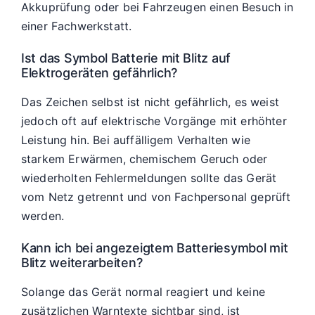
Akkuprüfung oder bei Fahrzeugen einen Besuch in
einer Fachwerkstatt.
Ist das Symbol Batterie mit Blitz auf
Elektrogeräten gefährlich?
Das Zeichen selbst ist nicht gefährlich, es weist
jedoch oft auf elektrische Vorgänge mit erhöhter
Leistung hin. Bei auffälligem Verhalten wie
starkem Erwärmen, chemischem Geruch oder
wiederholten Fehlermeldungen sollte das Gerät
vom Netz getrennt und von Fachpersonal geprüft
werden.
Kann ich bei angezeigtem Batteriesymbol mit
Blitz weiterarbeiten?
Solange das Gerät normal reagiert und keine
zusätzlichen Warntexte sichtbar sind, ist