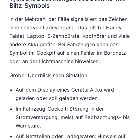
Blitz-Symbols
In der Mehrzahl der Fälle signalisiert das Zeichen
einen aktiven Ladevorgang. Das gilt für Handy,
Tablet, Laptop, E‑Zahnbürste, Kopfhörer und viele
andere Akkugeräte. Bei Fahrzeugen kann das
Symbol im Cockpit auf einen Fehler im Bordnetz
oder an der Lichtmaschine hinweisen.
Grober Überblick nach Situation:
Auf dem Display eines Geräts: Akku wird
geladen oder soll geladen werden.
Im Fahrzeug-Cockpit: Störung in der
Stromversorgung, meist auf Beobachtungs- bis
Warnstufe.
Auf Netzteilen oder Ladegeräten: Hinweis auf