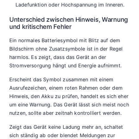
Ladefunktion oder Hochspannung im Inneren.
Unterschied zwischen Hinweis, Warnung
und kritischem Fehler
Ein normales Batteriesymbol mit Blitz auf dem
Bildschirm ohne Zusatzsymbole ist in der Regel
harmlos. Es zeigt, dass das Gerät an der
Stromversorgung hängt und Energie aufnimmt.
Erscheint das Symbol zusammen mit einem
Ausrufezeichen, einem roten Rahmen oder dem
Hinweis, den Akku zu prüfen, handelt es sich eher
um eine Warnung. Das Gerät lässt sich meist noch
nutzen, sollte aber zeitnah kontrolliert werden.
Zeigt das Gerät keine Ladung mehr an, schaltet
sich ständig ab oder blendet Meldungen zur