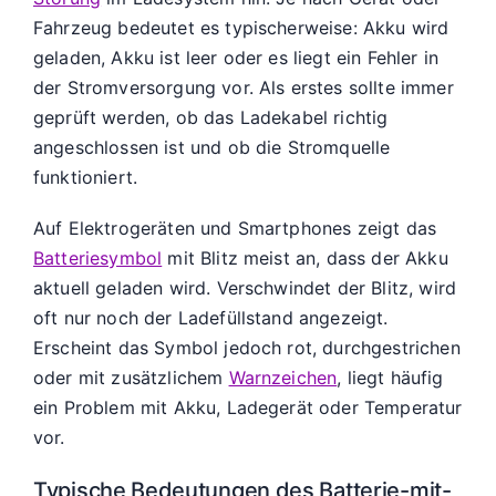
Fahrzeug bedeutet es typischerweise: Akku wird
geladen, Akku ist leer oder es liegt ein Fehler in
der Stromversorgung vor. Als erstes sollte immer
geprüft werden, ob das Ladekabel richtig
angeschlossen ist und ob die Stromquelle
funktioniert.
Auf Elektrogeräten und Smartphones zeigt das
Batteriesymbol
mit Blitz meist an, dass der Akku
aktuell geladen wird. Verschwindet der Blitz, wird
oft nur noch der Ladefüllstand angezeigt.
Erscheint das Symbol jedoch rot, durchgestrichen
oder mit zusätzlichem
Warnzeichen
, liegt häufig
ein Problem mit Akku, Ladegerät oder Temperatur
vor.
Typische Bedeutungen des Batterie-mit-