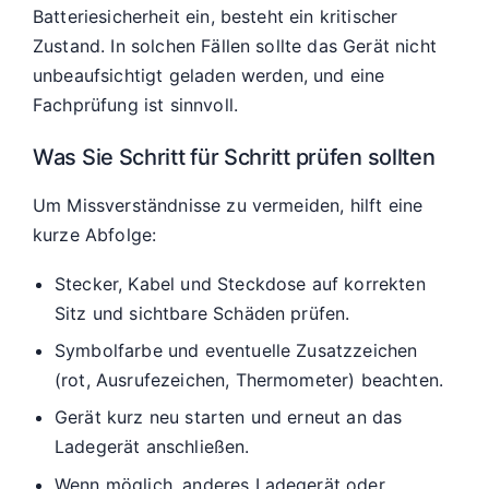
Batteriesicherheit ein, besteht ein kritischer
Zustand. In solchen Fällen sollte das Gerät nicht
unbeaufsichtigt geladen werden, und eine
Fachprüfung ist sinnvoll.
Was Sie Schritt für Schritt prüfen sollten
Um Missverständnisse zu vermeiden, hilft eine
kurze Abfolge:
Stecker, Kabel und Steckdose auf korrekten
Sitz und sichtbare Schäden prüfen.
Symbolfarbe und eventuelle Zusatzzeichen
(rot, Ausrufezeichen, Thermometer) beachten.
Gerät kurz neu starten und erneut an das
Ladegerät anschließen.
Wenn möglich, anderes Ladegerät oder