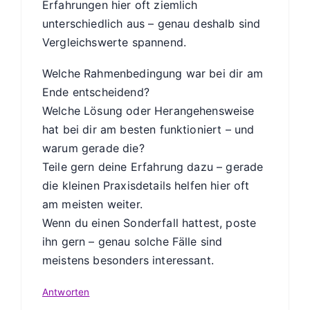
Erfahrungen hier oft ziemlich
unterschiedlich aus – genau deshalb sind
Vergleichswerte spannend.
Welche Rahmenbedingung war bei dir am
Ende entscheidend?
Welche Lösung oder Herangehensweise
hat bei dir am besten funktioniert – und
warum gerade die?
Teile gern deine Erfahrung dazu – gerade
die kleinen Praxisdetails helfen hier oft
am meisten weiter.
Wenn du einen Sonderfall hattest, poste
ihn gern – genau solche Fälle sind
meistens besonders interessant.
Antworten