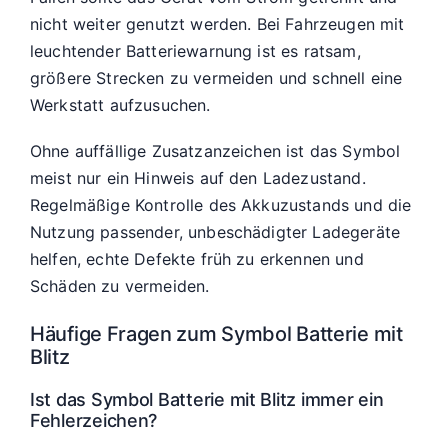
nicht weiter genutzt werden. Bei Fahrzeugen mit
leuchtender Batteriewarnung ist es ratsam,
größere Strecken zu vermeiden und schnell eine
Werkstatt aufzusuchen.
Ohne auffällige Zusatzanzeichen ist das Symbol
meist nur ein Hinweis auf den Ladezustand.
Regelmäßige Kontrolle des Akkuzustands und die
Nutzung passender, unbeschädigter Ladegeräte
helfen, echte Defekte früh zu erkennen und
Schäden zu vermeiden.
Häufige Fragen zum Symbol Batterie mit
Blitz
Ist das Symbol Batterie mit Blitz immer ein
Fehlerzeichen?