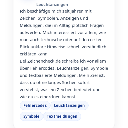
Leuchtanzeigen
Ich beschäftige mich seit Jahren mit
Zeichen, Symbolen, Anzeigen und
Meldungen, die im Alltag plötzlich Fragen
aufwerfen. Mich interessiert vor allem, wie
man auch technische oder auf den ersten
Blick unklare Hinweise schnell verständlich
erklären kann.
Bei Zeichencheck.de schreibe ich vor allem
über Fehlercodes, Leuchtanzeigen, Symbole
und textbasierte Meldungen. Mein Ziel ist,
dass du ohne langes Suchen sofort
verstehst, was ein Zeichen bedeutet und
wie du es einordnen kannst.
Fehlercodes
Leuchtanzeigen
Symbole
Textmeldungen