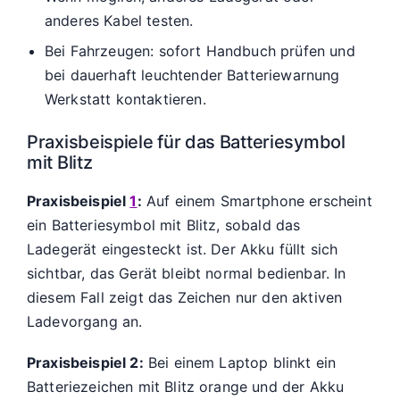
anderes Kabel testen.
Bei Fahrzeugen: sofort Handbuch prüfen und
bei dauerhaft leuchtender Batteriewarnung
Werkstatt kontaktieren.
Praxisbeispiele für das Batteriesymbol
mit Blitz
Praxisbeispiel
1
:
Auf einem Smartphone erscheint
ein Batteriesymbol mit Blitz, sobald das
Ladegerät eingesteckt ist. Der Akku füllt sich
sichtbar, das Gerät bleibt normal bedienbar. In
diesem Fall zeigt das Zeichen nur den aktiven
Ladevorgang an.
Praxisbeispiel 2:
Bei einem Laptop blinkt ein
Batteriezeichen mit Blitz orange und der Akku