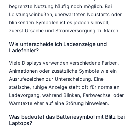
begrenzte Nutzung häufig noch möglich. Bei
Leistungseinbußen, unerwarteten Neustarts oder
blinkenden Symbolen ist es jedoch sinnvoll,
zuerst Ursache und Stromversorgung zu klären.
Wie unterscheide ich Ladeanzeige und
Ladefehler?
Viele Displays verwenden verschiedene Farben,
Animationen oder zusätzliche Symbole wie ein
Ausrufezeichen zur Unterscheidung. Eine
statische, ruhige Anzeige steht oft für normalen
Ladevorgang, während Blinken, Farbwechsel oder
Warntexte eher auf eine Störung hinweisen.
Was bedeutet das Batteriesymbol mit Blitz bei
Laptops?