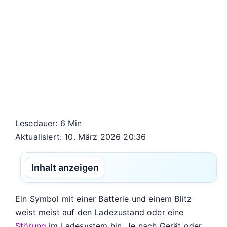
Lesedauer: 6 Min
Aktualisiert: 10. März 2026 20:36
Inhalt anzeigen
Ein Symbol mit einer Batterie und einem Blitz
weist meist auf den Ladezustand oder eine
Störung
im Ladesystem hin. Je nach Gerät oder