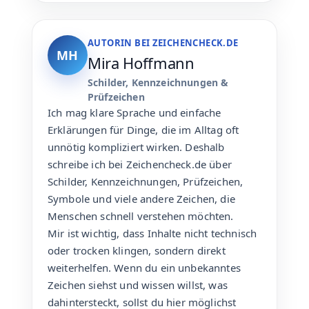
AUTORIN BEI ZEICHENCHECK.DE
MH
Mira Hoffmann
Schilder, Kennzeichnungen &
Prüfzeichen
Ich mag klare Sprache und einfache
Erklärungen für Dinge, die im Alltag oft
unnötig kompliziert wirken. Deshalb
schreibe ich bei Zeichencheck.de über
Schilder, Kennzeichnungen, Prüfzeichen,
Symbole und viele andere Zeichen, die
Menschen schnell verstehen möchten.
Mir ist wichtig, dass Inhalte nicht technisch
oder trocken klingen, sondern direkt
weiterhelfen. Wenn du ein unbekanntes
Zeichen siehst und wissen willst, was
dahintersteckt, sollst du hier möglichst