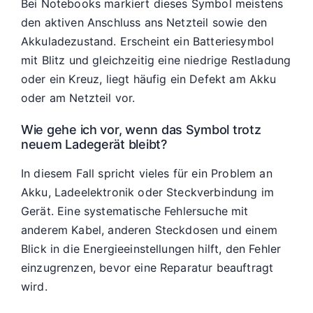
Bei Notebooks markiert dieses Symbol meistens
den aktiven Anschluss ans Netzteil sowie den
Akkuladezustand. Erscheint ein Batteriesymbol
mit Blitz und gleichzeitig eine niedrige Restladung
oder ein Kreuz, liegt häufig ein Defekt am Akku
oder am Netzteil vor.
Wie gehe ich vor, wenn das Symbol trotz
neuem Ladegerät bleibt?
In diesem Fall spricht vieles für ein Problem an
Akku, Ladeelektronik oder Steckverbindung im
Gerät. Eine systematische Fehlersuche mit
anderem Kabel, anderen Steckdosen und einem
Blick in die Energieeinstellungen hilft, den Fehler
einzugrenzen, bevor eine Reparatur beauftragt
wird.