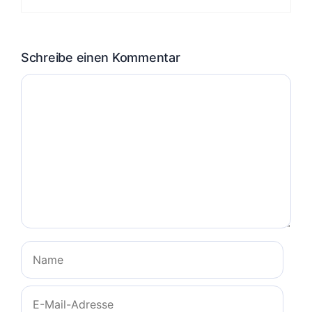
Schreibe einen Kommentar
Kommentar
Name
E-