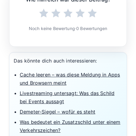
Noch keine Bewertung
·
0 Bewertungen
Das könnte dich auch interessieren:
Cache leeren – was diese Meldung in Apps
und Browsern meint
Livestreaming untersagt: Was das Schild
bei Events aussagt
Demeter-Siegel – wofür es steht
Was bedeutet ein Zusatzschild unter einem
Verkehrszeichen?