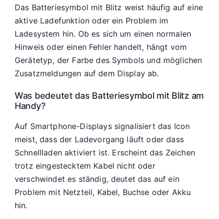
Das Batteriesymbol mit Blitz weist häufig auf eine
aktive Ladefunktion oder ein Problem im
Ladesystem hin. Ob es sich um einen normalen
Hinweis oder einen Fehler handelt, hängt vom
Gerätetyp, der Farbe des Symbols und möglichen
Zusatzmeldungen auf dem Display ab.
Was bedeutet das Batteriesymbol mit Blitz am
Handy?
Auf Smartphone-Displays signalisiert das Icon
meist, dass der Ladevorgang läuft oder dass
Schnellladen aktiviert ist. Erscheint das Zeichen
trotz eingestecktem Kabel nicht oder
verschwindet es ständig, deutet das auf ein
Problem mit Netzteil, Kabel, Buchse oder Akku
hin.