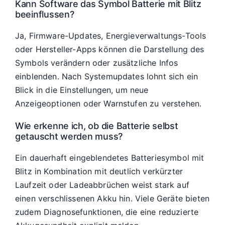
Kann Software das Symbol Batterie mit Blitz
beeinflussen?
Ja, Firmware-Updates, Energieverwaltungs-Tools
oder Hersteller-Apps können die Darstellung des
Symbols verändern oder zusätzliche Infos
einblenden. Nach Systemupdates lohnt sich ein
Blick in die Einstellungen, um neue
Anzeigeoptionen oder Warnstufen zu verstehen.
Wie erkenne ich, ob die Batterie selbst
getauscht werden muss?
Ein dauerhaft eingeblendetes Batteriesymbol mit
Blitz in Kombination mit deutlich verkürzter
Laufzeit oder Ladeabbrüchen weist stark auf
einen verschlissenen Akku hin. Viele Geräte bieten
zudem Diagnosefunktionen, die eine reduzierte