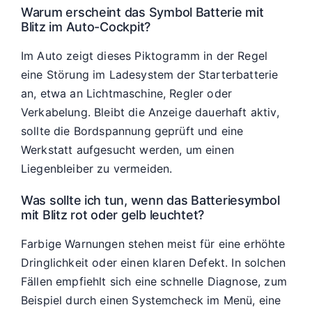
Warum erscheint das Symbol Batterie mit
Blitz im Auto-Cockpit?
Im Auto zeigt dieses Piktogramm in der Regel
eine Störung im Ladesystem der Starterbatterie
an, etwa an Lichtmaschine, Regler oder
Verkabelung. Bleibt die Anzeige dauerhaft aktiv,
sollte die Bordspannung geprüft und eine
Werkstatt aufgesucht werden, um einen
Liegenbleiber zu vermeiden.
Was sollte ich tun, wenn das Batteriesymbol
mit Blitz rot oder gelb leuchtet?
Farbige Warnungen stehen meist für eine erhöhte
Dringlichkeit oder einen klaren Defekt. In solchen
Fällen empfiehlt sich eine schnelle Diagnose, zum
Beispiel durch einen Systemcheck im Menü, eine