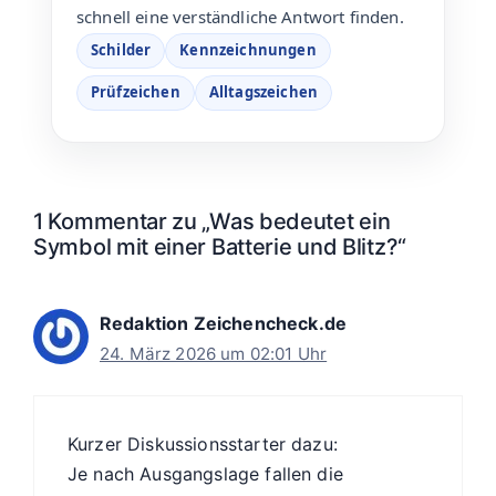
schnell eine verständliche Antwort finden.
Schilder
Kennzeichnungen
Prüfzeichen
Alltagszeichen
1 Kommentar zu „Was bedeutet ein
Symbol mit einer Batterie und Blitz?“
Redaktion Zeichencheck.de
24. März 2026 um 02:01 Uhr
Kurzer Diskussionsstarter dazu:
Je nach Ausgangslage fallen die