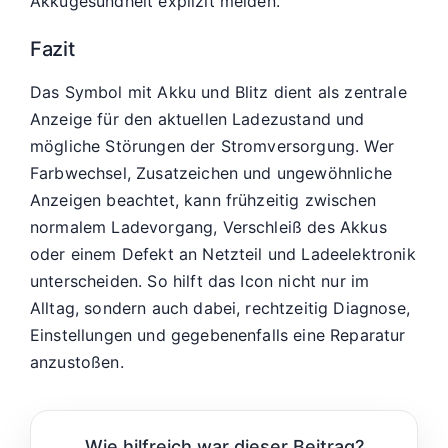
Akkugesundheit explizit melden.
Fazit
Das Symbol mit Akku und Blitz dient als zentrale
Anzeige für den aktuellen Ladezustand und
mögliche Störungen der Stromversorgung. Wer
Farbwechsel, Zusatzeichen und ungewöhnliche
Anzeigen beachtet, kann frühzeitig zwischen
normalem Ladevorgang, Verschleiß des Akkus
oder einem Defekt an Netzteil und Ladeelektronik
unterscheiden. So hilft das Icon nicht nur im
Alltag, sondern auch dabei, rechtzeitig Diagnose,
Einstellungen und gegebenenfalls eine Reparatur
anzustoßen.
Wie hilfreich war dieser Beitrag?