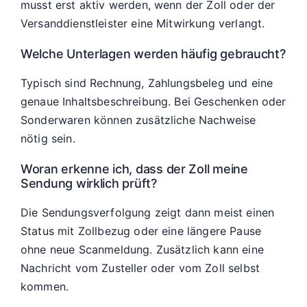
musst erst aktiv werden, wenn der Zoll oder der
Versanddienstleister eine Mitwirkung verlangt.
Welche Unterlagen werden häufig gebraucht?
Typisch sind Rechnung, Zahlungsbeleg und eine
genaue Inhaltsbeschreibung. Bei Geschenken oder
Sonderwaren können zusätzliche Nachweise
nötig sein.
Woran erkenne ich, dass der Zoll meine
Sendung wirklich prüft?
Die Sendungsverfolgung zeigt dann meist einen
Status mit Zollbezug oder eine längere Pause
ohne neue Scanmeldung. Zusätzlich kann eine
Nachricht vom Zusteller oder vom Zoll selbst
kommen.