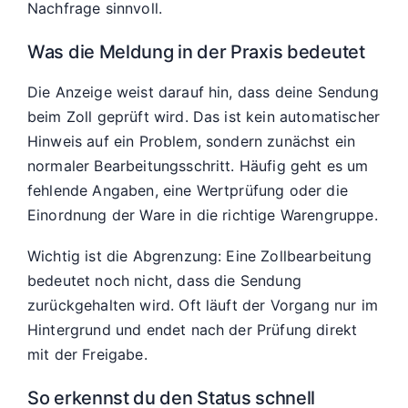
Nachfrage sinnvoll.
Was die Meldung in der Praxis bedeutet
Die Anzeige weist darauf hin, dass deine Sendung
beim Zoll geprüft wird. Das ist kein automatischer
Hinweis auf ein Problem, sondern zunächst ein
normaler Bearbeitungsschritt. Häufig geht es um
fehlende Angaben, eine Wertprüfung oder die
Einordnung der Ware in die richtige Warengruppe.
Wichtig ist die Abgrenzung: Eine Zollbearbeitung
bedeutet noch nicht, dass die Sendung
zurückgehalten wird. Oft läuft der Vorgang nur im
Hintergrund und endet nach der Prüfung direkt
mit der Freigabe.
So erkennst du den Status schnell