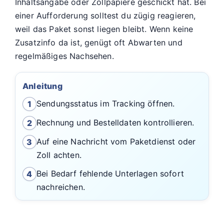
Inhaltsangabe oder Zollpapiere geschickt hat. Bei
einer Aufforderung solltest du zügig reagieren,
weil das Paket sonst liegen bleibt. Wenn keine
Zusatzinfo da ist, genügt oft Abwarten und
regelmäßiges Nachsehen.
Anleitung
Sendungsstatus im Tracking öffnen.
1
Rechnung und Bestelldaten kontrollieren.
2
Auf eine Nachricht vom Paketdienst oder
3
Zoll achten.
Bei Bedarf fehlende Unterlagen sofort
4
nachreichen.