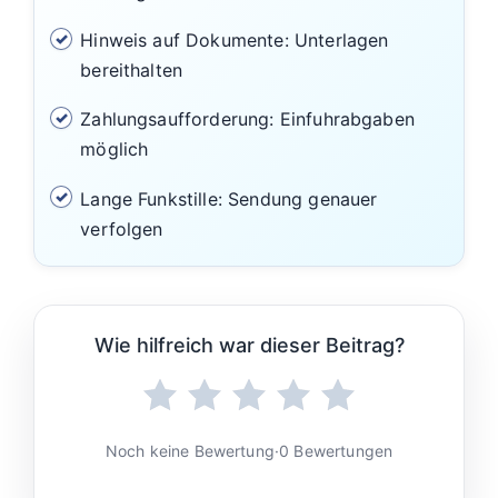
Hinweis auf Dokumente: Unterlagen
bereithalten
Zahlungsaufforderung: Einfuhrabgaben
möglich
Lange Funkstille: Sendung genauer
verfolgen
Wie hilfreich war dieser Beitrag?
Noch keine Bewertung
·
0 Bewertungen