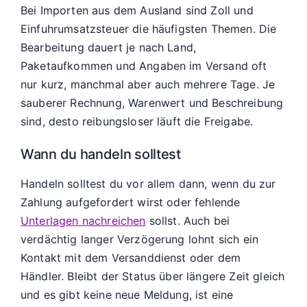
Bei Importen aus dem Ausland sind Zoll und
Einfuhrumsatzsteuer die häufigsten Themen. Die
Bearbeitung dauert je nach Land,
Paketaufkommen und Angaben im Versand oft
nur kurz, manchmal aber auch mehrere Tage. Je
sauberer Rechnung, Warenwert und Beschreibung
sind, desto reibungsloser läuft die Freigabe.
Wann du handeln solltest
Handeln solltest du vor allem dann, wenn du zur
Zahlung aufgefordert wirst oder fehlende
Unterlagen nachreichen
sollst. Auch bei
verdächtig langer Verzögerung lohnt sich ein
Kontakt mit dem Versanddienst oder dem
Händler. Bleibt der Status über längere Zeit gleich
und es gibt keine neue Meldung, ist eine