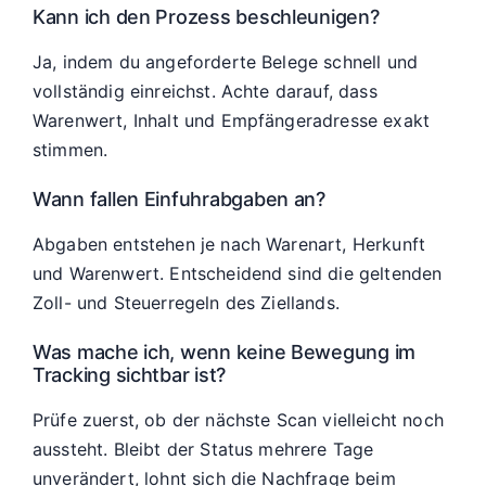
Kann ich den Prozess beschleunigen?
Ja, indem du angeforderte Belege schnell und
vollständig einreichst. Achte darauf, dass
Warenwert, Inhalt und Empfängeradresse exakt
stimmen.
Wann fallen Einfuhrabgaben an?
Abgaben entstehen je nach Warenart, Herkunft
und Warenwert. Entscheidend sind die geltenden
Zoll- und Steuerregeln des Ziellands.
Was mache ich, wenn keine Bewegung im
Tracking sichtbar ist?
Prüfe zuerst, ob der nächste Scan vielleicht noch
aussteht. Bleibt der Status mehrere Tage
unverändert, lohnt sich die Nachfrage beim