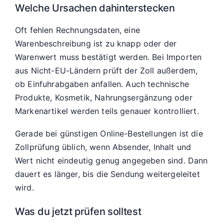
Welche Ursachen dahinterstecken
Oft fehlen Rechnungsdaten, eine
Warenbeschreibung ist zu knapp oder der
Warenwert muss bestätigt werden. Bei Importen
aus Nicht-EU-Ländern prüft der Zoll außerdem,
ob Einfuhrabgaben anfallen. Auch technische
Produkte, Kosmetik, Nahrungsergänzung oder
Markenartikel werden teils genauer kontrolliert.
Gerade bei günstigen Online-Bestellungen ist die
Zollprüfung üblich, wenn Absender, Inhalt und
Wert nicht eindeutig genug angegeben sind. Dann
dauert es länger, bis die Sendung weitergeleitet
wird.
Was du jetzt prüfen solltest