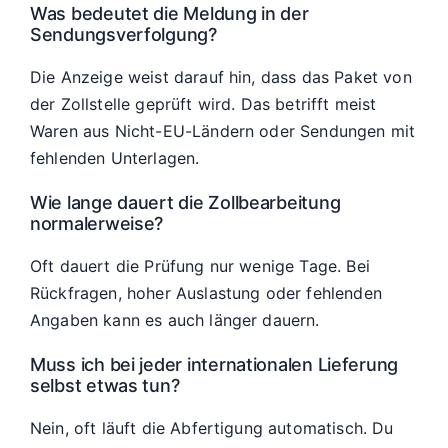
Was bedeutet die Meldung in der
Sendungsverfolgung?
Die Anzeige weist darauf hin, dass das Paket von
der Zollstelle geprüft wird. Das betrifft meist
Waren aus Nicht-EU-Ländern oder Sendungen mit
fehlenden Unterlagen.
Wie lange dauert die Zollbearbeitung
normalerweise?
Oft dauert die Prüfung nur wenige Tage. Bei
Rückfragen, hoher Auslastung oder fehlenden
Angaben kann es auch länger dauern.
Muss ich bei jeder internationalen Lieferung
selbst etwas tun?
Nein, oft läuft die Abfertigung automatisch. Du