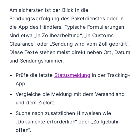
Am sichersten ist der Blick in die
Sendungsverfolgung des Paketdienstes oder in
die App des Händlers. Typische Formulierungen
sind etwa „in Zollbearbeitung“, „in Customs
Clearance“ oder „Sendung wird vom Zoll geprüft“.
Diese Texte stehen meist direkt neben Ort, Datum
und Sendungsnummer.
Prüfe die letzte
Statusmeldung
in der Tracking-
App.
Vergleiche die Meldung mit dem Versandland
und dem Zielort.
Suche nach zusätzlichen Hinweisen wie
„Dokumente erforderlich“ oder „Zollgebühr
offen“.