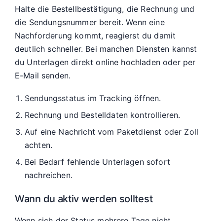
Halte die Bestellbestätigung, die Rechnung und
die Sendungsnummer bereit. Wenn eine
Nachforderung kommt, reagierst du damit
deutlich schneller. Bei manchen Diensten kannst
du Unterlagen direkt online hochladen oder per
E-Mail senden.
Sendungsstatus im Tracking öffnen.
Rechnung und Bestelldaten kontrollieren.
Auf eine Nachricht vom Paketdienst oder Zoll
achten.
Bei Bedarf fehlende Unterlagen sofort
nachreichen.
Wann du aktiv werden solltest
Wenn sich der Status mehrere Tage nicht