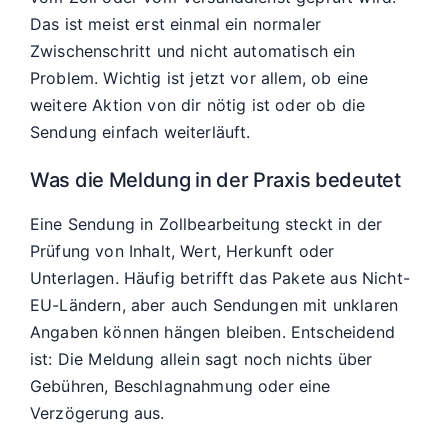
Das ist meist erst einmal ein normaler
Zwischenschritt und nicht automatisch ein
Problem. Wichtig ist jetzt vor allem, ob eine
weitere Aktion von dir nötig ist oder ob die
Sendung einfach weiterläuft.
Was die Meldung in der Praxis bedeutet
Eine Sendung in Zollbearbeitung steckt in der
Prüfung von Inhalt, Wert, Herkunft oder
Unterlagen. Häufig betrifft das Pakete aus Nicht-
EU-Ländern, aber auch Sendungen mit unklaren
Angaben können hängen bleiben. Entscheidend
ist: Die Meldung allein sagt noch nichts über
Gebühren, Beschlagnahmung oder eine
Verzögerung aus.