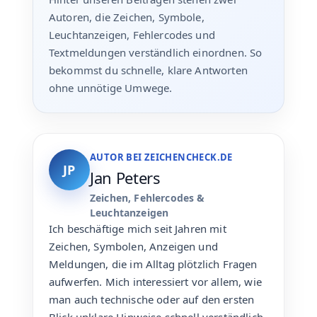
Autoren, die Zeichen, Symbole,
Leuchtanzeigen, Fehlercodes und
Textmeldungen verständlich einordnen. So
bekommst du schnelle, klare Antworten
ohne unnötige Umwege.
AUTOR BEI ZEICHENCHECK.DE
JP
Jan Peters
Zeichen, Fehlercodes &
Leuchtanzeigen
Ich beschäftige mich seit Jahren mit
Zeichen, Symbolen, Anzeigen und
Meldungen, die im Alltag plötzlich Fragen
aufwerfen. Mich interessiert vor allem, wie
man auch technische oder auf den ersten