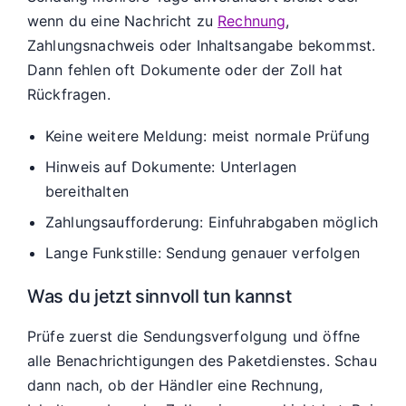
wenn du eine Nachricht zu
Rechnung
,
Zahlungsnachweis oder Inhaltsangabe bekommst.
Dann fehlen oft Dokumente oder der Zoll hat
Rückfragen.
Keine weitere Meldung: meist normale Prüfung
Hinweis auf Dokumente: Unterlagen
bereithalten
Zahlungsaufforderung: Einfuhrabgaben möglich
Lange Funkstille: Sendung genauer verfolgen
Was du jetzt sinnvoll tun kannst
Prüfe zuerst die Sendungsverfolgung und öffne
alle Benachrichtigungen des Paketdienstes. Schau
dann nach, ob der Händler eine Rechnung,