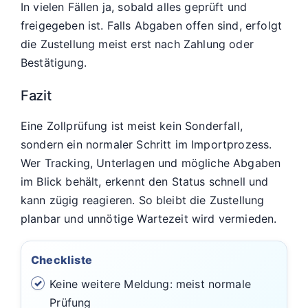
In vielen Fällen ja, sobald alles geprüft und
freigegeben ist. Falls Abgaben offen sind, erfolgt
die Zustellung meist erst nach Zahlung oder
Bestätigung.
Fazit
Eine Zollprüfung ist meist kein Sonderfall,
sondern ein normaler Schritt im Importprozess.
Wer Tracking, Unterlagen und mögliche Abgaben
im Blick behält, erkennt den Status schnell und
kann zügig reagieren. So bleibt die Zustellung
planbar und unnötige Wartezeit wird vermieden.
Checkliste
Keine weitere Meldung: meist normale
Prüfung