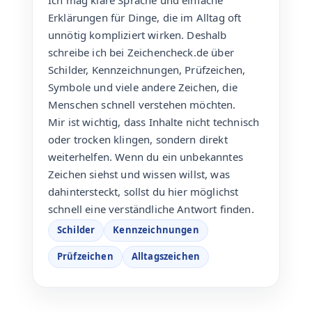
Erklärungen für Dinge, die im Alltag oft
unnötig kompliziert wirken. Deshalb
schreibe ich bei Zeichencheck.de über
Schilder, Kennzeichnungen, Prüfzeichen,
Symbole und viele andere Zeichen, die
Menschen schnell verstehen möchten.
Mir ist wichtig, dass Inhalte nicht technisch
oder trocken klingen, sondern direkt
weiterhelfen. Wenn du ein unbekanntes
Zeichen siehst und wissen willst, was
dahintersteckt, sollst du hier möglichst
schnell eine verständliche Antwort finden.
Schilder
Kennzeichnungen
Prüfzeichen
Alltagszeichen