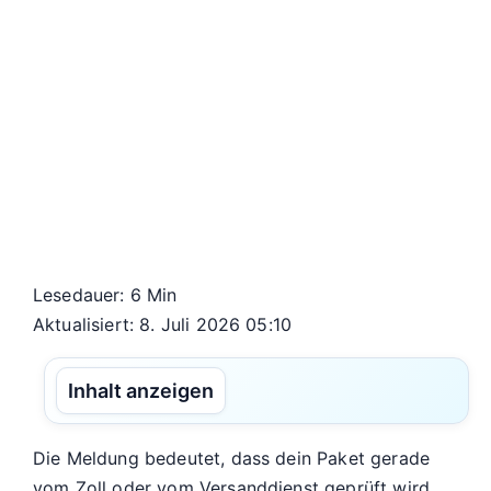
Lesedauer: 6 Min
Aktualisiert: 8. Juli 2026 05:10
Inhalt anzeigen
Die Meldung bedeutet, dass dein Paket gerade
vom Zoll oder vom Versanddienst geprüft wird.