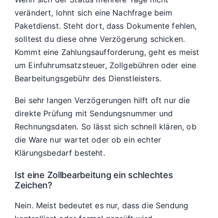
verändert, lohnt sich eine Nachfrage beim
Paketdienst. Steht dort, dass Dokumente fehlen,
solltest du diese ohne Verzögerung schicken.
Kommt eine Zahlungsaufforderung, geht es meist
um Einfuhrumsatzsteuer, Zollgebühren oder eine
Bearbeitungsgebühr des Dienstleisters.
Bei sehr langen Verzögerungen hilft oft nur die
direkte Prüfung mit Sendungsnummer und
Rechnungsdaten. So lässt sich schnell klären, ob
die Ware nur wartet oder ob ein echter
Klärungsbedarf besteht.
Ist eine Zollbearbeitung ein schlechtes
Zeichen?
Nein. Meist bedeutet es nur, dass die Sendung