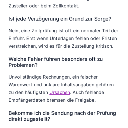
Zusteller oder beim Zollkontakt.
Ist jede Verzögerung ein Grund zur Sorge?
Nein, eine Zollprüfung ist oft ein normaler Teil der
Einfuhr. Erst wenn Unterlagen fehlen oder Fristen
verstreichen, wird es für die Zustellung kritisch.
Welche Fehler führen besonders oft zu
Problemen?
Unvollständige Rechnungen, ein falscher
Warenwert und unklare Inhaltsangaben gehören
zu den häufigsten
Ursachen
. Auch fehlende
Empfängerdaten bremsen die Freigabe.
Bekomme ich die Sendung nach der Prüfung
direkt zugestellt?