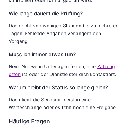
kontrolliert oder formal geprüft wird.
Wie lange dauert die Prüfung?
Das reicht von wenigen Stunden bis zu mehreren
Tagen. Fehlende Angaben verlängern den
Vorgang.
Muss ich immer etwas tun?
Nein. Nur wenn Unterlagen fehlen, eine
Zahlung
offen
ist oder der Dienstleister dich kontaktiert.
Warum bleibt der Status so lange gleich?
Dann liegt die Sendung meist in einer
Warteschlange oder es fehlt noch eine Freigabe.
Häufige Fragen