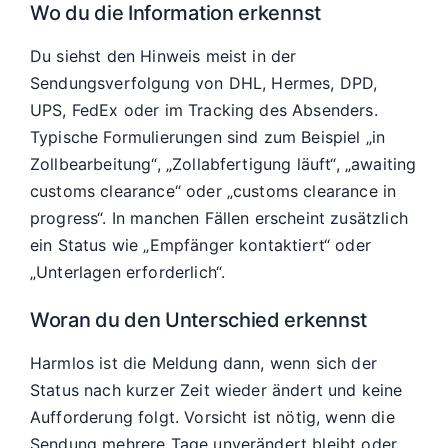
Wo du die Information erkennst
Du siehst den Hinweis meist in der
Sendungsverfolgung von DHL, Hermes, DPD,
UPS, FedEx oder im Tracking des Absenders.
Typische Formulierungen sind zum Beispiel „in
Zollbearbeitung“, „Zollabfertigung läuft“, „awaiting
customs clearance“ oder „customs clearance in
progress“. In manchen Fällen erscheint zusätzlich
ein Status wie „Empfänger kontaktiert“ oder
„Unterlagen erforderlich“.
Woran du den Unterschied erkennst
Harmlos ist die Meldung dann, wenn sich der
Status nach kurzer Zeit wieder ändert und keine
Aufforderung folgt. Vorsicht ist nötig, wenn die
Sendung mehrere Tage unverändert bleibt oder