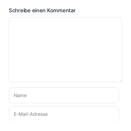
Schreibe einen Kommentar
Kommentar
Name
E-
Mail-
Adresse
Website