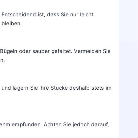
Entscheidend ist, dass Sie nur leicht
 bleiben.
 Bügeln oder sauber gefaltet. Vermeiden Sie
n.
nd lagern Sie Ihre Stücke deshalb stets im
enehm empfunden. Achten Sie jedoch darauf,