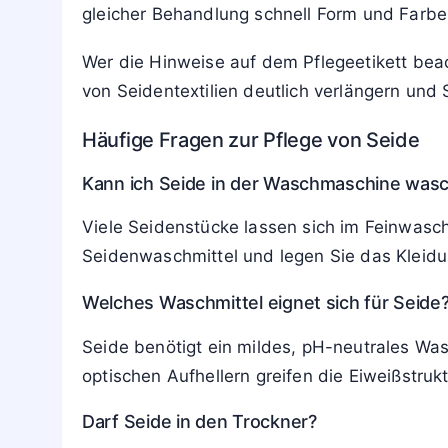
gleicher Behandlung schnell Form und Farbe
Wer die Hinweise auf dem Pflegeetikett be
von Seidentextilien deutlich verlängern und
Häufige Fragen zur Pflege von Seide
Kann ich Seide in der Waschmaschine was
Viele Seidenstücke lassen sich im Feinwasch
Seidenwaschmittel und legen Sie das Kleidu
Welches Waschmittel eignet sich für Seide
Seide benötigt ein mildes, pH-neutrales Was
optischen Aufhellern greifen die Eiweißstru
Darf Seide in den Trockner?