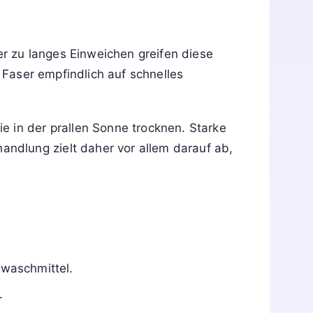
er zu langes Einweichen greifen diese
 Faser empfindlich auf schnelles
e in der prallen Sonne trocknen. Starke
ndlung zielt daher vor allem darauf ab,
waschmittel.
.