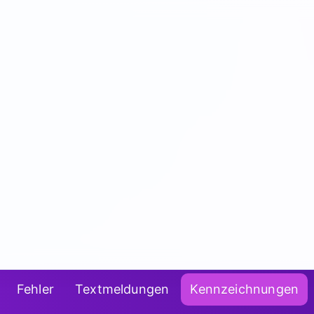
Fehler
Textmeldungen
Kennzeichnungen