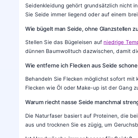
Seidenkleidung gehört grundsätzlich nicht 
Sie Seide immer liegend oder auf einem brei
Wie bügelt man Seide, ohne Glanzstellen zu
Stellen Sie das Bügeleisen auf
niedrige Tem
dünnen Baumwolltuch dazwischen, damit die 
Wie entferne ich Flecken aus Seide schon
Behandeln Sie Flecken möglichst sofort mit
Flecken wie Öl oder Make-up ist der Gang zur
Warum riecht nasse Seide manchmal stren
Die Naturfaser basiert auf Proteinen, die be
aus und trocknen Sie es zügig, um Geruchsb