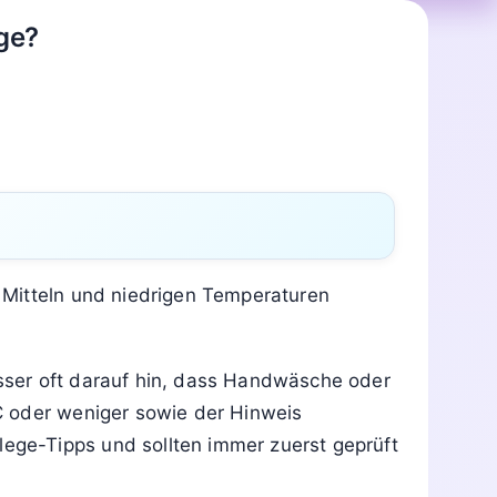
ge?
 Mitteln und niedrigen Temperaturen
sser oft darauf hin, dass Handwäsche oder
C oder weniger sowie der Hinweis
ge-Tipps und sollten immer zuerst geprüft