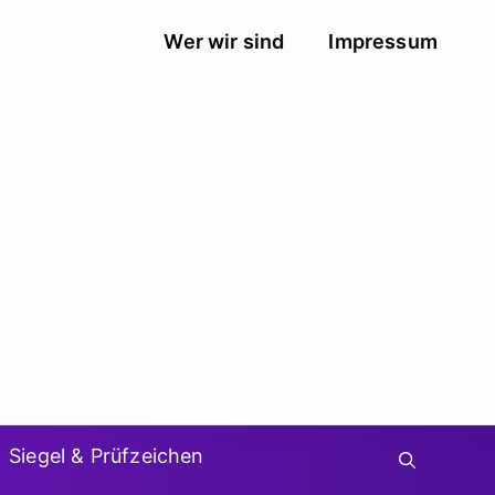
Wer wir sind
Impressum
Siegel & Prüfzeichen