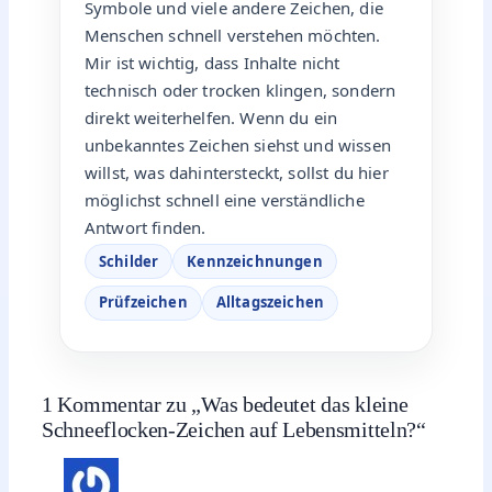
Symbole und viele andere Zeichen, die
Menschen schnell verstehen möchten.
Mir ist wichtig, dass Inhalte nicht
technisch oder trocken klingen, sondern
direkt weiterhelfen. Wenn du ein
unbekanntes Zeichen siehst und wissen
willst, was dahintersteckt, sollst du hier
möglichst schnell eine verständliche
Antwort finden.
Schilder
Kennzeichnungen
Prüfzeichen
Alltagszeichen
1 Kommentar zu „Was bedeutet das kleine
Schneeflocken-Zeichen auf Lebensmitteln?“