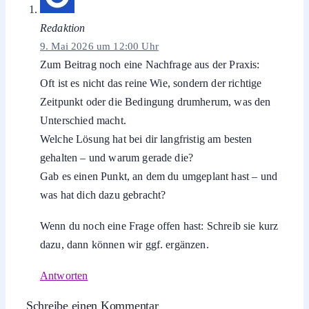
Redaktion
9. Mai 2026 um 12:00 Uhr
Zum Beitrag noch eine Nachfrage aus der Praxis:
Oft ist es nicht das reine Wie, sondern der richtige
Zeitpunkt oder die Bedingung drumherum, was den
Unterschied macht.
Welche Lösung hat bei dir langfristig am besten
gehalten – und warum gerade die?
Gab es einen Punkt, an dem du umgeplant hast – und
was hat dich dazu gebracht?
Wenn du noch eine Frage offen hast: Schreib sie kurz
dazu, dann können wir ggf. ergänzen.
Antworten
Schreibe einen Kommentar