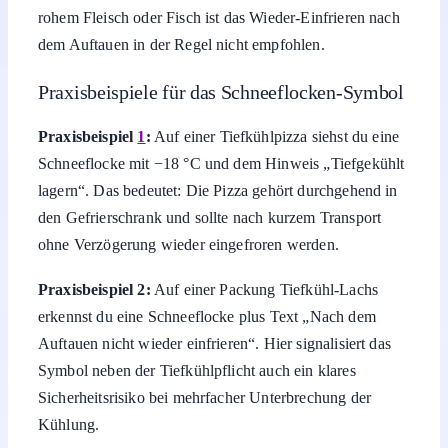
rohem Fleisch oder Fisch ist das Wieder-Einfrieren nach
dem Auftauen in der Regel nicht empfohlen.
Praxisbeispiele für das Schneeflocken-Symbol
Praxisbeispiel
1
:
Auf einer Tiefkühlpizza siehst du eine
Schneeflocke mit −18 °C und dem Hinweis „Tiefgekühlt
lagern“. Das bedeutet: Die Pizza gehört durchgehend in
den Gefrierschrank und sollte nach kurzem Transport
ohne Verzögerung wieder eingefroren werden.
Praxisbeispiel 2:
Auf einer Packung Tiefkühl-Lachs
erkennst du eine Schneeflocke plus Text „Nach dem
Auftauen nicht wieder einfrieren“. Hier signalisiert das
Symbol neben der Tiefkühlpflicht auch ein klares
Sicherheitsrisiko bei mehrfacher Unterbrechung der
Kühlung.