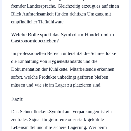
fremder Landessprache. Gleichzeitig erzeugt es auf einen
Blick Aufmerksamkeit für den richtigen Umgang mit
empfindlicher Tiefkühlware.
Welche Rolle spielt das Symbol im Handel und in
Gastronomiebetrieben?
Im professionellen Bereich unterstützt die Schneeflocke
die Einhaltung von Hygienestandards und die
Dokumentation der Kühlkette. Mitarbeitende erkennen
sofort, welche Produkte unbedingt gefroren bleiben
müssen und wie sie im Lager zu platzieren sind.
Fazit
Das Schneeflocken-Symbol auf Verpackungen ist ein
zentrales Signal für gefrorene oder stark gekühlte
Lebensmittel und ihre sichere Lagerung. Wer beim