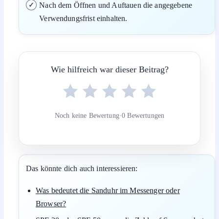
Nach dem Öffnen und Auftauen die angegebene
Verwendungsfrist einhalten.
Wie hilfreich war dieser Beitrag?
Noch keine Bewertung
·
0 Bewertungen
Das könnte dich auch interessieren:
Was bedeutet die Sanduhr im Messenger oder
Browser?