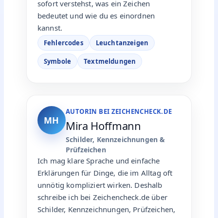
sofort verstehst, was ein Zeichen
bedeutet und wie du es einordnen
kannst.
Fehlercodes
Leuchtanzeigen
Symbole
Textmeldungen
AUTORIN BEI ZEICHENCHECK.DE
MH
Mira Hoffmann
Schilder, Kennzeichnungen &
Prüfzeichen
Ich mag klare Sprache und einfache
Erklärungen für Dinge, die im Alltag oft
unnötig kompliziert wirken. Deshalb
schreibe ich bei Zeichencheck.de über
Schilder, Kennzeichnungen, Prüfzeichen,