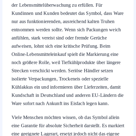
der Lebensmittelüberwachung zu erfüllen. Für
Kundinnen und Kunden bedeutet das Symbol, dass Ware
nur aus funktionierenden, ausreichend kalten Truhen
entnommen werden sollte. Wenn sich Packungen weich
anfühlen, stark vereist sind oder fremde Gerüche
aufweisen, lohnt sich eine kritische Prüfung. Beim
Online-Lebensmitteleinkauf spielt die Markierung eine
noch größere Rolle, weil Tiefkühlprodukte über längere
Strecken verschickt werden. Seriöse Händler setzen
isolierte Verpackungen, Trockeneis oder spezielle
Kühlakkus ein und informieren über Lieferzeiten, damit
Kundschaft in Deutschland und anderen EU-Ländern die
Ware sofort nach Ankunft ins Eisfach legen kann.
Viele Menschen möchten wissen, ob das Symbol allein
eine Garantie für absolute Sicherheit darstellt. Es markiert
eine geeignete Lagerart, ersetzt jedoch nicht das eigene