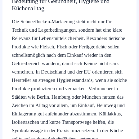
Bedeutung für Gesundheit, Hygiene und
Küchenalltag
Die Schneeflocken-Markierung steht nicht nur für
Technik und Lagerbedingungen, sondern hat eine klare
Relevanz für Lebensmittelsicherheit. Besonders tierische
Produkte wie Fleisch, Fisch oder Fertiggerichte sollen
schnellstmöglich nach dem Einkauf wieder in den
Gefrierbereich wandern, damit sich Keime nicht stark
vermehren. In Deutschland und der EU orientieren sich
Hersteller an strengen Hygienestandards, wenn sie solche
Produkte produzieren und verpacken. Verbraucher in
Städten wie Berlin, Hamburg oder München nutzen das
Zeichen im Alltag vor allem, um Einkauf, Heimweg und
Einlagerung gut aufeinander abzustimmen. Kühlakkus,
Isoliertaschen und kurze Transportwege helfen, die
Symbolaussage in der Praxis umzusetzen. In der Küche
sollte auf saubere Arbeitsflächen, getrennte