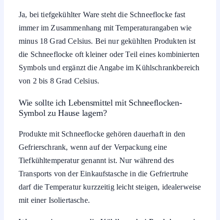
Ja, bei tiefgekühlter Ware steht die Schneeflocke fast
immer im Zusammenhang mit Temperaturangaben wie
minus 18 Grad Celsius. Bei nur gekühlten Produkten ist
die Schneeflocke oft kleiner oder Teil eines kombinierten
Symbols und ergänzt die Angabe im Kühlschrankbereich
von 2 bis 8 Grad Celsius.
Wie sollte ich Lebensmittel mit Schneeflocken-
Symbol zu Hause lagern?
Produkte mit Schneeflocke gehören dauerhaft in den
Gefrierschrank, wenn auf der Verpackung eine
Tiefkühltemperatur genannt ist. Nur während des
Transports von der Einkaufstasche in die Gefriertruhe
darf die Temperatur kurzzeitig leicht steigen, idealerweise
mit einer Isoliertasche.