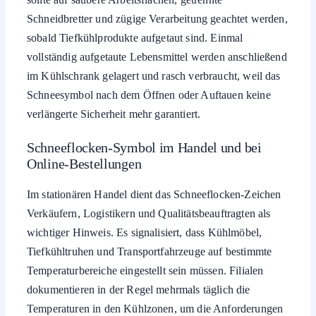
Schneidbretter und zügige Verarbeitung geachtet werden,
sobald Tiefkühlprodukte aufgetaut sind. Einmal
vollständig aufgetaute Lebensmittel werden anschließend
im Kühlschrank gelagert und rasch verbraucht, weil das
Schneesymbol nach dem Öffnen oder Auftauen keine
verlängerte Sicherheit mehr garantiert.
Schneeflocken-Symbol im Handel und bei
Online-Bestellungen
Im stationären Handel dient das Schneeflocken-Zeichen
Verkäufern, Logistikern und Qualitätsbeauftragten als
wichtiger Hinweis. Es signalisiert, dass Kühlmöbel,
Tiefkühltruhen und Transportfahrzeuge auf bestimmte
Temperaturbereiche eingestellt sein müssen. Filialen
dokumentieren in der Regel mehrmals täglich die
Temperaturen in den Kühlzonen, um die Anforderungen