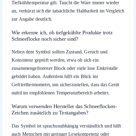
Tiefkühltemperatur gilt. Taucht die Ware immer wieder
an, verkürzt sich die tatsächliche Haltbarkeit im Vergleich
zur Angabe deutlich.
Wie erkenne ich, ob tiefgekühlte Produkte trotz
Schneeflocke noch sicher sind?
Neben dem Symbol sollten Zustand, Geruch und
Konsistenz geprüft werden, etwa ob sich ein
zusammengefrorener Block oder viele lose Eiskristalle
gebildet haben. Außerdem hilft ein Blick ins
Gefrierthermometer, um sicherzustellen, dass das Gerät
stabil im empfohlenen Temperaturbereich arbeitet.
Warum verwenden Hersteller das Schneeflocken-
Zeichen zusätzlich zu Textangaben?
Das Symbol ist sprachunabhängig verständlich und hilft
auch Menschen mit geringer Lesekompetenz oder