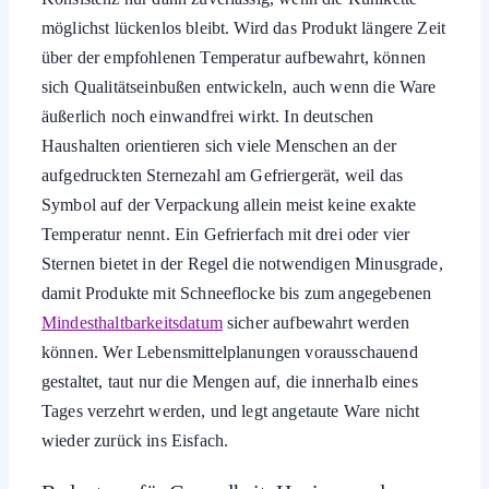
möglichst lückenlos bleibt. Wird das Produkt längere Zeit
über der empfohlenen Temperatur aufbewahrt, können
sich Qualitätseinbußen entwickeln, auch wenn die Ware
äußerlich noch einwandfrei wirkt. In deutschen
Haushalten orientieren sich viele Menschen an der
aufgedruckten Sternezahl am Gefriergerät, weil das
Symbol auf der Verpackung allein meist keine exakte
Temperatur nennt. Ein Gefrierfach mit drei oder vier
Sternen bietet in der Regel die notwendigen Minusgrade,
damit Produkte mit Schneeflocke bis zum angegebenen
Mindesthaltbarkeitsdatum
sicher aufbewahrt werden
können. Wer Lebensmittelplanungen vorausschauend
gestaltet, taut nur die Mengen auf, die innerhalb eines
Tages verzehrt werden, und legt angetaute Ware nicht
wieder zurück ins Eisfach.