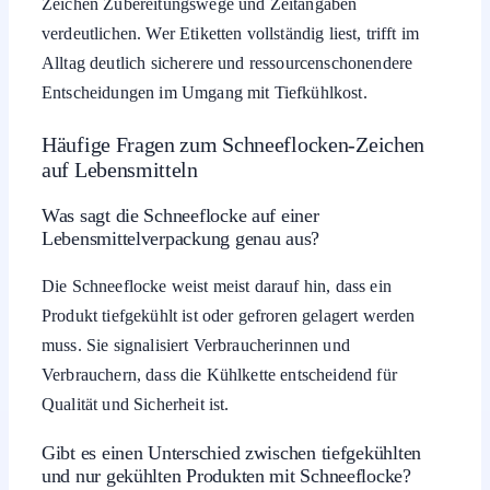
Zeichen Zubereitungswege und Zeitangaben
verdeutlichen. Wer Etiketten vollständig liest, trifft im
Alltag deutlich sicherere und ressourcenschonendere
Entscheidungen im Umgang mit Tiefkühlkost.
Häufige Fragen zum Schneeflocken-Zeichen
auf Lebensmitteln
Was sagt die Schneeflocke auf einer
Lebensmittelverpackung genau aus?
Die Schneeflocke weist meist darauf hin, dass ein
Produkt tiefgekühlt ist oder gefroren gelagert werden
muss. Sie signalisiert Verbraucherinnen und
Verbrauchern, dass die Kühlkette entscheidend für
Qualität und Sicherheit ist.
Gibt es einen Unterschied zwischen tiefgekühlten
und nur gekühlten Produkten mit Schneeflocke?