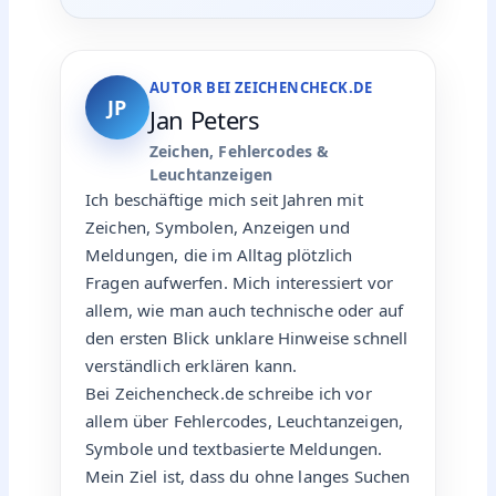
AUTOR BEI ZEICHENCHECK.DE
JP
Jan Peters
Zeichen, Fehlercodes &
Leuchtanzeigen
Ich beschäftige mich seit Jahren mit
Zeichen, Symbolen, Anzeigen und
Meldungen, die im Alltag plötzlich
Fragen aufwerfen. Mich interessiert vor
allem, wie man auch technische oder auf
den ersten Blick unklare Hinweise schnell
verständlich erklären kann.
Bei Zeichencheck.de schreibe ich vor
allem über Fehlercodes, Leuchtanzeigen,
Symbole und textbasierte Meldungen.
Mein Ziel ist, dass du ohne langes Suchen