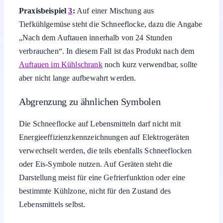
Praxisbeispiel
3
:
Auf einer Mischung aus
Tiefkühlgemüse steht die Schneeflocke, dazu die Angabe
„Nach dem Auftauen innerhalb von 24 Stunden
verbrauchen“. In diesem Fall ist das Produkt nach dem
Auftauen im Kühlschrank
noch kurz verwendbar, sollte
aber nicht lange aufbewahrt werden.
Abgrenzung zu ähnlichen Symbolen
Die Schneeflocke auf Lebensmitteln darf nicht mit
Energieeffizienzkennzeichnungen auf Elektrogeräten
verwechselt werden, die teils ebenfalls Schneeflocken
oder Eis-Symbole nutzen. Auf Geräten steht die
Darstellung meist für eine Gefrierfunktion oder eine
bestimmte Kühlzone, nicht für den Zustand des
Lebensmittels selbst.