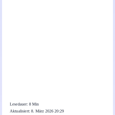
Lesedauer: 8 Min
Aktualisiert: 8. März 2026 20:29