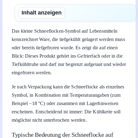
Inhalt anzeigen
Das kleine Schneeflocken-Symbol auf Lebensmitteln
kennzeichnet Ware, die tiefgekühlt gelagert werden muss
oder bereits tiefgefroren wurde. Es zeigt dir auf einen
Blick: Dieses Produkt gehört ins Gefrierfach oder in die
Tiefkühltruhe und darf nur begrenzt aufgetaut und wieder
eingefroren werden.
Je nach Verpackung kann die Schneeflocke als einzelnes
Symbol, in Kombination mit Temperaturangaben (zum
Beispiel −18 °C) oder zusammen mit Lagerhinweisen
erscheinen. Entscheidend ist immer: Die Kühlkette soll
möglichst nicht unterbrochen werden.
Typische Bedeutung der Schneeflocke auf