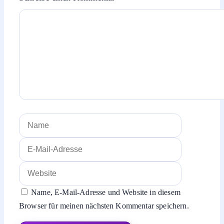
Kommentar
Name
E-
Mail-
Website
Adresse
Name, E-Mail-Adresse und Website in diesem
Browser für meinen nächsten Kommentar speichern.