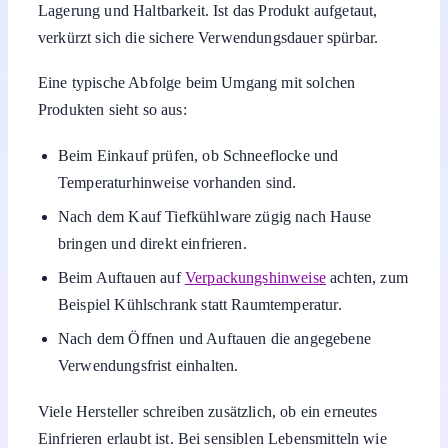
Lagerung und Haltbarkeit. Ist das Produkt aufgetaut,
verkürzt sich die sichere Verwendungsdauer spürbar.
Eine typische Abfolge beim Umgang mit solchen
Produkten sieht so aus:
Beim Einkauf prüfen, ob Schneeflocke und
Temperaturhinweise vorhanden sind.
Nach dem Kauf Tiefkühlware zügig nach Hause
bringen und direkt einfrieren.
Beim Auftauen auf
Verpackungshinweise
achten, zum
Beispiel Kühlschrank statt Raumtemperatur.
Nach dem Öffnen und Auftauen die angegebene
Verwendungsfrist einhalten.
Viele Hersteller schreiben zusätzlich, ob ein erneutes
Einfrieren erlaubt ist. Bei sensiblen Lebensmitteln wie