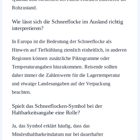
Rohzustand.
Wie lässt sich die Schneeflocke im Ausland richtig
interpretieren?
In Europa ist die Bedeutung der Schneeflocke als
Hinweis auf Tiefkühlung ziemlich einheitlich, in anderen
Regionen können zusätzliche Piktogramme oder
Temperaturangaben hinzukommen. Reisende sollten
daher immer die Zahlenwerte für die Lagertemperatur
und etwaige Landesangaben auf der Verpackung
beachten.
Spielt das Schneeflocken-Symbol bei der
Haltbarkeitsangabe eine Rolle?
Ja, das Symbol erklärt häufig, dass das
Mindesthaltbarkeitsdatum nur bei dauerhafter