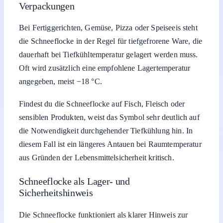
Verpackungen
Bei Fertiggerichten, Gemüse, Pizza oder Speiseeis steht
die Schneeflocke in der Regel für tiefgefrorene Ware, die
dauerhaft bei Tiefkühltemperatur gelagert werden muss.
Oft wird zusätzlich eine empfohlene Lagertemperatur
angegeben, meist −18 °C.
Findest du die Schneeflocke auf Fisch, Fleisch oder
sensiblen Produkten, weist das Symbol sehr deutlich auf
die Notwendigkeit durchgehender Tiefkühlung hin. In
diesem Fall ist ein längeres Antauen bei Raumtemperatur
aus Gründen der Lebensmittelsicherheit kritisch.
Schneeflocke als Lager- und
Sicherheitshinweis
Die Schneeflocke funktioniert als klarer Hinweis zur