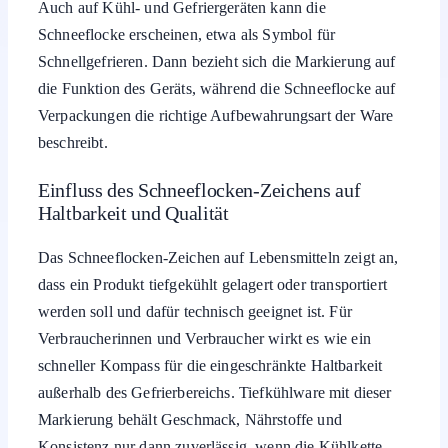
Auch auf Kühl- und Gefriergeräten kann die
Schneeflocke erscheinen, etwa als Symbol für
Schnellgefrieren. Dann bezieht sich die Markierung auf
die Funktion des Geräts, während die Schneeflocke auf
Verpackungen die richtige Aufbewahrungsart der Ware
beschreibt.
Einfluss des Schneeflocken-Zeichens auf
Haltbarkeit und Qualität
Das Schneeflocken-Zeichen auf Lebensmitteln zeigt an,
dass ein Produkt tiefgekühlt gelagert oder transportiert
werden soll und dafür technisch geeignet ist. Für
Verbraucherinnen und Verbraucher wirkt es wie ein
schneller Kompass für die eingeschränkte Haltbarkeit
außerhalb des Gefrierbereichs. Tiefkühlware mit dieser
Markierung behält Geschmack, Nährstoffe und
Konsistenz nur dann zuverlässig, wenn die Kühlkette