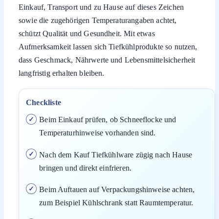
Einkauf, Transport und zu Hause auf dieses Zeichen
sowie die zugehörigen Temperaturangaben achtet,
schützt Qualität und Gesundheit. Mit etwas
Aufmerksamkeit lassen sich Tiefkühlprodukte so nutzen,
dass Geschmack, Nährwerte und Lebensmittelsicherheit
langfristig erhalten bleiben.
Checkliste
Beim Einkauf prüfen, ob Schneeflocke und
Temperaturhinweise vorhanden sind.
Nach dem Kauf Tiefkühlware zügig nach Hause
bringen und direkt einfrieren.
Beim Auftauen auf Verpackungshinweise achten,
zum Beispiel Kühlschrank statt Raumtemperatur.