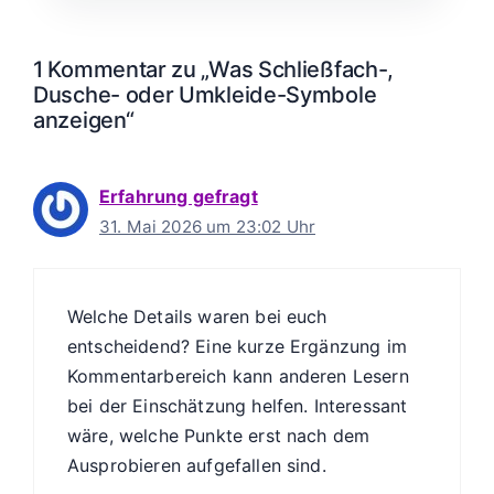
1 Kommentar zu „Was Schließfach-,
Dusche- oder Umkleide-Symbole
anzeigen“
Erfahrung gefragt
31. Mai 2026 um 23:02 Uhr
Welche Details waren bei euch
entscheidend? Eine kurze Ergänzung im
Kommentarbereich kann anderen Lesern
bei der Einschätzung helfen. Interessant
wäre, welche Punkte erst nach dem
Ausprobieren aufgefallen sind.