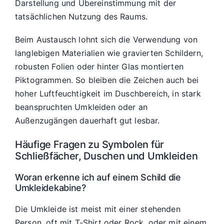
Darstellung und Übereinstimmung mit der
tatsächlichen Nutzung des Raums.
Beim Austausch lohnt sich die Verwendung von
langlebigen Materialien wie gravierten Schildern,
robusten Folien oder hinter Glas montierten
Piktogrammen. So bleiben die Zeichen auch bei
hoher Luftfeuchtigkeit im Duschbereich, in stark
beanspruchten Umkleiden oder an
Außenzugängen dauerhaft gut lesbar.
Häufige Fragen zu Symbolen für
Schließfächer, Duschen und Umkleiden
Woran erkenne ich auf einem Schild die
Umkleidekabine?
Die Umkleide ist meist mit einer stehenden
Person, oft mit T-Shirt oder Rock, oder mit einem