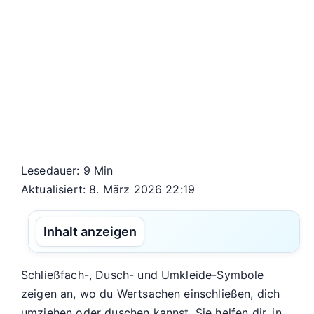
Lesedauer: 9 Min
Aktualisiert: 8. März 2026 22:19
Inhalt anzeigen
Schließfach-, Dusch- und Umkleide-Symbole
zeigen an, wo du Wertsachen einschließen, dich
umziehen oder duschen kannst. Sie helfen dir, in