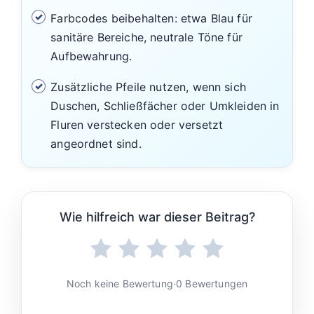
Farbcodes beibehalten: etwa Blau für
sanitäre Bereiche, neutrale Töne für
Aufbewahrung.
Zusätzliche Pfeile nutzen, wenn sich
Duschen, Schließfächer oder Umkleiden in
Fluren verstecken oder versetzt
angeordnet sind.
Wie hilfreich war dieser Beitrag?
Noch keine Bewertung
·
0 Bewertungen