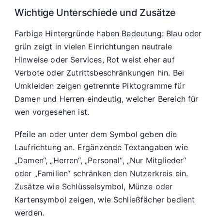
Wichtige Unterschiede und Zusätze
Farbige Hintergründe haben Bedeutung: Blau oder
grün zeigt in vielen Einrichtungen neutrale
Hinweise oder Services, Rot weist eher auf
Verbote oder Zutrittsbeschränkungen hin. Bei
Umkleiden zeigen getrennte Piktogramme für
Damen und Herren eindeutig, welcher Bereich für
wen vorgesehen ist.
Pfeile an oder unter dem Symbol geben die
Laufrichtung an. Ergänzende Textangaben wie
„Damen“, „Herren“, „Personal“, „Nur Mitglieder“
oder „Familien“ schränken den Nutzerkreis ein.
Zusätze wie Schlüsselsymbol, Münze oder
Kartensymbol zeigen, wie Schließfächer bedient
werden.