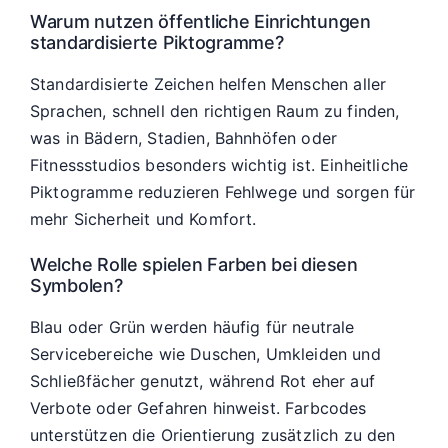
Warum nutzen öffentliche Einrichtungen
standardisierte Piktogramme?
Standardisierte Zeichen helfen Menschen aller
Sprachen, schnell den richtigen Raum zu finden,
was in Bädern, Stadien, Bahnhöfen oder
Fitnessstudios besonders wichtig ist. Einheitliche
Piktogramme reduzieren Fehlwege und sorgen für
mehr Sicherheit und Komfort.
Welche Rolle spielen Farben bei diesen
Symbolen?
Blau oder Grün werden häufig für neutrale
Servicebereiche wie Duschen, Umkleiden und
Schließfächer genutzt, während Rot eher auf
Verbote oder Gefahren hinweist. Farbcodes
unterstützen die Orientierung zusätzlich zu den