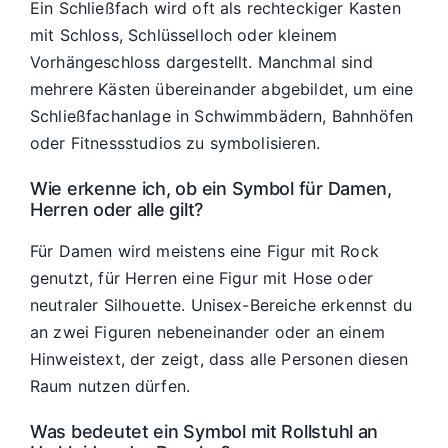
Ein Schließfach wird oft als rechteckiger Kasten
mit Schloss, Schlüsselloch oder kleinem
Vorhängeschloss dargestellt. Manchmal sind
mehrere Kästen übereinander abgebildet, um eine
Schließfachanlage in Schwimmbädern, Bahnhöfen
oder Fitnessstudios zu symbolisieren.
Wie erkenne ich, ob ein Symbol für Damen,
Herren oder alle gilt?
Für Damen wird meistens eine Figur mit Rock
genutzt, für Herren eine Figur mit Hose oder
neutraler Silhouette. Unisex-Bereiche erkennst du
an zwei Figuren nebeneinander oder an einem
Hinweistext, der zeigt, dass alle Personen diesen
Raum nutzen dürfen.
Was bedeutet ein Symbol mit Rollstuhl an