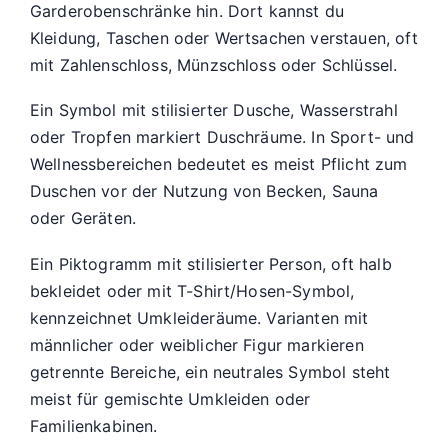
Garderobenschränke hin. Dort kannst du
Kleidung, Taschen oder Wertsachen verstauen, oft
mit Zahlenschloss, Münzschloss oder Schlüssel.
Ein Symbol mit stilisierter Dusche, Wasserstrahl
oder Tropfen markiert Duschräume. In Sport- und
Wellnessbereichen bedeutet es meist Pflicht zum
Duschen vor der Nutzung von Becken, Sauna
oder Geräten.
Ein Piktogramm mit stilisierter Person, oft halb
bekleidet oder mit T-Shirt/Hosen-Symbol,
kennzeichnet Umkleideräume. Varianten mit
männlicher oder weiblicher Figur markieren
getrennte Bereiche, ein neutrales Symbol steht
meist für gemischte Umkleiden oder
Familienkabinen.