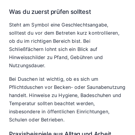
Was du zuerst prüfen solltest
Steht am Symbol eine Geschlechtsangabe,
solltest du vor dem Betreten kurz kontrollieren,
ob du im richtigen Bereich bist. Bei
Schließfächern lohnt sich ein Blick auf
Hinweisschilder zu Pfand, Gebühren und
Nutzungsdauer.
Bei Duschen ist wichtig, ob es sich um
Pflichtduschen vor Becken- oder Saunabenutzung
handelt. Hinweise zu Hygiene, Badeschuhen und
Temperatur sollten beachtet werden,
insbesondere in öffentlichen Einrichtungen,
Schulen oder Betrieben.
Praxisbeispiele aus Alltag und Arbeit