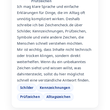
Prüfzeichen
Ich mag klare Sprache und einfache
Erklärungen für Dinge, die im Alltag oft
unnötig kompliziert wirken. Deshalb
schreibe ich bei Zeichencheck.de über
Schilder, Kennzeichnungen, Prüfzeichen,
Symbole und viele andere Zeichen, die
Menschen schnell verstehen möchten.
Mir ist wichtig, dass Inhalte nicht technisch
oder trocken klingen, sondern direkt
weiterhelfen. Wenn du ein unbekanntes
Zeichen siehst und wissen willst, was
dahintersteckt, sollst du hier möglichst
schnell eine verständliche Antwort finden.
Schilder
Kennzeichnungen
Prüfzeichen
Alltagszeichen