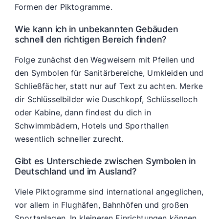
Formen der Piktogramme.
Wie kann ich in unbekannten Gebäuden
schnell den richtigen Bereich finden?
Folge zunächst den Wegweisern mit Pfeilen und
den Symbolen für Sanitärbereiche, Umkleiden und
Schließfächer, statt nur auf Text zu achten. Merke
dir Schlüsselbilder wie Duschkopf, Schlüsselloch
oder Kabine, dann findest du dich in
Schwimmbädern, Hotels und Sporthallen
wesentlich schneller zurecht.
Gibt es Unterschiede zwischen Symbolen in
Deutschland und im Ausland?
Viele Piktogramme sind international angeglichen,
vor allem in Flughäfen, Bahnhöfen und großen
Sportanlagen. In kleineren Einrichtungen können