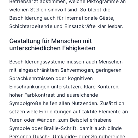
Betriebsarzt abstimmen, welche Piktogramme an
welchen Stellen sinnvoll sind. So bleibt die
Beschilderung auch für internationale Gäste,
Schichtarbeitende und Einsatzkräfte klar lesbar.
Gestaltung für Menschen mit
unterschiedlichen Fähigkeiten
Beschilderungssysteme müssen auch Menschen
mit eingeschränktem Sehvermögen, geringeren
Sprachkenntnissen oder kognitiven
Einschränkungen unterstützen. Klare Konturen,
hoher Farbkontrast und ausreichende
Symbolgröße helfen allen Nutzenden. Zusätzlich
setzen viele Einrichtungen auf taktile Elemente an
Türen oder Wänden, zum Beispiel erhabene
Symbole oder Braille-Schrift, damit auch blinde
Personen Dusch-, Umkleide- oder Spindbereiche