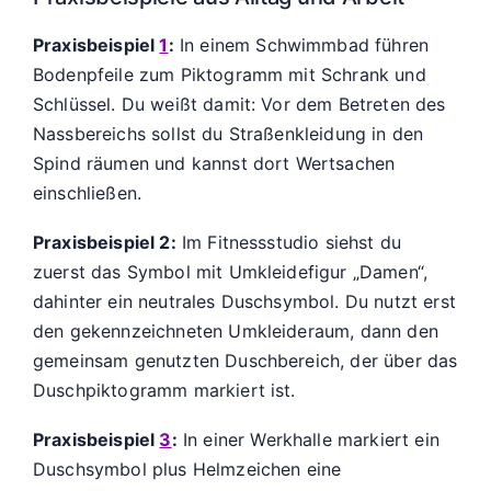
Praxisbeispiel
1
:
In einem Schwimmbad führen
Bodenpfeile zum Piktogramm mit Schrank und
Schlüssel. Du weißt damit: Vor dem Betreten des
Nassbereichs sollst du Straßenkleidung in den
Spind räumen und kannst dort Wertsachen
einschließen.
Praxisbeispiel 2:
Im Fitnessstudio siehst du
zuerst das Symbol mit Umkleidefigur „Damen“,
dahinter ein neutrales Duschsymbol. Du nutzt erst
den gekennzeichneten Umkleideraum, dann den
gemeinsam genutzten Duschbereich, der über das
Duschpiktogramm markiert ist.
Praxisbeispiel
3
:
In einer Werkhalle markiert ein
Duschsymbol plus Helmzeichen eine