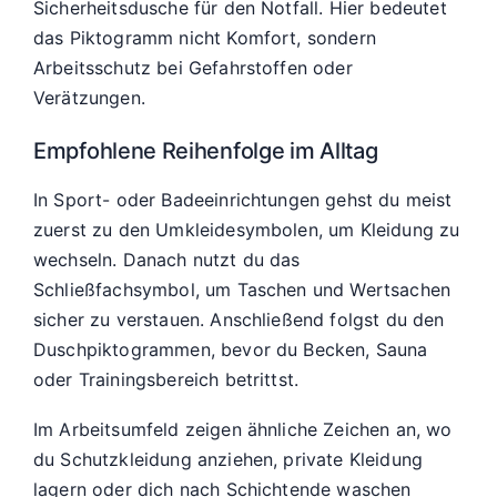
Sicherheitsdusche für den Notfall. Hier bedeutet
das Piktogramm nicht Komfort, sondern
Arbeitsschutz bei Gefahrstoffen oder
Verätzungen.
Empfohlene Reihenfolge im Alltag
In Sport- oder Badeeinrichtungen gehst du meist
zuerst zu den Umkleidesymbolen, um Kleidung zu
wechseln. Danach nutzt du das
Schließfachsymbol, um Taschen und Wertsachen
sicher zu verstauen. Anschließend folgst du den
Duschpiktogrammen, bevor du Becken, Sauna
oder Trainingsbereich betrittst.
Im Arbeitsumfeld zeigen ähnliche Zeichen an, wo
du Schutzkleidung anziehen, private Kleidung
lagern oder dich nach Schichtende waschen