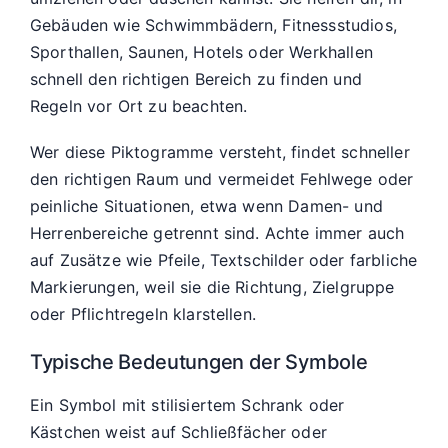
Gebäuden wie Schwimmbädern, Fitnessstudios,
Sporthallen, Saunen, Hotels oder Werkhallen
schnell den richtigen Bereich zu finden und
Regeln vor Ort zu beachten.
Wer diese Piktogramme versteht, findet schneller
den richtigen Raum und vermeidet Fehlwege oder
peinliche Situationen, etwa wenn Damen- und
Herrenbereiche getrennt sind. Achte immer auch
auf Zusätze wie Pfeile, Textschilder oder farbliche
Markierungen, weil sie die Richtung, Zielgruppe
oder Pflichtregeln klarstellen.
Typische Bedeutungen der Symbole
Ein Symbol mit stilisiertem Schrank oder
Kästchen weist auf Schließfächer oder