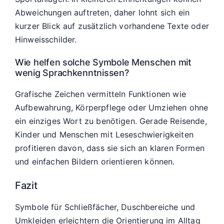
Abweichungen auftreten, daher lohnt sich ein
kurzer Blick auf zusätzlich vorhandene Texte oder
Hinweisschilder.
Wie helfen solche Symbole Menschen mit
wenig Sprachkenntnissen?
Grafische Zeichen vermitteln Funktionen wie
Aufbewahrung, Körperpflege oder Umziehen ohne
ein einziges Wort zu benötigen. Gerade Reisende,
Kinder und Menschen mit Leseschwierigkeiten
profitieren davon, dass sie sich an klaren Formen
und einfachen Bildern orientieren können.
Fazit
Symbole für Schließfächer, Duschbereiche und
Umkleiden erleichtern die Orientierung im Alltag