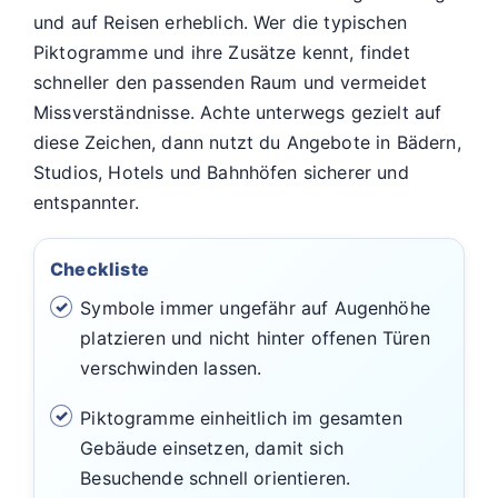
und auf Reisen erheblich. Wer die typischen
Piktogramme und ihre Zusätze kennt, findet
schneller den passenden Raum und vermeidet
Missverständnisse. Achte unterwegs gezielt auf
diese Zeichen, dann nutzt du Angebote in Bädern,
Studios, Hotels und Bahnhöfen sicherer und
entspannter.
Checkliste
Symbole immer ungefähr auf Augenhöhe
platzieren und nicht hinter offenen Türen
verschwinden lassen.
Piktogramme einheitlich im gesamten
Gebäude einsetzen, damit sich
Besuchende schnell orientieren.