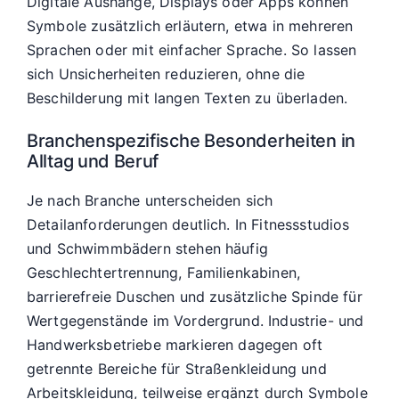
Digitale Aushänge, Displays oder Apps können
Symbole zusätzlich erläutern, etwa in mehreren
Sprachen oder mit einfacher Sprache. So lassen
sich Unsicherheiten reduzieren, ohne die
Beschilderung mit langen Texten zu überladen.
Branchenspezifische Besonderheiten in
Alltag und Beruf
Je nach Branche unterscheiden sich
Detailanforderungen deutlich. In Fitnessstudios
und Schwimmbädern stehen häufig
Geschlechtertrennung, Familienkabinen,
barrierefreie Duschen und zusätzliche Spinde für
Wertgegenstände im Vordergrund. Industrie- und
Handwerksbetriebe markieren dagegen oft
getrennte Bereiche für Straßenkleidung und
Arbeitskleidung, teilweise ergänzt durch Symbole