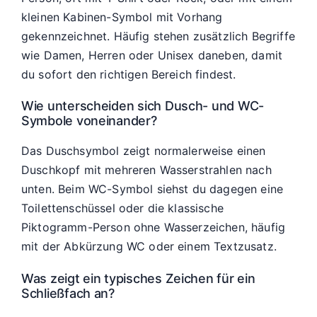
kleinen Kabinen-Symbol mit Vorhang
gekennzeichnet. Häufig stehen zusätzlich Begriffe
wie Damen, Herren oder Unisex daneben, damit
du sofort den richtigen Bereich findest.
Wie unterscheiden sich Dusch- und WC-
Symbole voneinander?
Das Duschsymbol zeigt normalerweise einen
Duschkopf mit mehreren Wasserstrahlen nach
unten. Beim WC-Symbol siehst du dagegen eine
Toilettenschüssel oder die klassische
Piktogramm-Person ohne Wasserzeichen, häufig
mit der Abkürzung WC oder einem Textzusatz.
Was zeigt ein typisches Zeichen für ein
Schließfach an?