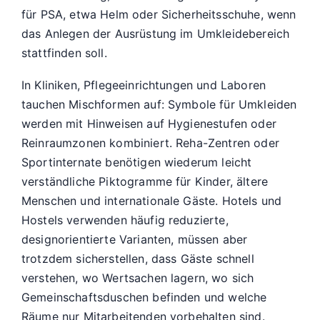
für PSA, etwa Helm oder Sicherheitsschuhe, wenn
das Anlegen der Ausrüstung im Umkleidebereich
stattfinden soll.
In Kliniken, Pflegeeinrichtungen und Laboren
tauchen Mischformen auf: Symbole für Umkleiden
werden mit Hinweisen auf Hygienestufen oder
Reinraumzonen kombiniert. Reha-Zentren oder
Sportinternate benötigen wiederum leicht
verständliche Piktogramme für Kinder, ältere
Menschen und internationale Gäste. Hotels und
Hostels verwenden häufig reduzierte,
designorientierte Varianten, müssen aber
trotzdem sicherstellen, dass Gäste schnell
verstehen, wo Wertsachen lagern, wo sich
Gemeinschaftsduschen befinden und welche
Räume nur Mitarbeitenden vorbehalten sind.