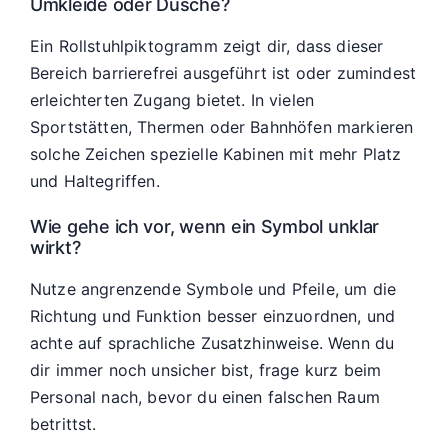
Umkleide oder Dusche?
Ein Rollstuhlpiktogramm zeigt dir, dass dieser
Bereich barrierefrei ausgeführt ist oder zumindest
erleichterten Zugang bietet. In vielen
Sportstätten, Thermen oder Bahnhöfen markieren
solche Zeichen spezielle Kabinen mit mehr Platz
und Haltegriffen.
Wie gehe ich vor, wenn ein Symbol unklar
wirkt?
Nutze angrenzende Symbole und Pfeile, um die
Richtung und Funktion besser einzuordnen, und
achte auf sprachliche Zusatzhinweise. Wenn du
dir immer noch unsicher bist, frage kurz beim
Personal nach, bevor du einen falschen Raum
betrittst.