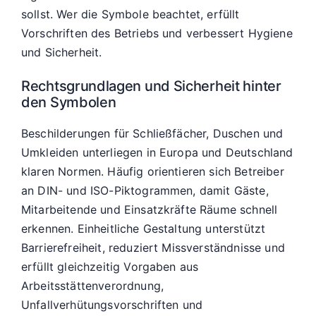
sollst. Wer die Symbole beachtet, erfüllt
Vorschriften des Betriebs und verbessert Hygiene
und Sicherheit.
Rechtsgrundlagen und Sicherheit hinter
den Symbolen
Beschilderungen für Schließfächer, Duschen und
Umkleiden unterliegen in Europa und Deutschland
klaren Normen. Häufig orientieren sich Betreiber
an DIN- und ISO-Piktogrammen, damit Gäste,
Mitarbeitende und Einsatzkräfte Räume schnell
erkennen. Einheitliche Gestaltung unterstützt
Barrierefreiheit, reduziert Missverständnisse und
erfüllt gleichzeitig Vorgaben aus
Arbeitsstättenverordnung,
Unfallverhütungsvorschriften und