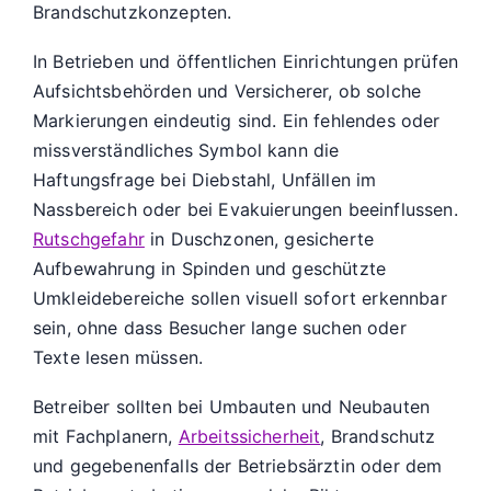
Brandschutzkonzepten.
In Betrieben und öffentlichen Einrichtungen prüfen
Aufsichtsbehörden und Versicherer, ob solche
Markierungen eindeutig sind. Ein fehlendes oder
missverständliches Symbol kann die
Haftungsfrage bei Diebstahl, Unfällen im
Nassbereich oder bei Evakuierungen beeinflussen.
Rutschgefahr
in Duschzonen, gesicherte
Aufbewahrung in Spinden und geschützte
Umkleidebereiche sollen visuell sofort erkennbar
sein, ohne dass Besucher lange suchen oder
Texte lesen müssen.
Betreiber sollten bei Umbauten und Neubauten
mit Fachplanern,
Arbeitssicherheit
, Brandschutz
und gegebenenfalls der Betriebsärztin oder dem