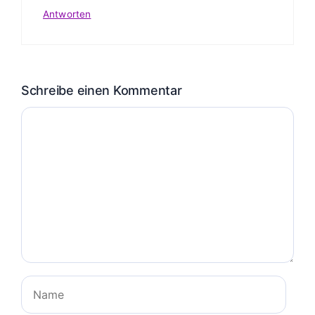
Antworten
Schreibe einen Kommentar
Kommentar
Name