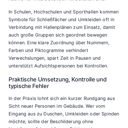
In Schulen, Hochschulen und Sporthallen kommen
Symbole für Schließfächer und Umkleiden oft in
Verbindung mit Hallenplänen zum Einsatz, damit
auch große Gruppen sich geordnet bewegen
können. Eine klare Zuordnung über Nummern,
Farben und Piktogramme verhindert
Verwechslungen, spart Zeit in Pausen und
unterstützt Aufsichtspersonen bei Kontrollen.
Praktische Umsetzung, Kontrolle und
typische Fehler
In der Praxis lohnt sich ein kurzer Rundgang aus
Sicht neuer Personen im Gebäude. Wer vom
Eingang aus zu Duschen, Umkleiden oder Spinden
möchte, sollte der Beschilderung ohne