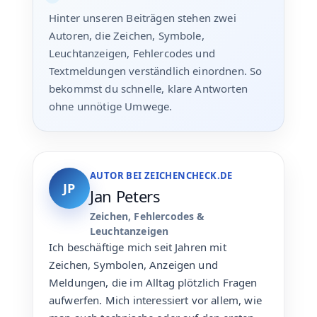
Hinter unseren Beiträgen stehen zwei
Autoren, die Zeichen, Symbole,
Leuchtanzeigen, Fehlercodes und
Textmeldungen verständlich einordnen. So
bekommst du schnelle, klare Antworten
ohne unnötige Umwege.
AUTOR BEI ZEICHENCHECK.DE
JP
Jan Peters
Zeichen, Fehlercodes &
Leuchtanzeigen
Ich beschäftige mich seit Jahren mit
Zeichen, Symbolen, Anzeigen und
Meldungen, die im Alltag plötzlich Fragen
aufwerfen. Mich interessiert vor allem, wie