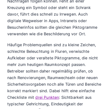
Nachfragen folgen können. Fehlt an einer
Kreuzung ein Symbol oder steht ein Schrank
davor, führt dies schnell zu Irrwegen. Auch
digitale Wegweiser in Apps, Intranets oder
Besucherinfos sollten die gleichen Piktogramme
verwenden wie die Beschilderung vor Ort.
Häufige Problemquellen sind zu kleine Zeichen,
schlechte Beleuchtung in Fluren, verwischte
Aufkleber oder veraltete Piktogramme, die nicht
mehr zum heutigen Raumkonzept passen.
Betreiber sollten daher regelmäßig prüfen, ob
nach Renovierungen, Raumwechseln oder neuen
Sicherheitsvorgaben noch alle Türen und Bereiche
korrekt markiert sind. Dabei hilft eine einfache
Checkliste mit
drei Punkten
: Sichtbarkeit aus
typischer Gehrichtung, Eindeutigkeit der