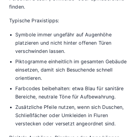
finden.
Typische Praxistipps:
Symbole immer ungefähr auf Augenhöhe
platzieren und nicht hinter offenen Türen
verschwinden lassen.
Piktogramme einheitlich im gesamten Gebäude
einsetzen, damit sich Besuchende schnell
orientieren.
Farbcodes beibehalten: etwa Blau für sanitäre
Bereiche, neutrale Töne für Aufbewahrung.
Zusätzliche Pfeile nutzen, wenn sich Duschen,
Schließfächer oder Umkleiden in Fluren
verstecken oder versetzt angeordnet sind.