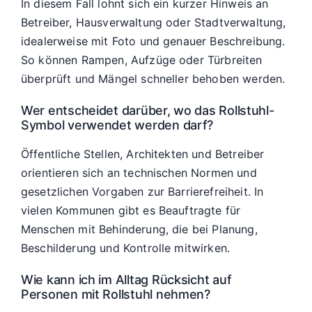
In diesem Fall lohnt sich ein kurzer Hinweis an
Betreiber, Hausverwaltung oder Stadtverwaltung,
idealerweise mit Foto und genauer Beschreibung.
So können Rampen, Aufzüge oder Türbreiten
überprüft und Mängel schneller behoben werden.
Wer entscheidet darüber, wo das Rollstuhl-
Symbol verwendet werden darf?
Öffentliche Stellen, Architekten und Betreiber
orientieren sich an technischen Normen und
gesetzlichen Vorgaben zur Barrierefreiheit. In
vielen Kommunen gibt es Beauftragte für
Menschen mit Behinderung, die bei Planung,
Beschilderung und Kontrolle mitwirken.
Wie kann ich im Alltag Rücksicht auf
Personen mit Rollstuhl nehmen?