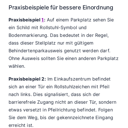
Praxisbeispiele für bessere Einordnung
Praxisbeispiel
1
:
Auf einem Parkplatz sehen Sie
ein Schild mit Rollstuhl-Symbol und
Bodenmarkierung. Das bedeutet in der Regel,
dass dieser Stellplatz nur mit gültigem
Behindertenparkausweis genutzt werden darf.
Ohne Ausweis sollten Sie einen anderen Parkplatz
wählen.
Praxisbeispiel 2:
Im Einkaufszentrum befindet
sich an einer Tür ein Rollstuhlzeichen mit Pfeil
nach links. Dies signalisiert, dass sich der
barrierefreie Zugang nicht an dieser Tür, sondern
etwas versetzt in Pfeilrichtung befindet. Folgen
Sie dem Weg, bis der gekennzeichnete Eingang
erreicht ist.