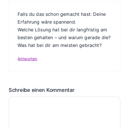
Falls du das schon gemacht hast: Deine
Erfahrung wäre spannend.
Welche Lösung hat bei dir langfristig am
besten gehalten – und warum gerade die?
Was hat bei dir am meisten gebracht?
Antworten
Schreibe einen Kommentar
Kommentar