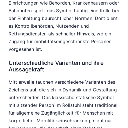
Einrichtungen wie Behörden, Krankenhäusern oder
Bahnhöfen spielt das Symbol häufig eine Rolle bei
der Einhaltung baurechtlicher Normen. Dort dient
es Kontrollbehörden, Nutzenden und
Rettungsdiensten als schneller Hinweis, wo ein
Zugang für mobilitätseingeschränkte Personen
vorgesehen ist.
Unterschiedliche Varianten und ihre
Aussagekraft
Mittlerweile tauchen verschiedene Varianten des
Zeichens auf, die sich in Dynamik und Gestaltung
unterscheiden. Das klassische statische Symbol
mit sitzender Person im Rollstuhl steht traditionell
für allgemeine Zugänglichkeit für Menschen mit
körperlicher Mobilitätseinschränkung, nicht nur