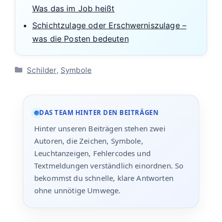
Was das im Job heißt
Schichtzulage oder Erschwerniszulage –
was die Posten bedeuten
Kategorien
Schilder
,
Symbole
DAS TEAM HINTER DEN BEITRÄGEN
Hinter unseren Beiträgen stehen zwei
Autoren, die Zeichen, Symbole,
Leuchtanzeigen, Fehlercodes und
Textmeldungen verständlich einordnen. So
bekommst du schnelle, klare Antworten
ohne unnötige Umwege.