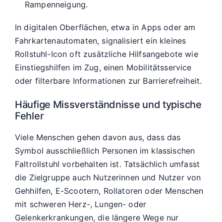
Rampenneigung.
In digitalen Oberflächen, etwa in Apps oder am
Fahrkartenautomaten, signalisiert ein kleines
Rollstuhl-Icon oft zusätzliche Hilfsangebote wie
Einstiegshilfen im Zug, einen Mobilitätsservice
oder filterbare Informationen zur Barrierefreiheit.
Häufige Missverständnisse und typische
Fehler
Viele Menschen gehen davon aus, dass das
Symbol ausschließlich Personen im klassischen
Faltrollstuhl vorbehalten ist. Tatsächlich umfasst
die Zielgruppe auch Nutzerinnen und Nutzer von
Gehhilfen, E-Scootern, Rollatoren oder Menschen
mit schweren Herz-, Lungen- oder
Gelenkerkrankungen, die längere Wege nur