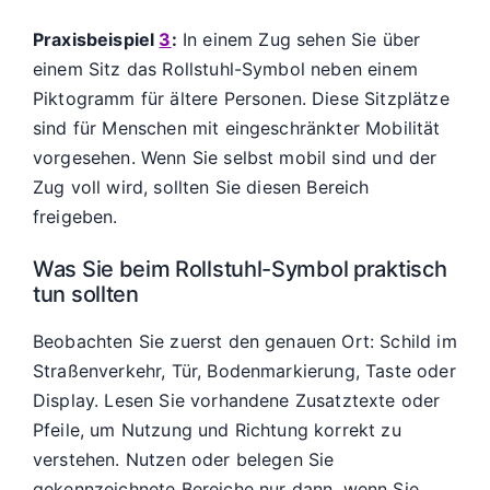
Praxisbeispiel
3
:
In einem Zug sehen Sie über
einem Sitz das Rollstuhl-Symbol neben einem
Piktogramm für ältere Personen. Diese Sitzplätze
sind für Menschen mit eingeschränkter Mobilität
vorgesehen. Wenn Sie selbst mobil sind und der
Zug voll wird, sollten Sie diesen Bereich
freigeben.
Was Sie beim Rollstuhl-Symbol praktisch
tun sollten
Beobachten Sie zuerst den genauen Ort: Schild im
Straßenverkehr, Tür, Bodenmarkierung, Taste oder
Display. Lesen Sie vorhandene Zusatztexte oder
Pfeile, um Nutzung und Richtung korrekt zu
verstehen. Nutzen oder belegen Sie
gekennzeichnete Bereiche nur dann, wenn Sie