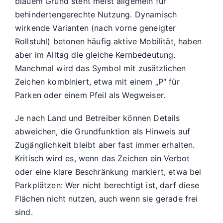
blauem Grund steht meist allgemein für
behindertengerechte Nutzung. Dynamisch
wirkende Varianten (nach vorne geneigter
Rollstuhl) betonen häufig aktive Mobilität, haben
aber im Alltag die gleiche Kernbedeutung.
Manchmal wird das Symbol mit zusätzlichen
Zeichen kombiniert, etwa mit einem „P“ für
Parken oder einem Pfeil als Wegweiser.
Je nach Land und Betreiber können Details
abweichen, die Grundfunktion als Hinweis auf
Zugänglichkeit bleibt aber fast immer erhalten.
Kritisch wird es, wenn das Zeichen ein Verbot
oder eine klare Beschränkung markiert, etwa bei
Parkplätzen: Wer nicht berechtigt ist, darf diese
Flächen nicht nutzen, auch wenn sie gerade frei
sind.