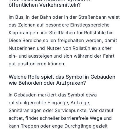
öffentlichen Verkehrsmitteln?
Im Bus, in der Bahn oder in der Straßenbahn weist
das Zeichen auf besondere Einstiegsbereiche,
Klapprampen und Stellflächen für Rollstühle hin.
Diese Bereiche sollen freigehalten werden, damit
Nutzerinnen und Nutzer von Rollstühlen sicher
ein- und aussteigen und sich während der Fahrt
gut positionieren können.
Welche Rolle spielt das Symbol in Gebäuden
wie Behörden oder Arztpraxen?
In Gebäuden markiert das Symbol etwa
rollstuhlgerechte Eingänge, Aufzüge,
Sanitäranlagen oder Servicepunkte. Wer darauf
achtet, findet schneller barrierefreie Wege und
kann Treppen oder enge Durchgänge gezielt