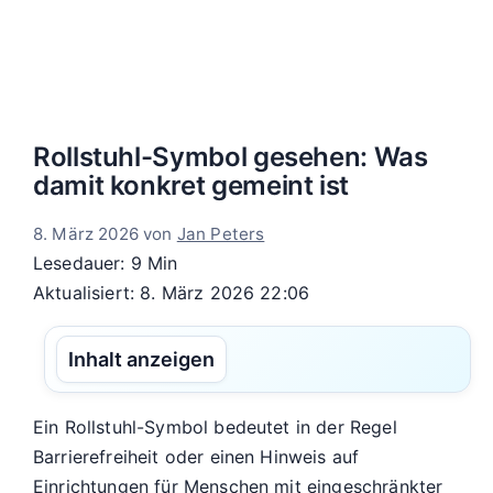
Rollstuhl-Symbol gesehen: Was
damit konkret gemeint ist
8. März 2026
von
Jan Peters
Lesedauer: 9 Min
Aktualisiert: 8. März 2026 22:06
Inhalt anzeigen
Ein Rollstuhl-Symbol bedeutet in der Regel
Barrierefreiheit oder einen Hinweis auf
Einrichtungen für Menschen mit eingeschränkter