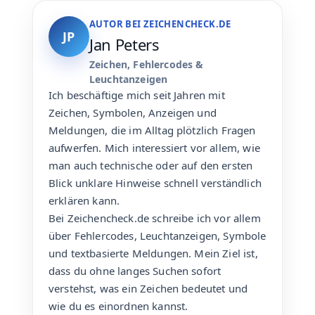
AUTOR BEI ZEICHENCHECK.DE
JP
Jan Peters
Zeichen, Fehlercodes &
Leuchtanzeigen
Ich beschäftige mich seit Jahren mit
Zeichen, Symbolen, Anzeigen und
Meldungen, die im Alltag plötzlich Fragen
aufwerfen. Mich interessiert vor allem, wie
man auch technische oder auf den ersten
Blick unklare Hinweise schnell verständlich
erklären kann.
Bei Zeichencheck.de schreibe ich vor allem
über Fehlercodes, Leuchtanzeigen, Symbole
und textbasierte Meldungen. Mein Ziel ist,
dass du ohne langes Suchen sofort
verstehst, was ein Zeichen bedeutet und
wie du es einordnen kannst.