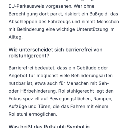
EU‑Parkausweis vorgesehen. Wer ohne
Berechtigung dort parkt, riskiert ein Bußgeld, das
Abschleppen des Fahrzeugs und nimmt Menschen
mit Behinderung eine wichtige Unterstützung im
Alltag.
Wie unterscheidet sich barrierefrei von
rollstuhlgerecht?
Barrierefrei bedeutet, dass ein Gebäude oder
Angebot für möglichst viele Behinderungsarten
nutzbar ist, etwa auch für Menschen mit Seh-
oder Hörbehinderung. Rollstuhlgerecht legt den
Fokus speziell auf Bewegungsflächen, Rampen,
Aufzüge und Türen, die das Fahren mit einem
Rollstuhl ermöglichen.
Was heißt das Rollstuhl-Symbol in