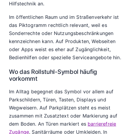
Hilfstechnik an.
Im öffentlichen Raum und im Straßenverkehr ist
das Piktogramm rechtlich relevant, weil es
Sonderrechte oder Nutzungsbeschränkungen
kennzeichnen kann. Auf Produkten, Webseiten
oder Apps weist es eher auf Zugänglichkeit,
Bedienhilfen oder spezielle Serviceangebote hin.
Wo das Rollstuhl-Symbol häufig
vorkommt
Im Alltag begegnet das Symbol vor allem auf
Parkschildern, Türen, Tasten, Displays und
Wegweisern. Auf Parkplätzen steht es meist
zusammen mit Zusatztext oder Markierung auf
dem Boden. An Türen markiert es
barrierefreie
Zugänge
, Sanitärräume oder Umkleiden. In