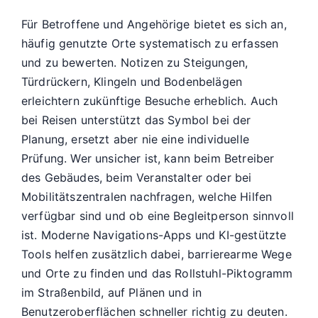
Für Betroffene und Angehörige bietet es sich an,
häufig genutzte Orte systematisch zu erfassen
und zu bewerten. Notizen zu Steigungen,
Türdrückern, Klingeln und Bodenbelägen
erleichtern zukünftige Besuche erheblich. Auch
bei Reisen unterstützt das Symbol bei der
Planung, ersetzt aber nie eine individuelle
Prüfung. Wer unsicher ist, kann beim Betreiber
des Gebäudes, beim Veranstalter oder bei
Mobilitätszentralen nachfragen, welche Hilfen
verfügbar sind und ob eine Begleitperson sinnvoll
ist. Moderne Navigations-Apps und KI-gestützte
Tools helfen zusätzlich dabei, barrierearme Wege
und Orte zu finden und das Rollstuhl-Piktogramm
im Straßenbild, auf Plänen und in
Benutzeroberflächen schneller richtig zu deuten.