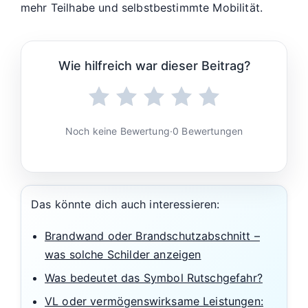
mehr Teilhabe und selbstbestimmte Mobilität.
Wie hilfreich war dieser Beitrag?
Noch keine Bewertung
·
0 Bewertungen
Das könnte dich auch interessieren:
Brandwand oder Brandschutzabschnitt –
was solche Schilder anzeigen
Was bedeutet das Symbol Rutschgefahr?
VL oder vermögenswirksame Leistungen: