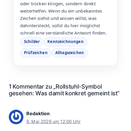
oder trocken klingen, sondern direkt
weiterhelfen. Wenn du ein unbekanntes
Zeichen siehst und wissen willst, was
dahintersteckt, sollst du hier möglichst
schnell eine verständliche Antwort finden.
Schilder
Kennzeichnungen
Prüfzeichen
Alltagszeichen
1 Kommentar zu „Rollstuhl-Symbol
gesehen: Was damit konkret gemeint ist“
Redaktion
9. Mai 2026 um 12:00 Uhr