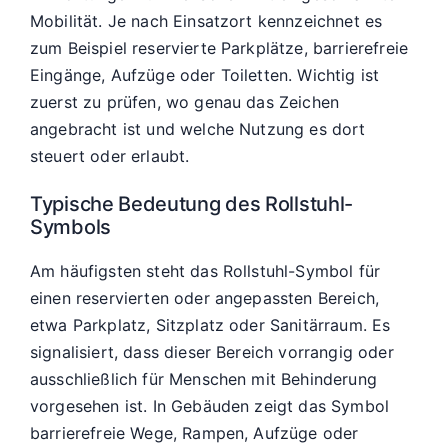
Mobilität. Je nach Einsatzort kennzeichnet es
zum Beispiel reservierte Parkplätze, barrierefreie
Eingänge, Aufzüge oder Toiletten. Wichtig ist
zuerst zu prüfen, wo genau das Zeichen
angebracht ist und welche Nutzung es dort
steuert oder erlaubt.
Typische Bedeutung des Rollstuhl-
Symbols
Am häufigsten steht das Rollstuhl-Symbol für
einen reservierten oder angepassten Bereich,
etwa Parkplatz, Sitzplatz oder Sanitärraum. Es
signalisiert, dass dieser Bereich vorrangig oder
ausschließlich für Menschen mit Behinderung
vorgesehen ist. In Gebäuden zeigt das Symbol
barrierefreie Wege, Rampen, Aufzüge oder