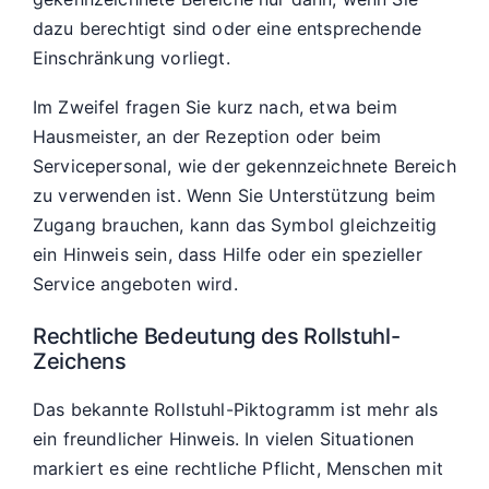
dazu berechtigt sind oder eine entsprechende
Einschränkung vorliegt.
Im Zweifel fragen Sie kurz nach, etwa beim
Hausmeister, an der Rezeption oder beim
Servicepersonal, wie der gekennzeichnete Bereich
zu verwenden ist. Wenn Sie Unterstützung beim
Zugang brauchen, kann das Symbol gleichzeitig
ein Hinweis sein, dass Hilfe oder ein spezieller
Service angeboten wird.
Rechtliche Bedeutung des Rollstuhl-
Zeichens
Das bekannte Rollstuhl-Piktogramm ist mehr als
ein freundlicher Hinweis. In vielen Situationen
markiert es eine rechtliche Pflicht, Menschen mit