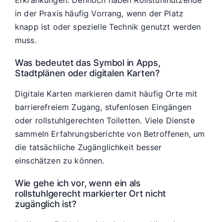
Erkrankungen. Dennoch haben Rollstuhlnutzende
in der Praxis häufig Vorrang, wenn der Platz
knapp ist oder spezielle Technik genutzt werden
muss.
Was bedeutet das Symbol in Apps,
Stadtplänen oder digitalen Karten?
Digitale Karten markieren damit häufig Orte mit
barrierefreiem Zugang, stufenlosen Eingängen
oder rollstuhlgerechten Toiletten. Viele Dienste
sammeln Erfahrungsberichte von Betroffenen, um
die tatsächliche Zugänglichkeit besser
einschätzen zu können.
Wie gehe ich vor, wenn ein als
rollstuhlgerecht markierter Ort nicht
zugänglich ist?