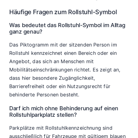
Häufige Fragen zum Rollstuhl-Symbol
Was bedeutet das Rollstuhl-Symbol im Alltag
ganz genau?
Das Piktogramm mit der sitzenden Person im
Rollstuhl kennzeichnet einen Bereich oder ein
Angebot, das sich an Menschen mit
Mobilitätseinschränkungen richtet. Es zeigt an,
dass hier besondere Zugänglichkeit,
Barrierefreiheit oder ein Nutzungsrecht für
behinderte Personen besteht.
Darf ich mich ohne Behinderung auf einen
Rollstuhlparkplatz stellen?
Parkplätze mit Rollstuhlkennzeichnung sind
ausschließlich für Fahrzeuge mit gültigem blauen