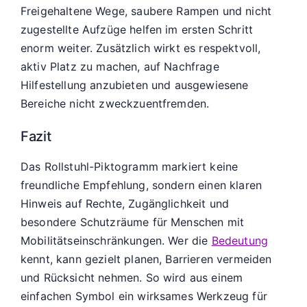
Freigehaltene Wege, saubere Rampen und nicht
zugestellte Aufzüge helfen im ersten Schritt
enorm weiter. Zusätzlich wirkt es respektvoll,
aktiv Platz zu machen, auf Nachfrage
Hilfestellung anzubieten und ausgewiesene
Bereiche nicht zweckzuentfremden.
Fazit
Das Rollstuhl-Piktogramm markiert keine
freundliche Empfehlung, sondern einen klaren
Hinweis auf Rechte, Zugänglichkeit und
besondere Schutzräume für Menschen mit
Mobilitätseinschränkungen. Wer die
Bedeutung
kennt, kann gezielt planen, Barrieren vermeiden
und Rücksicht nehmen. So wird aus einem
einfachen Symbol ein wirksames Werkzeug für