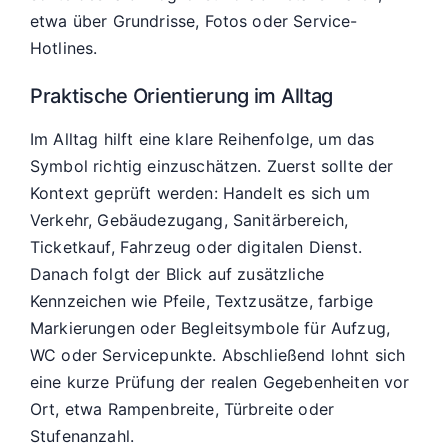
etwa über Grundrisse, Fotos oder Service-
Hotlines.
Praktische Orientierung im Alltag
Im Alltag hilft eine klare Reihenfolge, um das
Symbol richtig einzuschätzen. Zuerst sollte der
Kontext geprüft werden: Handelt es sich um
Verkehr, Gebäudezugang, Sanitärbereich,
Ticketkauf, Fahrzeug oder digitalen Dienst.
Danach folgt der Blick auf zusätzliche
Kennzeichen wie Pfeile, Textzusätze, farbige
Markierungen oder Begleitsymbole für Aufzug,
WC oder Servicepunkte. Abschließend lohnt sich
eine kurze Prüfung der realen Gegebenheiten vor
Ort, etwa Rampenbreite, Türbreite oder
Stufenanzahl.