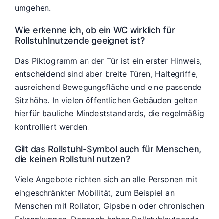
umgehen.
Wie erkenne ich, ob ein WC wirklich für
Rollstuhlnutzende geeignet ist?
Das Piktogramm an der Tür ist ein erster Hinweis,
entscheidend sind aber breite Türen, Haltegriffe,
ausreichend Bewegungsfläche und eine passende
Sitzhöhe. In vielen öffentlichen Gebäuden gelten
hierfür bauliche Mindeststandards, die regelmäßig
kontrolliert werden.
Gilt das Rollstuhl-Symbol auch für Menschen,
die keinen Rollstuhl nutzen?
Viele Angebote richten sich an alle Personen mit
eingeschränkter Mobilität, zum Beispiel an
Menschen mit Rollator, Gipsbein oder chronischen