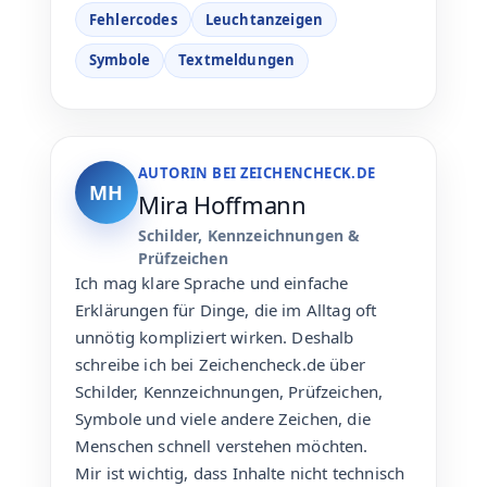
Fehlercodes
Leuchtanzeigen
Symbole
Textmeldungen
AUTORIN BEI ZEICHENCHECK.DE
MH
Mira Hoffmann
Schilder, Kennzeichnungen &
Prüfzeichen
Ich mag klare Sprache und einfache
Erklärungen für Dinge, die im Alltag oft
unnötig kompliziert wirken. Deshalb
schreibe ich bei Zeichencheck.de über
Schilder, Kennzeichnungen, Prüfzeichen,
Symbole und viele andere Zeichen, die
Menschen schnell verstehen möchten.
Mir ist wichtig, dass Inhalte nicht technisch