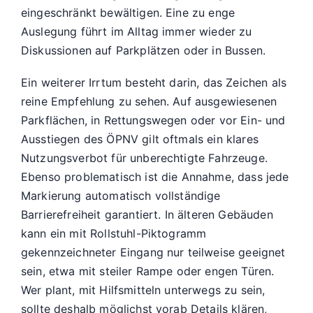
eingeschränkt bewältigen. Eine zu enge
Auslegung führt im Alltag immer wieder zu
Diskussionen auf Parkplätzen oder in Bussen.
Ein weiterer Irrtum besteht darin, das Zeichen als
reine Empfehlung zu sehen. Auf ausgewiesenen
Parkflächen, in Rettungswegen oder vor Ein- und
Ausstiegen des ÖPNV gilt oftmals ein klares
Nutzungsverbot für unberechtigte Fahrzeuge.
Ebenso problematisch ist die Annahme, dass jede
Markierung automatisch vollständige
Barrierefreiheit garantiert. In älteren Gebäuden
kann ein mit Rollstuhl-Piktogramm
gekennzeichneter Eingang nur teilweise geeignet
sein, etwa mit steiler Rampe oder engen Türen.
Wer plant, mit Hilfsmitteln unterwegs zu sein,
sollte deshalb möglichst vorab Details klären,