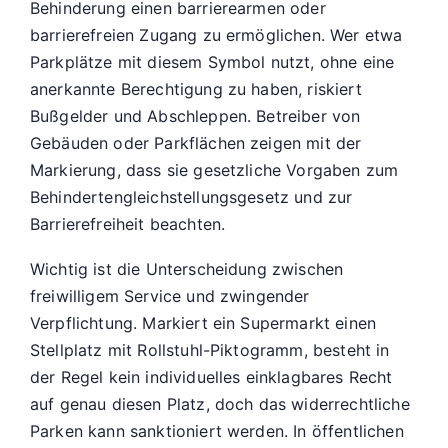
Behinderung einen barrierearmen oder
barrierefreien Zugang zu ermöglichen. Wer etwa
Parkplätze mit diesem Symbol nutzt, ohne eine
anerkannte Berechtigung zu haben, riskiert
Bußgelder und Abschleppen. Betreiber von
Gebäuden oder Parkflächen zeigen mit der
Markierung, dass sie gesetzliche Vorgaben zum
Behindertengleichstellungsgesetz und zur
Barrierefreiheit beachten.
Wichtig ist die Unterscheidung zwischen
freiwilligem Service und zwingender
Verpflichtung. Markiert ein Supermarkt einen
Stellplatz mit Rollstuhl-Piktogramm, besteht in
der Regel kein individuelles einklagbares Recht
auf genau diesen Platz, doch das widerrechtliche
Parken kann sanktioniert werden. In öffentlichen