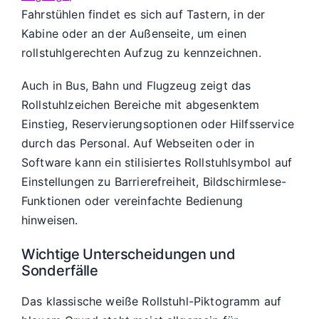
Fahrstühlen findet es sich auf Tastern, in der
Kabine oder an der Außenseite, um einen
rollstuhlgerechten Aufzug zu kennzeichnen.
Auch in Bus, Bahn und Flugzeug zeigt das
Rollstuhlzeichen Bereiche mit abgesenktem
Einstieg, Reservierungsoptionen oder Hilfsservice
durch das Personal. Auf Webseiten oder in
Software kann ein stilisiertes Rollstuhlsymbol auf
Einstellungen zu Barrierefreiheit, Bildschirmlese-
Funktionen oder vereinfachte Bedienung
hinweisen.
Wichtige Unterscheidungen und
Sonderfälle
Das klassische weiße Rollstuhl-Piktogramm auf