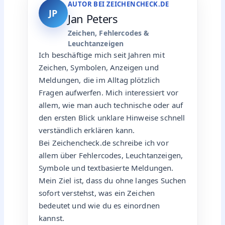
AUTOR BEI ZEICHENCHECK.DE
JP
Jan Peters
Zeichen, Fehlercodes &
Leuchtanzeigen
Ich beschäftige mich seit Jahren mit
Zeichen, Symbolen, Anzeigen und
Meldungen, die im Alltag plötzlich
Fragen aufwerfen. Mich interessiert vor
allem, wie man auch technische oder auf
den ersten Blick unklare Hinweise schnell
verständlich erklären kann.
Bei Zeichencheck.de schreibe ich vor
allem über Fehlercodes, Leuchtanzeigen,
Symbole und textbasierte Meldungen.
Mein Ziel ist, dass du ohne langes Suchen
sofort verstehst, was ein Zeichen
bedeutet und wie du es einordnen
kannst.