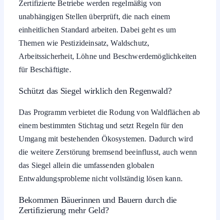
Zertifizierte Betriebe werden regelmäßig von
unabhängigen Stellen überprüft, die nach einem
einheitlichen Standard arbeiten. Dabei geht es um
Themen wie Pestizideinsatz, Waldschutz,
Arbeitssicherheit, Löhne und Beschwerdemöglichkeiten
für Beschäftigte.
Schützt das Siegel wirklich den Regenwald?
Das Programm verbietet die Rodung von Waldflächen ab
einem bestimmten Stichtag und setzt Regeln für den
Umgang mit bestehenden Ökosystemen. Dadurch wird
die weitere Zerstörung bremsend beeinflusst, auch wenn
das Siegel allein die umfassenden globalen
Entwaldungsprobleme nicht vollständig lösen kann.
Bekommen Bäuerinnen und Bauern durch die
Zertifizierung mehr Geld?