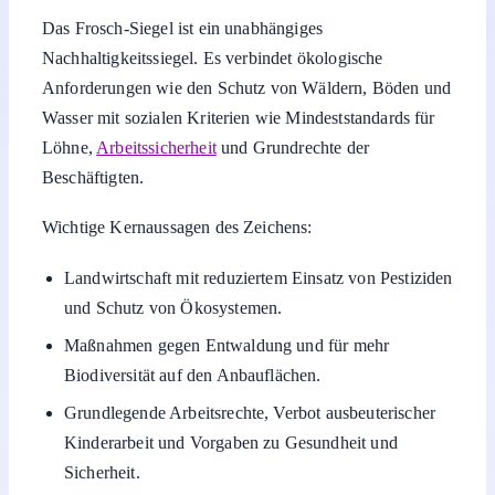
Das Frosch-Siegel ist ein unabhängiges
Nachhaltigkeitssiegel. Es verbindet ökologische
Anforderungen wie den Schutz von Wäldern, Böden und
Wasser mit sozialen Kriterien wie Mindeststandards für
Löhne,
Arbeitssicherheit
und Grundrechte der
Beschäftigten.
Wichtige Kernaussagen des Zeichens:
Landwirtschaft mit reduziertem Einsatz von Pestiziden
und Schutz von Ökosystemen.
Maßnahmen gegen Entwaldung und für mehr
Biodiversität auf den Anbauflächen.
Grundlegende Arbeitsrechte, Verbot ausbeuterischer
Kinderarbeit und Vorgaben zu Gesundheit und
Sicherheit.