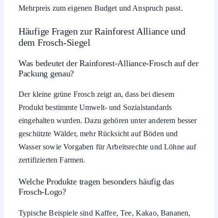
Mehrpreis zum eigenen Budget und Anspruch passt.
Häufige Fragen zur Rainforest Alliance und
dem Frosch-Siegel
Was bedeutet der Rainforest-Alliance-Frosch auf der
Packung genau?
Der kleine grüne Frosch zeigt an, dass bei diesem
Produkt bestimmte Umwelt- und Sozialstandards
eingehalten wurden. Dazu gehören unter anderem besser
geschützte Wälder, mehr Rücksicht auf Böden und
Wasser sowie Vorgaben für Arbeitsrechte und Löhne auf
zertifizierten Farmen.
Welche Produkte tragen besonders häufig das
Frosch-Logo?
Typische Beispiele sind Kaffee, Tee, Kakao, Bananen,