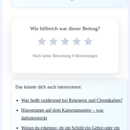
Wie hilfreich war dieser Beitrag?
Noch keine Bewertung
·
0 Bewertungen
Das könnte dich auch interessieren:
Was heißt oxidierend bei Reinigern und Chemikalien?
Histogramm auf dem Kameramonitor – was
dahintersteckt
Woran du erkennst, ob ein Schild ein Gebot oder ein