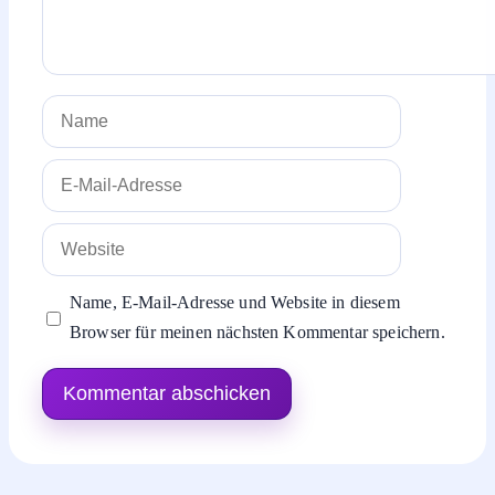
Name
E-
Mail-
Adresse
Website
Name, E-Mail-Adresse und Website in diesem
Browser für meinen nächsten Kommentar speichern.