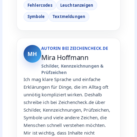
Fehlercodes
Leuchtanzeigen
Symbole
Textmeldungen
AUTORIN BEI ZEICHENCHECK.DE
MH
Mira Hoffmann
Schilder, Kennzeichnungen &
Prüfzeichen
Ich mag klare Sprache und einfache
Erklärungen für Dinge, die im Alltag oft
unnötig kompliziert wirken. Deshalb
schreibe ich bei Zeichencheck.de über
Schilder, Kennzeichnungen, Prüfzeichen,
Symbole und viele andere Zeichen, die
Menschen schnell verstehen möchten.
Mir ist wichtig, dass Inhalte nicht