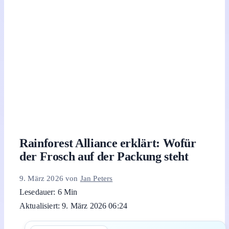
Rainforest Alliance erklärt: Wofür
der Frosch auf der Packung steht
9. März 2026
von
Jan Peters
Lesedauer: 6 Min
Aktualisiert: 9. März 2026 06:24