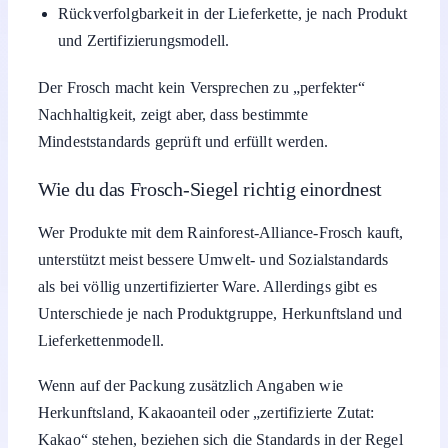
Rückverfolgbarkeit in der Lieferkette, je nach Produkt
und Zertifizierungsmodell.
Der Frosch macht kein Versprechen zu „perfekter“
Nachhaltigkeit, zeigt aber, dass bestimmte
Mindeststandards geprüft und erfüllt werden.
Wie du das Frosch-Siegel richtig einordnest
Wer Produkte mit dem Rainforest-Alliance-Frosch kauft,
unterstützt meist bessere Umwelt- und Sozialstandards
als bei völlig unzertifizierter Ware. Allerdings gibt es
Unterschiede je nach Produktgruppe, Herkunftsland und
Lieferkettenmodell.
Wenn auf der Packung zusätzlich Angaben wie
Herkunftsland, Kakaoanteil oder „zertifizierte Zutat:
Kakao“ stehen, beziehen sich die Standards in der Regel