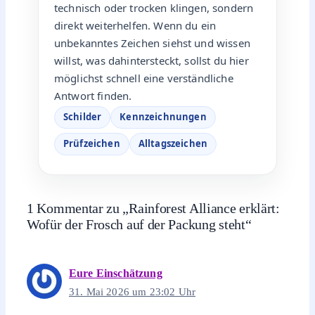
technisch oder trocken klingen, sondern
direkt weiterhelfen. Wenn du ein
unbekanntes Zeichen siehst und wissen
willst, was dahintersteckt, sollst du hier
möglichst schnell eine verständliche
Antwort finden.
Schilder
Kennzeichnungen
Prüfzeichen
Alltagszeichen
1 Kommentar zu „Rainforest Alliance erklärt:
Wofür der Frosch auf der Packung steht“
Eure Einschätzung
31. Mai 2026 um 23:02 Uhr