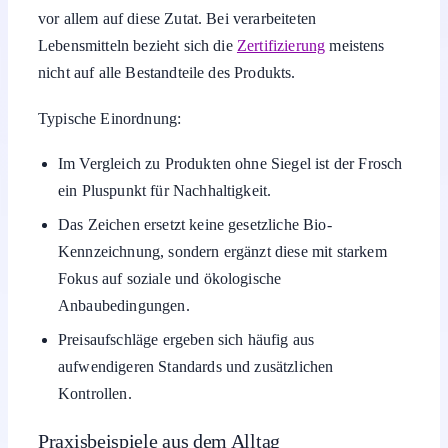
vor allem auf diese Zutat. Bei verarbeiteten
Lebensmitteln bezieht sich die
Zertifizierung
meistens
nicht auf alle Bestandteile des Produkts.
Typische Einordnung:
Im Vergleich zu Produkten ohne Siegel ist der Frosch
ein Pluspunkt für Nachhaltigkeit.
Das Zeichen ersetzt keine gesetzliche Bio-
Kennzeichnung, sondern ergänzt diese mit starkem
Fokus auf soziale und ökologische
Anbaubedingungen.
Preisaufschläge ergeben sich häufig aus
aufwendigeren Standards und zusätzlichen
Kontrollen.
Praxisbeispiele aus dem Alltag