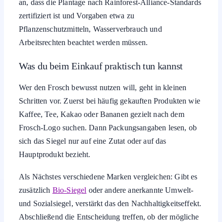
an, dass die Plantage nach Rainforest-Alliance-Standards
zertifiziert ist und Vorgaben etwa zu
Pflanzenschutzmitteln, Wasserverbrauch und
Arbeitsrechten beachtet werden müssen.
Was du beim Einkauf praktisch tun kannst
Wer den Frosch bewusst nutzen will, geht in kleinen
Schritten vor. Zuerst bei häufig gekauften Produkten wie
Kaffee, Tee, Kakao oder Bananen gezielt nach dem
Frosch-Logo suchen. Dann Packungsangaben lesen, ob
sich das Siegel nur auf eine Zutat oder auf das
Hauptprodukt bezieht.
Als Nächstes verschiedene Marken vergleichen: Gibt es
zusätzlich
Bio-Siegel
oder andere anerkannte Umwelt-
und Sozialsiegel, verstärkt das den Nachhaltigkeitseffekt.
Abschließend die Entscheidung treffen, ob der mögliche