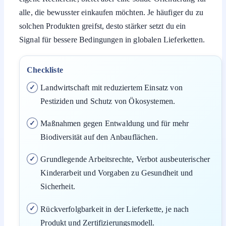
alle, die bewusster einkaufen möchten. Je häufiger du zu
solchen Produkten greifst, desto stärker setzt du ein
Signal für bessere Bedingungen in globalen Lieferketten.
Checkliste
Landwirtschaft mit reduziertem Einsatz von
Pestiziden und Schutz von Ökosystemen.
Maßnahmen gegen Entwaldung und für mehr
Biodiversität auf den Anbauflächen.
Grundlegende Arbeitsrechte, Verbot ausbeuterischer
Kinderarbeit und Vorgaben zu Gesundheit und
Sicherheit.
Rückverfolgbarkeit in der Lieferkette, je nach
Produkt und Zertifizierungsmodell.