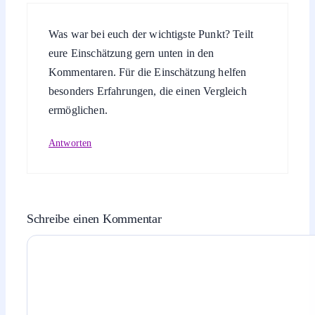
Was war bei euch der wichtigste Punkt? Teilt
eure Einschätzung gern unten in den
Kommentaren. Für die Einschätzung helfen
besonders Erfahrungen, die einen Vergleich
ermöglichen.
Antworten
Schreibe einen Kommentar
Kommentar