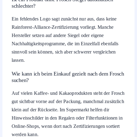
schlechter?
Ein fehlendes Logo sagt zunächst nur aus, dass keine
Rainforest-Alliance-Zertifizierung vorliegt. Manche
Hersteller setzen auf andere Siegel oder eigene
Nachhaltigkeitsprogramme, die im Einzelfall ebenfalls
sinnvoll sein können, sich aber schwerer vergleichen
lassen.
Wie kann ich beim Einkauf gezielt nach dem Frosch
suchen?
Auf vielen Kaffee- und Kakaoprodukten steht der Frosch
gut sichtbar vorne auf der Packung, manchmal zusätzlich
klein auf der Rückseite. Im Supermarkt helfen dir
Hinweisschilder in den Regalen oder Filterfunktionen in
Online-Shops, wenn dort nach Zertifizierungen sortiert
werden kann.