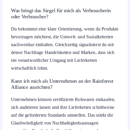
Was bringt das Siegel für mich als Verbraucherin
oder Verbraucher?
Du bekommst eine klare Orientierung, wenn du Produkte
bevorzugen möchtest, die Umwelt- und Sozialkriterien
nachweisbar einhalten. Gleichzeitig signalisierst du mit
deiner Nachfrage Handelsketten und Marken, dass sich
ein verantwortlicher Umgang mit Lieferketten
wirtschaftlich lohnt.
Kann ich mich als Unternehmen an der Rainforest
Alliance ausrichten?
Unternehmen können zertifizierte Rohwaren einkaufen,
sich auditieren lassen und ihre Lieferketten schrittweise
auf die geforderten Standards umstellen. Das stärkt die
Glaubwürdigkeit von Nachhaltigkeitsaussagen