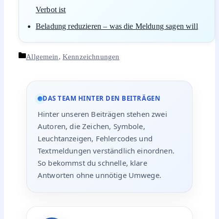
Verbot ist
Beladung reduzieren – was die Meldung sagen will
Kategorien
Allgemein
,
Kennzeichnungen
DAS TEAM HINTER DEN BEITRÄGEN
Hinter unseren Beiträgen stehen zwei
Autoren, die Zeichen, Symbole,
Leuchtanzeigen, Fehlercodes und
Textmeldungen verständlich einordnen.
So bekommst du schnelle, klare
Antworten ohne unnötige Umwege.