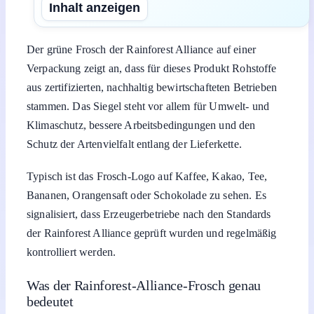
Inhalt anzeigen
Der grüne Frosch der Rainforest Alliance auf einer
Verpackung zeigt an, dass für dieses Produkt Rohstoffe
aus zertifizierten, nachhaltig bewirtschafteten Betrieben
stammen. Das Siegel steht vor allem für Umwelt- und
Klimaschutz, bessere Arbeitsbedingungen und den
Schutz der Artenvielfalt entlang der Lieferkette.
Typisch ist das Frosch-Logo auf Kaffee, Kakao, Tee,
Bananen, Orangensaft oder Schokolade zu sehen. Es
signalisiert, dass Erzeugerbetriebe nach den Standards
der Rainforest Alliance geprüft wurden und regelmäßig
kontrolliert werden.
Was der Rainforest-Alliance-Frosch genau
bedeutet