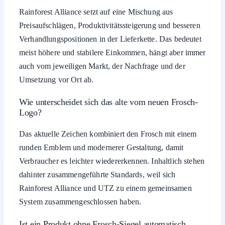
Rainforest Alliance setzt auf eine Mischung aus
Preisaufschlägen, Produktivitätssteigerung und besseren
Verhandlungspositionen in der Lieferkette. Das bedeutet
meist höhere und stabilere Einkommen, hängt aber immer
auch vom jeweiligen Markt, der Nachfrage und der
Umsetzung vor Ort ab.
Wie unterscheidet sich das alte vom neuen Frosch-
Logo?
Das aktuelle Zeichen kombiniert den Frosch mit einem
runden Emblem und modernerer Gestaltung, damit
Verbraucher es leichter wiedererkennen. Inhaltlich stehen
dahinter zusammengeführte Standards, weil sich
Rainforest Alliance und UTZ zu einem gemeinsamen
System zusammengeschlossen haben.
Ist ein Produkt ohne Frosch-Siegel automatisch