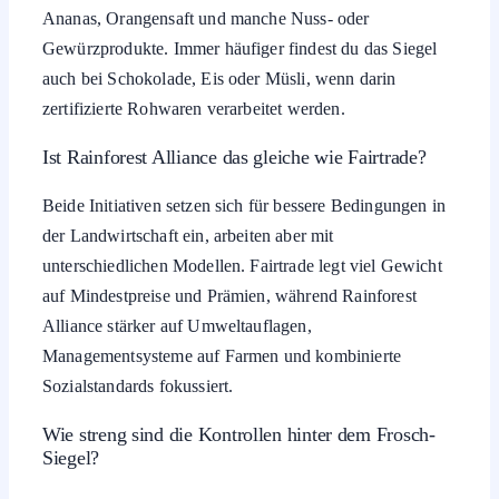
Ananas, Orangensaft und manche Nuss- oder
Gewürzprodukte. Immer häufiger findest du das Siegel
auch bei Schokolade, Eis oder Müsli, wenn darin
zertifizierte Rohwaren verarbeitet werden.
Ist Rainforest Alliance das gleiche wie Fairtrade?
Beide Initiativen setzen sich für bessere Bedingungen in
der Landwirtschaft ein, arbeiten aber mit
unterschiedlichen Modellen. Fairtrade legt viel Gewicht
auf Mindestpreise und Prämien, während Rainforest
Alliance stärker auf Umweltauflagen,
Managementsysteme auf Farmen und kombinierte
Sozialstandards fokussiert.
Wie streng sind die Kontrollen hinter dem Frosch-
Siegel?