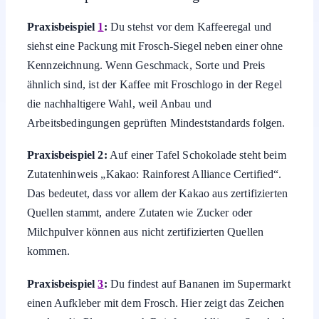
Praxisbeispiel
1
:
Du stehst vor dem Kaffeeregal und
siehst eine Packung mit Frosch-Siegel neben einer ohne
Kennzeichnung. Wenn Geschmack, Sorte und Preis
ähnlich sind, ist der Kaffee mit Froschlogo in der Regel
die nachhaltigere Wahl, weil Anbau und
Arbeitsbedingungen geprüften Mindeststandards folgen.
Praxisbeispiel 2:
Auf einer Tafel Schokolade steht beim
Zutatenhinweis „Kakao: Rainforest Alliance Certified“.
Das bedeutet, dass vor allem der Kakao aus zertifizierten
Quellen stammt, andere Zutaten wie Zucker oder
Milchpulver können aus nicht zertifizierten Quellen
kommen.
Praxisbeispiel
3
:
Du findest auf Bananen im Supermarkt
einen Aufkleber mit dem Frosch. Hier zeigt das Zeichen