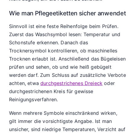
Wie man Pflegeetiketten sicher anwendet
Sinnvoll ist eine feste Reihenfolge beim Prüfen.
Zuerst das Waschsymbol lesen: Temperatur und
Schonstufe erkennen. Danach das
Trocknersymbol kontrollieren, ob maschinelles
Trocknen erlaubt ist. Anschließend das Bügeleisen
prüfen und sehen, ob und wie heiß gebügelt
werden darf. Zum Schluss auf zusätzliche Verbote
achten, etwa
durchgestrichenes Dreieck
oder
durchgestrichenen Kreis für gewisse
Reinigungsverfahren.
Wenn mehrere Symbole einschränkend wirken,
gilt immer die vorsichtigste Angabe. Ist man
unsicher, sind niedrige Temperaturen, Verzicht auf