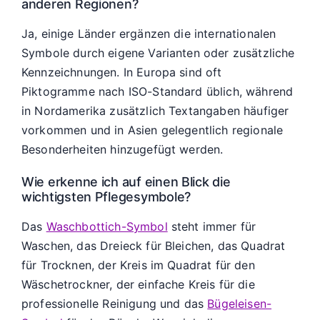
anderen Regionen?
Ja, einige Länder ergänzen die internationalen
Symbole durch eigene Varianten oder zusätzliche
Kennzeichnungen. In Europa sind oft
Piktogramme nach ISO-Standard üblich, während
in Nordamerika zusätzlich Textangaben häufiger
vorkommen und in Asien gelegentlich regionale
Besonderheiten hinzugefügt werden.
Wie erkenne ich auf einen Blick die
wichtigsten Pflegesymbole?
Das
Waschbottich-Symbol
steht immer für
Waschen, das Dreieck für Bleichen, das Quadrat
für Trocknen, der Kreis im Quadrat für den
Wäschetrockner, der einfache Kreis für die
professionelle Reinigung und das
Bügeleisen-