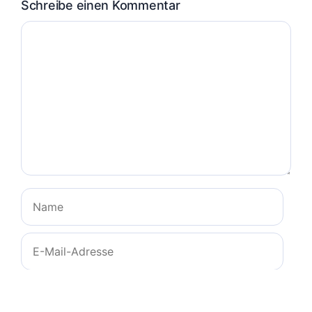
Schreibe einen Kommentar
Kommentar
Name
E-
Mail-
Adresse
Website