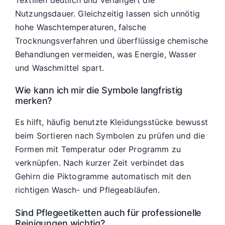
Nutzungsdauer. Gleichzeitig lassen sich unnötig
hohe Waschtemperaturen, falsche
Trocknungsverfahren und überflüssige chemische
Behandlungen vermeiden, was Energie, Wasser
und Waschmittel spart.
Wie kann ich mir die Symbole langfristig
merken?
Es hilft, häufig benutzte Kleidungsstücke bewusst
beim Sortieren nach Symbolen zu prüfen und die
Formen mit Temperatur oder Programm zu
verknüpfen. Nach kurzer Zeit verbindet das
Gehirn die Piktogramme automatisch mit den
richtigen Wasch- und Pflegeabläufen.
Sind Pflegeetiketten auch für professionelle
Reinigungen wichtig?