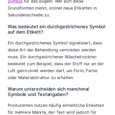
Symbol
für das Bügeln. Wer sich diese
Grundformen merkt, ordnet neue Etiketten in
Sekundenschnelle zu.
Was bedeutet ein durchgestrichenes Symbol
auf dem Etikett?
Ein durchgestrichenes Symbol signalisiert, dass
diese Art der Behandlung vermieden werden
muss. Ein durchgestrichener Wäschetrockner
bedeutet zum Beispiel, dass der Stoff nur an der
Luft getrocknet werden darf, um Form, Farbe
oder Materialstruktur zu erhalten.
Warum unterscheiden sich manchmal
Symbole und Textangaben?
Produzenten nutzen häufig einheitliche Etiketten
für mehrere Märkte, der Text wird jedoch für