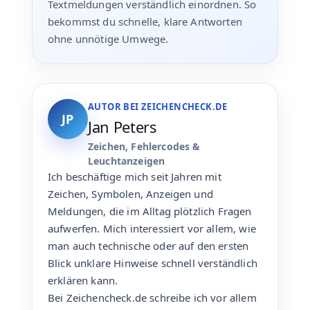
Textmeldungen verständlich einordnen. So
bekommst du schnelle, klare Antworten
ohne unnötige Umwege.
AUTOR BEI ZEICHENCHECK.DE
JP
Jan Peters
Zeichen, Fehlercodes &
Leuchtanzeigen
Ich beschäftige mich seit Jahren mit
Zeichen, Symbolen, Anzeigen und
Meldungen, die im Alltag plötzlich Fragen
aufwerfen. Mich interessiert vor allem, wie
man auch technische oder auf den ersten
Blick unklare Hinweise schnell verständlich
erklären kann.
Bei Zeichencheck.de schreibe ich vor allem