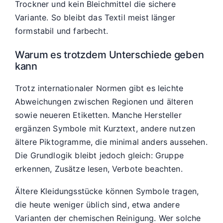
Trockner und kein Bleichmittel die sichere
Variante. So bleibt das Textil meist länger
formstabil und farbecht.
Warum es trotzdem Unterschiede geben
kann
Trotz internationaler Normen gibt es leichte
Abweichungen zwischen Regionen und älteren
sowie neueren Etiketten. Manche Hersteller
ergänzen Symbole mit Kurztext, andere nutzen
ältere Piktogramme, die minimal anders aussehen.
Die Grundlogik bleibt jedoch gleich: Gruppe
erkennen, Zusätze lesen, Verbote beachten.
Ältere Kleidungsstücke können Symbole tragen,
die heute weniger üblich sind, etwa andere
Varianten der chemischen Reinigung. Wer solche