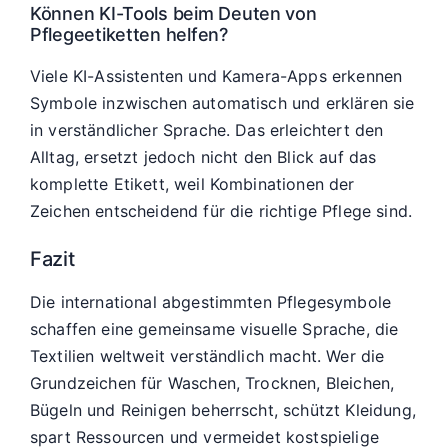
Können KI-Tools beim Deuten von
Pflegeetiketten helfen?
Viele KI-Assistenten und Kamera-Apps erkennen
Symbole inzwischen automatisch und erklären sie
in verständlicher Sprache. Das erleichtert den
Alltag, ersetzt jedoch nicht den Blick auf das
komplette Etikett, weil Kombinationen der
Zeichen entscheidend für die richtige Pflege sind.
Fazit
Die international abgestimmten Pflegesymbole
schaffen eine gemeinsame visuelle Sprache, die
Textilien weltweit verständlich macht. Wer die
Grundzeichen für Waschen, Trocknen, Bleichen,
Bügeln und Reinigen beherrscht, schützt Kleidung,
spart Ressourcen und vermeidet kostspielige