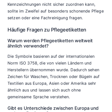
Kennzeichnungen nicht sicher zuordnen kann,
sollte im Zweifel auf besonders schonende Pflege
setzen oder eine Fachreinigung fragen.
Häufige Fragen zu Pflegeetiketten
Warum werden Pflegeetiketten weltweit
ähnlich verwendet?
Die Symbole basieren auf der internationalen
Norm ISO 3758, die von vielen Ländern und
Herstellern übernommen wurde. Dadurch sehen
Zeichen für Waschen, Trocknen oder Bügeln auf
Textilien aus Europa, Asien oder Amerika sehr
ähnlich aus und lassen sich auch ohne
gemeinsame Sprache verstehen.
Gibt es Unterschiede zwischen Europa und