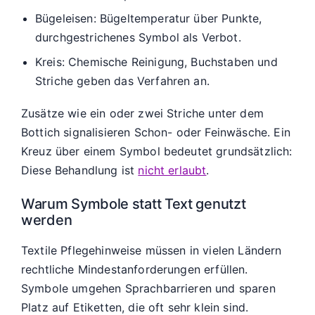
Bügeleisen: Bügeltemperatur über Punkte,
durchgestrichenes Symbol als Verbot.
Kreis: Chemische Reinigung, Buchstaben und
Striche geben das Verfahren an.
Zusätze wie ein oder zwei Striche unter dem
Bottich signalisieren Schon- oder Feinwäsche. Ein
Kreuz über einem Symbol bedeutet grundsätzlich:
Diese Behandlung ist
nicht erlaubt
.
Warum Symbole statt Text genutzt
werden
Textile Pflegehinweise müssen in vielen Ländern
rechtliche Mindestanforderungen erfüllen.
Symbole umgehen Sprachbarrieren und sparen
Platz auf Etiketten, die oft sehr klein sind.