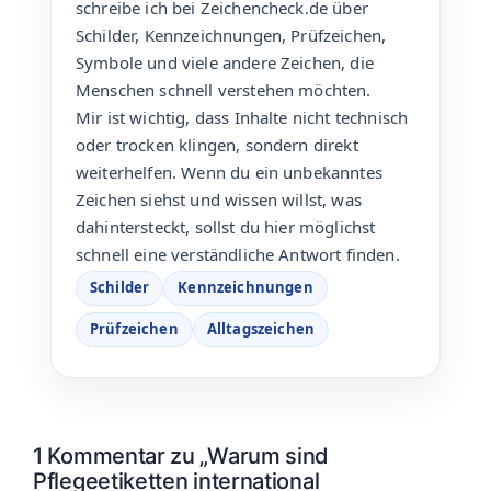
schreibe ich bei Zeichencheck.de über
Schilder, Kennzeichnungen, Prüfzeichen,
Symbole und viele andere Zeichen, die
Menschen schnell verstehen möchten.
Mir ist wichtig, dass Inhalte nicht technisch
oder trocken klingen, sondern direkt
weiterhelfen. Wenn du ein unbekanntes
Zeichen siehst und wissen willst, was
dahintersteckt, sollst du hier möglichst
schnell eine verständliche Antwort finden.
Schilder
Kennzeichnungen
Prüfzeichen
Alltagszeichen
1 Kommentar zu „Warum sind
Pflegeetiketten international