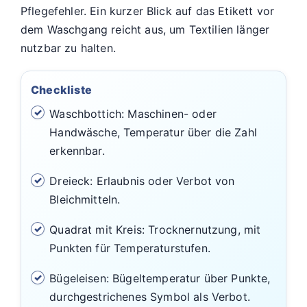
Pflegefehler. Ein kurzer Blick auf das Etikett vor
dem Waschgang reicht aus, um Textilien länger
nutzbar zu halten.
Checkliste
Waschbottich: Maschinen- oder
Handwäsche, Temperatur über die Zahl
erkennbar.
Dreieck: Erlaubnis oder Verbot von
Bleichmitteln.
Quadrat mit Kreis: Trocknernutzung, mit
Punkten für Temperaturstufen.
Bügeleisen: Bügeltemperatur über Punkte,
durchgestrichenes Symbol als Verbot.