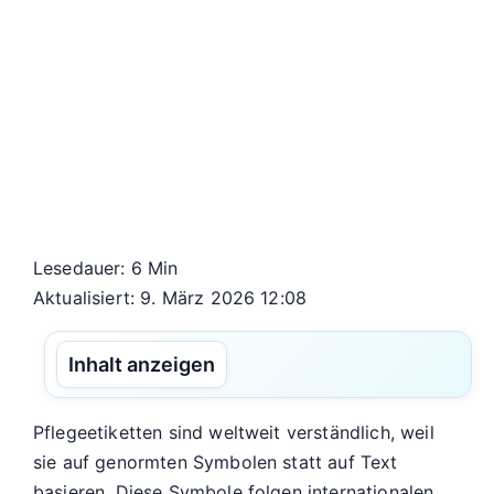
Lesedauer: 6 Min
Aktualisiert: 9. März 2026 12:08
Inhalt anzeigen
Pflegeetiketten sind weltweit verständlich, weil
sie auf genormten Symbolen statt auf Text
basieren. Diese Symbole folgen internationalen