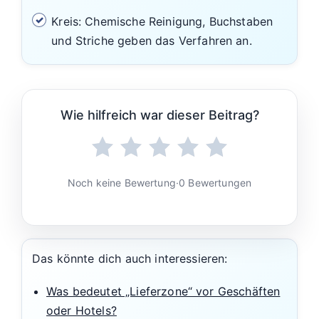
Kreis: Chemische Reinigung, Buchstaben
und Striche geben das Verfahren an.
Wie hilfreich war dieser Beitrag?
Noch keine Bewertung
·
0 Bewertungen
Das könnte dich auch interessieren:
Was bedeutet „Lieferzone“ vor Geschäften
oder Hotels?