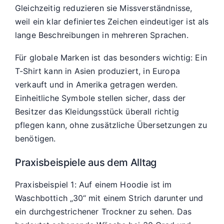
Gleichzeitig reduzieren sie Missverständnisse,
weil ein klar definiertes Zeichen eindeutiger ist als
lange Beschreibungen in mehreren Sprachen.
Für globale Marken ist das besonders wichtig: Ein
T-Shirt kann in Asien produziert, in Europa
verkauft und in Amerika getragen werden.
Einheitliche Symbole stellen sicher, dass der
Besitzer das Kleidungsstück überall richtig
pflegen kann, ohne zusätzliche Übersetzungen zu
benötigen.
Praxisbeispiele aus dem Alltag
Praxisbeispiel 1: Auf einem Hoodie ist im
Waschbottich „30“ mit einem Strich darunter und
ein durchgestrichener Trockner zu sehen. Das