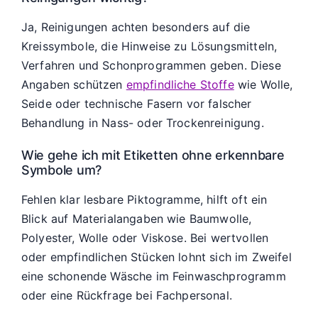
Ja, Reinigungen achten besonders auf die
Kreissymbole, die Hinweise zu Lösungsmitteln,
Verfahren und Schonprogrammen geben. Diese
Angaben schützen
empfindliche Stoffe
wie Wolle,
Seide oder technische Fasern vor falscher
Behandlung in Nass- oder Trockenreinigung.
Wie gehe ich mit Etiketten ohne erkennbare
Symbole um?
Fehlen klar lesbare Piktogramme, hilft oft ein
Blick auf Materialangaben wie Baumwolle,
Polyester, Wolle oder Viskose. Bei wertvollen
oder empfindlichen Stücken lohnt sich im Zweifel
eine schonende Wäsche im Feinwaschprogramm
oder eine Rückfrage bei Fachpersonal.