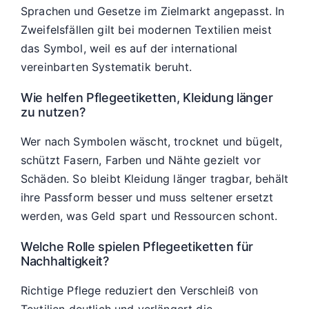
Sprachen und Gesetze im Zielmarkt angepasst. In
Zweifelsfällen gilt bei modernen Textilien meist
das Symbol, weil es auf der international
vereinbarten Systematik beruht.
Wie helfen Pflegeetiketten, Kleidung länger
zu nutzen?
Wer nach Symbolen wäscht, trocknet und bügelt,
schützt Fasern, Farben und Nähte gezielt vor
Schäden. So bleibt Kleidung länger tragbar, behält
ihre Passform besser und muss seltener ersetzt
werden, was Geld spart und Ressourcen schont.
Welche Rolle spielen Pflegeetiketten für
Nachhaltigkeit?
Richtige Pflege reduziert den Verschleiß von
Textilien deutlich und verlängert die