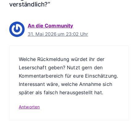
verständlich?“
An die Community
31. Mai 2026 um 23:02 Uhr
Welche Rückmeldung würdet ihr der
Leserschaft geben? Nutzt gern den
Kommentarbereich für eure Einschätzung.
Interessant wäre, welche Annahme sich
später als falsch herausgestellt hat.
Antworten