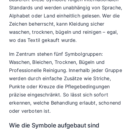
Standards und werden unabhängig von Sprache,
Alphabet oder Land einheitlich gelesen. Wer die
Zeichen beherrscht, kann Kleidung sicher
waschen, trocknen, bügeln und reinigen – egal,
wo das Textil gekauft wurde.
Im Zentrum stehen fünf Symbolgruppen:
Waschen, Bleichen, Trocknen, Bügeln und
Professionelle Reinigung. Innerhalb jeder Gruppe
werden durch einfache Zusätze wie Striche,
Punkte oder Kreuze die Pflegebedingungen
präzise eingeschränkt. So lässt sich sofort
erkennen, welche Behandlung erlaubt, schonend
oder verboten ist.
Wie die Symbole aufgebaut sind