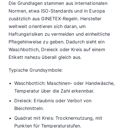
Die Grundlagen stammen aus internationalen
Normen, etwa ISO-Standards und in Europa
zusätzlich aus GINETEX-Regeln. Hersteller
weltweit orientieren sich daran, um
Haftungsrisiken zu vermeiden und einheitliche
Pflegehinweise zu geben. Dadurch sieht ein
Waschbottich, Dreieck oder Kreis auf einem
Etikett nahezu überall gleich aus.
Typische Grundsymbole:
Waschbottich: Maschinen- oder Handwäsche,
Temperatur über die Zahl erkennbar.
Dreieck: Erlaubnis oder Verbot von
Bleichmitteln.
Quadrat mit Kreis: Trocknernutzung, mit
Punkten für Temperaturstufen.