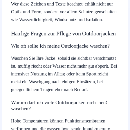
Wer diese Zeichen und Texte beachtet, erhält nicht nur
Optik und Form, sondern vor allem Schutzeigenschaften
wie Wasserdichtigkeit, Windschutz und Isolation.
Häufige Fragen zur Pflege von Outdoorjacken
Wie oft sollte ich meine Outdoorjacke waschen?
Waschen Sie Ihre Jacke, sobald sie sichtbar verschmutzt
ist, muffig riecht oder Wasser nicht mehr gut abperlt. Bei
intensiver Nutzung im Alltag oder beim Sport reicht
meist ein Waschgang nach einigen Einsätzen, bei
gelegentlichem Tragen eher nach Bedarf.
Warum darf ich viele Outdoorjacken nicht heiß
waschen?
Hohe Temperaturen können Funktionsmembranen
verformen und die wasserabweisende Imprägnierung