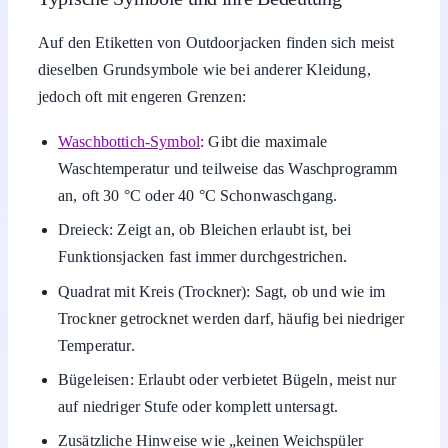
Auf den Etiketten von Outdoorjacken finden sich meist
dieselben Grundsymbole wie bei anderer Kleidung,
jedoch oft mit engeren Grenzen:
Waschbottich-Symbol
: Gibt die maximale
Waschtemperatur und teilweise das Waschprogramm
an, oft 30 °C oder 40 °C Schonwaschgang.
Dreieck: Zeigt an, ob Bleichen erlaubt ist, bei
Funktionsjacken fast immer durchgestrichen.
Quadrat mit Kreis (Trockner): Sagt, ob und wie im
Trockner getrocknet werden darf, häufig bei niedriger
Temperatur.
Bügeleisen: Erlaubt oder verbietet Bügeln, meist nur
auf niedriger Stufe oder komplett untersagt.
Zusätzliche Hinweise wie „keinen Weichspüler