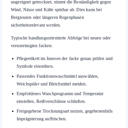
ungeeignet getrocknet, nimmt die Beständigkeit gegen
Wind, Nässe und Kälte spürbar ab. Dies kann bei
Bergtouren oder längeren Regenphasen
sicherheitsrelevant werden.
Typische handlungsorientierte Abfolge bei neuen oder
verunreinigten Jacken:
Pflegeetikett im Inneren der Jacke genau prüfen und
Symbole einordnen.
Passendes Funktionswaschmittel auswählen,
Weichspüler und Bleichmittel meiden.
Empfohlenes Waschprogramm und Temperatur
einstellen, Reißverschlüsse schließen.
Freigegebene Trocknungsart nutzen, gegebenenfalls
Imprägnierung auffrischen.