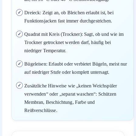
Dreieck: Zeigt an, ob Bleichen erlaubt ist, bei
Funktionsjacken fast immer durchgestrichen.
Quadrat mit Kreis (Trockner): Sagt, ob und wie im
Trockner getrocknet werden darf, häufig bei
niedriger Temperatur.
Bügeleisen: Erlaubt oder verbietet Bügeln, meist nur
auf niedriger Stufe oder komplett untersagt.
Zusätzliche Hinweise wie „keinen Weichspüler
verwenden“ oder „separat waschen“: Schützen
Membran, Beschichtung, Farbe und
Reißverschlüsse.