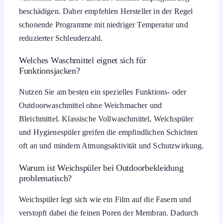
beschädigen. Daher empfehlen Hersteller in der Regel
schonende Programme mit niedriger Temperatur und
reduzierter Schleuderzahl.
Welches Waschmittel eignet sich für
Funktionsjacken?
Nutzen Sie am besten ein spezielles Funktions- oder
Outdoorwaschmittel ohne Weichmacher und
Bleichmittel. Klassische Vollwaschmittel, Weichspüler
und Hygienespüler greifen die empfindlichen Schichten
oft an und mindern Atmungsaktivität und Schutzwirkung.
Warum ist Weichspüler bei Outdoorbekleidung
problematisch?
Weichspüler legt sich wie ein Film auf die Fasern und
verstopft dabei die feinen Poren der Membran. Dadurch