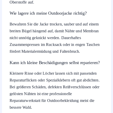
Oberstoffe auf.
Wie lagere ich meine Outdoorjacke richtig?
Bewahren Sie die Jacke trocken, sauber und auf einem
breiten Bügel hängend auf, damit Nähte und Membran
nicht unnötig geknickt werden. Dauerhaftes
Zusammenpressen im Rucksack oder in engen Taschen
fördert Materialermüdung und Faltenbruch.
Kann ich kleine Beschädigungen selbst reparieren?
Kleinere Risse oder Löcher lassen sich mit passenden
Reparaturflicken oder Spezialklebern oft gut abdichten.
Bei größeren Schäden, defekten Reißverschlüssen oder
gelösten Nähten ist eine professionelle
Reparaturwerkstatt für Outdoorbekleidung meist die
bessere Wahl.