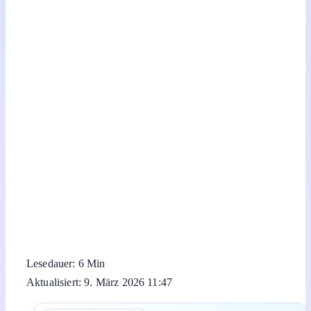
Lesedauer: 6 Min
Aktualisiert: 9. März 2026 11:47