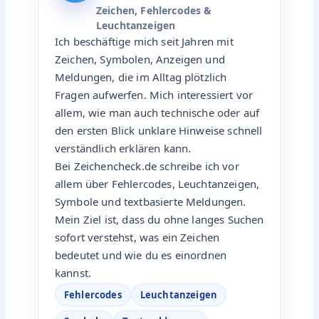
Zeichen, Fehlercodes &
Leuchtanzeigen
Ich beschäftige mich seit Jahren mit
Zeichen, Symbolen, Anzeigen und
Meldungen, die im Alltag plötzlich
Fragen aufwerfen. Mich interessiert vor
allem, wie man auch technische oder auf
den ersten Blick unklare Hinweise schnell
verständlich erklären kann.
Bei Zeichencheck.de schreibe ich vor
allem über Fehlercodes, Leuchtanzeigen,
Symbole und textbasierte Meldungen.
Mein Ziel ist, dass du ohne langes Suchen
sofort verstehst, was ein Zeichen
bedeutet und wie du es einordnen
kannst.
Fehlercodes
Leuchtanzeigen