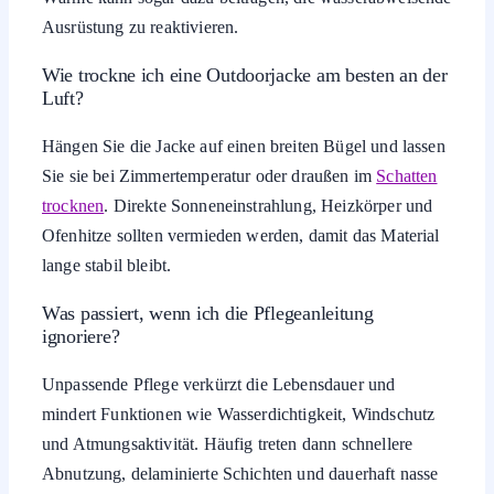
Ausrüstung zu reaktivieren.
Wie trockne ich eine Outdoorjacke am besten an der
Luft?
Hängen Sie die Jacke auf einen breiten Bügel und lassen
Sie sie bei Zimmertemperatur oder draußen im
Schatten
trocknen
. Direkte Sonneneinstrahlung, Heizkörper und
Ofenhitze sollten vermieden werden, damit das Material
lange stabil bleibt.
Was passiert, wenn ich die Pflegeanleitung
ignoriere?
Unpassende Pflege verkürzt die Lebensdauer und
mindert Funktionen wie Wasserdichtigkeit, Windschutz
und Atmungsaktivität. Häufig treten dann schnellere
Abnutzung, delaminierte Schichten und dauerhaft nasse