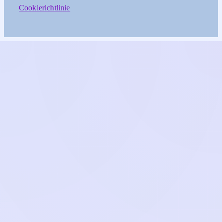
Cookierichtlinie