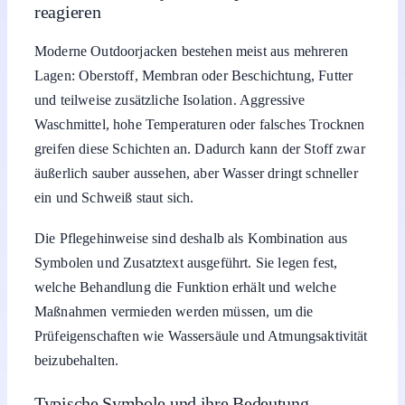
reagieren
Moderne Outdoorjacken bestehen meist aus mehreren
Lagen: Oberstoff, Membran oder Beschichtung, Futter
und teilweise zusätzliche Isolation. Aggressive
Waschmittel, hohe Temperaturen oder falsches Trocknen
greifen diese Schichten an. Dadurch kann der Stoff zwar
äußerlich sauber aussehen, aber Wasser dringt schneller
ein und Schweiß staut sich.
Die Pflegehinweise sind deshalb als Kombination aus
Symbolen und Zusatztext ausgeführt. Sie legen fest,
welche Behandlung die Funktion erhält und welche
Maßnahmen vermieden werden müssen, um die
Prüfeigenschaften wie Wassersäule und Atmungsaktivität
beizubehalten.
Typische Symbole und ihre Bedeutung