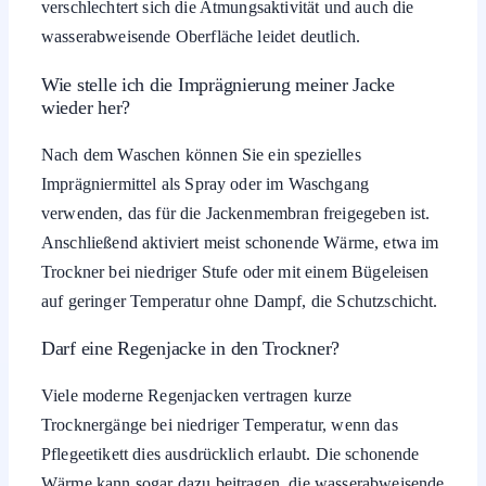
verschlechtert sich die Atmungsaktivität und auch die
wasserabweisende Oberfläche leidet deutlich.
Wie stelle ich die Imprägnierung meiner Jacke
wieder her?
Nach dem Waschen können Sie ein spezielles
Imprägniermittel als Spray oder im Waschgang
verwenden, das für die Jackenmembran freigegeben ist.
Anschließend aktiviert meist schonende Wärme, etwa im
Trockner bei niedriger Stufe oder mit einem Bügeleisen
auf geringer Temperatur ohne Dampf, die Schutzschicht.
Darf eine Regenjacke in den Trockner?
Viele moderne Regenjacken vertragen kurze
Trocknergänge bei niedriger Temperatur, wenn das
Pflegeetikett dies ausdrücklich erlaubt. Die schonende
Wärme kann sogar dazu beitragen, die wasserabweisende