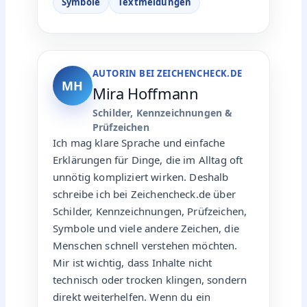
Symbole
Textmeldungen
AUTORIN BEI ZEICHENCHECK.DE
MH
Mira Hoffmann
Schilder, Kennzeichnungen &
Prüfzeichen
Ich mag klare Sprache und einfache
Erklärungen für Dinge, die im Alltag oft
unnötig kompliziert wirken. Deshalb
schreibe ich bei Zeichencheck.de über
Schilder, Kennzeichnungen, Prüfzeichen,
Symbole und viele andere Zeichen, die
Menschen schnell verstehen möchten.
Mir ist wichtig, dass Inhalte nicht
technisch oder trocken klingen, sondern
direkt weiterhelfen. Wenn du ein