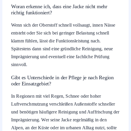
Woran erkenne ich, dass eine Jacke nicht mehr
richtig funktioniert?
Wenn sich der Oberstoff schnell vollsaugt, innen Nässe
entsteht oder Sie sich bei geringer Belastung schnell
klamm fühlen, lässt die Funktionsleistung nach.
Spätestens dann sind eine gründliche Reinigung, neue
Imprägnierung und eventuell eine fachliche Prüfung
sinnvoll.
Gibt es Unterschiede in der Pflege je nach Region
oder Einsatzgebiet?
In Regionen mit viel Regen, Schnee oder hoher
Luftverschmutzung verschleißen Außenstoffe schneller
und benötigen häufigere Reinigung und Auffrischung der
Imprägnierung. Wer seine Jacke regelmäßig in den
Alpen, an der Küste oder im urbanen Alltag nutzt, sollte