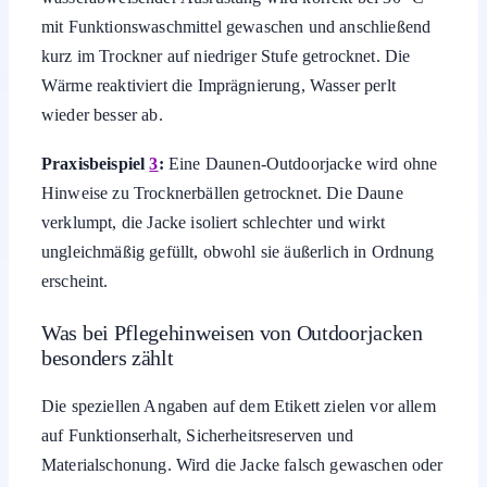
mit Funktionswaschmittel gewaschen und anschließend
kurz im Trockner auf niedriger Stufe getrocknet. Die
Wärme reaktiviert die Imprägnierung, Wasser perlt
wieder besser ab.
Praxisbeispiel
3
:
Eine Daunen-Outdoorjacke wird ohne
Hinweise zu Trocknerbällen getrocknet. Die Daune
verklumpt, die Jacke isoliert schlechter und wirkt
ungleichmäßig gefüllt, obwohl sie äußerlich in Ordnung
erscheint.
Was bei Pflegehinweisen von Outdoorjacken
besonders zählt
Die speziellen Angaben auf dem Etikett zielen vor allem
auf Funktionserhalt, Sicherheitsreserven und
Materialschonung. Wird die Jacke falsch gewaschen oder