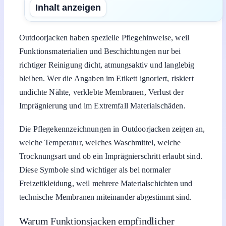
Inhalt anzeigen
Outdoorjacken haben spezielle Pflegehinweise, weil
Funktionsmaterialien und Beschichtungen nur bei
richtiger Reinigung dicht, atmungsaktiv und langlebig
bleiben. Wer die Angaben im Etikett ignoriert, riskiert
undichte Nähte, verklebte Membranen, Verlust der
Imprägnierung und im Extremfall Materialschäden.
Die Pflegekennzeichnungen in Outdoorjacken zeigen an,
welche Temperatur, welches Waschmittel, welche
Trocknungsart und ob ein Imprägnierschritt erlaubt sind.
Diese Symbole sind wichtiger als bei normaler
Freizeitkleidung, weil mehrere Materialschichten und
technische Membranen miteinander abgestimmt sind.
Warum Funktionsjacken empfindlicher