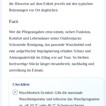
die Hinweise auf dem Etikett jeweils mit den typischen
Belastungen vor Ort abgleichen.
Fazit
Wer die Pflegeangaben ernst nimmt, sichert Funktion,
Komfort und Lebensdauer seiner Outdoorjacke.
Schonende Reinigung, das passende Waschmittel und
eine aufgefrischte Imprägnierung erhalten Schutz und
Atmungsaktivität im Alltag wie auf Tour. So bleiben
hochwertige Stücke länger einsatzbereit, nachhaltig und
zuverlässig im Einsatz.
Checkliste
Waschbottich-Symbol: Gibt die maximale
Waschtemperatur und teilweise das Waschprogramm
an, oft 30 °C oder 40 °C Schonwaschgang.