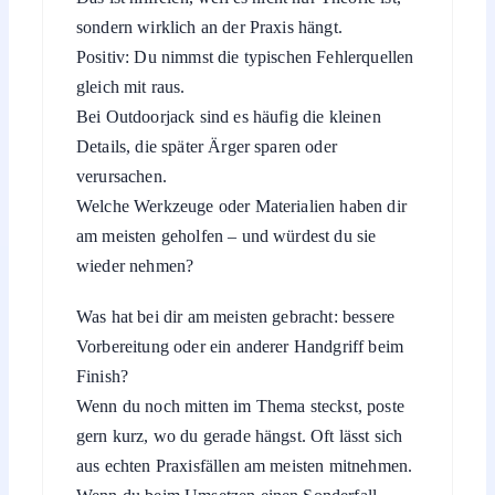
sondern wirklich an der Praxis hängt.
Positiv: Du nimmst die typischen Fehlerquellen
gleich mit raus.
Bei Outdoorjack sind es häufig die kleinen
Details, die später Ärger sparen oder
verursachen.
Welche Werkzeuge oder Materialien haben dir
am meisten geholfen – und würdest du sie
wieder nehmen?
Was hat bei dir am meisten gebracht: bessere
Vorbereitung oder ein anderer Handgriff beim
Finish?
Wenn du noch mitten im Thema steckst, poste
gern kurz, wo du gerade hängst. Oft lässt sich
aus echten Praxisfällen am meisten mitnehmen.