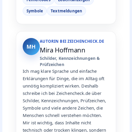
Symbole
Textmeldungen
AUTORIN BEI ZEICHENCHECK.DE
MH
Mira Hoffmann
Schilder, Kennzeichnungen &
Prüfzeichen
Ich mag klare Sprache und einfache
Erklärungen für Dinge, die im Alltag oft
unnötig kompliziert wirken. Deshalb
schreibe ich bei Zeichencheck.de über
Schilder, Kennzeichnungen, Prüfzeichen,
Symbole und viele andere Zeichen, die
Menschen schnell verstehen möchten.
Mir ist wichtig, dass Inhalte nicht
technisch oder trocken klingen, sondern