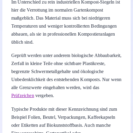
Im Unterschied zu rein industriellen Kompost-Siegeln ist
hier die Verrottung im normalen Gartenkompost
maßgeblich. Das Material muss sich bei niedrigeren
Temperaturen und weniger kontrollierten Bedingungen
abbauen, als sie in professionellen Kompostieranlagen
üblich sind.
Geprüft werden unter anderem biologische Abbaubarkeit,
Zerfall in kleine Teile ohne sichtbare Plastikreste,
begrenzte Schwermetallgehalte und ökologische
Unbedenklichkeit des entstehenden Komposts. Nur wenn
alle Grenzwerte eingehalten werden, wird das
Prüfzeichen
vergeben.
Typische Produkte mit dieser Kennzeichnung sind zum
Beispiel Folien, Beutel, Verpackungen, Kaffeekapseln
oder Etiketten auf Biokunststoffbasis. Auch manche