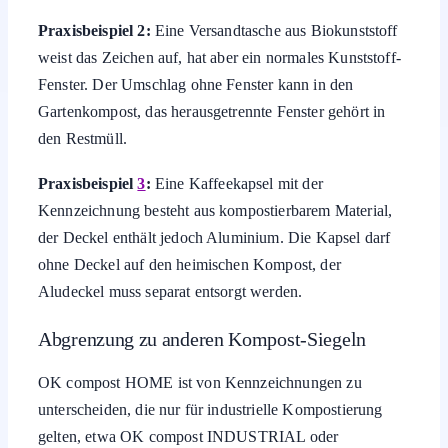
Praxisbeispiel 2:
Eine Versandtasche aus Biokunststoff
weist das Zeichen auf, hat aber ein normales Kunststoff-
Fenster. Der Umschlag ohne Fenster kann in den
Gartenkompost, das herausgetrennte Fenster gehört in
den Restmüll.
Praxisbeispiel
3
:
Eine Kaffeekapsel mit der
Kennzeichnung besteht aus kompostierbarem Material,
der Deckel enthält jedoch Aluminium. Die Kapsel darf
ohne Deckel auf den heimischen Kompost, der
Aludeckel muss separat entsorgt werden.
Abgrenzung zu anderen Kompost-Siegeln
OK compost HOME ist von Kennzeichnungen zu
unterscheiden, die nur für industrielle Kompostierung
gelten, etwa OK compost INDUSTRIAL oder