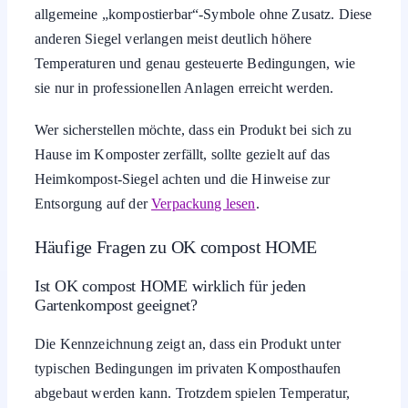
allgemeine „kompostierbar“-Symbole ohne Zusatz. Diese
anderen Siegel verlangen meist deutlich höhere
Temperaturen und genau gesteuerte Bedingungen, wie
sie nur in professionellen Anlagen erreicht werden.
Wer sicherstellen möchte, dass ein Produkt bei sich zu
Hause im Komposter zerfällt, sollte gezielt auf das
Heimkompost-Siegel achten und die Hinweise zur
Entsorgung auf der
Verpackung lesen
.
Häufige Fragen zu OK compost HOME
Ist OK compost HOME wirklich für jeden
Gartenkompost geeignet?
Die Kennzeichnung zeigt an, dass ein Produkt unter
typischen Bedingungen im privaten Komposthaufen
abgebaut werden kann. Trotzdem spielen Temperatur,