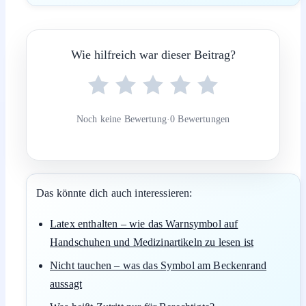
Wie hilfreich war dieser Beitrag?
Noch keine Bewertung
·
0 Bewertungen
Das könnte dich auch interessieren:
Latex enthalten – wie das Warnsymbol auf
Handschuhen und Medizinartikeln zu lesen ist
Nicht tauchen – was das Symbol am Beckenrand
aussagt