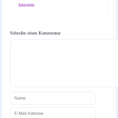
Antworten
Schreibe einen Kommentar
Kommentar
Name
E-
Mail-