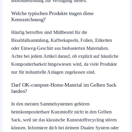
Biotonnenlösung zur Verfügung stehen.
Welche typischen Produkte tragen diese
Kennzeichnung?
Häufig betroffen sind Müllbeutel für die
Bioabfallsammlung, Kaffeekapseln, Folien, Etiketten
oder Einweg-Geschirr aus biobasierten Materialien.
Achte bei jedem Artikel darauf, ob explizit auf häusliche
Kompostierbarkeit hingewiesen wird, da viele Produkte
nur für industrielle Anlagen zugelassen sind.
Darf OK-compost-Home-Material im Gelben Sack
landen?
In den meisten Sammelsystemen gehören
heimkompostierbare Kunststoffe nicht in den Gelben
Sack, weil sie das klassische Kunststoffrecycling stören
können. Informiere dich bei deinem Dualen System oder