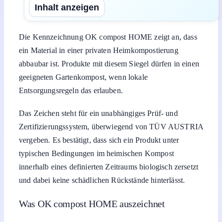
Inhalt anzeigen
Die Kennzeichnung OK compost HOME zeigt an, dass
ein Material in einer privaten Heimkompostierung
abbaubar ist. Produkte mit diesem Siegel dürfen in einen
geeigneten Gartenkompost, wenn lokale
Entsorgungsregeln das erlauben.
Das Zeichen steht für ein unabhängiges Prüf- und
Zertifizierungssystem, überwiegend von TÜV AUSTRIA
vergeben. Es bestätigt, dass sich ein Produkt unter
typischen Bedingungen im heimischen Kompost
innerhalb eines definierten Zeitraums biologisch zersetzt
und dabei keine schädlichen Rückstände hinterlässt.
Was OK compost HOME auszeichnet