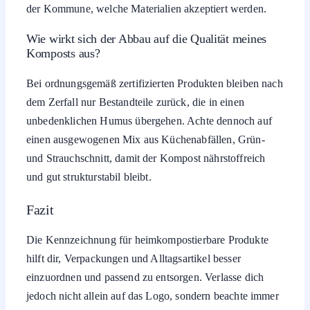
der Kommune, welche Materialien akzeptiert werden.
Wie wirkt sich der Abbau auf die Qualität meines
Komposts aus?
Bei ordnungsgemäß zertifizierten Produkten bleiben nach
dem Zerfall nur Bestandteile zurück, die in einen
unbedenklichen Humus übergehen. Achte dennoch auf
einen ausgewogenen Mix aus Küchenabfällen, Grün-
und Strauchschnitt, damit der Kompost nährstoffreich
und gut strukturstabil bleibt.
Fazit
Die Kennzeichnung für heimkompostierbare Produkte
hilft dir, Verpackungen und Alltagsartikel besser
einzuordnen und passend zu entsorgen. Verlasse dich
jedoch nicht allein auf das Logo, sondern beachte immer