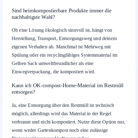
Sind heimkompostierbare Produkte immer die
nachhaltigste Wahl?
Ob eine Lösung ökologisch sinnvoll ist, hängt von
Herstellung, Transport, Entsorgungsweg und deinem
eigenen Verhalten ab. Manchmal ist Mehrweg mit
Spülung oder ein recyclingfähiges Systemmaterial im
Gelben Sack umweltfreundlicher als eine
Einwegverpackung, die kompostiert wird.
Kann ich OK-compost-Home-Material im Restmüll
entsorgen?
Ja, eine Entsorgung über den Restmüll ist technisch
möglich, allerdings wird das Material in der Regel
verbrannt und nicht kompostiert. Nutze diese Option nur,
wenn weder Gartenkompost noch eine zulässige