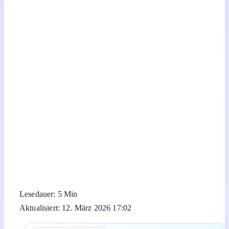
Lesedauer: 5 Min
Aktualisiert: 12. März 2026 17:02