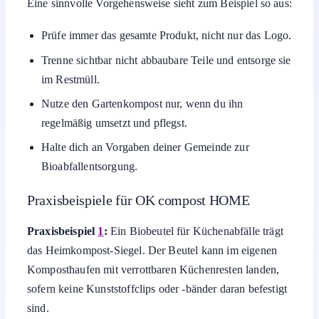
Eine sinnvolle Vorgehensweise sieht zum Beispiel so aus:
Prüfe immer das gesamte Produkt, nicht nur das Logo.
Trenne sichtbar nicht abbaubare Teile und entsorge sie
im Restmüll.
Nutze den Gartenkompost nur, wenn du ihn
regelmäßig umsetzt und pflegst.
Halte dich an Vorgaben deiner Gemeinde zur
Bioabfallentsorgung.
Praxisbeispiele für OK compost HOME
Praxisbeispiel
1
:
Ein Biobeutel für Küchenabfälle trägt
das Heimkompost-Siegel. Der Beutel kann im eigenen
Komposthaufen mit verrottbaren Küchenresten landen,
sofern keine Kunststoffclips oder -bänder daran befestigt
sind.