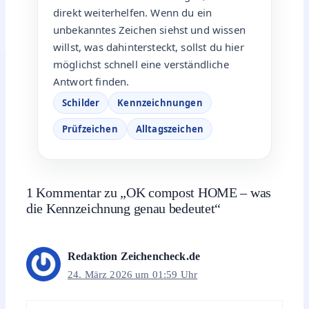
direkt weiterhelfen. Wenn du ein
unbekanntes Zeichen siehst und wissen
willst, was dahintersteckt, sollst du hier
möglichst schnell eine verständliche
Antwort finden.
Schilder
Kennzeichnungen
Prüfzeichen
Alltagszeichen
1 Kommentar zu „OK compost HOME – was
die Kennzeichnung genau bedeutet“
Redaktion Zeichencheck.de
24. März 2026 um 01:59 Uhr