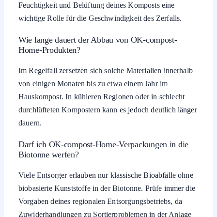
Feuchtigkeit und Belüftung deines Komposts eine
wichtige Rolle für die Geschwindigkeit des Zerfalls.
Wie lange dauert der Abbau von OK-compost-
Home-Produkten?
Im Regelfall zersetzen sich solche Materialien innerhalb
von einigen Monaten bis zu etwa einem Jahr im
Hauskompost. In kühleren Regionen oder in schlecht
durchlüfteten Kompostern kann es jedoch deutlich länger
dauern.
Darf ich OK-compost-Home-Verpackungen in die
Biotonne werfen?
Viele Entsorger erlauben nur klassische Bioabfälle ohne
biobasierte Kunststoffe in der Biotonne. Prüfe immer die
Vorgaben deines regionalen Entsorgungsbetriebs, da
Zuwiderhandlungen zu Sortierproblemen in der Anlage