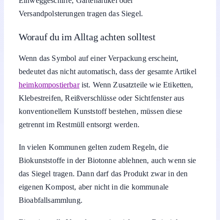
Einweggeschirre, Gartenartikel oder
Versandpolsterungen tragen das Siegel.
Worauf du im Alltag achten solltest
Wenn das Symbol auf einer Verpackung erscheint,
bedeutet das nicht automatisch, dass der gesamte Artikel
heimkompostierbar
ist. Wenn Zusatzteile wie Etiketten,
Klebestreifen, Reißverschlüsse oder Sichtfenster aus
konventionellem Kunststoff bestehen, müssen diese
getrennt im Restmüll entsorgt werden.
In vielen Kommunen gelten zudem Regeln, die
Biokunststoffe in der Biotonne ablehnen, auch wenn sie
das Siegel tragen. Dann darf das Produkt zwar in den
eigenen Kompost, aber nicht in die kommunale
Bioabfallsammlung.