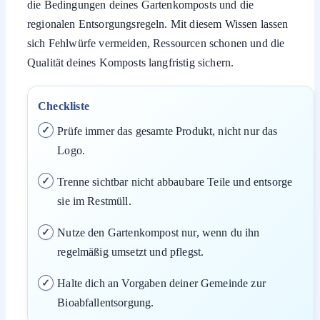
die Bedingungen deines Gartenkomposts und die
regionalen Entsorgungsregeln. Mit diesem Wissen lassen
sich Fehlwürfe vermeiden, Ressourcen schonen und die
Qualität deines Komposts langfristig sichern.
Checkliste
Prüfe immer das gesamte Produkt, nicht nur das
Logo.
Trenne sichtbar nicht abbaubare Teile und entsorge
sie im Restmüll.
Nutze den Gartenkompost nur, wenn du ihn
regelmäßig umsetzt und pflegst.
Halte dich an Vorgaben deiner Gemeinde zur
Bioabfallentsorgung.