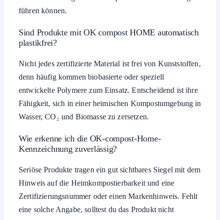
führen können.
Sind Produkte mit OK compost HOME automatisch
plastikfrei?
Nicht jedes zertifizierte Material ist frei von Kunststoffen,
denn häufig kommen biobasierte oder speziell
entwickelte Polymere zum Einsatz. Entscheidend ist ihre
Fähigkeit, sich in einer heimischen Kompostumgebung in
Wasser, CO₂ und Biomasse zu zersetzen.
Wie erkenne ich die OK-compost-Home-
Kennzeichnung zuverlässig?
Seriöse Produkte tragen ein gut sichtbares Siegel mit dem
Hinweis auf die Heimkompostierbarkeit und eine
Zertifizierungsnummer oder einen Markenhinweis. Fehlt
eine solche Angabe, solltest du das Produkt nicht