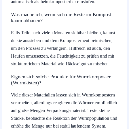
automatisch als heimkompostierbar einstufen.
Was mache ich, wenn sich die Reste im Kompost
kaum abbauen?
Falls Teile nach vielen Monaten sichtbar bleiben, kannst
du sie aussieben und dem Kompost erneut beimischen,
um den Prozess zu verlängern. Hilfreich ist auch, den
Haufen umzusetzen, die Feuchtigkeit zu prüfen und mit
strukturreichem Material wie Häckselgut zu mischen.
Eignen sich solche Produkte für Wurmkomposter
(Wurmkisten)?
Viele dieser Materialien lassen sich in Wurmkompostern
verarbeiten, allerdings reagieren die Würmer empfindlich
auf große Mengen Verpackungsmaterial. Teste kleine
Stücke, beobachte die Reaktion der Wurmpopulation und
erhöhe die Menge nur bei stabil laufendem System.