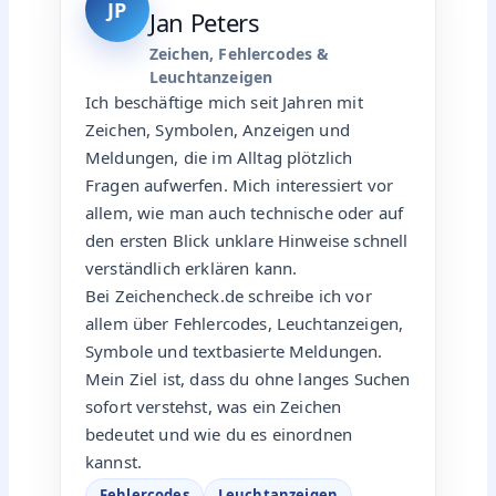
JP
Jan Peters
Zeichen, Fehlercodes &
Leuchtanzeigen
Ich beschäftige mich seit Jahren mit
Zeichen, Symbolen, Anzeigen und
Meldungen, die im Alltag plötzlich
Fragen aufwerfen. Mich interessiert vor
allem, wie man auch technische oder auf
den ersten Blick unklare Hinweise schnell
verständlich erklären kann.
Bei Zeichencheck.de schreibe ich vor
allem über Fehlercodes, Leuchtanzeigen,
Symbole und textbasierte Meldungen.
Mein Ziel ist, dass du ohne langes Suchen
sofort verstehst, was ein Zeichen
bedeutet und wie du es einordnen
kannst.
Fehlercodes
Leuchtanzeigen