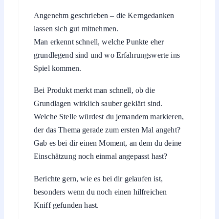
Angenehm geschrieben – die Kerngedanken
lassen sich gut mitnehmen.
Man erkennt schnell, welche Punkte eher
grundlegend sind und wo Erfahrungswerte ins
Spiel kommen.
Bei Produkt merkt man schnell, ob die
Grundlagen wirklich sauber geklärt sind.
Welche Stelle würdest du jemandem markieren,
der das Thema gerade zum ersten Mal angeht?
Gab es bei dir einen Moment, an dem du deine
Einschätzung noch einmal angepasst hast?
Berichte gern, wie es bei dir gelaufen ist,
besonders wenn du noch einen hilfreichen
Kniff gefunden hast.