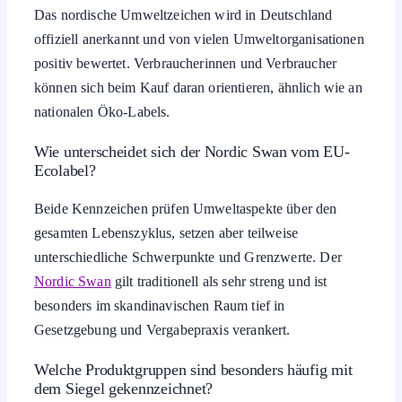
Das nordische Umweltzeichen wird in Deutschland
offiziell anerkannt und von vielen Umweltorganisationen
positiv bewertet. Verbraucherinnen und Verbraucher
können sich beim Kauf daran orientieren, ähnlich wie an
nationalen Öko-Labels.
Wie unterscheidet sich der Nordic Swan vom EU-
Ecolabel?
Beide Kennzeichen prüfen Umweltaspekte über den
gesamten Lebenszyklus, setzen aber teilweise
unterschiedliche Schwerpunkte und Grenzwerte. Der
Nordic Swan
gilt traditionell als sehr streng und ist
besonders im skandinavischen Raum tief in
Gesetzgebung und Vergabepraxis verankert.
Welche Produktgruppen sind besonders häufig mit
dem Siegel gekennzeichnet?