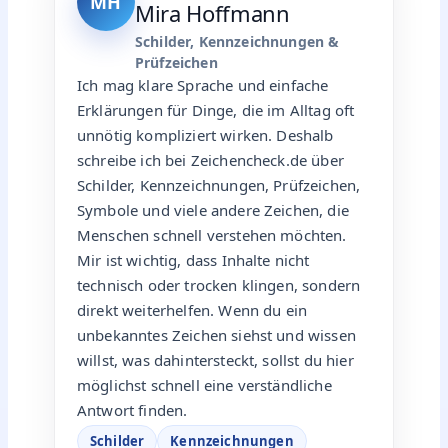
MH
Mira Hoffmann
Schilder, Kennzeichnungen &
Prüfzeichen
Ich mag klare Sprache und einfache
Erklärungen für Dinge, die im Alltag oft
unnötig kompliziert wirken. Deshalb
schreibe ich bei Zeichencheck.de über
Schilder, Kennzeichnungen, Prüfzeichen,
Symbole und viele andere Zeichen, die
Menschen schnell verstehen möchten.
Mir ist wichtig, dass Inhalte nicht
technisch oder trocken klingen, sondern
direkt weiterhelfen. Wenn du ein
unbekanntes Zeichen siehst und wissen
willst, was dahintersteckt, sollst du hier
möglichst schnell eine verständliche
Antwort finden.
Schilder
Kennzeichnungen