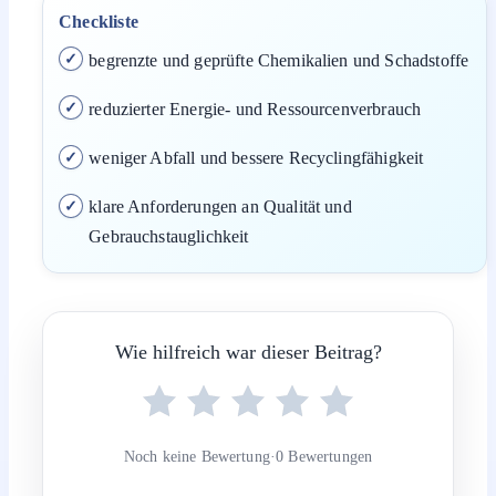
Checkliste
begrenzte und geprüfte Chemikalien und Schadstoffe
reduzierter Energie- und Ressourcenverbrauch
weniger Abfall und bessere Recyclingfähigkeit
klare Anforderungen an Qualität und
Gebrauchstauglichkeit
Wie hilfreich war dieser Beitrag?
Noch keine Bewertung
·
0 Bewertungen