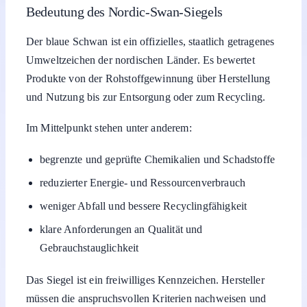
Bedeutung des Nordic-Swan-Siegels
Der blaue Schwan ist ein offizielles, staatlich getragenes
Umweltzeichen der nordischen Länder. Es bewertet
Produkte von der Rohstoffgewinnung über Herstellung
und Nutzung bis zur Entsorgung oder zum Recycling.
Im Mittelpunkt stehen unter anderem:
begrenzte und geprüfte Chemikalien und Schadstoffe
reduzierter Energie- und Ressourcenverbrauch
weniger Abfall und bessere Recyclingfähigkeit
klare Anforderungen an Qualität und
Gebrauchstauglichkeit
Das Siegel ist ein freiwilliges Kennzeichen. Hersteller
müssen die anspruchsvollen Kriterien nachweisen und