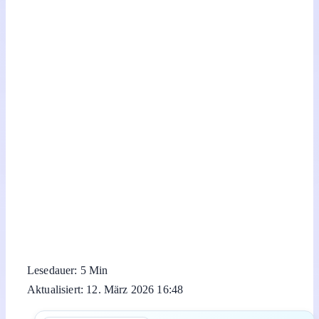
Lesedauer: 5 Min
Aktualisiert: 12. März 2026 16:48