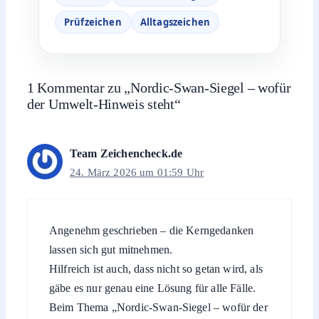
Prüfzeichen
Alltagszeichen
1 Kommentar zu „Nordic-Swan-Siegel – wofür
der Umwelt-Hinweis steht“
Team Zeichencheck.de
24. März 2026 um 01:59 Uhr
Angenehm geschrieben – die Kerngedanken
lassen sich gut mitnehmen.
Hilfreich ist auch, dass nicht so getan wird, als
gäbe es nur genau eine Lösung für alle Fälle.
Beim Thema „Nordic-Swan-Siegel – wofür der