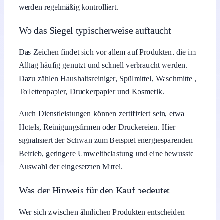
werden regelmäßig kontrolliert.
Wo das Siegel typischerweise auftaucht
Das Zeichen findet sich vor allem auf Produkten, die im
Alltag häufig genutzt und schnell verbraucht werden.
Dazu zählen Haushaltsreiniger, Spülmittel, Waschmittel,
Toilettenpapier, Druckerpapier und Kosmetik.
Auch Dienstleistungen können zertifiziert sein, etwa
Hotels, Reinigungsfirmen oder Druckereien. Hier
signalisiert der Schwan zum Beispiel energiesparenden
Betrieb, geringere Umweltbelastung und eine bewusste
Auswahl der eingesetzten Mittel.
Was der Hinweis für den Kauf bedeutet
Wer sich zwischen ähnlichen Produkten entscheiden