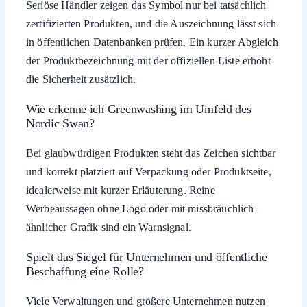
Seriöse Händler zeigen das Symbol nur bei tatsächlich
zertifizierten Produkten, und die Auszeichnung lässt sich
in öffentlichen Datenbanken prüfen. Ein kurzer Abgleich
der Produktbezeichnung mit der offiziellen Liste erhöht
die Sicherheit zusätzlich.
Wie erkenne ich Greenwashing im Umfeld des
Nordic Swan?
Bei glaubwürdigen Produkten steht das Zeichen sichtbar
und korrekt platziert auf Verpackung oder Produktseite,
idealerweise mit kurzer Erläuterung. Reine
Werbeaussagen ohne Logo oder mit missbräuchlich
ähnlicher Grafik sind ein Warnsignal.
Spielt das Siegel für Unternehmen und öffentliche
Beschaffung eine Rolle?
Viele Verwaltungen und größere Unternehmen nutzen