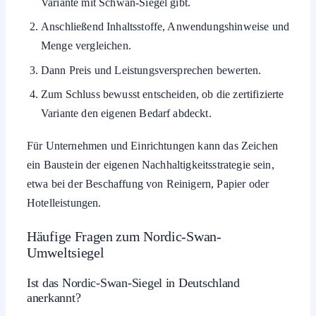
Variante mit Schwan-Siegel gibt.
Anschließend Inhaltsstoffe, Anwendungshinweise und
Menge vergleichen.
Dann Preis und Leistungsversprechen bewerten.
Zum Schluss bewusst entscheiden, ob die zertifizierte
Variante den eigenen Bedarf abdeckt.
Für Unternehmen und Einrichtungen kann das Zeichen
ein Baustein der eigenen Nachhaltigkeitsstrategie sein,
etwa bei der Beschaffung von Reinigern, Papier oder
Hotelleistungen.
Häufige Fragen zum Nordic-Swan-
Umweltsiegel
Ist das Nordic-Swan-Siegel in Deutschland
anerkannt?