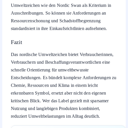
Umweltzeichen wie den Nordic Swan als Kriterium in
Ausschreibungen. So können sie Anforderungen an
Ressourcenschonung und Schadstoffbegrenzung
standardisiert in ihre Einkaufsrichtlinien aufnehmen.
Fazit
Das nordische Umweltzeichen bietet Verbraucherinnen,
Verbrauchern und Beschaffungsverantwortlichen eine
schnelle Orientierung für umweltbewusste
Entscheidungen. Es bündelt komplexe Anforderungen zu
Chemie, Ressourcen und Klima in einem leicht
erkennbaren Symbol, ersetzt aber nicht den eigenen
kritischen Blick. Wer das Label gezielt mit sparsamer
Nutzung und langlebigen Produkten kombiniert,
reduziert Umweltbelastungen im Alltag deutlich.