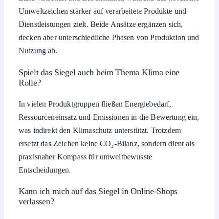
Umweltzeichen stärker auf verarbeitete Produkte und
Dienstleistungen zielt. Beide Ansätze ergänzen sich,
decken aber unterschiedliche Phasen von Produktion und
Nutzung ab.
Spielt das Siegel auch beim Thema Klima eine
Rolle?
In vielen Produktgruppen fließen Energiebedarf,
Ressourceneinsatz und Emissionen in die Bewertung ein,
was indirekt den Klimaschutz unterstützt. Trotzdem
ersetzt das Zeichen keine CO₂-Bilanz, sondern dient als
praxisnaher Kompass für umweltbewusste
Entscheidungen.
Kann ich mich auf das Siegel in Online-Shops
verlassen?