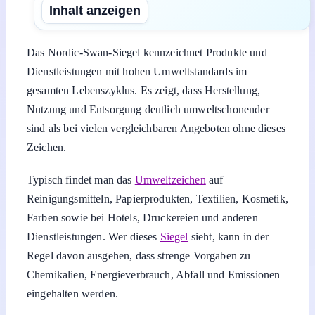
Inhalt anzeigen
Das Nordic-Swan-Siegel kennzeichnet Produkte und
Dienstleistungen mit hohen Umweltstandards im
gesamten Lebenszyklus. Es zeigt, dass Herstellung,
Nutzung und Entsorgung deutlich umweltschonender
sind als bei vielen vergleichbaren Angeboten ohne dieses
Zeichen.
Typisch findet man das
Umweltzeichen
auf
Reinigungsmitteln, Papierprodukten, Textilien, Kosmetik,
Farben sowie bei Hotels, Druckereien und anderen
Dienstleistungen. Wer dieses
Siegel
sieht, kann in der
Regel davon ausgehen, dass strenge Vorgaben zu
Chemikalien, Energieverbrauch, Abfall und Emissionen
eingehalten werden.