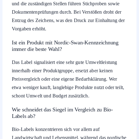
und die zuständigen Stellen führen Stichproben sowie
Dokumentenprüfungen durch. Bei Verstößen droht der
Entzug des Zeichens, was den Druck zur Einhaltung der
Vorgaben erhöht.
Ist ein Produkt mit Nordic-Swan-Kennzeichnung
immer die beste Wahl?
Das Label signalisiert eine sehr gute Umweltleistung
innerhalb einer Produktgruppe, ersetzt aber keinen
Preisvergleich oder eine eigene Bedarfsklärung. Wer
etwa weniger kauft, langlebige Produkte nutzt oder teilt,
schont Umwelt und Budget zusätzlich.
Wie schneidet das Siegel im Vergleich zu Bio-
Labels ab?
Bio-Labels konzentrieren sich vor allem auf
Landwirtschaft und Lebensmittel, während das nordische