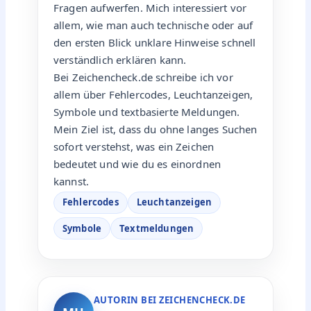
Fragen aufwerfen. Mich interessiert vor
allem, wie man auch technische oder auf
den ersten Blick unklare Hinweise schnell
verständlich erklären kann.
Bei Zeichencheck.de schreibe ich vor
allem über Fehlercodes, Leuchtanzeigen,
Symbole und textbasierte Meldungen.
Mein Ziel ist, dass du ohne langes Suchen
sofort verstehst, was ein Zeichen
bedeutet und wie du es einordnen
kannst.
Fehlercodes
Leuchtanzeigen
Symbole
Textmeldungen
AUTORIN BEI ZEICHENCHECK.DE