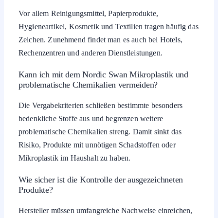
Vor allem Reinigungsmittel, Papierprodukte,
Hygieneartikel, Kosmetik und Textilien tragen häufig das
Zeichen. Zunehmend findet man es auch bei Hotels,
Rechenzentren und anderen Dienstleistungen.
Kann ich mit dem Nordic Swan Mikroplastik und
problematische Chemikalien vermeiden?
Die Vergabekriterien schließen bestimmte besonders
bedenkliche Stoffe aus und begrenzen weitere
problematische Chemikalien streng. Damit sinkt das
Risiko, Produkte mit unnötigen Schadstoffen oder
Mikroplastik im Haushalt zu haben.
Wie sicher ist die Kontrolle der ausgezeichneten
Produkte?
Hersteller müssen umfangreiche Nachweise einreichen,