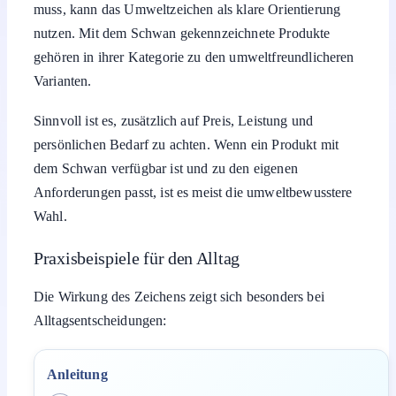
muss, kann das Umweltzeichen als klare Orientierung
nutzen. Mit dem Schwan gekennzeichnete Produkte
gehören in ihrer Kategorie zu den umweltfreundlicheren
Varianten.
Sinnvoll ist es, zusätzlich auf Preis, Leistung und
persönlichen Bedarf zu achten. Wenn ein Produkt mit
dem Schwan verfügbar ist und zu den eigenen
Anforderungen passt, ist es meist die umweltbewusstere
Wahl.
Praxisbeispiele für den Alltag
Die Wirkung des Zeichens zeigt sich besonders bei
Alltagsentscheidungen:
Anleitung