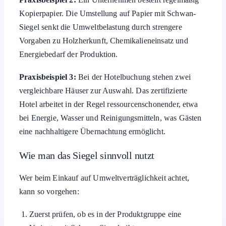
Kopierpapier. Die Umstellung auf Papier mit Schwan-
Siegel senkt die Umweltbelastung durch strengere
Vorgaben zu Holzherkunft, Chemikalieneinsatz und
Energiebedarf der Produktion.
Praxisbeispiel 3:
Bei der Hotelbuchung stehen zwei
vergleichbare Häuser zur Auswahl. Das zertifizierte
Hotel arbeitet in der Regel ressourcenschonender, etwa
bei Energie, Wasser und Reinigungsmitteln, was Gästen
eine nachhaltigere Übernachtung ermöglicht.
Wie man das Siegel sinnvoll nutzt
Wer beim Einkauf auf Umweltverträglichkeit achtet,
kann so vorgehen:
Zuerst prüfen, ob es in der Produktgruppe eine