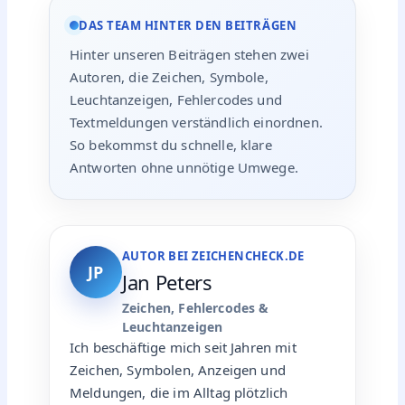
DAS TEAM HINTER DEN BEITRÄGEN
Hinter unseren Beiträgen stehen zwei
Autoren, die Zeichen, Symbole,
Leuchtanzeigen, Fehlercodes und
Textmeldungen verständlich einordnen.
So bekommst du schnelle, klare
Antworten ohne unnötige Umwege.
AUTOR BEI ZEICHENCHECK.DE
JP
Jan Peters
Zeichen, Fehlercodes &
Leuchtanzeigen
Ich beschäftige mich seit Jahren mit
Zeichen, Symbolen, Anzeigen und
Meldungen, die im Alltag plötzlich