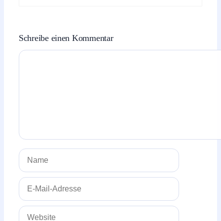
Schreibe einen Kommentar
Kommentar
Name
E-
Mail-
Adresse
Website