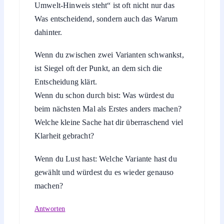
Umwelt-Hinweis steht“ ist oft nicht nur das
Was entscheidend, sondern auch das Warum
dahinter.
Wenn du zwischen zwei Varianten schwankst,
ist Siegel oft der Punkt, an dem sich die
Entscheidung klärt.
Wenn du schon durch bist: Was würdest du
beim nächsten Mal als Erstes anders machen?
Welche kleine Sache hat dir überraschend viel
Klarheit gebracht?
Wenn du Lust hast: Welche Variante hast du
gewählt und würdest du es wieder genauso
machen?
Antworten