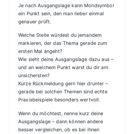
Je nach Ausgangslage kann Mondsymbol
ein Punkt sein, den man lieber einmal
genauer prüft.
Welche Stelle würdest du jemandem
markieren, der das Thema gerade zum
ersten Mal angeht?
Wie sieht deine Ausgangslage dazu aus –
und an welchem Punkt warst du dir am
unsichersten?
Kurze Rückmeldung gern hier drunter –
gerade bei solchen Themen sind echte
Praxisbeispiele besonders wertvoll.
Wenn du möchtest, nenne kurz deine
Ausgangslage – dann können andere
besser vergleichen, ob es bei ihnen