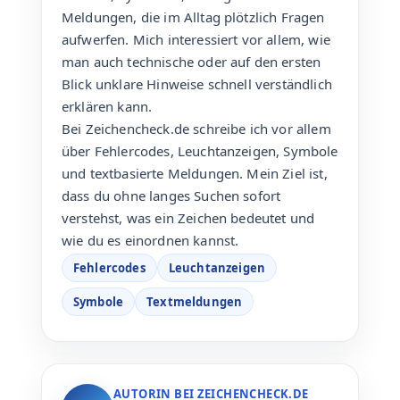
Meldungen, die im Alltag plötzlich Fragen
aufwerfen. Mich interessiert vor allem, wie
man auch technische oder auf den ersten
Blick unklare Hinweise schnell verständlich
erklären kann.
Bei Zeichencheck.de schreibe ich vor allem
über Fehlercodes, Leuchtanzeigen, Symbole
und textbasierte Meldungen. Mein Ziel ist,
dass du ohne langes Suchen sofort
verstehst, was ein Zeichen bedeutet und
wie du es einordnen kannst.
Fehlercodes
Leuchtanzeigen
Symbole
Textmeldungen
AUTORIN BEI ZEICHENCHECK.DE