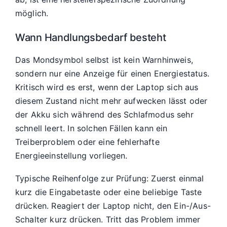
möglich.
Wann Handlungsbedarf besteht
Das Mondsymbol selbst ist kein Warnhinweis,
sondern nur eine Anzeige für einen Energiestatus.
Kritisch wird es erst, wenn der Laptop sich aus
diesem Zustand nicht mehr aufwecken lässt oder
der Akku sich während des Schlafmodus sehr
schnell leert. In solchen Fällen kann ein
Treiberproblem oder eine fehlerhafte
Energieeinstellung vorliegen.
Typische Reihenfolge zur Prüfung: Zuerst einmal
kurz die Eingabetaste oder eine beliebige Taste
drücken. Reagiert der Laptop nicht, den Ein-/Aus-
Schalter kurz drücken. Tritt das Problem immer