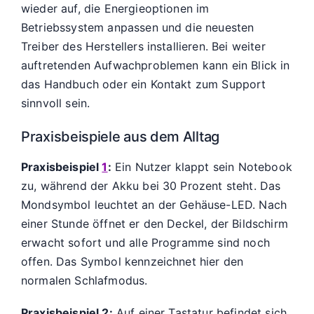
wieder auf, die Energieoptionen im
Betriebssystem anpassen und die neuesten
Treiber des Herstellers installieren. Bei weiter
auftretenden Aufwachproblemen kann ein Blick in
das Handbuch oder ein Kontakt zum Support
sinnvoll sein.
Praxisbeispiele aus dem Alltag
Praxisbeispiel
1
:
Ein Nutzer klappt sein Notebook
zu, während der Akku bei 30 Prozent steht. Das
Mondsymbol leuchtet an der Gehäuse-LED. Nach
einer Stunde öffnet er den Deckel, der Bildschirm
erwacht sofort und alle Programme sind noch
offen. Das Symbol kennzeichnet hier den
normalen Schlafmodus.
Praxisbeispiel 2:
Auf einer Tastatur befindet sich