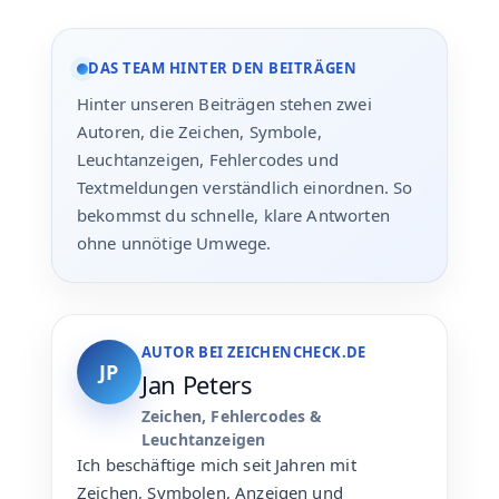
DAS TEAM HINTER DEN BEITRÄGEN
Hinter unseren Beiträgen stehen zwei
Autoren, die Zeichen, Symbole,
Leuchtanzeigen, Fehlercodes und
Textmeldungen verständlich einordnen. So
bekommst du schnelle, klare Antworten
ohne unnötige Umwege.
AUTOR BEI ZEICHENCHECK.DE
JP
Jan Peters
Zeichen, Fehlercodes &
Leuchtanzeigen
Ich beschäftige mich seit Jahren mit
Zeichen, Symbolen, Anzeigen und