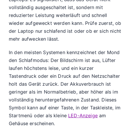
vollständig ausgeschaltet ist, sondern mit
reduzierter Leistung weiterläuft und schnell
wieder aufgeweckt werden kann. Prüfe zuerst, ob
der Laptop nur schlafend ist oder ob er sich nicht
mehr aufwecken lässt.
In den meisten Systemen kennzeichnet der Mond
den Schlafmodus: Der Bildschirm ist aus, Lüfter
laufen höchstens leise, und ein kurzer
Tastendruck oder ein Druck auf den Netzschalter
holt das Gerät zurück. Der Akkuverbrauch ist
geringer als im Normalbetrieb, aber höher als im
vollständig heruntergefahrenen Zustand. Dieses
Symbol kann auf einer Taste, in der Taskleiste, im
Startmenü oder als kleine
LED-Anzeige
am
Gehäuse erscheinen.