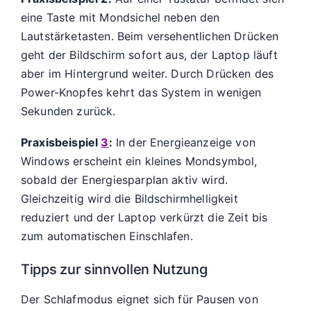
eine Taste mit Mondsichel neben den
Lautstärketasten. Beim versehentlichen Drücken
geht der Bildschirm sofort aus, der Laptop läuft
aber im Hintergrund weiter. Durch Drücken des
Power-Knopfes kehrt das System in wenigen
Sekunden zurück.
Praxisbeispiel
3
:
In der Energieanzeige von
Windows erscheint ein kleines Mondsymbol,
sobald der Energiesparplan aktiv wird.
Gleichzeitig wird die Bildschirmhelligkeit
reduziert und der Laptop verkürzt die Zeit bis
zum automatischen Einschlafen.
Tipps zur sinnvollen Nutzung
Der Schlafmodus eignet sich für Pausen von