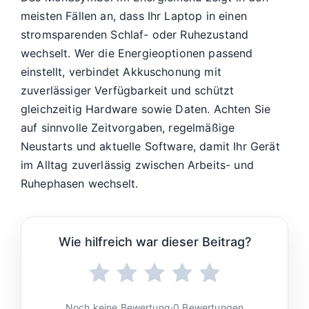
meisten Fällen an, dass Ihr Laptop in einen
stromsparenden Schlaf- oder Ruhezustand
wechselt. Wer die Energieoptionen passend
einstellt, verbindet Akkuschonung mit
zuverlässiger Verfügbarkeit und schützt
gleichzeitig Hardware sowie Daten. Achten Sie
auf sinnvolle Zeitvorgaben, regelmäßige
Neustarts und aktuelle Software, damit Ihr Gerät
im Alltag zuverlässig zwischen Arbeits- und
Ruhephasen wechselt.
Wie hilfreich war dieser Beitrag?
Noch keine Bewertung
·
0 Bewertungen