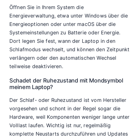
Öffnen Sie in Ihrem System die
Energieverwaltung, etwa unter Windows über die
Energieoptionen oder unter macOS über die
Systemeinstellungen zu Batterie oder Energie.
Dort legen Sie fest, wann der Laptop in den
Schlafmodus wechselt, und können den Zeitpunkt
verlängern oder den automatischen Wechsel
teilweise deaktivieren.
Schadet der Ruhezustand mit Mondsymbol
meinem Laptop?
Der Schlaf- oder Ruhezustand ist vom Hersteller
vorgesehen und schont in der Regel sogar die
Hardware, weil Komponenten weniger lange unter
Volllast laufen. Wichtig ist nur, regelmäßig
komplette Neustarts durchzuführen und Updates