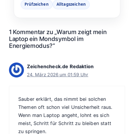
Prüfzeichen
Alltagszeichen
1 Kommentar zu „Warum zeigt mein
Laptop ein Mondsymbol im
Energiemodus?“
Zeichencheck.de Redaktion
24. März 2026 um 01:59 Uhr
Sauber erklärt, das nimmt bei solchen
Themen oft schon viel Unsicherheit raus.
Wenn man Laptop angeht, lohnt es sich
meist, Schritt für Schritt zu bleiben statt
zu springen.