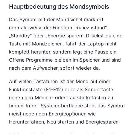
Hauptbedeutung des Mondsymbols
Das Symbol mit der Mondsichel markiert
normalerweise die Funktion „Ruhezustand“,
„Standby“ oder „Energie sparen“. Drückst du eine
Taste mit Mondzeichen, fährt der Laptop nicht
komplett herunter, sondern legt eine Pause ein.
Offene Programme bleiben im Speicher und sind
nach dem Aufwachen sofort wieder da.
Auf vielen Tastaturen ist der Mond auf einer
Funktionstaste (F1–F12) oder als Sondertaste
neben den Medien- oder Lautstärketasten zu
finden. In der Systemoberfläche steht das Symbol
meist neben den Energieoptionen wie
Herunterfahren, Neu starten und Energiesparen.