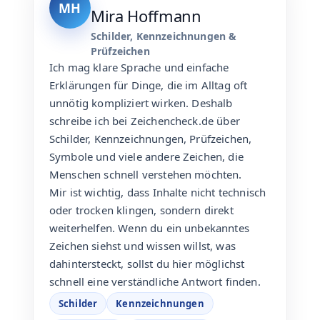
MH
Mira Hoffmann
Schilder, Kennzeichnungen &
Prüfzeichen
Ich mag klare Sprache und einfache
Erklärungen für Dinge, die im Alltag oft
unnötig kompliziert wirken. Deshalb
schreibe ich bei Zeichencheck.de über
Schilder, Kennzeichnungen, Prüfzeichen,
Symbole und viele andere Zeichen, die
Menschen schnell verstehen möchten.
Mir ist wichtig, dass Inhalte nicht technisch
oder trocken klingen, sondern direkt
weiterhelfen. Wenn du ein unbekanntes
Zeichen siehst und wissen willst, was
dahintersteckt, sollst du hier möglichst
schnell eine verständliche Antwort finden.
Schilder
Kennzeichnungen