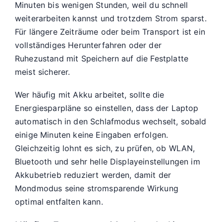
Minuten bis wenigen Stunden, weil du schnell
weiterarbeiten kannst und trotzdem Strom sparst.
Für längere Zeiträume oder beim Transport ist ein
vollständiges Herunterfahren oder der
Ruhezustand mit Speichern auf die Festplatte
meist sicherer.
Wer häufig mit Akku arbeitet, sollte die
Energiesparpläne so einstellen, dass der Laptop
automatisch in den Schlafmodus wechselt, sobald
einige Minuten keine Eingaben erfolgen.
Gleichzeitig lohnt es sich, zu prüfen, ob WLAN,
Bluetooth und sehr helle Displayeinstellungen im
Akkubetrieb reduziert werden, damit der
Mondmodus seine stromsparende Wirkung
optimal entfalten kann.