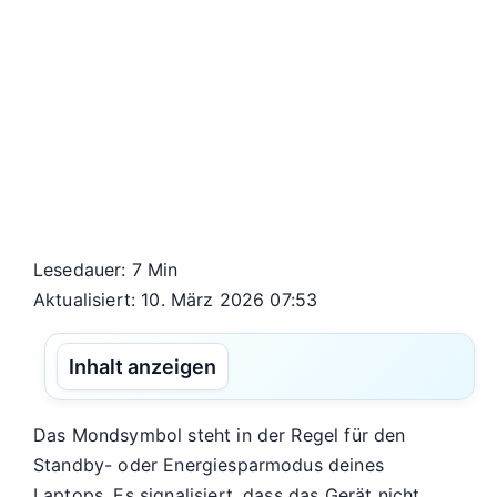
Lesedauer: 7 Min
Aktualisiert: 10. März 2026 07:53
Inhalt anzeigen
Das Mondsymbol steht in der Regel für den
Standby- oder Energiesparmodus deines
Laptops. Es signalisiert, dass das Gerät nicht