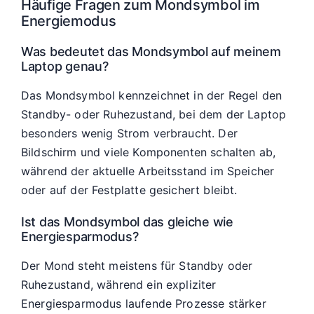
Häufige Fragen zum Mondsymbol im
Energiemodus
Was bedeutet das Mondsymbol auf meinem
Laptop genau?
Das Mondsymbol kennzeichnet in der Regel den
Standby- oder Ruhezustand, bei dem der Laptop
besonders wenig Strom verbraucht. Der
Bildschirm und viele Komponenten schalten ab,
während der aktuelle Arbeitsstand im Speicher
oder auf der Festplatte gesichert bleibt.
Ist das Mondsymbol das gleiche wie
Energiesparmodus?
Der Mond steht meistens für Standby oder
Ruhezustand, während ein expliziter
Energiesparmodus laufende Prozesse stärker