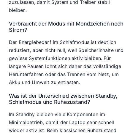
zuzulassen, damit System und Treiber stabil
bleiben.
Verbraucht der Modus mit Mondzeichen noch
Strom?
Der Energiebedarf im Schlafmodus ist deutlich
reduziert, aber nicht null, weil Speicherinhalte und
gewisse Systemfunktionen aktiv bleiben. Für
längere Pausen lohnt sich daher das vollständige
Herunterfahren oder das Trennen vom Netz, um
Akku und Umwelt zu entlasten.
Was ist der Unterschied zwischen Standby,
Schlafmodus und Ruhezustand?
Im Standby bleiben viele Komponenten im
Minimalbetrieb, damit der Laptop sehr schnell
wieder aktiv ist. Beim klassischen Ruhezustand