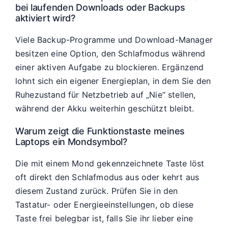
bei laufenden Downloads oder Backups
aktiviert wird?
Viele Backup-Programme und Download-Manager
besitzen eine Option, den Schlafmodus während
einer aktiven Aufgabe zu blockieren. Ergänzend
lohnt sich ein eigener Energieplan, in dem Sie den
Ruhezustand für Netzbetrieb auf „Nie“ stellen,
während der Akku weiterhin geschützt bleibt.
Warum zeigt die Funktionstaste meines
Laptops ein Mondsymbol?
Die mit einem Mond gekennzeichnete Taste löst
oft direkt den Schlafmodus aus oder kehrt aus
diesem Zustand zurück. Prüfen Sie in den
Tastatur- oder Energieeinstellungen, ob diese
Taste frei belegbar ist, falls Sie ihr lieber eine