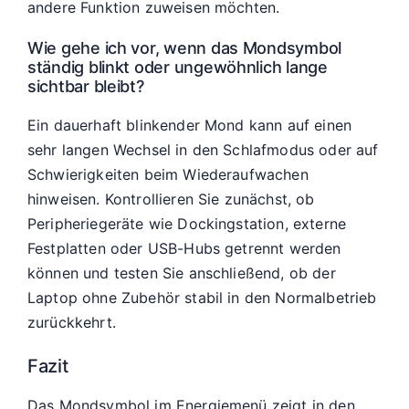
andere Funktion zuweisen möchten.
Wie gehe ich vor, wenn das Mondsymbol
ständig blinkt oder ungewöhnlich lange
sichtbar bleibt?
Ein dauerhaft blinkender Mond kann auf einen
sehr langen Wechsel in den Schlafmodus oder auf
Schwierigkeiten beim Wiederaufwachen
hinweisen. Kontrollieren Sie zunächst, ob
Peripheriegeräte wie Dockingstation, externe
Festplatten oder USB-Hubs getrennt werden
können und testen Sie anschließend, ob der
Laptop ohne Zubehör stabil in den Normalbetrieb
zurückkehrt.
Fazit
Das Mondsymbol im Energiemenü zeigt in den