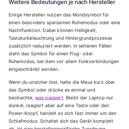
Weitere Bedeutungen je nach Hersteller
Einige Hersteller nutzen das Mondsymbol für
einen besonders sparsamen Ruhemodus oder eine
Nachtfunktion. Dabei können Helligkeit,
Tastaturbeleuchtung und Hintergrundprozesse
zusätzlich reduziert werden. In seltenen Fällen
steht das Symbol für einen Flug- oder
Ruhemodus, bei dem vor allem Funkverbindungen
eingeschränkt werden.
Wenn du unsicher bist, halte die Maus kurz über
das Symbol oder drücke es einmal und
beobachte,
was passiert
. Bleibt der Laptop nur
dunkel, reagiert aber auf eine Taste oder den
Power-Knopf, handelt es sich fast immer um den
Schlafmodus. Schaltet sich das Gerät komplett
ab, ist eine herstellerspezifische Zuordnung