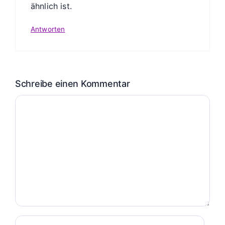
ähnlich ist.
Antworten
Schreibe einen Kommentar
Kommentar
Name