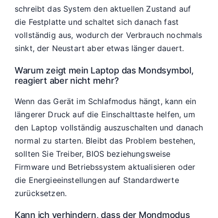
schreibt das System den aktuellen Zustand auf
die Festplatte und schaltet sich danach fast
vollständig aus, wodurch der Verbrauch nochmals
sinkt, der Neustart aber etwas länger dauert.
Warum zeigt mein Laptop das Mondsymbol,
reagiert aber nicht mehr?
Wenn das Gerät im Schlafmodus hängt, kann ein
längerer Druck auf die Einschalttaste helfen, um
den Laptop vollständig auszuschalten und danach
normal zu starten. Bleibt das Problem bestehen,
sollten Sie Treiber, BIOS beziehungsweise
Firmware und Betriebssystem aktualisieren oder
die Energieeinstellungen auf Standardwerte
zurücksetzen.
Kann ich verhindern, dass der Mondmodus