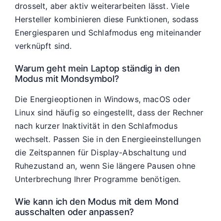
drosselt, aber aktiv weiterarbeiten lässt. Viele
Hersteller kombinieren diese Funktionen, sodass
Energiesparen und Schlafmodus eng miteinander
verknüpft sind.
Warum geht mein Laptop ständig in den
Modus mit Mondsymbol?
Die Energieoptionen in Windows, macOS oder
Linux sind häufig so eingestellt, dass der Rechner
nach kurzer Inaktivität in den Schlafmodus
wechselt. Passen Sie in den Energieeinstellungen
die Zeitspannen für Display-Abschaltung und
Ruhezustand an, wenn Sie längere Pausen ohne
Unterbrechung Ihrer Programme benötigen.
Wie kann ich den Modus mit dem Mond
ausschalten oder anpassen?