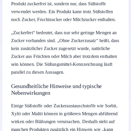
Produkt zuckerfrei ist, sondern nur, dass Süßstoffe
verwendet werden. Ein Produkt kann trotz Süßstoffen
noch Zucker, Fruchtzucker oder Milchzucker enthalten.
„Zuckerfrei“ bedeutet, dass nur sehr geringe Mengen an
Zucker vorhanden sind. „Ohne Zuckerzusatz“ heißt, dass
kein zusätzlicher Zucker zugesetzt wurde, natürliche
Zucker aus Früchten oder Milch aber trotzdem enthalten
sein können. Die Süßungsmittel-Kennzeichnung läuft
parallel zu diesen Aussagen.
Gesundheitliche Hinweise und typische
Nebenwirkungen
Einige Süßstoffe oder Zuckeraustauschstoffe wie Sorbit,
Xylit oder Maltit können in größeren Mengen abführend
wirken oder Blähungen verursachen. Deshalb steht auf
manchen Produkten zusätzlich ein Hinweis wie „kann