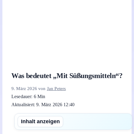
Was bedeutet „Mit Süßungsmitteln“?
9. März 2026
von
Jan Peters
Lesedauer: 6 Min
Aktualisiert: 9. März 2026 12:40
Inhalt anzeigen