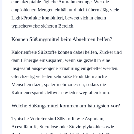
eine akzeptable tägliche Aufnahmemenge. Wer die
empfohlenen Mengen einhält und nicht übermäßig viele
Light-Produkte kombiniert, bewegt sich in einem
typischerweise sicheren Bereich.
Können Süßungsmittel beim Abnehmen helfen?
Kalorienfreie Süßstoffe können dabei helfen, Zucker und
damit Energie einzusparen, wenn sie gezielt in eine
insgesamt ausgewogene Ernährung eingebettet werden.
Gleichzeitig verleiten sehr süße Produkte manche
Menschen dazu, später mehr zu essen, sodass die
Kalorienersparnis teilweise wieder wegfallen kann.
Welche Süßungsmittel kommen am häufigsten vor?
Typische Vertreter sind Süßstoffe wie Aspartam,
Acesulfam K, Sucralose oder Steviolglykoside sowie