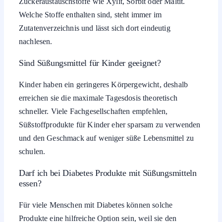
Zuckeraustauschstoffe wie Xylit, Sorbit oder Maltit.
Welche Stoffe enthalten sind, steht immer im
Zutatenverzeichnis und lässt sich dort eindeutig
nachlesen.
Sind Süßungsmittel für Kinder geeignet?
Kinder haben ein geringeres Körpergewicht, deshalb
erreichen sie die maximale Tagesdosis theoretisch
schneller. Viele Fachgesellschaften empfehlen,
Süßstoffprodukte für Kinder eher sparsam zu verwenden
und den Geschmack auf weniger süße Lebensmittel zu
schulen.
Darf ich bei Diabetes Produkte mit Süßungsmitteln
essen?
Für viele Menschen mit Diabetes können solche
Produkte eine hilfreiche Option sein, weil sie den