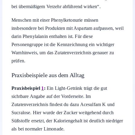
bei übermäßigem Verzehr abführend wirken“.
Menschen mit einer Phenylketonurie müssen
insbesondere bei Produkten mit Aspartam aufpassen, weil
darin Phenylalanin enthalten ist. Für diese
Personengruppe ist die Kennzeichnung ein wichtiger
Warnhinweis, um das Zutatenverzeichnis genauer zu
prüfen.
Praxisbeispiele aus dem Alltag
Praxisbeispiel
1
:
Ein Light-Getränk trägt die gut
sichtbare Angabe auf der Vorderseite. Im
Zutatenverzeichnis findest du dazu Acesulfam K und
Sucralose. Hier wurde der Zucker weitgehend durch
Süßstoffe ersetzt, der Kaloriengehalt ist deutlich niedriger
als bei normaler Limonade.