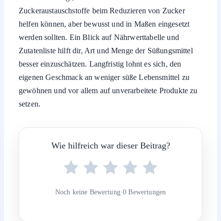
Zuckeraustauschstoffe beim Reduzieren von Zucker
helfen können, aber bewusst und in Maßen eingesetzt
werden sollten. Ein Blick auf Nährwerttabelle und
Zutatenliste hilft dir, Art und Menge der Süßungsmittel
besser einzuschätzen. Langfristig lohnt es sich, den
eigenen Geschmack an weniger süße Lebensmittel zu
gewöhnen und vor allem auf unverarbeitete Produkte zu
setzen.
Wie hilfreich war dieser Beitrag?
Noch keine Bewertung
·
0 Bewertungen