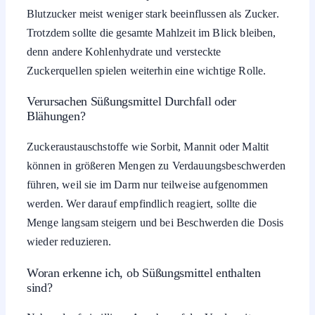
Blutzucker meist weniger stark beeinflussen als Zucker.
Trotzdem sollte die gesamte Mahlzeit im Blick bleiben,
denn andere Kohlenhydrate und versteckte
Zuckerquellen spielen weiterhin eine wichtige Rolle.
Verursachen Süßungsmittel Durchfall oder
Blähungen?
Zuckeraustauschstoffe wie Sorbit, Mannit oder Maltit
können in größeren Mengen zu Verdauungsbeschwerden
führen, weil sie im Darm nur teilweise aufgenommen
werden. Wer darauf empfindlich reagiert, sollte die
Menge langsam steigern und bei Beschwerden die Dosis
wieder reduzieren.
Woran erkenne ich, ob Süßungsmittel enthalten
sind?