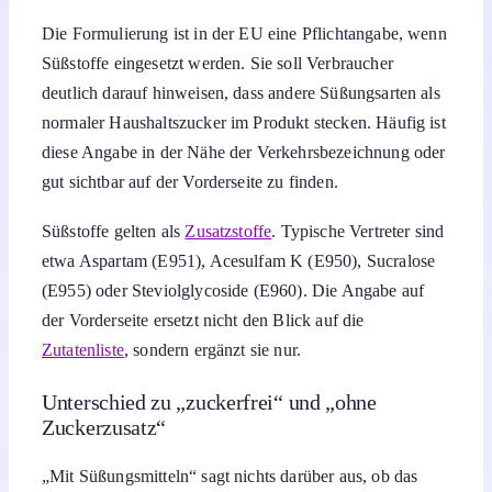
Die Formulierung ist in der EU eine Pflichtangabe, wenn
Süßstoffe eingesetzt werden. Sie soll Verbraucher
deutlich darauf hinweisen, dass andere Süßungsarten als
normaler Haushaltszucker im Produkt stecken. Häufig ist
diese Angabe in der Nähe der Verkehrsbezeichnung oder
gut sichtbar auf der Vorderseite zu finden.
Süßstoffe gelten als
Zusatzstoffe
. Typische Vertreter sind
etwa Aspartam (E951), Acesulfam K (E950), Sucralose
(E955) oder Steviolglycoside (E960). Die Angabe auf
der Vorderseite ersetzt nicht den Blick auf die
Zutatenliste
, sondern ergänzt sie nur.
Unterschied zu „zuckerfrei“ und „ohne
Zuckerzusatz“
„Mit Süßungsmitteln“ sagt nichts darüber aus, ob das