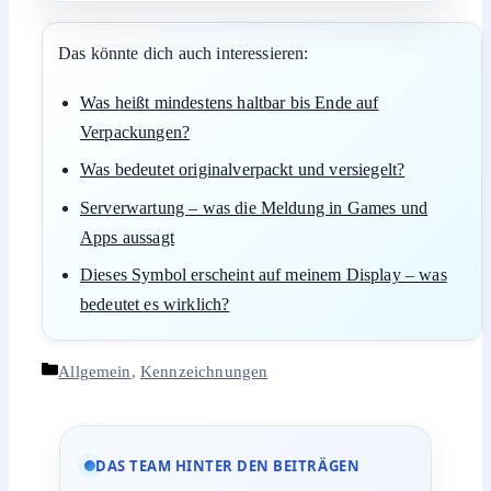
Das könnte dich auch interessieren:
Was heißt mindestens haltbar bis Ende auf
Verpackungen?
Was bedeutet originalverpackt und versiegelt?
Serverwartung – was die Meldung in Games und
Apps aussagt
Dieses Symbol erscheint auf meinem Display – was
bedeutet es wirklich?
Kategorien
Allgemein
,
Kennzeichnungen
DAS TEAM HINTER DEN BEITRÄGEN