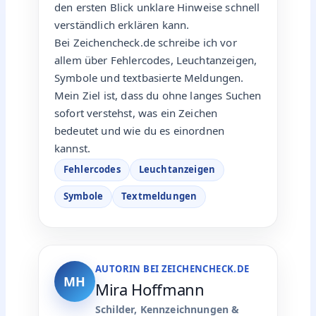
den ersten Blick unklare Hinweise schnell
verständlich erklären kann.
Bei Zeichencheck.de schreibe ich vor
allem über Fehlercodes, Leuchtanzeigen,
Symbole und textbasierte Meldungen.
Mein Ziel ist, dass du ohne langes Suchen
sofort verstehst, was ein Zeichen
bedeutet und wie du es einordnen
kannst.
Fehlercodes
Leuchtanzeigen
Symbole
Textmeldungen
AUTORIN BEI ZEICHENCHECK.DE
MH
Mira Hoffmann
Schilder, Kennzeichnungen &