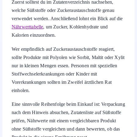
Zuerst solltest du im Zutatenverzeichnis nachsehen,
welche Süßstoffe oder Zuckeraustauschstoffe genau
verwendet werden. Anschließend lohnt ein Blick auf die
Nährwerttabelle
, um Zucker, Kohlenhydrate und
Kalorien einzuordnen.
Wer empfindlich auf Zuckeraustauschstoffe reagiert,
sollte Produkte mit Polyolen wie Sorbit, Maltit oder Xylit
nur in kleinen Mengen essen. Personen mit speziellen
Stoffwechselerkrankungen oder Kinder mit
Vorerkrankungen sollten im Zweifel ärztlichen Rat
einholen.
Eine sinnvolle Reihenfolge beim Einkauf ist: Verpackung
nach dem Hinweis absuchen, Zutatenliste auf Süßstoffe
prüfen, Nährwerte mit einem vergleichbaren Produkt
ohne Süßstoffe vergleichen und dann bewerten, ob das