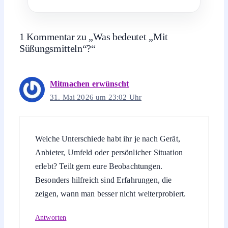
1 Kommentar zu „Was bedeutet „Mit
Süßungsmitteln“?“
Mitmachen erwünscht
31. Mai 2026 um 23:02 Uhr
Welche Unterschiede habt ihr je nach Gerät,
Anbieter, Umfeld oder persönlicher Situation
erlebt? Teilt gern eure Beobachtungen.
Besonders hilfreich sind Erfahrungen, die
zeigen, wann man besser nicht weiterprobiert.
Antworten