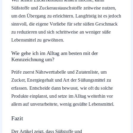
Süßstoffe und Zuckeraustauschstoffe zeitweise nutzen,
um den Übergang zu erleichtern. Langfristig ist es jedoch
sinnvoll, die eigene Vorliebe für sehr süßen Geschmack
zu reduzieren und sich schrittweise an weniger süße
Lebensmittel zu gewöhnen.
Wie gehe ich im Alltag am besten mit der
Kennzeichnung um?
Prüfe zuerst Nährwerttabelle und Zutatenliste, um
Zucker, Energiegehalt und Art der Süßungsmittel zu
erfassen. Entscheide dann bewusst, wie oft du solche
Produkte einplanst, und setze im Alltag weiterhin vor
allem auf unverarbeitete, wenig gesüßte Lebensmittel.
Fazit
Der Artikel zeigt, dass Süßstoffe und