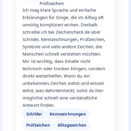
Prüfzeichen
Ich mag klare Sprache und einfache
Erklärungen für Dinge, die im Alltag oft
unnötig kompliziert wirken. Deshalb
schreibe ich bei Zeichencheck.de über
Schilder, Kennzeichnungen, Prüfzeichen,
Symbole und viele andere Zeichen, die
Menschen schnell verstehen möchten.
Mir ist wichtig, dass Inhalte nicht
technisch oder trocken klingen, sondern
direkt weiterhelfen. Wenn du ein
unbekanntes Zeichen siehst und wissen
willst, was dahintersteckt, sollst du hier
möglichst schnell eine verständliche
Antwort finden.
Schilder
Kennzeichnungen
Prüfzeichen
Alltagszeichen