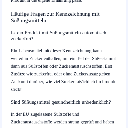
Produkt in die eigene Ernährung passt.
Häufige Fragen zur Kennzeichnung mit
Süßungsmitteln
Ist ein Produkt mit Süßungsmitteln automatisch
zuckerfrei?
Ein Lebensmittel mit dieser Kennzeichnung kann
weiterhin Zucker enthalten, nur ein Teil der Süße stammt
dann aus Süßstoffen oder Zuckeraustauschstoffen. Erst
Zusätze wie zuckerfrei oder ohne Zuckerzusatz geben
Auskunft darüber, wie viel Zucker tatsächlich im Produkt
steckt.
Sind Süßungsmittel gesundheitlich unbedenklich?
In der EU zugelassene Süßstoffe und
Zuckeraustauschstoffe werden streng geprüft und haben