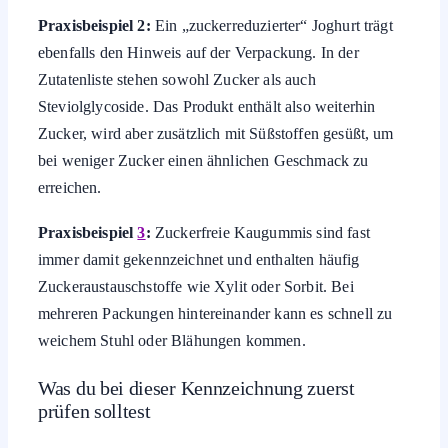
Praxisbeispiel 2:
Ein „zuckerreduzierter“ Joghurt trägt
ebenfalls den Hinweis auf der Verpackung. In der
Zutatenliste stehen sowohl Zucker als auch
Steviolglycoside. Das Produkt enthält also weiterhin
Zucker, wird aber zusätzlich mit Süßstoffen gesüßt, um
bei weniger Zucker einen ähnlichen Geschmack zu
erreichen.
Praxisbeispiel
3
:
Zuckerfreie Kaugummis sind fast
immer damit gekennzeichnet und enthalten häufig
Zuckeraustauschstoffe wie Xylit oder Sorbit. Bei
mehreren Packungen hintereinander kann es schnell zu
weichem Stuhl oder Blähungen kommen.
Was du bei dieser Kennzeichnung zuerst
prüfen solltest