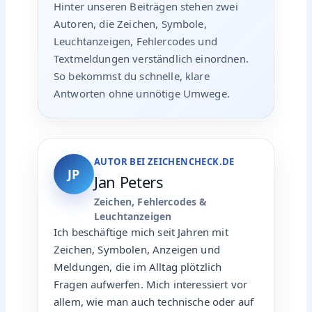
Hinter unseren Beiträgen stehen zwei
Autoren, die Zeichen, Symbole,
Leuchtanzeigen, Fehlercodes und
Textmeldungen verständlich einordnen.
So bekommst du schnelle, klare
Antworten ohne unnötige Umwege.
AUTOR BEI ZEICHENCHECK.DE
JP
Jan Peters
Zeichen, Fehlercodes &
Leuchtanzeigen
Ich beschäftige mich seit Jahren mit
Zeichen, Symbolen, Anzeigen und
Meldungen, die im Alltag plötzlich
Fragen aufwerfen. Mich interessiert vor
allem, wie man auch technische oder auf