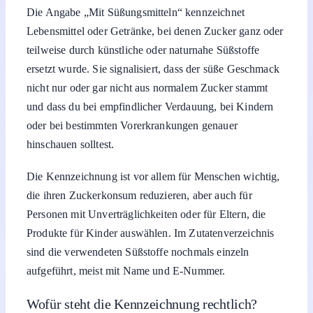
Die Angabe „Mit Süßungsmitteln“ kennzeichnet
Lebensmittel oder Getränke, bei denen Zucker ganz oder
teilweise durch künstliche oder naturnahe Süßstoffe
ersetzt wurde. Sie signalisiert, dass der süße Geschmack
nicht nur oder gar nicht aus normalem Zucker stammt
und dass du bei empfindlicher Verdauung, bei Kindern
oder bei bestimmten Vorerkrankungen genauer
hinschauen solltest.
Die Kennzeichnung ist vor allem für Menschen wichtig,
die ihren Zuckerkonsum reduzieren, aber auch für
Personen mit Unverträglichkeiten oder für Eltern, die
Produkte für Kinder auswählen. Im Zutatenverzeichnis
sind die verwendeten Süßstoffe nochmals einzeln
aufgeführt, meist mit Name und E-Nummer.
Wofür steht die Kennzeichnung rechtlich?