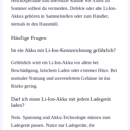
Heizkörpernähe und überhitzte Räume wie Autos im
Sommer solltest du vermeiden. Defekte oder alte Li-Ion-
Akkus gehören in Sammelstellen oder zum Händler,
niemals in den Hausmüll.
Häufige Fragen
Ist ein Akku mit Li-Ion-Kennzeichnung gefährlich?
Gefährlich wird ein Li-Ion-Akku vor allem bei
Beschädigung, falschem Laden oder extremer Hitze. Bei
normaler Nutzung und unversehrtem Gehäuse ist das
Risiko gering.
Darf ich einen Li-Ion-Akku mit jedem Ladegerät
laden?
Nein. Spannung und Akku-Technologie müssen zum
Ladegerät passen. Nutze nur Ladegeräte, die