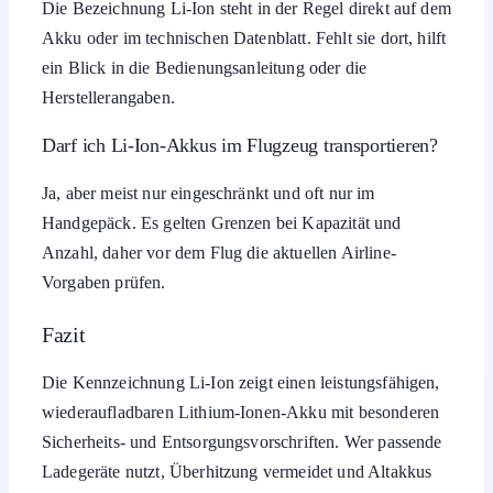
Die Bezeichnung Li-Ion steht in der Regel direkt auf dem
Akku oder im technischen Datenblatt. Fehlt sie dort, hilft
ein Blick in die Bedienungsanleitung oder die
Herstellerangaben.
Darf ich Li-Ion-Akkus im Flugzeug transportieren?
Ja, aber meist nur eingeschränkt und oft nur im
Handgepäck. Es gelten Grenzen bei Kapazität und
Anzahl, daher vor dem Flug die aktuellen Airline-
Vorgaben prüfen.
Fazit
Die Kennzeichnung Li-Ion zeigt einen leistungsfähigen,
wiederaufladbaren Lithium-Ionen-Akku mit besonderen
Sicherheits- und Entsorgungsvorschriften. Wer passende
Ladegeräte nutzt, Überhitzung vermeidet und Altakkus