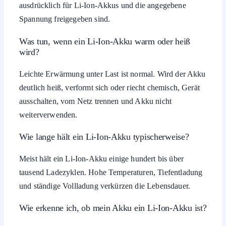
ausdrücklich für Li-Ion-Akkus und die angegebene
Spannung freigegeben sind.
Was tun, wenn ein Li-Ion-Akku warm oder heiß
wird?
Leichte Erwärmung unter Last ist normal. Wird der Akku
deutlich heiß, verformt sich oder riecht chemisch, Gerät
ausschalten, vom Netz trennen und Akku nicht
weiterverwenden.
Wie lange hält ein Li-Ion-Akku typischerweise?
Meist hält ein Li-Ion-Akku einige hundert bis über
tausend Ladezyklen. Hohe Temperaturen, Tiefentladung
und ständige Vollladung verkürzen die Lebensdauer.
Wie erkenne ich, ob mein Akku ein Li-Ion-Akku ist?