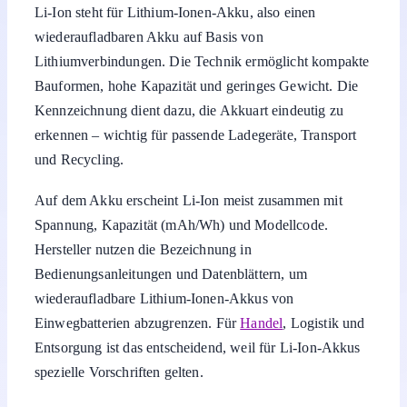
Li-Ion steht für Lithium-Ionen-Akku, also einen
wiederaufladbaren Akku auf Basis von
Lithiumverbindungen. Die Technik ermöglicht kompakte
Bauformen, hohe Kapazität und geringes Gewicht. Die
Kennzeichnung dient dazu, die Akkuart eindeutig zu
erkennen – wichtig für passende Ladegeräte, Transport
und Recycling.
Auf dem Akku erscheint Li-Ion meist zusammen mit
Spannung, Kapazität (mAh/Wh) und Modellcode.
Hersteller nutzen die Bezeichnung in
Bedienungsanleitungen und Datenblättern, um
wiederaufladbare Lithium-Ionen-Akkus von
Einwegbatterien abzugrenzen. Für
Handel
, Logistik und
Entsorgung ist das entscheidend, weil für Li-Ion-Akkus
spezielle Vorschriften gelten.