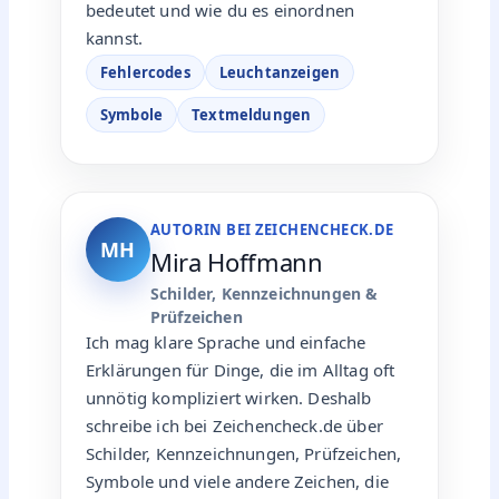
bedeutet und wie du es einordnen
kannst.
Fehlercodes
Leuchtanzeigen
Symbole
Textmeldungen
AUTORIN BEI ZEICHENCHECK.DE
MH
Mira Hoffmann
Schilder, Kennzeichnungen &
Prüfzeichen
Ich mag klare Sprache und einfache
Erklärungen für Dinge, die im Alltag oft
unnötig kompliziert wirken. Deshalb
schreibe ich bei Zeichencheck.de über
Schilder, Kennzeichnungen, Prüfzeichen,
Symbole und viele andere Zeichen, die