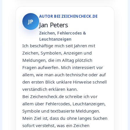
AUTOR BEI ZEICHENCHECK.DE
JP
Jan Peters
Zeichen, Fehlercodes &
Leuchtanzeigen
Ich beschäftige mich seit Jahren mit
Zeichen, Symbolen, Anzeigen und
Meldungen, die im Alltag plötzlich
Fragen aufwerfen. Mich interessiert vor
allem, wie man auch technische oder auf
den ersten Blick unklare Hinweise schnell
verständlich erklären kann.
Bei Zeichencheck.de schreibe ich vor
allem über Fehlercodes, Leuchtanzeigen,
Symbole und textbasierte Meldungen.
Mein Ziel ist, dass du ohne langes Suchen
sofort verstehst, was ein Zeichen