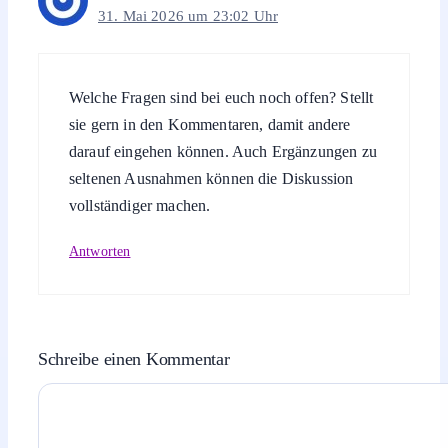
31. Mai 2026 um 23:02 Uhr
Welche Fragen sind bei euch noch offen? Stellt
sie gern in den Kommentaren, damit andere
darauf eingehen können. Auch Ergänzungen zu
seltenen Ausnahmen können die Diskussion
vollständiger machen.
Antworten
Schreibe einen Kommentar
Kommentar