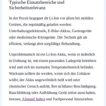
Typische Einsatzbereiche und
Sicherheitsrelevanz
In der Praxis begegnet dir Li-Ion vor allem bei mobilen
Geräten, die regelmäßig geladen werden:
Unterhaltungselektronik, E‑Bike-Akkus, Gartengeräte
oder medizinische Kleingeräte. Die Technik gilt als
effizient, verlangt aber sorgfältige Behandlung.
Unproblematisch ist ein Li-Ion-Akku, wenn er äußerlich
in Ordnung ist, mit einem passenden Ladegerät betrieben
wird und sich im normalen Temperaturbereich befindet.
Wachsam solltest du werden, wenn sich das Gehäuse
wölbt, der Akku ungewöhnlich heiß wird oder
chemischer Geruch auftritt. Bei sichtbarer Beschädigung,
Rauchbildung oder Aufblähung Gerät sofort ausschalten,
trennen,
Abstand halten
und Fachpersonal hinzuziehen.