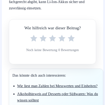
fachgerecht abgibt, kann Li-Ion-Akkus sicher und
zuverlässig einsetzen.
Wie hilfreich war dieser Beitrag?
Noch keine Bewertung
·
0 Bewertungen
Das könnte dich auch interessieren:
Wie liest man Zahlen bei Messwerten und Einheiten?
Alkoholhinweis auf Desserts oder Süßwaren: Was du
wissen solltest