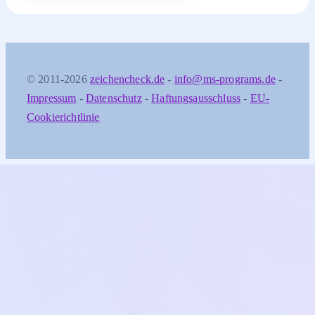
© 2011-2026
zeichencheck.de
-
info@ms-programs.de
-
Impressum
-
Datenschutz
-
Haftungsausschluss
-
EU-
Cookierichtlinie