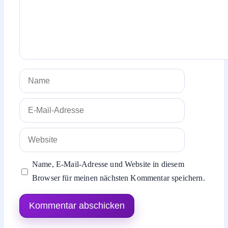
Name
E-
Mail-
Adresse
Website
Name, E-Mail-Adresse und Website in diesem
Browser für meinen nächsten Kommentar speichern.