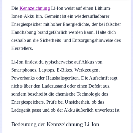
Die
Kennzeichnung
Li-Ion weist auf einen Lithium-
Ionen-Akku hin. Gemeint ist ein wiederaufladbarer
Energiespeicher mit hoher Energiedichte, der bei falscher
Handhabung brandgefährlich werden kann. Halte dich
deshalb an die Sicherheits- und Entsorgungshinweise des
Herstellers.
Li-Ion findest du typischerweise auf Akkus von
Smartphones, Laptops, E‑Bikes, Werkzeugen,
Powerbanks oder Haushaltsgeräten. Die Aufschrift sagt
nichts über den Ladezustand oder einen Defekt aus,
sondern beschreibt die chemische Technologie des
Energiespeichers. Prüfe bei Unsicherheit, ob das
Ladegerät passt und ob der Akku äußerlich unverletzt ist.
Bedeutung der Kennzeichnung Li-Ion