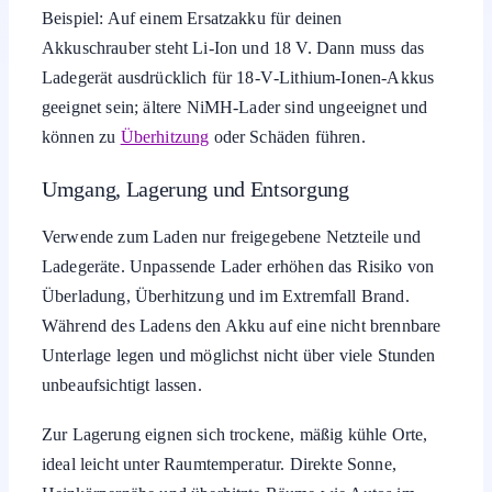
Beispiel: Auf einem Ersatzakku für deinen
Akkuschrauber steht Li-Ion und 18 V. Dann muss das
Ladegerät ausdrücklich für 18‑V‑Lithium‑Ionen‑Akkus
geeignet sein; ältere NiMH-Lader sind ungeeignet und
können zu
Überhitzung
oder Schäden führen.
Umgang, Lagerung und Entsorgung
Verwende zum Laden nur freigegebene Netzteile und
Ladegeräte. Unpassende Lader erhöhen das Risiko von
Überladung, Überhitzung und im Extremfall Brand.
Während des Ladens den Akku auf eine nicht brennbare
Unterlage legen und möglichst nicht über viele Stunden
unbeaufsichtigt lassen.
Zur Lagerung eignen sich trockene, mäßig kühle Orte,
ideal leicht unter Raumtemperatur. Direkte Sonne,