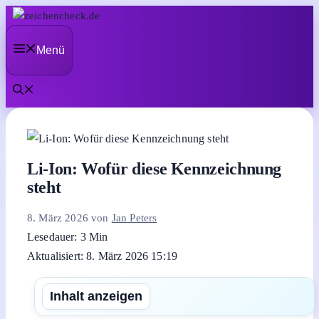
Zum
Inhalt
Menü
springen
Li-Ion: Wofür diese Kennzeichnung
steht
8. März 2026
von
Jan Peters
Lesedauer: 3 Min
Aktualisiert: 8. März 2026 15:19
Inhalt anzeigen