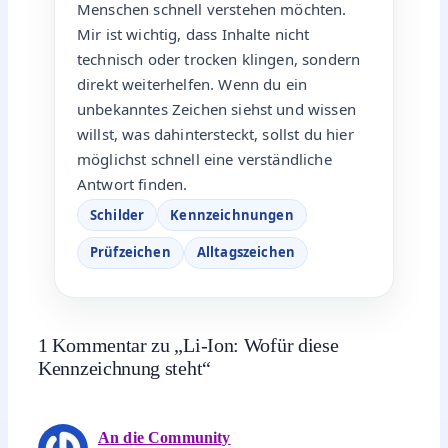
Menschen schnell verstehen möchten.
Mir ist wichtig, dass Inhalte nicht
technisch oder trocken klingen, sondern
direkt weiterhelfen. Wenn du ein
unbekanntes Zeichen siehst und wissen
willst, was dahintersteckt, sollst du hier
möglichst schnell eine verständliche
Antwort finden.
Schilder
Kennzeichnungen
Prüfzeichen
Alltagszeichen
1 Kommentar zu „Li-Ion: Wofür diese
Kennzeichnung steht“
An die Community