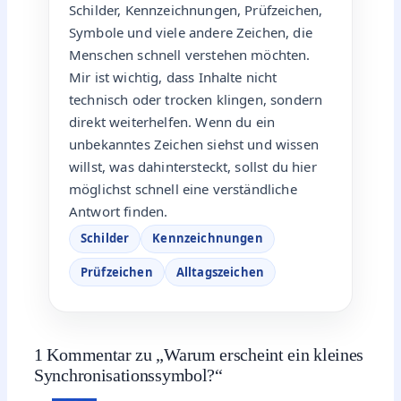
Schilder, Kennzeichnungen, Prüfzeichen,
Symbole und viele andere Zeichen, die
Menschen schnell verstehen möchten.
Mir ist wichtig, dass Inhalte nicht
technisch oder trocken klingen, sondern
direkt weiterhelfen. Wenn du ein
unbekanntes Zeichen siehst und wissen
willst, was dahintersteckt, sollst du hier
möglichst schnell eine verständliche
Antwort finden.
Schilder
Kennzeichnungen
Prüfzeichen
Alltagszeichen
1 Kommentar zu „Warum erscheint ein kleines
Synchronisationssymbol?“