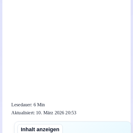
Lesedauer: 6 Min
Aktualisiert: 10. März 2026 20:53
Inhalt anzeigen