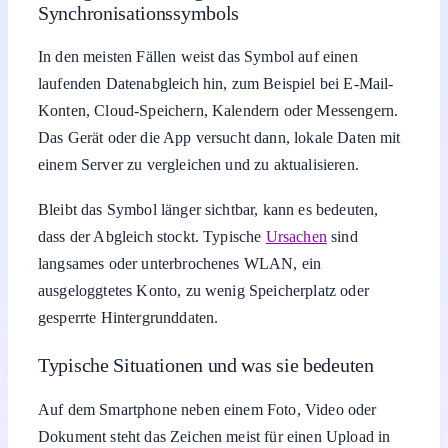
Synchronisationssymbols
In den meisten Fällen weist das Symbol auf einen
laufenden Datenabgleich hin, zum Beispiel bei E-Mail-
Konten, Cloud-Speichern, Kalendern oder Messengern.
Das Gerät oder die App versucht dann, lokale Daten mit
einem Server zu vergleichen und zu aktualisieren.
Bleibt das Symbol länger sichtbar, kann es bedeuten,
dass der Abgleich stockt. Typische
Ursachen
sind
langsames oder unterbrochenes WLAN, ein
ausgeloggtetes Konto, zu wenig Speicherplatz oder
gesperrte Hintergrunddaten.
Typische Situationen und was sie bedeuten
Auf dem Smartphone neben einem Foto, Video oder
Dokument steht das Zeichen meist für einen Upload in