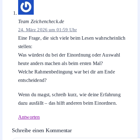
Team Zeichencheck.de
24. März 2026 um 01:59 Uhr
Eine Frage, die sich viele beim Lesen wahrscheinlich
stellen:
Was würdest du bei der Einordnung oder Auswahl
heute anders machen als beim ersten Mal?
Welche Rahmenbedingung war bei dir am Ende
entscheidend?
Wenn du magst, schreib kurz, wie deine Erfahrung
dazu ausfällt – das hilft anderen beim Einordnen.
Antworten
Schreibe einen Kommentar