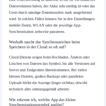
Datenvolumen haben, der Akku sehr niedrig ist oder das
Gerät durch ständige Datentransfers stark ausgebremst
wird. In solchen Fällen können Sie in den Einstellungen
mobiler Daten, WLAN oder die jeweilige App-
Synchronisation zeitweise pausieren.
Weshalb taucht das Synchronzeichen beim
Speichern in der Cloud so oft auf?
Cloud-Dienste zeigen beim Hochladen, Ändern oder
Löschen von Dateien das Symbol, bis alle Versionen auf
Server und Endgeräten übereinstimmen. Bei vielen
kleinen Dateien, großen Backups oder parallelen
Uploads bleibt die Anzeige länger sichtbar, obwohl
technisch alles ordnungsgemäß arbeitet.
Wie erkenne ich, welche App das kleine
Synchronisationssymbol auslöst?