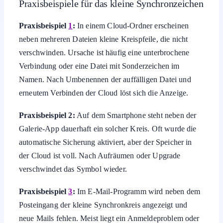
Praxisbeispiele für das kleine Synchronzeichen
Praxisbeispiel
1
:
In einem Cloud-Ordner erscheinen
neben mehreren Dateien kleine Kreispfeile, die nicht
verschwinden. Ursache ist häufig eine unterbrochene
Verbindung oder eine Datei mit Sonderzeichen im
Namen. Nach Umbenennen der auffälligen Datei und
erneutem Verbinden der Cloud löst sich die Anzeige.
Praxisbeispiel 2:
Auf dem Smartphone steht neben der
Galerie-App dauerhaft ein solcher Kreis. Oft wurde die
automatische Sicherung aktiviert, aber der Speicher in
der Cloud ist voll. Nach Aufräumen oder Upgrade
verschwindet das Symbol wieder.
Praxisbeispiel
3
:
Im E-Mail-Programm wird neben dem
Posteingang der kleine Synchronkreis angezeigt und
neue Mails fehlen. Meist liegt ein Anmeldeproblem oder