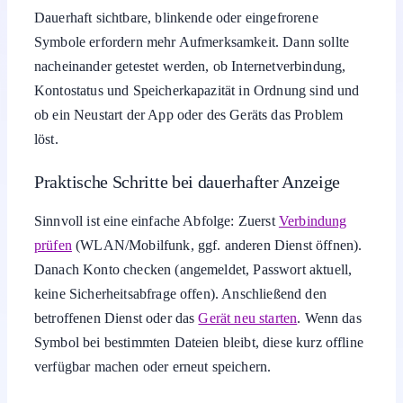
Dauerhaft sichtbare, blinkende oder eingefrorene
Symbole erfordern mehr Aufmerksamkeit. Dann sollte
nacheinander getestet werden, ob Internetverbindung,
Kontostatus und Speicherkapazität in Ordnung sind und
ob ein Neustart der App oder des Geräts das Problem
löst.
Praktische Schritte bei dauerhafter Anzeige
Sinnvoll ist eine einfache Abfolge: Zuerst
Verbindung
prüfen
(WLAN/Mobilfunk, ggf. anderen Dienst öffnen).
Danach Konto checken (angemeldet, Passwort aktuell,
keine Sicherheitsabfrage offen). Anschließend den
betroffenen Dienst oder das
Gerät neu starten
. Wenn das
Symbol bei bestimmten Dateien bleibt, diese kurz offline
verfügbar machen oder erneut speichern.