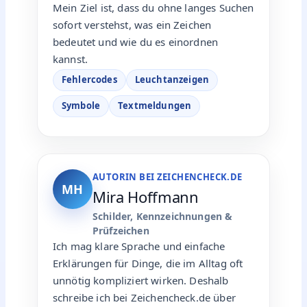
Mein Ziel ist, dass du ohne langes Suchen
sofort verstehst, was ein Zeichen
bedeutet und wie du es einordnen
kannst.
Fehlercodes
Leuchtanzeigen
Symbole
Textmeldungen
AUTORIN BEI ZEICHENCHECK.DE
MH
Mira Hoffmann
Schilder, Kennzeichnungen &
Prüfzeichen
Ich mag klare Sprache und einfache
Erklärungen für Dinge, die im Alltag oft
unnötig kompliziert wirken. Deshalb
schreibe ich bei Zeichencheck.de über