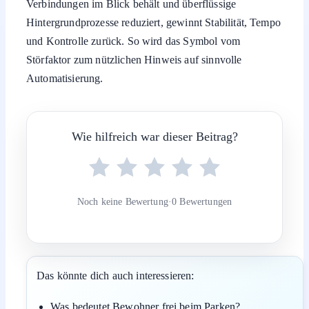
Verbindungen im Blick behält und überflüssige
Hintergrundprozesse reduziert, gewinnt Stabilität, Tempo
und Kontrolle zurück. So wird das Symbol vom
Störfaktor zum nützlichen Hinweis auf sinnvolle
Automatisierung.
Wie hilfreich war dieser Beitrag?
Noch keine Bewertung
·
0 Bewertungen
Das könnte dich auch interessieren:
Was bedeutet Bewohner frei beim Parken?