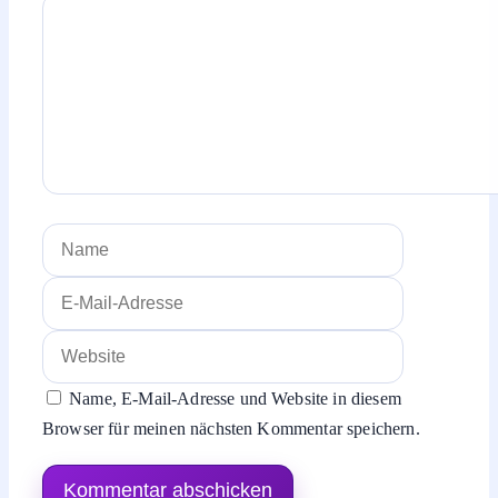
Kommentar
Name
E-
Mail-
Website
Adresse
Name, E-Mail-Adresse und Website in diesem
Browser für meinen nächsten Kommentar speichern.