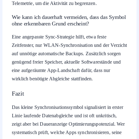
Telemetrie, um die Aktivität zu begrenzen.
Wie kann ich dauerhaft vermeiden, dass das Symbol
ohne erkennbaren Grund erscheint?
Eine angepasste Sync-Strategie hilft, etwa feste
Zeitfenster, nur WLAN-Synchronisation und der Verzicht
auf unnötige automatische Backups. Zusätzlich sorgen
genügend freier Speicher, aktuelle Softwarestände und
eine aufgeräumte App-Landschaft dafür, dass nur
wirklich benötigte Abgleiche stattfinden.
Fazit
Das kleine Synchronisationssymbol signalisiert in erster
Linie laufende Datenabgleiche und ist oft unkritisch,
zeigt aber bei Daueranzeige Optimierungspotenzial. Wer
systematisch prüft, welche Apps synchronisieren, seine