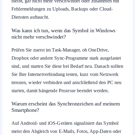
bleibt, gar nicht mehr verschwindet oder zusammen mit
Fehlermeldungen zu Uploads, Backups oder Cloud-
Diensten auftaucht.
Was kann ich tun, wenn das Symbol in Windows
nicht mehr verschwindet?
Prüfen Sie zuerst im Task-Manager, ob OneDrive,
Dropbox oder andere Sync-Programme stark ausgelastet
sind, und starten Sie diese bei Bedarf neu. Danach sollten
Sie Ihre Internetverbindung testen, kurz vom Netzwerk
trennen, wieder verbinden und anschließend den PC neu
starten, damit hängende Prozesse beendet werden.
Warum erscheint das Synchronzeichen auf meinem
Smartphone?
Auf Android- und iOS-Geräten signalisiert das Symbol
meist den Abgleich von E-Mails, Fotos, App-Daten oder