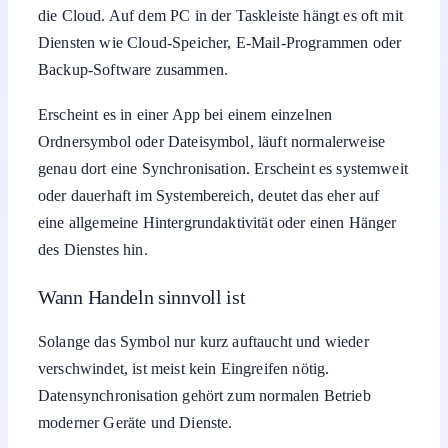
die Cloud. Auf dem PC in der Taskleiste hängt es oft mit
Diensten wie Cloud-Speicher, E-Mail-Programmen oder
Backup-Software zusammen.
Erscheint es in einer App bei einem einzelnen
Ordnersymbol oder Dateisymbol, läuft normalerweise
genau dort eine Synchronisation. Erscheint es systemweit
oder dauerhaft im Systembereich, deutet das eher auf
eine allgemeine Hintergrundaktivität oder einen Hänger
des Dienstes hin.
Wann Handeln sinnvoll ist
Solange das Symbol nur kurz auftaucht und wieder
verschwindet, ist meist kein Eingreifen nötig.
Datensynchronisation gehört zum normalen Betrieb
moderner Geräte und Dienste.