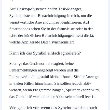
Auf Desktop-Systemen helfen Task-Manager,
Symbolleiste und Benachrichtigungsbereich, um die
verantwortliche Anwendung zu identifizieren. Auf
Smartphones sehen Sie in der Statusleiste oder in der
Liste der kürzlichen Benachrichtigungen meist direkt,
welche App gerade Daten synchronisiert.
Kann ich das Symbol einfach ignorieren?
Solange das Gerät normal reagiert, keine
Fehlermeldungen angezeigt werden und die
Internetverbindung stabil bleibt, können Sie die Anzeige
in vielen Fällen hinnehmen. Sie sollten jedoch aktiv
werden, wenn Programme hängen, Speicher knapp wird,
das Gerät heiß wird oder der Akku sehr schnell leer ist.
Wie gehe ich vor, wenn das Synchronzeichen nach