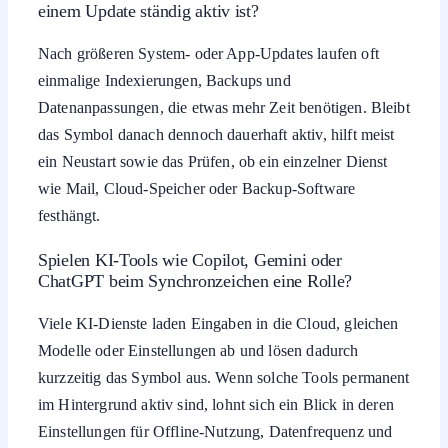
einem Update ständig aktiv ist?
Nach größeren System- oder App-Updates laufen oft
einmalige Indexierungen, Backups und
Datenanpassungen, die etwas mehr Zeit benötigen. Bleibt
das Symbol danach dennoch dauerhaft aktiv, hilft meist
ein Neustart sowie das Prüfen, ob ein einzelner Dienst
wie Mail, Cloud-Speicher oder Backup-Software
festhängt.
Spielen KI-Tools wie Copilot, Gemini oder
ChatGPT beim Synchronzeichen eine Rolle?
Viele KI-Dienste laden Eingaben in die Cloud, gleichen
Modelle oder Einstellungen ab und lösen dadurch
kurzzeitig das Symbol aus. Wenn solche Tools permanent
im Hintergrund aktiv sind, lohnt sich ein Blick in deren
Einstellungen für Offline-Nutzung, Datenfrequenz und