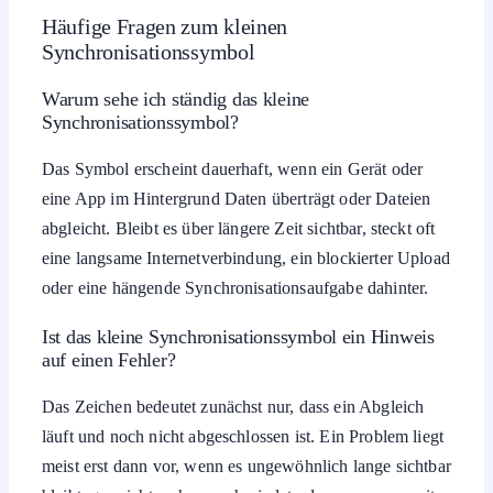
Häufige Fragen zum kleinen
Synchronisationssymbol
Warum sehe ich ständig das kleine
Synchronisationssymbol?
Das Symbol erscheint dauerhaft, wenn ein Gerät oder
eine App im Hintergrund Daten überträgt oder Dateien
abgleicht. Bleibt es über längere Zeit sichtbar, steckt oft
eine langsame Internetverbindung, ein blockierter Upload
oder eine hängende Synchronisationsaufgabe dahinter.
Ist das kleine Synchronisationssymbol ein Hinweis
auf einen Fehler?
Das Zeichen bedeutet zunächst nur, dass ein Abgleich
läuft und noch nicht abgeschlossen ist. Ein Problem liegt
meist erst dann vor, wenn es ungewöhnlich lange sichtbar