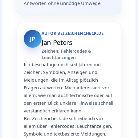
Antworten ohne unnötige Umwege.
AUTOR BEI ZEICHENCHECK.DE
JP
Jan Peters
Zeichen, Fehlercodes &
Leuchtanzeigen
Ich beschäftige mich seit Jahren mit
Zeichen, Symbolen, Anzeigen und
Meldungen, die im Alltag plötzlich
Fragen aufwerfen. Mich interessiert vor
allem, wie man auch technische oder auf
den ersten Blick unklare Hinweise schnell
verständlich erklären kann.
Bei Zeichencheck.de schreibe ich vor
allem über Fehlercodes, Leuchtanzeigen,
Symbole und textbasierte Meldungen.