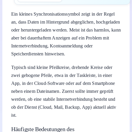
Ein kleines Synchronisationssymbol zeigt in der Regel
an, dass Daten im Hintergrund abgeglichen, hochgeladen
oder heruntergeladen werden. Meist ist das harmlos, kann
aber bei dauerhaftem Anzeigen auf ein Problem mit
Internetverbindung, Kontoanmeldung oder
Speicherdiensten hinweisen.
Typisch sind kleine Pfeilkreise, drehende Kreise oder
zwei gebogene Pfeile, etwa in der Taskleiste, in einer
App, in der Cloud-Software oder auf dem Smartphone
neben einem Dateinamen. Zuerst sollte immer geprüft
werden, ob eine stabile Internetverbindung besteht und
ob der Dienst (Cloud, Mail, Backup, App) aktuell aktiv
ist.
Häufigste Bedeutungen des