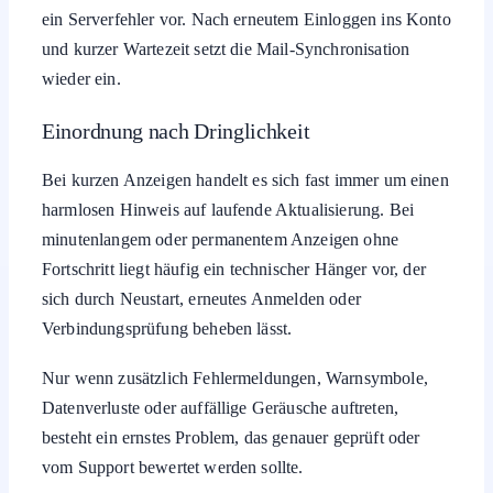
ein Serverfehler vor. Nach erneutem Einloggen ins Konto
und kurzer Wartezeit setzt die Mail-Synchronisation
wieder ein.
Einordnung nach Dringlichkeit
Bei kurzen Anzeigen handelt es sich fast immer um einen
harmlosen Hinweis auf laufende Aktualisierung. Bei
minutenlangem oder permanentem Anzeigen ohne
Fortschritt liegt häufig ein technischer Hänger vor, der
sich durch Neustart, erneutes Anmelden oder
Verbindungsprüfung beheben lässt.
Nur wenn zusätzlich Fehlermeldungen, Warnsymbole,
Datenverluste oder auffällige Geräusche auftreten,
besteht ein ernstes Problem, das genauer geprüft oder
vom Support bewertet werden sollte.