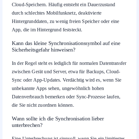
Cloud-Speichern. Häufig entsteht ein Dauerzustand
durch schlechtes Mobilfunknetz, deaktivierte
Hintergrunddaten, zu wenig freien Speicher oder eine
App, die im Hintergrund feststeckt.
Kann das kleine Synchronisationssymbol auf eine
Sicherheitsgefahr hinweisen?
In der Regel steht es lediglich für normalen Datentransfer
zwischen Gerät und Server, etwa für Backups, Cloud-
Sync oder App-Updates. Verdächtig wird es, wenn Sie
unbekannte Apps sehen, ungewöhnlich hohen
Datenverbrauch bemerken oder Sync-Prozesse laufen,
die Sie nicht zuordnen können.
Wann sollte ich die Synchronisation lieber
unterbrechen?
Eine Unterbrechung ist sinnvoll, wenn Sie ein limitiertes