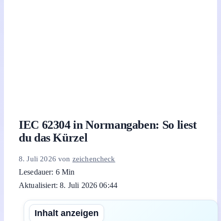
IEC 62304 in Normangaben: So liest
du das Kürzel
8. Juli 2026
von
zeichencheck
Lesedauer: 6 Min
Aktualisiert: 8. Juli 2026 06:44
Inhalt anzeigen