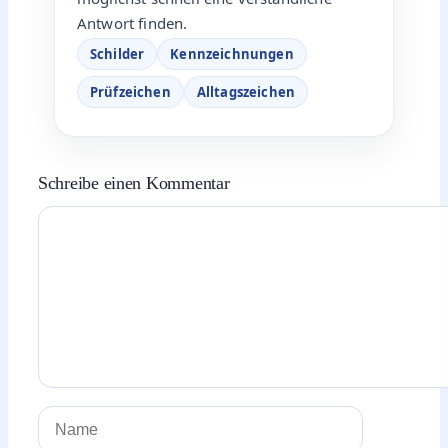
Antwort finden.
Schilder
Kennzeichnungen
Prüfzeichen
Alltagszeichen
Schreibe einen Kommentar
Kommentar
Name