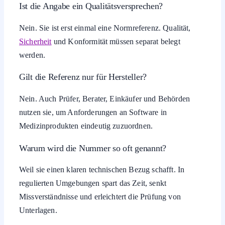
Ist die Angabe ein Qualitätsversprechen?
Nein. Sie ist erst einmal eine Normreferenz. Qualität,
Sicherheit
und Konformität müssen separat belegt
werden.
Gilt die Referenz nur für Hersteller?
Nein. Auch Prüfer, Berater, Einkäufer und Behörden
nutzen sie, um Anforderungen an Software in
Medizinprodukten eindeutig zuzuordnen.
Warum wird die Nummer so oft genannt?
Weil sie einen klaren technischen Bezug schafft. In
regulierten Umgebungen spart das Zeit, senkt
Missverständnisse und erleichtert die Prüfung von
Unterlagen.