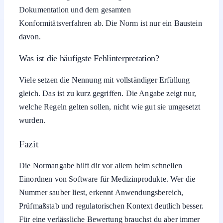
Dokumentation und dem gesamten
Konformitätsverfahren ab. Die Norm ist nur ein Baustein
davon.
Was ist die häufigste Fehlinterpretation?
Viele setzen die Nennung mit vollständiger Erfüllung
gleich. Das ist zu kurz gegriffen. Die Angabe zeigt nur,
welche Regeln gelten sollen, nicht wie gut sie umgesetzt
wurden.
Fazit
Die Normangabe hilft dir vor allem beim schnellen
Einordnen von Software für Medizinprodukte. Wer die
Nummer sauber liest, erkennt Anwendungsbereich,
Prüfmaßstab und regulatorischen Kontext deutlich besser.
Für eine verlässliche Bewertung brauchst du aber immer