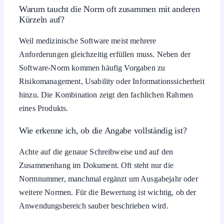
Warum taucht die Norm oft zusammen mit anderen
Kürzeln auf?
Weil medizinische Software meist mehrere
Anforderungen gleichzeitig erfüllen muss. Neben der
Software-Norm kommen häufig Vorgaben zu
Risikomanagement, Usability oder Informationssicherheit
hinzu. Die Kombination zeigt den fachlichen Rahmen
eines Produkts.
Wie erkenne ich, ob die Angabe vollständig ist?
Achte auf die genaue Schreibweise und auf den
Zusammenhang im Dokument. Oft steht nur die
Normnummer, manchmal ergänzt um Ausgabejahr oder
weitere Normen. Für die Bewertung ist wichtig, ob der
Anwendungsbereich sauber beschrieben wird.