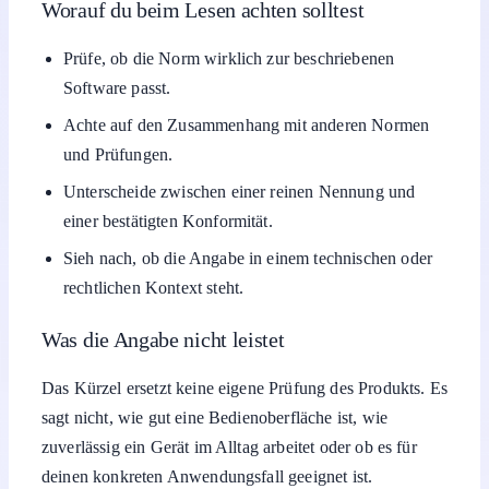
Worauf du beim Lesen achten solltest
Prüfe, ob die Norm wirklich zur beschriebenen
Software passt.
Achte auf den Zusammenhang mit anderen Normen
und Prüfungen.
Unterscheide zwischen einer reinen Nennung und
einer bestätigten Konformität.
Sieh nach, ob die Angabe in einem technischen oder
rechtlichen Kontext steht.
Was die Angabe nicht leistet
Das Kürzel ersetzt keine eigene Prüfung des Produkts. Es
sagt nicht, wie gut eine Bedienoberfläche ist, wie
zuverlässig ein Gerät im Alltag arbeitet oder ob es für
deinen konkreten Anwendungsfall geeignet ist.