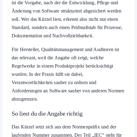
ist die Vorgabe, nach der die Entwicklung, Pflege und
Änderung von Software strukturiert abgesichert werden
soll. Wer das Kürzel liest, erkennt also nicht nur einen
Standard, sondern auch einen Prüfmaßstab für Prozesse,
Dokumentation und Nachvollziehbarkeit.
Für Hersteller, Qualitätsmanagement und Auditoren ist
das relevant, weil die Angabe oft zeigt, welche
Regelwerke in einem Produktprojekt berücksichtigt
wurden. In der Praxis hilft sie dabei,
Verantwortlichkeiten sauber zu ordnen und
Anforderungen an Software sauber von anderen Normen
abzugrenzen.
So liest du die Angabe richtig
Das Kürzel setzt sich aus dem Normenpräfix und der
laufenden Nummer zusammen. Der Teil „IEC“ steht für