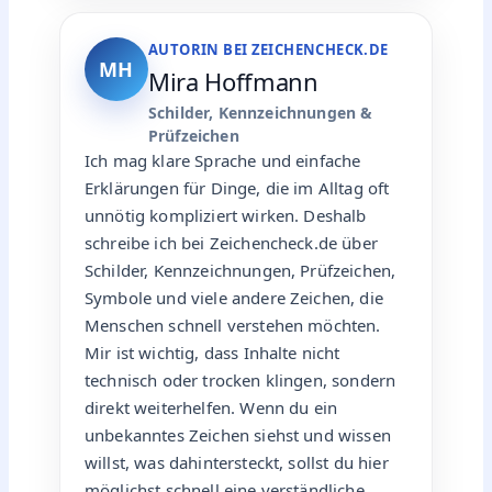
AUTORIN BEI ZEICHENCHECK.DE
MH
Mira Hoffmann
Schilder, Kennzeichnungen &
Prüfzeichen
Ich mag klare Sprache und einfache
Erklärungen für Dinge, die im Alltag oft
unnötig kompliziert wirken. Deshalb
schreibe ich bei Zeichencheck.de über
Schilder, Kennzeichnungen, Prüfzeichen,
Symbole und viele andere Zeichen, die
Menschen schnell verstehen möchten.
Mir ist wichtig, dass Inhalte nicht
technisch oder trocken klingen, sondern
direkt weiterhelfen. Wenn du ein
unbekanntes Zeichen siehst und wissen
willst, was dahintersteckt, sollst du hier
möglichst schnell eine verständliche