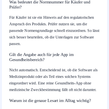
Was bedeutet die Normnummer für Käufer und
Prüfer?
Für Käufer ist sie ein Hinweis auf den regulatorischen
Anspruch des Produkts. Prüfer nutzen sie, um die
passende Normengrundlage schnell einzuordnen. So lässt
sich besser beurteilen, ob die Unterlagen zur Software
passen.
Gilt die Angabe auch für jede App im
Gesundheitsbereich?
Nicht automatisch. Entscheidend ist, ob die Software als
Medizinprodukt oder als Teil eines solchen Systems
eingeordnet wird. Eine reine Gesundheits-App ohne
medizinische Zweckbestimmung fällt oft nicht darunter.
Warum ist die genaue Lesart im Alltag wichtig?