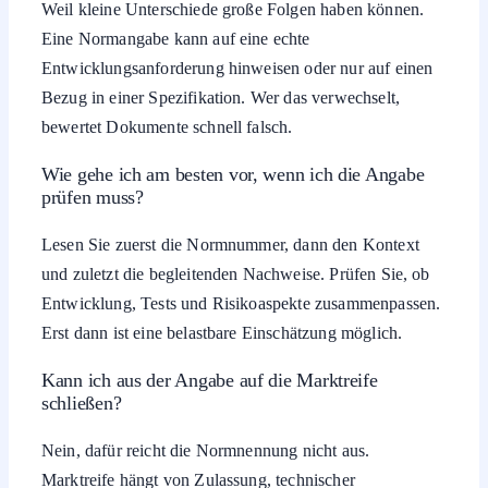
Weil kleine Unterschiede große Folgen haben können.
Eine Normangabe kann auf eine echte
Entwicklungsanforderung hinweisen oder nur auf einen
Bezug in einer Spezifikation. Wer das verwechselt,
bewertet Dokumente schnell falsch.
Wie gehe ich am besten vor, wenn ich die Angabe
prüfen muss?
Lesen Sie zuerst die Normnummer, dann den Kontext
und zuletzt die begleitenden Nachweise. Prüfen Sie, ob
Entwicklung, Tests und Risikoaspekte zusammenpassen.
Erst dann ist eine belastbare Einschätzung möglich.
Kann ich aus der Angabe auf die Marktreife
schließen?
Nein, dafür reicht die Normnennung nicht aus.
Marktreife hängt von Zulassung, technischer