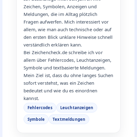
Zeichen, Symbolen, Anzeigen und
Meldungen, die im Alltag plötzlich
Fragen aufwerfen. Mich interessiert vor
allem, wie man auch technische oder auf
den ersten Blick unklare Hinweise schnell
verständlich erklären kann.
Bei Zeichencheck.de schreibe ich vor
allem über Fehlercodes, Leuchtanzeigen,
Symbole und textbasierte Meldungen.
Mein Ziel ist, dass du ohne langes Suchen
sofort verstehst, was ein Zeichen
bedeutet und wie du es einordnen
kannst.
Fehlercodes
Leuchtanzeigen
Symbole
Textmeldungen