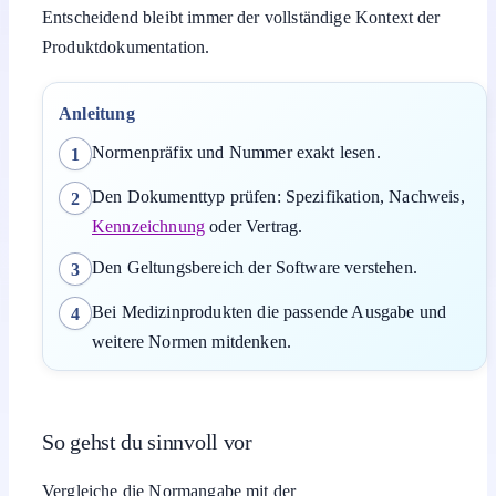
Entscheidend bleibt immer der vollständige Kontext der
Produktdokumentation.
Anleitung
Normenpräfix und Nummer exakt lesen.
1
Den Dokumenttyp prüfen: Spezifikation, Nachweis,
2
Kennzeichnung
oder Vertrag.
Den Geltungsbereich der Software verstehen.
3
Bei Medizinprodukten die passende Ausgabe und
4
weitere Normen mitdenken.
So gehst du sinnvoll vor
Vergleiche die Normangabe mit der