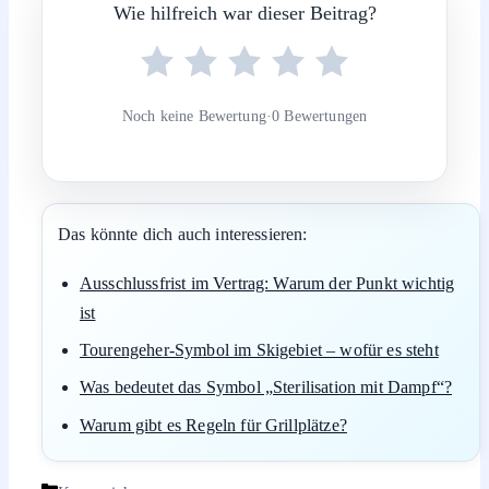
Wie hilfreich war dieser Beitrag?
Noch keine Bewertung
·
0 Bewertungen
Das könnte dich auch interessieren:
Ausschlussfrist im Vertrag: Warum der Punkt wichtig
ist
Tourengeher-Symbol im Skigebiet – wofür es steht
Was bedeutet das Symbol „Sterilisation mit Dampf“?
Warum gibt es Regeln für Grillplätze?