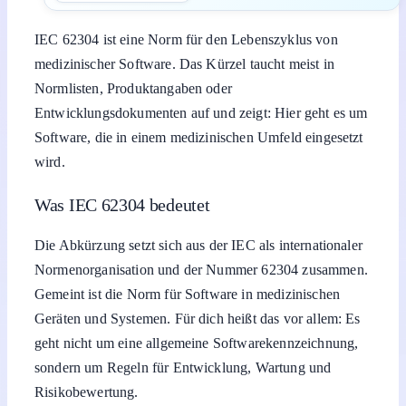
IEC 62304 ist eine Norm für den Lebenszyklus von
medizinischer Software. Das Kürzel taucht meist in
Normlisten, Produktangaben oder
Entwicklungsdokumenten auf und zeigt: Hier geht es um
Software, die in einem medizinischen Umfeld eingesetzt
wird.
Was IEC 62304 bedeutet
Die Abkürzung setzt sich aus der IEC als internationaler
Normenorganisation und der Nummer 62304 zusammen.
Gemeint ist die Norm für Software in medizinischen
Geräten und Systemen. Für dich heißt das vor allem: Es
geht nicht um eine allgemeine Softwarekennzeichnung,
sondern um Regeln für Entwicklung, Wartung und
Risikobewertung.