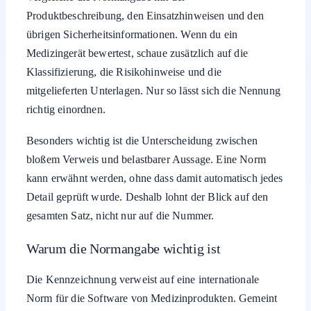
Produktbeschreibung, den Einsatzhinweisen und den
übrigen Sicherheitsinformationen. Wenn du ein
Medizingerät bewertest, schaue zusätzlich auf die
Klassifizierung, die Risikohinweise und die
mitgelieferten Unterlagen. Nur so lässt sich die Nennung
richtig einordnen.
Besonders wichtig ist die Unterscheidung zwischen
bloßem Verweis und belastbarer Aussage. Eine Norm
kann erwähnt werden, ohne dass damit automatisch jedes
Detail geprüft wurde. Deshalb lohnt der Blick auf den
gesamten Satz, nicht nur auf die Nummer.
Warum die Normangabe wichtig ist
Die Kennzeichnung verweist auf eine internationale
Norm für die Software von Medizinprodukten. Gemeint