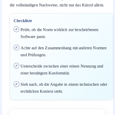
die vollständigen Nachweise, nicht nur das Kürzel allein.
Checkliste
Prüfe, ob die Norm wirklich zur beschriebenen
Software passt.
Achte auf den Zusammenhang mit anderen Normen
und Prüfungen.
Unterscheide zwischen einer reinen Nennung und
einer bestätigten Konformität.
Sieh nach, ob die Angabe in einem technischen oder
rechtlichen Kontext steht.