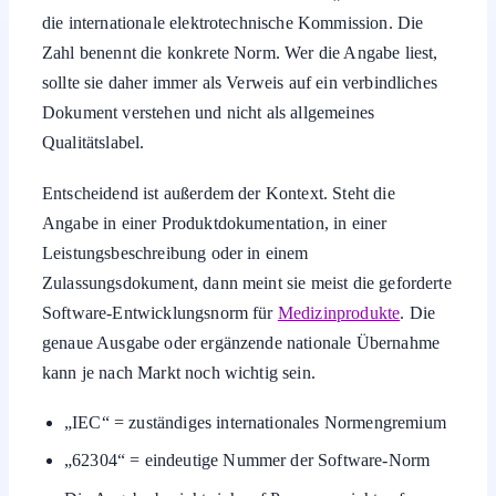
die internationale elektrotechnische Kommission. Die
Zahl benennt die konkrete Norm. Wer die Angabe liest,
sollte sie daher immer als Verweis auf ein verbindliches
Dokument verstehen und nicht als allgemeines
Qualitätslabel.
Entscheidend ist außerdem der Kontext. Steht die
Angabe in einer Produktdokumentation, in einer
Leistungsbeschreibung oder in einem
Zulassungsdokument, dann meint sie meist die geforderte
Software-Entwicklungsnorm für
Medizinprodukte
. Die
genaue Ausgabe oder ergänzende nationale Übernahme
kann je nach Markt noch wichtig sein.
„IEC“ = zuständiges internationales Normengremium
„62304“ = eindeutige Nummer der Software-Norm