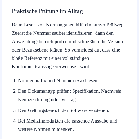
Praktische Prüfung im Alltag
Beim Lesen von Normangaben hilft ein kurzer Prüfweg.
Zuerst die Nummer sauber identifizieren, dann den
Anwendungsbereich prüfen und schließlich die Version
oder Bezugsebene klären. So vermeidest du, dass eine
bloße Referenz mit einer vollständigen
Konformitätsaussage verwechselt wird.
Normenpräfix und Nummer exakt lesen.
Den Dokumenttyp prüfen: Spezifikation, Nachweis,
Kennzeichnung oder Vertrag.
Den Geltungsbereich der Software verstehen.
Bei Medizinprodukten die passende Ausgabe und
weitere Normen mitdenken.