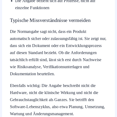
Die Angabe bezieht sich auf Prozesse, nicht auf
einzelne Funktionen
Typische Missverständnisse vermeiden
Die Normangabe sagt nicht, dass ein Produkt
automatisch sicher oder zulassungsfähig ist. Sie zeigt nur,
dass sich ein Dokument oder ein Entwicklungsprozess
auf diesen Standard bezieht. Ob die Anforderungen
tatsächlich erfüllt sind, lässt sich erst durch Nachweise
wie Risikoanalyse, Verifikationsunterlagen und
Dokumentation beurteilen.
Ebenfalls wichtig: Die Angabe beschreibt nicht die
Hardware, nicht die klinische Wirkung und nicht die
Gebrauchstauglichkeit als Ganzes. Sie betrifft den
Software-Lebenszyklus, also etwa Planung, Umsetzung,
Wartung und Änderungsmanagement.