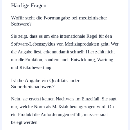
Häufige Fragen
Wofür steht die Normangabe bei medizinischer
Software?
Sie zeigt, dass es um eine internationale Regel für den
Software-Lebenszyklus von Medizinprodukten geht. Wer
die Angabe liest, erkennt damit schnell: Hier zählt nicht
nur die Funktion, sondern auch Entwicklung, Wartung
und Risikobewertung.
Ist die Angabe ein Qualitäts- oder
Sicherheitsnachweis?
Nein, sie ersetzt keinen Nachweis im Einzelfall. Sie sagt
nur, welche Norm als Maßstab herangezogen wird. Ob
ein Produkt die Anforderungen erfüllt, muss separat
belegt werden.