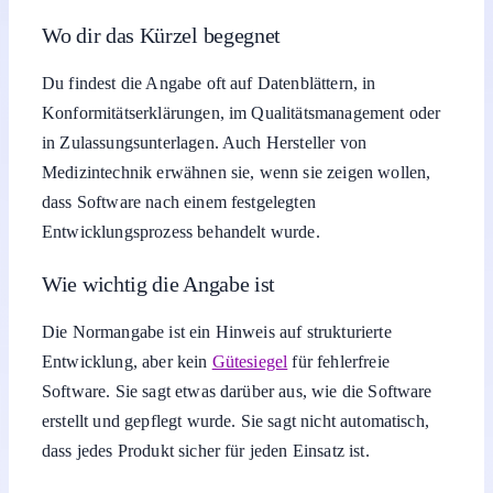
Wo dir das Kürzel begegnet
Du findest die Angabe oft auf Datenblättern, in
Konformitätserklärungen, im Qualitätsmanagement oder
in Zulassungsunterlagen. Auch Hersteller von
Medizintechnik erwähnen sie, wenn sie zeigen wollen,
dass Software nach einem festgelegten
Entwicklungsprozess behandelt wurde.
Wie wichtig die Angabe ist
Die Normangabe ist ein Hinweis auf strukturierte
Entwicklung, aber kein
Gütesiegel
für fehlerfreie
Software. Sie sagt etwas darüber aus, wie die Software
erstellt und gepflegt wurde. Sie sagt nicht automatisch,
dass jedes Produkt sicher für jeden Einsatz ist.