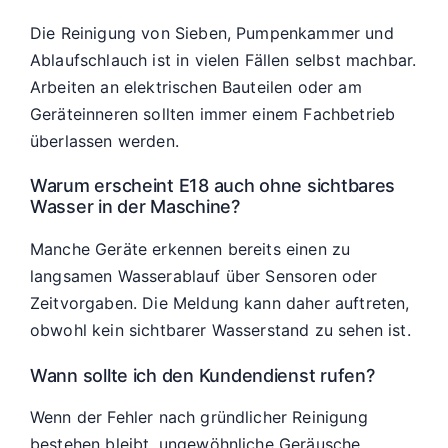
Die Reinigung von Sieben, Pumpenkammer und
Ablaufschlauch ist in vielen Fällen selbst machbar.
Arbeiten an elektrischen Bauteilen oder am
Geräteinneren sollten immer einem Fachbetrieb
überlassen werden.
Warum erscheint E18 auch ohne sichtbares
Wasser in der Maschine?
Manche Geräte erkennen bereits einen zu
langsamen Wasserablauf über Sensoren oder
Zeitvorgaben. Die Meldung kann daher auftreten,
obwohl kein sichtbarer Wasserstand zu sehen ist.
Wann sollte ich den Kundendienst rufen?
Wenn der Fehler nach gründlicher Reinigung
bestehen bleibt, ungewöhnliche Geräusche