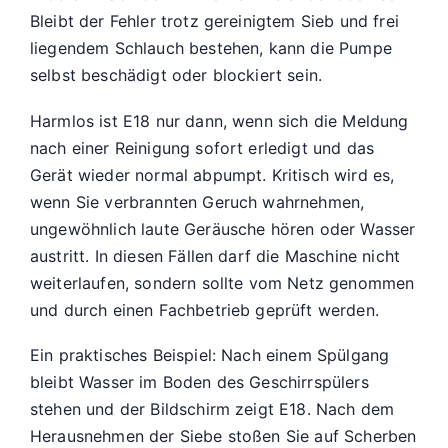
Bleibt der Fehler trotz gereinigtem Sieb und frei
liegendem Schlauch bestehen, kann die Pumpe
selbst beschädigt oder blockiert sein.
Harmlos ist E18 nur dann, wenn sich die Meldung
nach einer Reinigung sofort erledigt und das
Gerät wieder normal abpumpt. Kritisch wird es,
wenn Sie verbrannten Geruch wahrnehmen,
ungewöhnlich laute Geräusche hören oder Wasser
austritt. In diesen Fällen darf die Maschine nicht
weiterlaufen, sondern sollte vom Netz genommen
und durch einen Fachbetrieb geprüft werden.
Ein praktisches Beispiel: Nach einem Spülgang
bleibt Wasser im Boden des Geschirrspülers
stehen und der Bildschirm zeigt E18. Nach dem
Herausnehmen der Siebe stoßen Sie auf Scherben