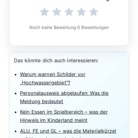
Noch keine Bewertung
·
0 Bewertungen
Das könnte dich auch interessieren:
Warum warnen Schilder vor
„Hochwassergebiet“?
Personalausweis abgelaufen: Was die
Meldung bedeutet
Kein Essen im Spielbereich – was der
Hinweis im Kinderland meint
ALU, FE und GL – was die Materialkürzel