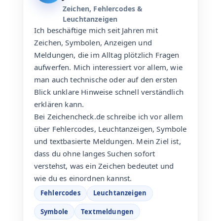
Zeichen, Fehlercodes &
Leuchtanzeigen
Ich beschäftige mich seit Jahren mit
Zeichen, Symbolen, Anzeigen und
Meldungen, die im Alltag plötzlich Fragen
aufwerfen. Mich interessiert vor allem, wie
man auch technische oder auf den ersten
Blick unklare Hinweise schnell verständlich
erklären kann.
Bei Zeichencheck.de schreibe ich vor allem
über Fehlercodes, Leuchtanzeigen, Symbole
und textbasierte Meldungen. Mein Ziel ist,
dass du ohne langes Suchen sofort
verstehst, was ein Zeichen bedeutet und
wie du es einordnen kannst.
Fehlercodes
Leuchtanzeigen
Symbole
Textmeldungen