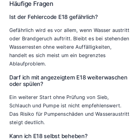
Häufige Fragen
Ist der Fehlercode E18 gefährlich?
Gefährlich wird es vor allem, wenn Wasser austritt
oder Brandgeruch auftritt. Bleibt es bei stehenden
Wasserresten ohne weitere Auffälligkeiten,
handelt es sich meist um ein begrenztes
Ablaufproblem.
Darf ich mit angezeigtem E18 weiterwaschen
oder spülen?
Ein weiterer Start ohne Prüfung von Sieb,
Schlauch und Pumpe ist nicht empfehlenswert.
Das Risiko für Pumpenschäden und Wasseraustritt
steigt deutlich.
Kann ich E18 selbst beheben?