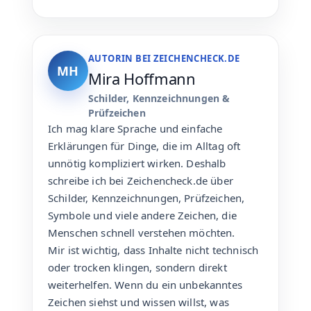
AUTORIN BEI ZEICHENCHECK.DE
MH
Mira Hoffmann
Schilder, Kennzeichnungen &
Prüfzeichen
Ich mag klare Sprache und einfache
Erklärungen für Dinge, die im Alltag oft
unnötig kompliziert wirken. Deshalb
schreibe ich bei Zeichencheck.de über
Schilder, Kennzeichnungen, Prüfzeichen,
Symbole und viele andere Zeichen, die
Menschen schnell verstehen möchten.
Mir ist wichtig, dass Inhalte nicht technisch
oder trocken klingen, sondern direkt
weiterhelfen. Wenn du ein unbekanntes
Zeichen siehst und wissen willst, was