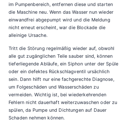
im Pumpenbereich, entfernen diese und starten
die Maschine neu. Wenn das Wasser nun wieder
einwandfrei abgepumpt wird und die Meldung
nicht erneut erscheint, war die Blockade die
alleinige Ursache.
Tritt die Störung regelmäßig wieder auf, obwohl
alle gut zugänglichen Teile sauber sind, können
tieferliegende Abläufe, ein Siphon unter der Spüle
oder ein defektes Rückschlagventil ursächlich
sein. Dann hilft nur eine fachgerechte Diagnose,
um Folgeschäden und Wasserschäden zu
vermeiden. Wichtig ist, bei wiederkehrenden
Fehlern nicht dauerhaft weiterzuwaschen oder zu
spülen, da Pumpe und Dichtungen auf Dauer
Schaden nehmen können.