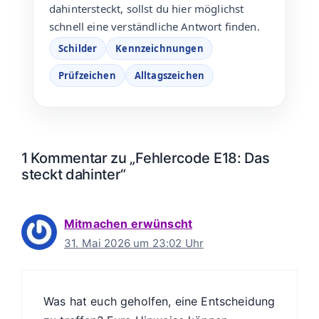
dahintersteckt, sollst du hier möglichst
schnell eine verständliche Antwort finden.
Schilder
Kennzeichnungen
Prüfzeichen
Alltagszeichen
1 Kommentar zu „Fehlercode E18: Das
steckt dahinter“
Mitmachen erwünscht
31. Mai 2026 um 23:02 Uhr
Was hat euch geholfen, eine Entscheidung