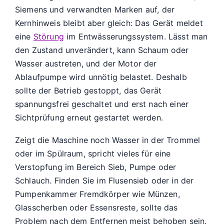
Siemens und verwandten Marken auf, der
Kernhinweis bleibt aber gleich: Das Gerät meldet
eine
Störung
im Entwässerungssystem. Lässt man
den Zustand unverändert, kann Schaum oder
Wasser austreten, und der Motor der
Ablaufpumpe wird unnötig belastet. Deshalb
sollte der Betrieb gestoppt, das Gerät
spannungsfrei geschaltet und erst nach einer
Sichtprüfung erneut gestartet werden.
Zeigt die Maschine noch Wasser in der Trommel
oder im Spülraum, spricht vieles für eine
Verstopfung im Bereich Sieb, Pumpe oder
Schlauch. Finden Sie im Flusensieb oder in der
Pumpenkammer Fremdkörper wie Münzen,
Glasscherben oder Essensreste, sollte das
Problem nach dem Entfernen meist behoben sein.