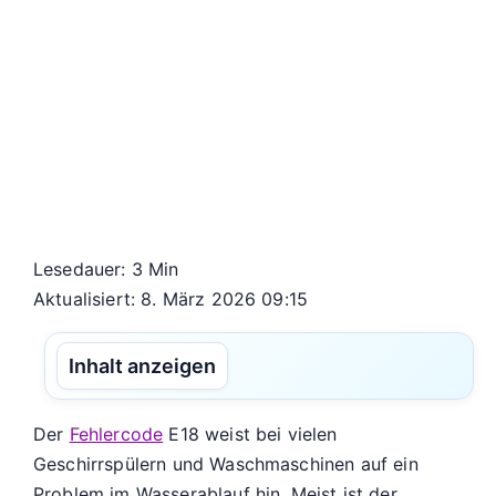
Lesedauer: 3 Min
Aktualisiert: 8. März 2026 09:15
Inhalt anzeigen
Der
Fehlercode
E18 weist bei vielen
Geschirrspülern und Waschmaschinen auf ein
Problem im Wasserablauf hin. Meist ist der