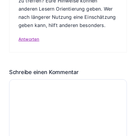
zu treffen? Eure Hinweise können
anderen Lesern Orientierung geben. Wer
nach längerer Nutzung eine Einschätzung
geben kann, hilft anderen besonders.
Antworten
Schreibe einen Kommentar
Kommentar