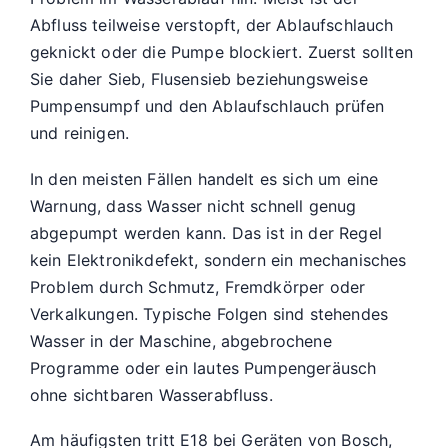
Abfluss teilweise verstopft, der Ablaufschlauch
geknickt oder die Pumpe blockiert. Zuerst sollten
Sie daher Sieb, Flusensieb beziehungsweise
Pumpensumpf und den Ablaufschlauch prüfen
und reinigen.
In den meisten Fällen handelt es sich um eine
Warnung, dass Wasser nicht schnell genug
abgepumpt werden kann. Das ist in der Regel
kein Elektronikdefekt, sondern ein mechanisches
Problem durch Schmutz, Fremdkörper oder
Verkalkungen. Typische Folgen sind stehendes
Wasser in der Maschine, abgebrochene
Programme oder ein lautes Pumpengeräusch
ohne sichtbaren Wasserabfluss.
Am häufigsten tritt E18 bei Geräten von Bosch,