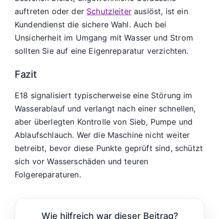
auftreten oder der
Schutzleiter
auslöst, ist ein
Kundendienst die sichere Wahl. Auch bei
Unsicherheit im Umgang mit Wasser und Strom
sollten Sie auf eine Eigenreparatur verzichten.
Fazit
E18 signalisiert typischerweise eine Störung im
Wasserablauf und verlangt nach einer schnellen,
aber überlegten Kontrolle von Sieb, Pumpe und
Ablaufschlauch. Wer die Maschine nicht weiter
betreibt, bevor diese Punkte geprüft sind, schützt
sich vor Wasserschäden und teuren
Folgereparaturen.
Wie hilfreich war dieser Beitrag?