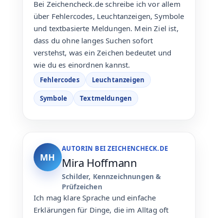
Bei Zeichencheck.de schreibe ich vor allem
über Fehlercodes, Leuchtanzeigen, Symbole
und textbasierte Meldungen. Mein Ziel ist,
dass du ohne langes Suchen sofort
verstehst, was ein Zeichen bedeutet und
wie du es einordnen kannst.
Fehlercodes
Leuchtanzeigen
Symbole
Textmeldungen
AUTORIN BEI ZEICHENCHECK.DE
MH
Mira Hoffmann
Schilder, Kennzeichnungen &
Prüfzeichen
Ich mag klare Sprache und einfache
Erklärungen für Dinge, die im Alltag oft