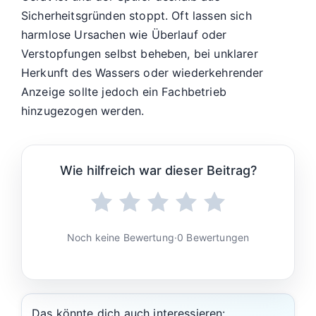
Sicherheitsgründen stoppt. Oft lassen sich
harmlose Ursachen wie Überlauf oder
Verstopfungen selbst beheben, bei unklarer
Herkunft des Wassers oder wiederkehrender
Anzeige sollte jedoch ein Fachbetrieb
hinzugezogen werden.
Wie hilfreich war dieser Beitrag?
Noch keine Bewertung
·
0 Bewertungen
Das könnte dich auch interessieren: