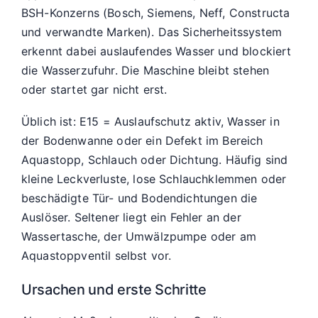
BSH-Konzerns (Bosch, Siemens, Neff, Constructa
und verwandte Marken). Das Sicherheitssystem
erkennt dabei auslaufendes Wasser und blockiert
die Wasserzufuhr. Die Maschine bleibt stehen
oder startet gar nicht erst.
Üblich ist: E15 = Auslaufschutz aktiv, Wasser in
der Bodenwanne oder ein Defekt im Bereich
Aquastopp, Schlauch oder Dichtung. Häufig sind
kleine Leckverluste, lose Schlauchklemmen oder
beschädigte Tür- und Bodendichtungen die
Auslöser. Seltener liegt ein Fehler an der
Wassertasche, der Umwälzpumpe oder am
Aquastoppventil selbst vor.
Ursachen und erste Schritte