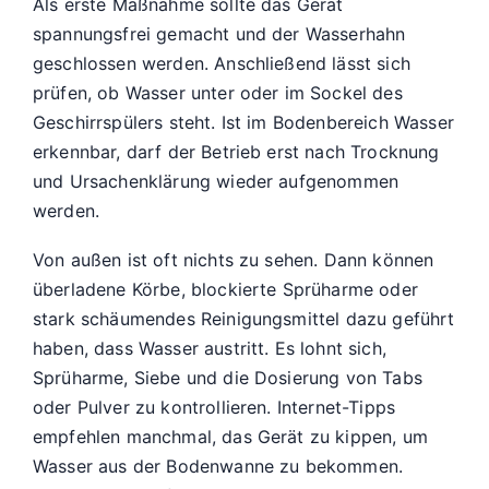
Als erste Maßnahme sollte das Gerät
spannungsfrei gemacht und der Wasserhahn
geschlossen werden. Anschließend lässt sich
prüfen, ob Wasser unter oder im Sockel des
Geschirrspülers steht. Ist im Bodenbereich Wasser
erkennbar, darf der Betrieb erst nach Trocknung
und Ursachenklärung wieder aufgenommen
werden.
Von außen ist oft nichts zu sehen. Dann können
überladene Körbe, blockierte Sprüharme oder
stark schäumendes Reinigungsmittel dazu geführt
haben, dass Wasser austritt. Es lohnt sich,
Sprüharme, Siebe und die Dosierung von Tabs
oder Pulver zu kontrollieren. Internet-Tipps
empfehlen manchmal, das Gerät zu kippen, um
Wasser aus der Bodenwanne zu bekommen.