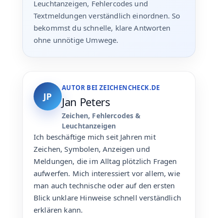
Leuchtanzeigen, Fehlercodes und
Textmeldungen verständlich einordnen. So
bekommst du schnelle, klare Antworten
ohne unnötige Umwege.
AUTOR BEI ZEICHENCHECK.DE
JP
Jan Peters
Zeichen, Fehlercodes &
Leuchtanzeigen
Ich beschäftige mich seit Jahren mit
Zeichen, Symbolen, Anzeigen und
Meldungen, die im Alltag plötzlich Fragen
aufwerfen. Mich interessiert vor allem, wie
man auch technische oder auf den ersten
Blick unklare Hinweise schnell verständlich
erklären kann.