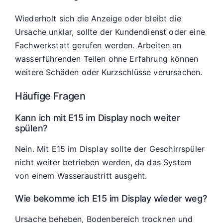
Wiederholt sich die Anzeige oder bleibt die
Ursache unklar, sollte der Kundendienst oder eine
Fachwerkstatt gerufen werden. Arbeiten an
wasserführenden Teilen ohne Erfahrung können
weitere Schäden oder Kurzschlüsse verursachen.
Häufige Fragen
Kann ich mit E15 im Display noch weiter
spülen?
Nein. Mit E15 im Display sollte der Geschirrspüler
nicht weiter betrieben werden, da das System
von einem Wasseraustritt ausgeht.
Wie bekomme ich E15 im Display wieder weg?
Ursache beheben, Bodenbereich trocknen und