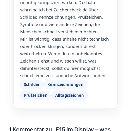
unnötig kompliziert wirken. Deshalb
schreibe ich bei Zeichencheck.de über
Schilder, Kennzeichnungen, Prüfzeichen,
Symbole und viele andere Zeichen, die
Menschen schnell verstehen möchten.
Mir ist wichtig, dass Inhalte nicht technisch
oder trocken klingen, sondern direkt
weiterhelfen. Wenn du ein unbekanntes
Zeichen siehst und wissen willst, was
dahintersteckt, sollst du hier möglichst
schnell eine verständliche Antwort finden.
Schilder
Kennzeichnungen
Prüfzeichen
Alltagszeichen
1 Kommentar zu „E15 im Display – was