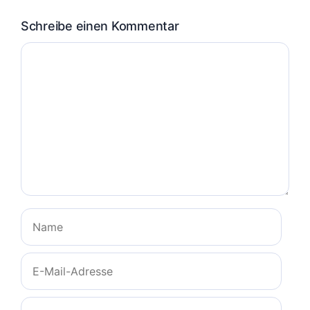
Schreibe einen Kommentar
Kommentar
Name
E-
Mail-
Adresse
Website