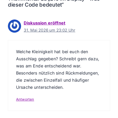
dieser Code bedeutet“
Diskussion eröffnet
31. Mai 2026 um 23:02 Uhr
Welche Kleinigkeit hat bei euch den
Ausschlag gegeben? Schreibt gern dazu,
was am Ende entscheidend war.
Besonders nützlich sind Rückmeldungen,
die zwischen Einzelfall und häufiger
Ursache unterscheiden.
Antworten