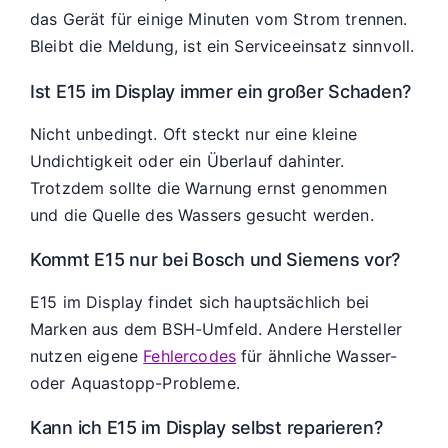
das Gerät für einige Minuten vom Strom trennen.
Bleibt die Meldung, ist ein Serviceeinsatz sinnvoll.
Ist E15 im Display immer ein großer Schaden?
Nicht unbedingt. Oft steckt nur eine kleine
Undichtigkeit oder ein Überlauf dahinter.
Trotzdem sollte die Warnung ernst genommen
und die Quelle des Wassers gesucht werden.
Kommt E15 nur bei Bosch und Siemens vor?
E15 im Display findet sich hauptsächlich bei
Marken aus dem BSH-Umfeld. Andere Hersteller
nutzen eigene
Fehlercodes
für ähnliche Wasser-
oder Aquastopp-Probleme.
Kann ich E15 im Display selbst reparieren?