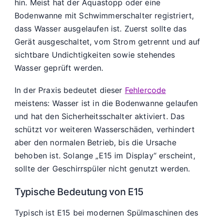
hin. Meist hat der Aquastopp oder eine
Bodenwanne mit Schwimmerschalter registriert,
dass Wasser ausgelaufen ist. Zuerst sollte das
Gerät ausgeschaltet, vom Strom getrennt und auf
sichtbare Undichtigkeiten sowie stehendes
Wasser geprüft werden.
In der Praxis bedeutet dieser
Fehlercode
meistens: Wasser ist in die Bodenwanne gelaufen
und hat den Sicherheitsschalter aktiviert. Das
schützt vor weiteren Wasserschäden, verhindert
aber den normalen Betrieb, bis die Ursache
behoben ist. Solange „E15 im Display“ erscheint,
sollte der Geschirrspüler nicht genutzt werden.
Typische Bedeutung von E15
Typisch ist E15 bei modernen Spülmaschinen des