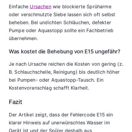
Einfache
Ursachen
wie blockierte Sprüharme
oder verschmutzte Siebe lassen sich oft selbst
beheben. Bei undichten Schläuchen, defekter
Pumpe oder Aquastopp sollte ein Fachbetrieb
übernehmen.
Was kostet die Behebung von E15 ungefähr?
Je nach Ursache reichen die Kosten von gering (z.
B. Schlauchschelle, Reinigung) bis deutlich höher
bei Pumpen- oder Aquastopp-Tausch. Ein
Kostenvoranschlag schafft Klarheit.
Fazit
Der Artikel zeigt, dass der Fehlercode E15 ein
klarer Hinweis auf unerwünschtes Wasser im
Gerät ist und der Spüler deshalb aus