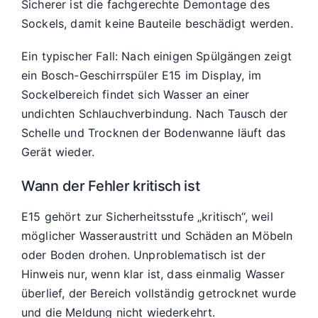
Sicherer ist die fachgerechte Demontage des
Sockels, damit keine Bauteile beschädigt werden.
Ein typischer Fall: Nach einigen Spülgängen zeigt
ein Bosch-Geschirrspüler E15 im Display, im
Sockelbereich findet sich Wasser an einer
undichten Schlauchverbindung. Nach Tausch der
Schelle und Trocknen der Bodenwanne läuft das
Gerät wieder.
Wann der Fehler kritisch ist
E15 gehört zur Sicherheitsstufe „kritisch“, weil
möglicher Wasseraustritt und Schäden an Möbeln
oder Boden drohen. Unproblematisch ist der
Hinweis nur, wenn klar ist, dass einmalig Wasser
überlief, der Bereich vollständig getrocknet wurde
und die Meldung nicht wiederkehrt.