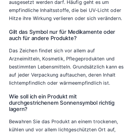
ausgesetzt werden darf. Häufig geht es um
empfindliche Inhaltsstoffe, die bei UV-Licht oder
Hitze ihre Wirkung verlieren oder sich verändern.
Gilt das Symbol nur für Medikamente oder
auch für andere Produkte?
Das Zeichen findet sich vor allem auf
Arzneimitteln, Kosmetik, Pflegeprodukten und
bestimmten Lebensmitteln. Grundsätzlich kann es
auf jeder Verpackung auftauchen, deren Inhalt
lichtempfindlich oder wärmeempfindlich ist.
Wie soll ich ein Produkt mit
durchgestrichenem Sonnensymbol richtig
lagern?
Bewahren Sie das Produkt an einem trockenen,
kühlen und vor allem lichtgeschützten Ort auf,