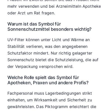
mehr verwenden und bei Arzneimitteln Apotheke
oder Arzt um Rat fragen.
Warum ist das Symbol für
Sonnenschutzmittel besonders wichtig?
UV-Filter können unter Licht und Wärme an
Stabilität verlieren, was den angegebenen
Schutzfaktor mindert. Nur richtig gelagerter
Sonnenschutz bietet die Schutzleistung, die auf
der Verpackung versprochen wird.
Welche Rolle spielt das Symbol für
Apotheken, Praxen und andere Profis?
Fachpersonal muss Lagerbedingungen strikt
einhalten, um Wirksamkeit und Sicherheit zu
gewährleisten. Das Piktogramm erleichtert die