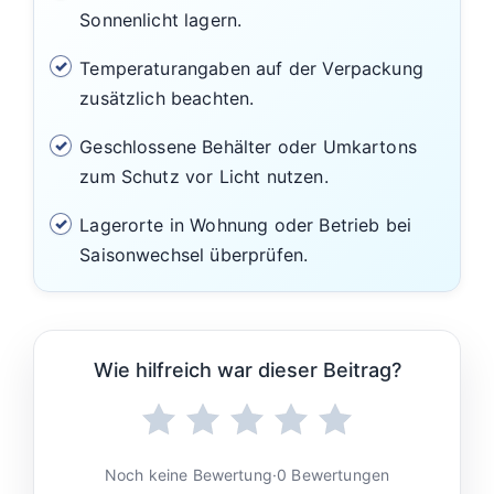
Sonnenlicht lagern.
Temperaturangaben auf der Verpackung
zusätzlich beachten.
Geschlossene Behälter oder Umkartons
zum Schutz vor Licht nutzen.
Lagerorte in Wohnung oder Betrieb bei
Saisonwechsel überprüfen.
Wie hilfreich war dieser Beitrag?
Noch keine Bewertung
·
0 Bewertungen