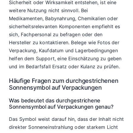
Sicherheit oder Wirksamkeit entstehen, ist eine
weitere Nutzung nicht sinnvoll. Bei
Medikamenten, Babynahrung, Chemikalien oder
sicherheitsrelevanten Komponenten empfiehlt es
sich, Fachpersonal zu befragen oder den
Hersteller zu kontaktieren. Belege wie Fotos der
Verpackung, Kaufdatum und Lagerbedingungen
helfen dem Support, eine Einschätzung zu geben
und im Bedarfsfall Ersatz oder Kulanz zu prüfen.
Häufige Fragen zum durchgestrichenen
Sonnensymbol auf Verpackungen
Was bedeutet das durchgestrichene
Sonnensymbol auf Verpackungen genau?
Das Symbol weist darauf hin, dass der Inhalt nicht
direkter Sonneneinstrahlung oder starkem Licht