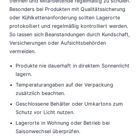
trennen und Mitarbeitende regelmäßig zu schulen.
Besonders bei Produkten mit Qualitätssicherung
oder Kühlkettenanforderung sollten Lagerorte
protokolliert und regelmäßig kontrolliert werden.
So lassen sich Beanstandungen durch Kundschaft,
Versicherungen oder Aufsichtsbehörden
vermeiden.
Produkte nie dauerhaft in direktem Sonnenlicht
lagern.
Temperaturangaben auf der Verpackung
zusätzlich beachten.
Geschlossene Behälter oder Umkartons zum
Schutz vor Licht nutzen.
Lagerorte in Wohnung oder Betrieb bei
Saisonwechsel überprüfen.