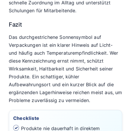
schnelle Zuordnung im Alltag und unterstützt
Schulungen für Mitarbeitende.
Fazit
Das durchgestrichene Sonnensymbol auf
Verpackungen ist ein klarer Hinweis auf Licht-
und häufig auch Temperaturempfindlichkeit. Wer
diese Kennzeichnung ernst nimmt, schützt
Wirksamkeit, Haltbarkeit und Sicherheit seiner
Produkte. Ein schattiger, kühler
Aufbewahrungsort und ein kurzer Blick auf die
ergänzenden Lagerhinweise reichen meist aus, um
Probleme zuverlässig zu vermeiden.
Checkliste
Produkte nie dauerhaft in direktem