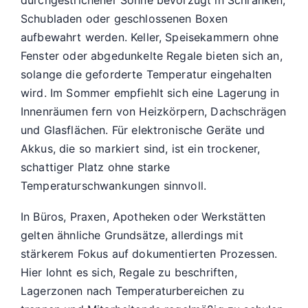
Schubladen oder geschlossenen Boxen
aufbewahrt werden. Keller, Speisekammern ohne
Fenster oder abgedunkelte Regale bieten sich an,
solange die geforderte Temperatur eingehalten
wird. Im Sommer empfiehlt sich eine Lagerung in
Innenräumen fern von Heizkörpern, Dachschrägen
und Glasflächen. Für elektronische Geräte und
Akkus, die so markiert sind, ist ein trockener,
schattiger Platz ohne starke
Temperaturschwankungen sinnvoll.
In Büros, Praxen, Apotheken oder Werkstätten
gelten ähnliche Grundsätze, allerdings mit
stärkerem Fokus auf dokumentierten Prozessen.
Hier lohnt es sich, Regale zu beschriften,
Lagerzonen nach Temperaturbereichen zu