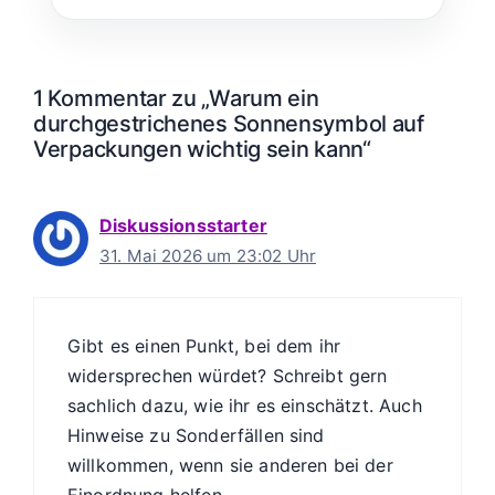
1 Kommentar zu „Warum ein
durchgestrichenes Sonnensymbol auf
Verpackungen wichtig sein kann“
Diskussionsstarter
31. Mai 2026 um 23:02 Uhr
Gibt es einen Punkt, bei dem ihr
widersprechen würdet? Schreibt gern
sachlich dazu, wie ihr es einschätzt. Auch
Hinweise zu Sonderfällen sind
willkommen, wenn sie anderen bei der
Einordnung helfen.