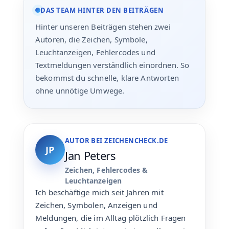
DAS TEAM HINTER DEN BEITRÄGEN
Hinter unseren Beiträgen stehen zwei
Autoren, die Zeichen, Symbole,
Leuchtanzeigen, Fehlercodes und
Textmeldungen verständlich einordnen. So
bekommst du schnelle, klare Antworten
ohne unnötige Umwege.
AUTOR BEI ZEICHENCHECK.DE
JP
Jan Peters
Zeichen, Fehlercodes &
Leuchtanzeigen
Ich beschäftige mich seit Jahren mit
Zeichen, Symbolen, Anzeigen und
Meldungen, die im Alltag plötzlich Fragen