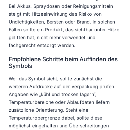
Bei Akkus, Spraydosen oder Reinigungsmitteln
steigt mit Hitzeeinwirkung das Risiko von
Undichtigkeiten, Bersten oder Brand. In solchen
Fällen sollte ein Produkt, das sichtbar unter Hitze
gelitten hat, nicht mehr verwendet und
fachgerecht entsorgt werden.
Empfohlene Schritte beim Auffinden des
Symbols
Wer das Symbol sieht, sollte zunächst die
weiteren Aufdrucke auf der Verpackung prüfen.
Angaben wie „kühl und trocken lagern“,
Temperaturbereiche oder Ablaufdaten liefern
zusätzliche Orientierung. Steht eine
Temperaturobergrenze dabei, sollte diese
möglichst eingehalten und Überschreitungen