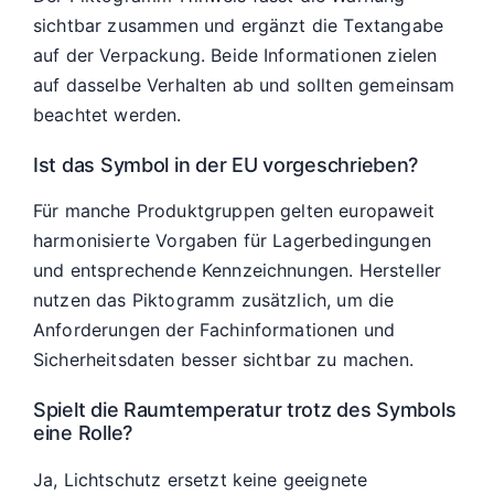
sichtbar zusammen und ergänzt die Textangabe
auf der Verpackung. Beide Informationen zielen
auf dasselbe Verhalten ab und sollten gemeinsam
beachtet werden.
Ist das Symbol in der EU vorgeschrieben?
Für manche Produktgruppen gelten europaweit
harmonisierte Vorgaben für Lagerbedingungen
und entsprechende Kennzeichnungen. Hersteller
nutzen das Piktogramm zusätzlich, um die
Anforderungen der Fachinformationen und
Sicherheitsdaten besser sichtbar zu machen.
Spielt die Raumtemperatur trotz des Symbols
eine Rolle?
Ja, Lichtschutz ersetzt keine geeignete