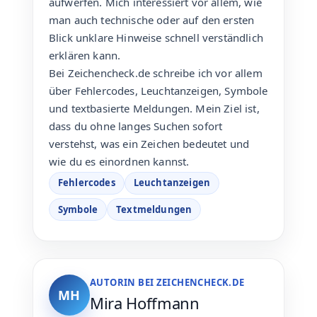
aufwerfen. Mich interessiert vor allem, wie
man auch technische oder auf den ersten
Blick unklare Hinweise schnell verständlich
erklären kann.
Bei Zeichencheck.de schreibe ich vor allem
über Fehlercodes, Leuchtanzeigen, Symbole
und textbasierte Meldungen. Mein Ziel ist,
dass du ohne langes Suchen sofort
verstehst, was ein Zeichen bedeutet und
wie du es einordnen kannst.
Fehlercodes
Leuchtanzeigen
Symbole
Textmeldungen
AUTORIN BEI ZEICHENCHECK.DE
MH
Mira Hoffmann