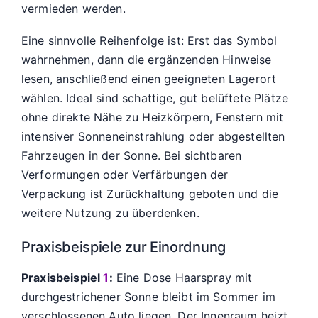
vermieden werden.
Eine sinnvolle Reihenfolge ist: Erst das Symbol
wahrnehmen, dann die ergänzenden Hinweise
lesen, anschließend einen geeigneten Lagerort
wählen. Ideal sind schattige, gut belüftete Plätze
ohne direkte Nähe zu Heizkörpern, Fenstern mit
intensiver Sonneneinstrahlung oder abgestellten
Fahrzeugen in der Sonne. Bei sichtbaren
Verformungen oder Verfärbungen der
Verpackung ist Zurückhaltung geboten und die
weitere Nutzung zu überdenken.
Praxisbeispiele zur Einordnung
Praxisbeispiel
1
:
Eine Dose Haarspray mit
durchgestrichener Sonne bleibt im Sommer im
verschlossenen Auto liegen. Der Innenraum heizt