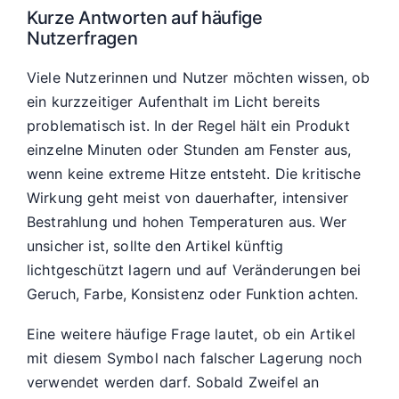
Kurze Antworten auf häufige
Nutzerfragen
Viele Nutzerinnen und Nutzer möchten wissen, ob
ein kurzzeitiger Aufenthalt im Licht bereits
problematisch ist. In der Regel hält ein Produkt
einzelne Minuten oder Stunden am Fenster aus,
wenn keine extreme Hitze entsteht. Die kritische
Wirkung geht meist von dauerhafter, intensiver
Bestrahlung und hohen Temperaturen aus. Wer
unsicher ist, sollte den Artikel künftig
lichtgeschützt lagern und auf Veränderungen bei
Geruch, Farbe, Konsistenz oder Funktion achten.
Eine weitere häufige Frage lautet, ob ein Artikel
mit diesem Symbol nach falscher Lagerung noch
verwendet werden darf. Sobald Zweifel an