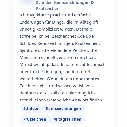
Schilder, Kennzeichnungen &
Prüfzeichen
Ich mag klare Sprache und einfache
Erklärungen für Dinge, die im Alltag oft
unnötig kompliziert wirken. Deshalb
schreibe ich bei Zeichencheck.de über
Schilder, Kennzeichnungen, Prüfzeichen,
Symbole und viele andere Zeichen, die
Menschen schnell verstehen möchten.
Mir ist wichtig, dass Inhalte nicht technisch
oder trocken klingen, sondern direkt
weiterhelfen. Wenn du ein unbekanntes
Zeichen siehst und wissen willst, was
dahintersteckt, sollst du hier möglichst
schnell eine verständliche Antwort finden.
Schilder
Kennzeichnungen
Prüfzeichen
Alltagszeichen