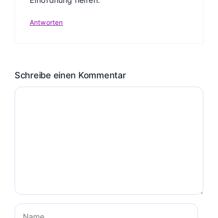
Antworten
Schreibe einen Kommentar
Kommentar
Name