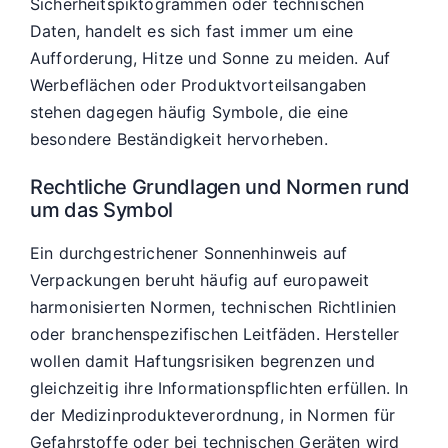
Sicherheitspiktogrammen oder technischen
Daten, handelt es sich fast immer um eine
Aufforderung, Hitze und Sonne zu meiden. Auf
Werbeflächen oder Produktvorteilsangaben
stehen dagegen häufig Symbole, die eine
besondere Beständigkeit hervorheben.
Rechtliche Grundlagen und Normen rund
um das Symbol
Ein durchgestrichener Sonnenhinweis auf
Verpackungen beruht häufig auf europaweit
harmonisierten Normen, technischen Richtlinien
oder branchenspezifischen Leitfäden. Hersteller
wollen damit Haftungsrisiken begrenzen und
gleichzeitig ihre Informationspflichten erfüllen. In
der Medizinprodukteverordnung, in Normen für
Gefahrstoffe oder bei technischen Geräten wird