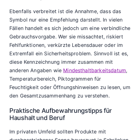
Ebenfalls verbreitet ist die Annahme, dass das
Symbol nur eine Empfehlung darstellt. In vielen
Fällen handelt es sich jedoch um eine verbindliche
Gebrauchsvorgabe. Wer sie missachtet, riskiert
Fehlfunktionen, verkürzte Lebensdauer oder im
Extremfall ein Sicherheitsproblem. Sinnvoll ist es,
diese Kennzeichnung immer zusammen mit
anderen Angaben wie
Mindesthaltbarkeitsdatum
,
Temperaturbereich, Piktogrammen für
Feuchtigkeit oder Öffnungshinweisen zu lesen, um
den Gesamtzusammenhang zu verstehen.
Praktische Aufbewahrungstipps für
Haushalt und Beruf
Im privaten Umfeld sollten Produkte mit
durchgestrichener Sonne bevorzugt in Schränken,