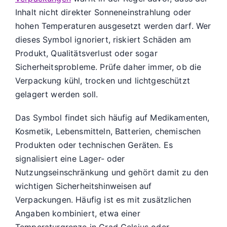
Inhalt nicht direkter Sonneneinstrahlung oder
hohen Temperaturen ausgesetzt werden darf. Wer
dieses Symbol ignoriert, riskiert Schäden am
Produkt, Qualitätsverlust oder sogar
Sicherheitsprobleme. Prüfe daher immer, ob die
Verpackung kühl, trocken und lichtgeschützt
gelagert werden soll.
Das Symbol findet sich häufig auf Medikamenten,
Kosmetik, Lebensmitteln, Batterien, chemischen
Produkten oder technischen Geräten. Es
signalisiert eine Lager- oder
Nutzungseinschränkung und gehört damit zu den
wichtigen Sicherheitshinweisen auf
Verpackungen. Häufig ist es mit zusätzlichen
Angaben kombiniert, etwa einer
Temperaturgrenze in Grad Celsius oder