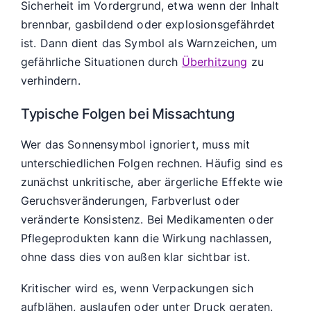
Sicherheit im Vordergrund, etwa wenn der Inhalt
brennbar, gasbildend oder explosionsgefährdet
ist. Dann dient das Symbol als Warnzeichen, um
gefährliche Situationen durch
Überhitzung
zu
verhindern.
Typische Folgen bei Missachtung
Wer das Sonnensymbol ignoriert, muss mit
unterschiedlichen Folgen rechnen. Häufig sind es
zunächst unkritische, aber ärgerliche Effekte wie
Geruchsveränderungen, Farbverlust oder
veränderte Konsistenz. Bei Medikamenten oder
Pflegeprodukten kann die Wirkung nachlassen,
ohne dass dies von außen klar sichtbar ist.
Kritischer wird es, wenn Verpackungen sich
aufblähen, auslaufen oder unter Druck geraten.