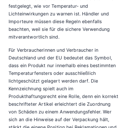
festgelegt, wie vor Temperatur- und
Lichteinwirkungen zu warnen ist. Händler und
Importeure müssen diese Regeln ebenfalls
beachten, weil sie für die sichere Verwendung
mitverantwortlich sind.
Für Verbraucherinnen und Verbraucher in
Deutschland und der EU bedeutet das Symbol,
dass ein Produkt nur innerhalb eines bestimmten
Temperaturfensters oder ausschließlich
lichtgeschützt gelagert werden darf. Die
Kennzeichnung spielt auch im
Produkthaftungsrecht eine Rolle, denn ein korrekt
beschrifteter Artikel erleichtert die Zuordnung
von Schäden zu einem Anwendungsfehler. Wer
sich an die Hinweise auf der Verpackung hält,
stärkt die eigene Position bei Reklamationen und