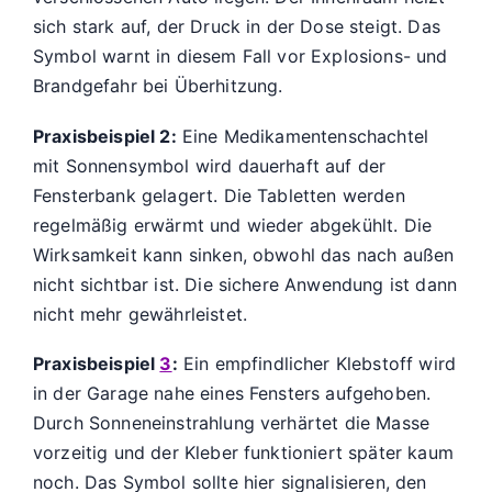
sich stark auf, der Druck in der Dose steigt. Das
Symbol warnt in diesem Fall vor Explosions- und
Brandgefahr bei Überhitzung.
Praxisbeispiel 2:
Eine Medikamentenschachtel
mit Sonnensymbol wird dauerhaft auf der
Fensterbank gelagert. Die Tabletten werden
regelmäßig erwärmt und wieder abgekühlt. Die
Wirksamkeit kann sinken, obwohl das nach außen
nicht sichtbar ist. Die sichere Anwendung ist dann
nicht mehr gewährleistet.
Praxisbeispiel
3
:
Ein empfindlicher Klebstoff wird
in der Garage nahe eines Fensters aufgehoben.
Durch Sonneneinstrahlung verhärtet die Masse
vorzeitig und der Kleber funktioniert später kaum
noch. Das Symbol sollte hier signalisieren, den