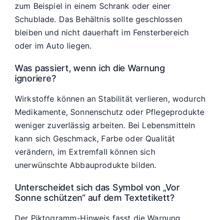
zum Beispiel in einem Schrank oder einer
Schublade. Das Behältnis sollte geschlossen
bleiben und nicht dauerhaft im Fensterbereich
oder im Auto liegen.
Was passiert, wenn ich die Warnung
ignoriere?
Wirkstoffe können an Stabilität verlieren, wodurch
Medikamente, Sonnenschutz oder Pflegeprodukte
weniger zuverlässig arbeiten. Bei Lebensmitteln
kann sich Geschmack, Farbe oder Qualität
verändern, im Extremfall können sich
unerwünschte Abbauprodukte bilden.
Unterscheidet sich das Symbol von „Vor
Sonne schützen“ auf dem Textetikett?
Der Piktogramm-Hinweis fasst die Warnung