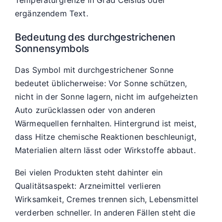
ergänzendem Text.
Bedeutung des durchgestrichenen
Sonnensymbols
Das Symbol mit durchgestrichener Sonne
bedeutet üblicherweise: Vor Sonne schützen,
nicht in der Sonne lagern, nicht im aufgeheizten
Auto zurücklassen oder von anderen
Wärmequellen fernhalten. Hintergrund ist meist,
dass Hitze chemische Reaktionen beschleunigt,
Materialien altern lässt oder Wirkstoffe abbaut.
Bei vielen Produkten steht dahinter ein
Qualitätsaspekt: Arzneimittel verlieren
Wirksamkeit, Cremes trennen sich, Lebensmittel
verderben schneller. In anderen Fällen steht die