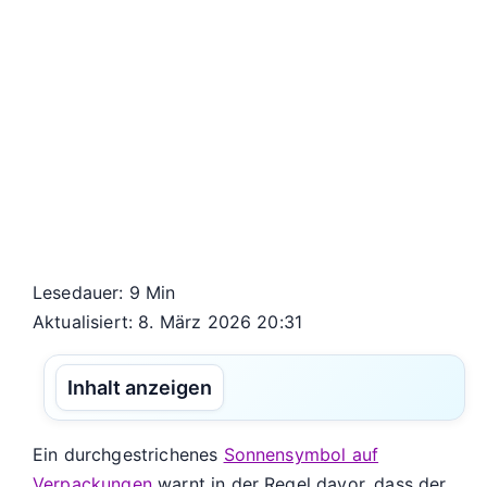
Lesedauer: 9 Min
Aktualisiert: 8. März 2026 20:31
Inhalt anzeigen
Ein durchgestrichenes
Sonnensymbol auf
Verpackungen
warnt in der Regel davor, dass der