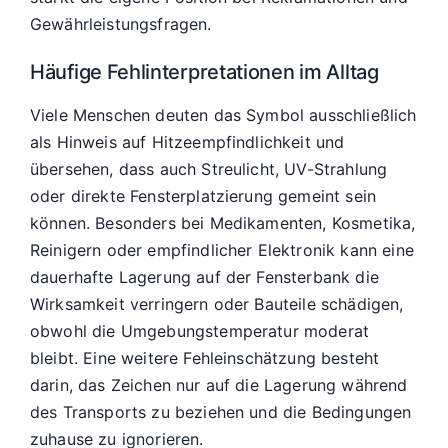
Gewährleistungsfragen.
Häufige Fehlinterpretationen im Alltag
Viele Menschen deuten das Symbol ausschließlich
als Hinweis auf Hitzeempfindlichkeit und
übersehen, dass auch Streulicht, UV-Strahlung
oder direkte Fensterplatzierung gemeint sein
können. Besonders bei Medikamenten, Kosmetika,
Reinigern oder empfindlicher Elektronik kann eine
dauerhafte Lagerung auf der Fensterbank die
Wirksamkeit verringern oder Bauteile schädigen,
obwohl die Umgebungstemperatur moderat
bleibt. Eine weitere Fehleinschätzung besteht
darin, das Zeichen nur auf die Lagerung während
des Transports zu beziehen und die Bedingungen
zuhause zu ignorieren.