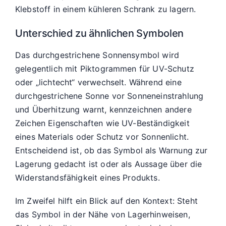
Klebstoff in einem kühleren Schrank zu lagern.
Unterschied zu ähnlichen Symbolen
Das durchgestrichene Sonnensymbol wird
gelegentlich mit Piktogrammen für UV-Schutz
oder „lichtecht“ verwechselt. Während eine
durchgestrichene Sonne vor Sonneneinstrahlung
und Überhitzung warnt, kennzeichnen andere
Zeichen Eigenschaften wie UV-Beständigkeit
eines Materials oder Schutz vor Sonnenlicht.
Entscheidend ist, ob das Symbol als Warnung zur
Lagerung gedacht ist oder als Aussage über die
Widerstandsfähigkeit eines Produkts.
Im Zweifel hilft ein Blick auf den Kontext: Steht
das Symbol in der Nähe von Lagerhinweisen,