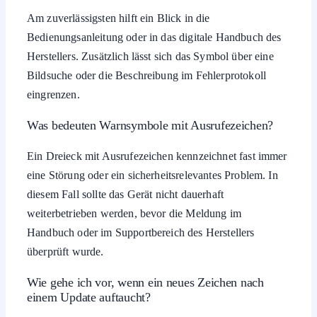
Am zuverlässigsten hilft ein Blick in die
Bedienungsanleitung oder in das digitale Handbuch des
Herstellers. Zusätzlich lässt sich das Symbol über eine
Bildsuche oder die Beschreibung im Fehlerprotokoll
eingrenzen.
Was bedeuten Warnsymbole mit Ausrufezeichen?
Ein Dreieck mit Ausrufezeichen kennzeichnet fast immer
eine Störung oder ein sicherheitsrelevantes Problem. In
diesem Fall sollte das Gerät nicht dauerhaft
weiterbetrieben werden, bevor die Meldung im
Handbuch oder im Supportbereich des Herstellers
überprüft wurde.
Wie gehe ich vor, wenn ein neues Zeichen nach
einem Update auftaucht?