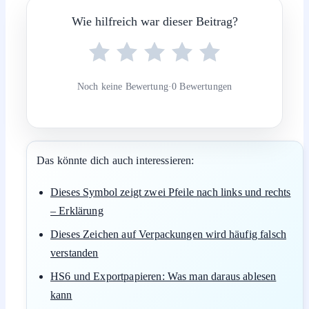
Wie hilfreich war dieser Beitrag?
Noch keine Bewertung
·
0 Bewertungen
Das könnte dich auch interessieren:
Dieses Symbol zeigt zwei Pfeile nach links und rechts
– Erklärung
Dieses Zeichen auf Verpackungen wird häufig falsch
verstanden
HS6 und Exportpapieren: Was man daraus ablesen
kann