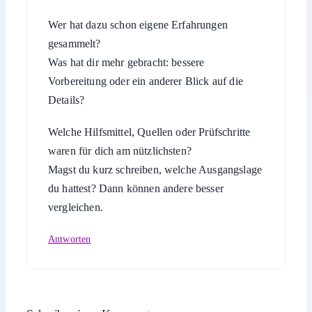
Wer hat dazu schon eigene Erfahrungen
gesammelt?
Was hat dir mehr gebracht: bessere
Vorbereitung oder ein anderer Blick auf die
Details?
Welche Hilfsmittel, Quellen oder Prüfschritte
waren für dich am nützlichsten?
Magst du kurz schreiben, welche Ausgangslage
du hattest? Dann können andere besser
vergleichen.
Antworten