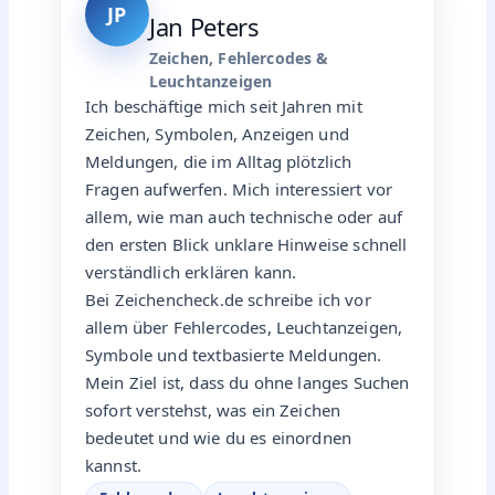
JP
Jan Peters
Zeichen, Fehlercodes &
Leuchtanzeigen
Ich beschäftige mich seit Jahren mit
Zeichen, Symbolen, Anzeigen und
Meldungen, die im Alltag plötzlich
Fragen aufwerfen. Mich interessiert vor
allem, wie man auch technische oder auf
den ersten Blick unklare Hinweise schnell
verständlich erklären kann.
Bei Zeichencheck.de schreibe ich vor
allem über Fehlercodes, Leuchtanzeigen,
Symbole und textbasierte Meldungen.
Mein Ziel ist, dass du ohne langes Suchen
sofort verstehst, was ein Zeichen
bedeutet und wie du es einordnen
kannst.