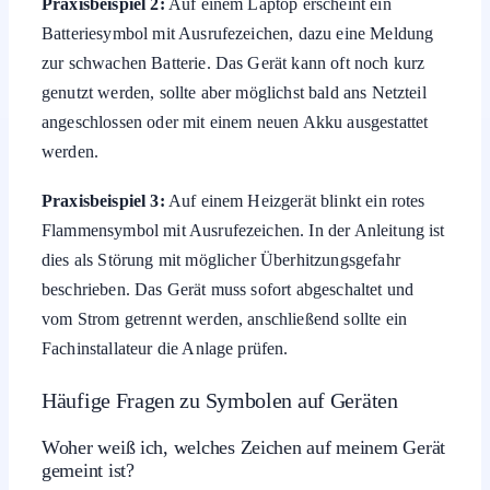
Praxisbeispiel 2:
Auf einem Laptop erscheint ein
Batteriesymbol mit Ausrufezeichen, dazu eine Meldung
zur schwachen Batterie. Das Gerät kann oft noch kurz
genutzt werden, sollte aber möglichst bald ans Netzteil
angeschlossen oder mit einem neuen Akku ausgestattet
werden.
Praxisbeispiel 3:
Auf einem Heizgerät blinkt ein rotes
Flammensymbol mit Ausrufezeichen. In der Anleitung ist
dies als Störung mit möglicher Überhitzungsgefahr
beschrieben. Das Gerät muss sofort abgeschaltet und
vom Strom getrennt werden, anschließend sollte ein
Fachinstallateur die Anlage prüfen.
Häufige Fragen zu Symbolen auf Geräten
Woher weiß ich, welches Zeichen auf meinem Gerät
gemeint ist?