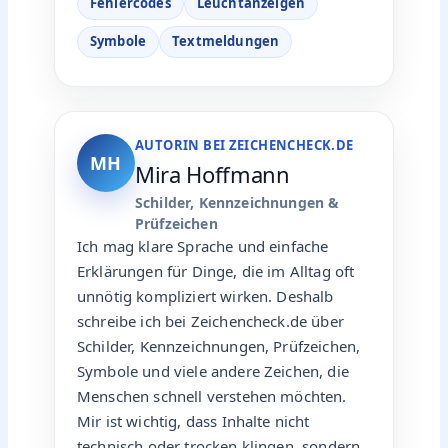
Fehlercodes
Leuchtanzeigen
Symbole
Textmeldungen
AUTORIN BEI ZEICHENCHECK.DE
MH
Mira Hoffmann
Schilder, Kennzeichnungen &
Prüfzeichen
Ich mag klare Sprache und einfache
Erklärungen für Dinge, die im Alltag oft
unnötig kompliziert wirken. Deshalb
schreibe ich bei Zeichencheck.de über
Schilder, Kennzeichnungen, Prüfzeichen,
Symbole und viele andere Zeichen, die
Menschen schnell verstehen möchten.
Mir ist wichtig, dass Inhalte nicht
technisch oder trocken klingen, sondern