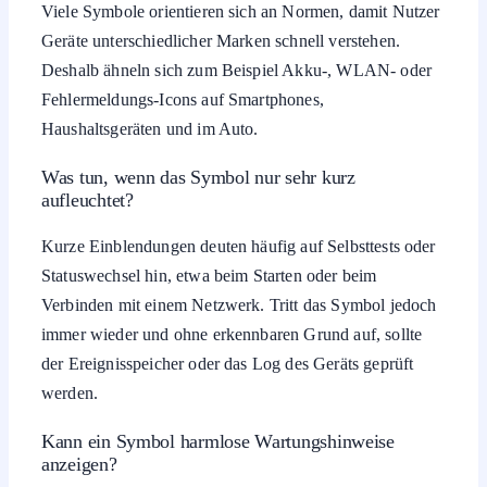
Viele Symbole orientieren sich an Normen, damit Nutzer
Geräte unterschiedlicher Marken schnell verstehen.
Deshalb ähneln sich zum Beispiel Akku-, WLAN- oder
Fehlermeldungs-Icons auf Smartphones,
Haushaltsgeräten und im Auto.
Was tun, wenn das Symbol nur sehr kurz
aufleuchtet?
Kurze Einblendungen deuten häufig auf Selbsttests oder
Statuswechsel hin, etwa beim Starten oder beim
Verbinden mit einem Netzwerk. Tritt das Symbol jedoch
immer wieder und ohne erkennbaren Grund auf, sollte
der Ereignisspeicher oder das Log des Geräts geprüft
werden.
Kann ein Symbol harmlose Wartungshinweise
anzeigen?