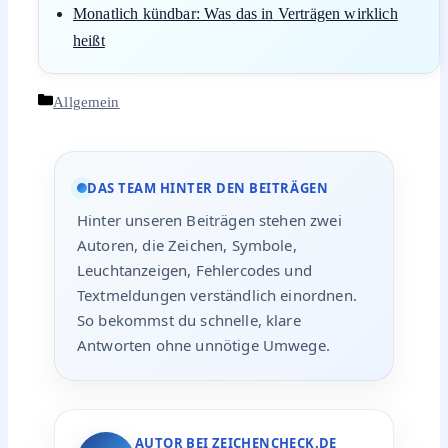
Monatlich kündbar: Was das in Verträgen wirklich
heißt
Kategorien
Allgemein
DAS TEAM HINTER DEN BEITRÄGEN
Hinter unseren Beiträgen stehen zwei
Autoren, die Zeichen, Symbole,
Leuchtanzeigen, Fehlercodes und
Textmeldungen verständlich einordnen.
So bekommst du schnelle, klare
Antworten ohne unnötige Umwege.
AUTOR BEI ZEICHENCHECK.DE