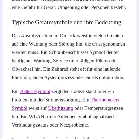
eine Gefahr für Gerät, Umgebung oder Personen besteht.
Typische Gerätesymbole und ihre Bedeutung
Das Ausrufezeichen im Dreieck weist in vielen Geräten
auf eine Warnung oder Störung hin, die ernst genommen
werden muss. Ein Schraubenschlüssel-Symbol deutet
häufig auf Wartung, Service oder fälligen Filter- oder
Ölwechsel hin. Ein Zahnrad steht oft für eine laufende
Funktion, einen Systemprozess oder eine Konfiguration.
Ein
Batteriesymbol
zeigt den Ladezustand oder ein
Problem mit der Stromversorgung. Ein
Thermometer-
Symbol
weist auf
Überhitzung
oder Temperaturgrenzen
hin. Ein WLAN- oder Antennensymbol signalisiert
Verbindungsstatus oder Netzprobleme.