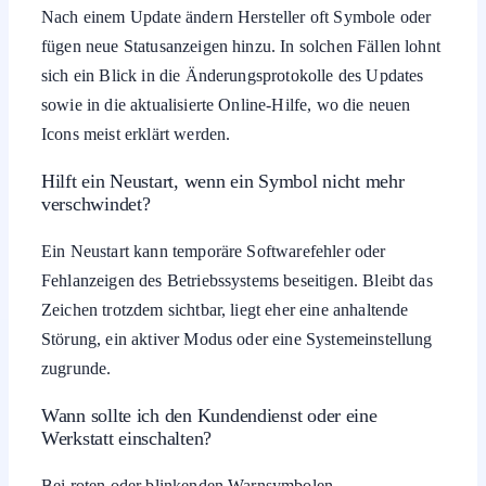
Nach einem Update ändern Hersteller oft Symbole oder
fügen neue Statusanzeigen hinzu. In solchen Fällen lohnt
sich ein Blick in die Änderungsprotokolle des Updates
sowie in die aktualisierte Online-Hilfe, wo die neuen
Icons meist erklärt werden.
Hilft ein Neustart, wenn ein Symbol nicht mehr
verschwindet?
Ein Neustart kann temporäre Softwarefehler oder
Fehlanzeigen des Betriebssystems beseitigen. Bleibt das
Zeichen trotzdem sichtbar, liegt eher eine anhaltende
Störung, ein aktiver Modus oder eine Systemeinstellung
zugrunde.
Wann sollte ich den Kundendienst oder eine
Werkstatt einschalten?
Bei roten oder blinkenden Warnsymbolen,