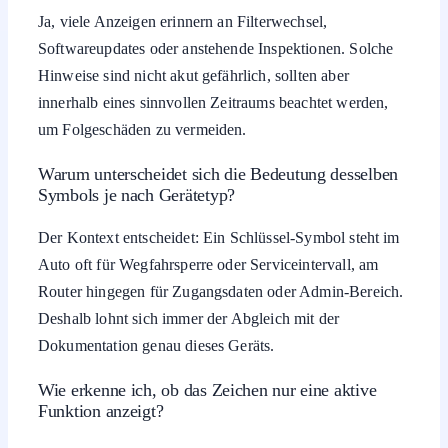
Ja, viele Anzeigen erinnern an Filterwechsel,
Softwareupdates oder anstehende Inspektionen. Solche
Hinweise sind nicht akut gefährlich, sollten aber
innerhalb eines sinnvollen Zeitraums beachtet werden,
um Folgeschäden zu vermeiden.
Warum unterscheidet sich die Bedeutung desselben
Symbols je nach Gerätetyp?
Der Kontext entscheidet: Ein Schlüssel-Symbol steht im
Auto oft für Wegfahrsperre oder Serviceintervall, am
Router hingegen für Zugangsdaten oder Admin-Bereich.
Deshalb lohnt sich immer der Abgleich mit der
Dokumentation genau dieses Geräts.
Wie erkenne ich, ob das Zeichen nur eine aktive
Funktion anzeigt?