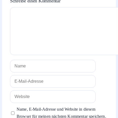
Schreibe einen Kommentar
Kommentar
Name
E-
Mail-
Adresse
Website
Name, E-Mail-Adresse und Website in diesem
Browser für meinen nächsten Kommentar speichern.