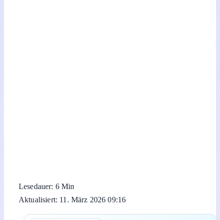
Lesedauer: 6 Min
Aktualisiert: 11. März 2026 09:16