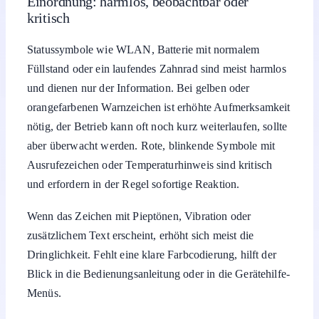
Einordnung: harmlos, beobachtbar oder
kritisch
Statussymbole wie WLAN, Batterie mit normalem
Füllstand oder ein laufendes Zahnrad sind meist harmlos
und dienen nur der Information. Bei gelben oder
orangefarbenen Warnzeichen ist erhöhte Aufmerksamkeit
nötig, der Betrieb kann oft noch kurz weiterlaufen, sollte
aber überwacht werden. Rote, blinkende Symbole mit
Ausrufezeichen oder Temperaturhinweis sind kritisch
und erfordern in der Regel sofortige Reaktion.
Wenn das Zeichen mit Pieptönen, Vibration oder
zusätzlichem Text erscheint, erhöht sich meist die
Dringlichkeit. Fehlt eine klare Farbcodierung, hilft der
Blick in die Bedienungsanleitung oder in die Gerätehilfe-
Menüs.