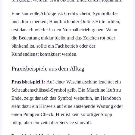
Eine sinnvolle Abfolge ist: Gerät sichern, Symbolfarbe
und -form merken, Handbuch oder Online-Hilfe prüfen,
erst danach wieder in den Normalbetrieb gehen. Wenn
die Bedeutung unklar bleibt und das Zeichen rot oder
blinkend ist, sollte ein Fachbetrieb oder der
Kundendienst kontaktiert werden.
Praxisbeispiele aus dem Alltag
Praxisbeispiel
1
:
Auf einer Waschmaschine leuchtet ein
Schraubenschlüssel-Symbol gelb. Die Maschine läuft zu
Ende, zeigt danach das Symbol weiterhin, im Handbuch
steht dazu ein Hinweis auf eine anstehende Wartung oder
einen Pumpen-Check. Hier ist kein sofortiger Stopp
nötig, aber ein zeitnaher Service sinnvoll.