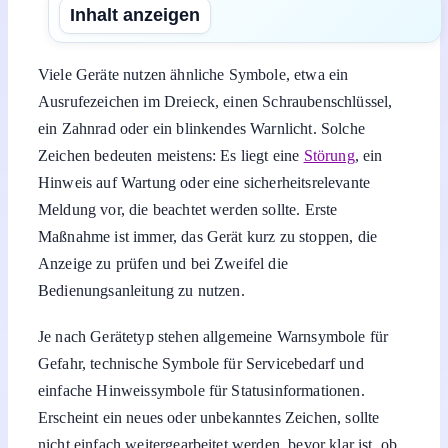
Inhalt anzeigen
Viele Geräte nutzen ähnliche Symbole, etwa ein
Ausrufezeichen im Dreieck, einen Schraubenschlüssel,
ein Zahnrad oder ein blinkendes Warnlicht. Solche
Zeichen bedeuten meistens: Es liegt eine
Störung
, ein
Hinweis auf Wartung oder eine sicherheitsrelevante
Meldung vor, die beachtet werden sollte. Erste
Maßnahme ist immer, das Gerät kurz zu stoppen, die
Anzeige zu prüfen und bei Zweifel die
Bedienungsanleitung zu nutzen.
Je nach Gerätetyp stehen allgemeine Warnsymbole für
Gefahr, technische Symbole für Servicebedarf und
einfache Hinweissymbole für Statusinformationen.
Erscheint ein neues oder unbekanntes Zeichen, sollte
nicht einfach weitergearbeitet werden, bevor klar ist, ob