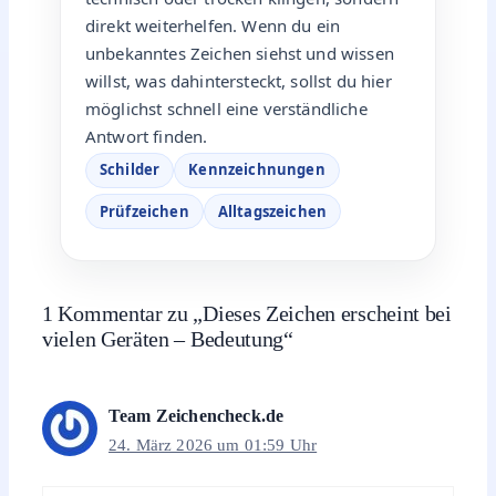
direkt weiterhelfen. Wenn du ein
unbekanntes Zeichen siehst und wissen
willst, was dahintersteckt, sollst du hier
möglichst schnell eine verständliche
Antwort finden.
Schilder
Kennzeichnungen
Prüfzeichen
Alltagszeichen
1 Kommentar zu „Dieses Zeichen erscheint bei
vielen Geräten – Bedeutung“
Team Zeichencheck.de
24. März 2026 um 01:59 Uhr