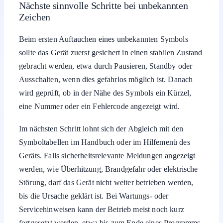
Nächste sinnvolle Schritte bei unbekannten
Zeichen
Beim ersten Auftauchen eines unbekannten Symbols
sollte das Gerät zuerst gesichert in einen stabilen Zustand
gebracht werden, etwa durch Pausieren, Standby oder
Ausschalten, wenn dies gefahrlos möglich ist. Danach
wird geprüft, ob in der Nähe des Symbols ein Kürzel,
eine Nummer oder ein Fehlercode angezeigt wird.
Im nächsten Schritt lohnt sich der Abgleich mit den
Symboltabellen im Handbuch oder im Hilfemenü des
Geräts. Falls sicherheitsrelevante Meldungen angezeigt
werden, wie Überhitzung, Brandgefahr oder elektrische
Störung, darf das Gerät nicht weiter betrieben werden,
bis die Ursache geklärt ist. Bei Wartungs- oder
Servicehinweisen kann der Betrieb meist noch kurz
fortgesetzt werden, etwa bis zum Ende eines Programms.