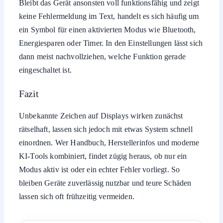
Bleibt das Gerät ansonsten voll funktionsfähig und zeigt
keine Fehlermeldung im Text, handelt es sich häufig um
ein Symbol für einen aktivierten Modus wie Bluetooth,
Energiesparen oder Timer. In den Einstellungen lässt sich
dann meist nachvollziehen, welche Funktion gerade
eingeschaltet ist.
Fazit
Unbekannte Zeichen auf Displays wirken zunächst
rätselhaft, lassen sich jedoch mit etwas System schnell
einordnen. Wer Handbuch, Herstellerinfos und moderne
KI-Tools kombiniert, findet zügig heraus, ob nur ein
Modus aktiv ist oder ein echter Fehler vorliegt. So
bleiben Geräte zuverlässig nutzbar und teure Schäden
lassen sich oft frühzeitig vermeiden.