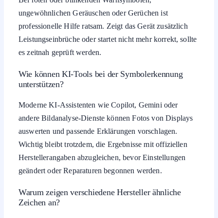
ungewöhnlichen Geräuschen oder Gerüchen ist
professionelle Hilfe ratsam. Zeigt das Gerät zusätzlich
Leistungseinbrüche oder startet nicht mehr korrekt, sollte
es zeitnah geprüft werden.
Wie können KI-Tools bei der Symbolerkennung
unterstützen?
Moderne KI-Assistenten wie Copilot, Gemini oder
andere Bildanalyse-Dienste können Fotos von Displays
auswerten und passende Erklärungen vorschlagen.
Wichtig bleibt trotzdem, die Ergebnisse mit offiziellen
Herstellerangaben abzugleichen, bevor Einstellungen
geändert oder Reparaturen begonnen werden.
Warum zeigen verschiedene Hersteller ähnliche
Zeichen an?