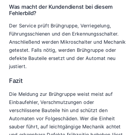
Was macht der Kundendienst bei diesem
Fehlerbild?
Der Service prüft Brühgruppe, Verriegelung,
Führungsschienen und den Erkennungsschalter.
Anschließend werden Mikroschalter und Mechanik
getestet. Falls nötig, werden Brühgruppe oder
defekte Bauteile ersetzt und der Automat neu
justiert.
Fazit
Die Meldung zur Brühgruppe weist meist auf
Einbaufehler, Verschmutzungen oder
verschlissene Bauteile hin und schützt den
Automaten vor Folgeschäden. Wer die Einheit
sauber führt, auf leichtgängige Mechanik achtet
und erkennbare Defekte frühzeitig beheben lässt,