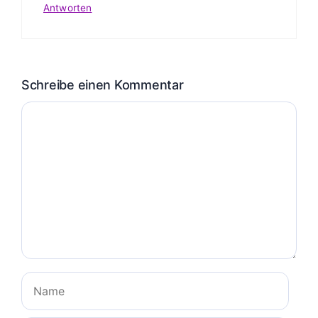
Antworten
Schreibe einen Kommentar
Kommentar
Name