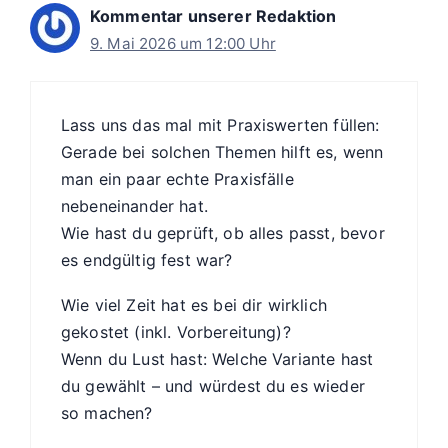
Kommentar unserer Redaktion
9. Mai 2026 um 12:00 Uhr
Lass uns das mal mit Praxiswerten füllen:
Gerade bei solchen Themen hilft es, wenn
man ein paar echte Praxisfälle
nebeneinander hat.
Wie hast du geprüft, ob alles passt, bevor
es endgültig fest war?
Wie viel Zeit hat es bei dir wirklich
gekostet (inkl. Vorbereitung)?
Wenn du Lust hast: Welche Variante hast
du gewählt – und würdest du es wieder
so machen?