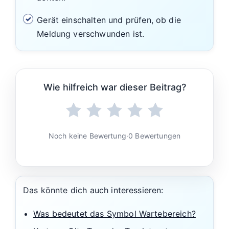
Gerät einschalten und prüfen, ob die
Meldung verschwunden ist.
Wie hilfreich war dieser Beitrag?
Noch keine Bewertung
·
0 Bewertungen
Das könnte dich auch interessieren:
Was bedeutet das Symbol Wartebereich?