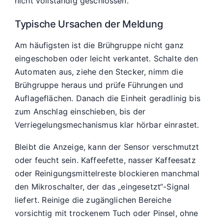
nicht vollständig geschlossen.
Typische Ursachen der Meldung
Am häufigsten ist die Brühgruppe nicht ganz
eingeschoben oder leicht verkantet. Schalte den
Automaten aus, ziehe den Stecker, nimm die
Brühgruppe heraus und prüfe Führungen und
Auflageflächen. Danach die Einheit geradlinig bis
zum Anschlag einschieben, bis der
Verriegelungsmechanismus klar hörbar einrastet.
Bleibt die Anzeige, kann der Sensor verschmutzt
oder feucht sein. Kaffeefette, nasser Kaffeesatz
oder Reinigungsmittelreste blockieren manchmal
den Mikroschalter, der das „eingesetzt“-Signal
liefert. Reinige die zugänglichen Bereiche
vorsichtig mit trockenem Tuch oder Pinsel, ohne