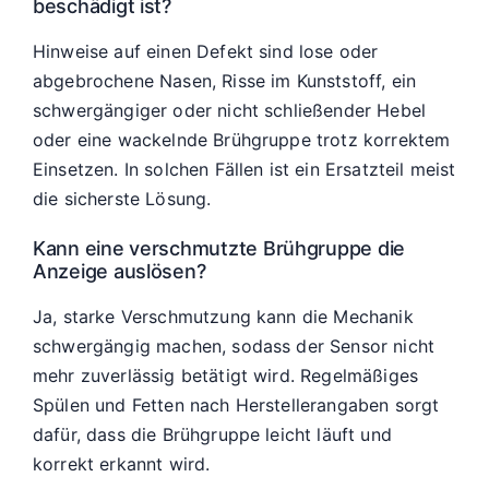
beschädigt ist?
Hinweise auf einen Defekt sind lose oder
abgebrochene Nasen, Risse im Kunststoff, ein
schwergängiger oder nicht schließender Hebel
oder eine wackelnde Brühgruppe trotz korrektem
Einsetzen. In solchen Fällen ist ein Ersatzteil meist
die sicherste Lösung.
Kann eine verschmutzte Brühgruppe die
Anzeige auslösen?
Ja, starke Verschmutzung kann die Mechanik
schwergängig machen, sodass der Sensor nicht
mehr zuverlässig betätigt wird. Regelmäßiges
Spülen und Fetten nach Herstellerangaben sorgt
dafür, dass die Brühgruppe leicht läuft und
korrekt erkannt wird.