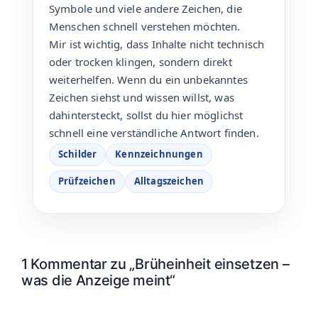
Symbole und viele andere Zeichen, die
Menschen schnell verstehen möchten.
Mir ist wichtig, dass Inhalte nicht technisch
oder trocken klingen, sondern direkt
weiterhelfen. Wenn du ein unbekanntes
Zeichen siehst und wissen willst, was
dahintersteckt, sollst du hier möglichst
schnell eine verständliche Antwort finden.
Schilder
Kennzeichnungen
Prüfzeichen
Alltagszeichen
1 Kommentar zu „Brüheinheit einsetzen –
was die Anzeige meint“