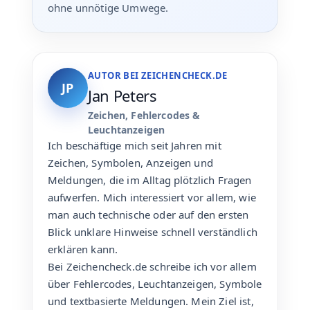
ohne unnötige Umwege.
AUTOR BEI ZEICHENCHECK.DE
JP
Jan Peters
Zeichen, Fehlercodes &
Leuchtanzeigen
Ich beschäftige mich seit Jahren mit
Zeichen, Symbolen, Anzeigen und
Meldungen, die im Alltag plötzlich Fragen
aufwerfen. Mich interessiert vor allem, wie
man auch technische oder auf den ersten
Blick unklare Hinweise schnell verständlich
erklären kann.
Bei Zeichencheck.de schreibe ich vor allem
über Fehlercodes, Leuchtanzeigen, Symbole
und textbasierte Meldungen. Mein Ziel ist,