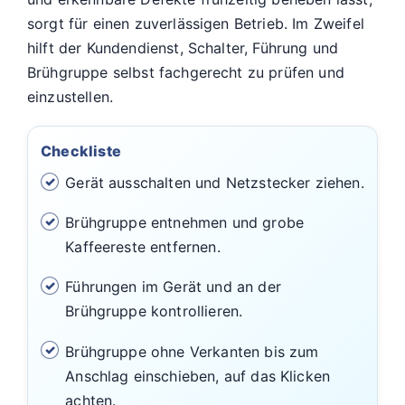
sorgt für einen zuverlässigen Betrieb. Im Zweifel
hilft der Kundendienst, Schalter, Führung und
Brühgruppe selbst fachgerecht zu prüfen und
einzustellen.
Checkliste
Gerät ausschalten und Netzstecker ziehen.
Brühgruppe entnehmen und grobe
Kaffeereste entfernen.
Führungen im Gerät und an der
Brühgruppe kontrollieren.
Brühgruppe ohne Verkanten bis zum
Anschlag einschieben, auf das Klicken
achten.