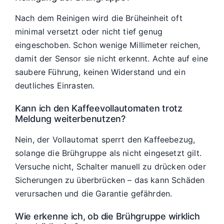
Nach dem Reinigen wird die Brüheinheit oft
minimal versetzt oder nicht tief genug
eingeschoben. Schon wenige Millimeter reichen,
damit der Sensor sie nicht erkennt. Achte auf eine
saubere Führung, keinen Widerstand und ein
deutliches Einrasten.
Kann ich den Kaffeevollautomaten trotz
Meldung weiterbenutzen?
Nein, der Vollautomat sperrt den Kaffeebezug,
solange die Brühgruppe als nicht eingesetzt gilt.
Versuche nicht, Schalter manuell zu drücken oder
Sicherungen zu überbrücken – das kann Schäden
verursachen und die Garantie gefährden.
Wie erkenne ich, ob die Brühgruppe wirklich