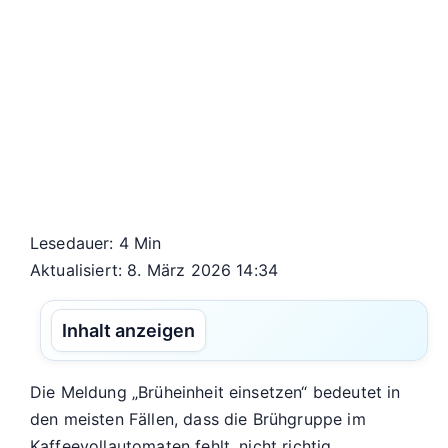
Lesedauer: 4 Min
Aktualisiert: 8. März 2026 14:34
Inhalt anzeigen
Die Meldung „Brüheinheit einsetzen“ bedeutet in
den meisten Fällen, dass die Brühgruppe im
Kaffeevollautomaten fehlt, nicht richtig