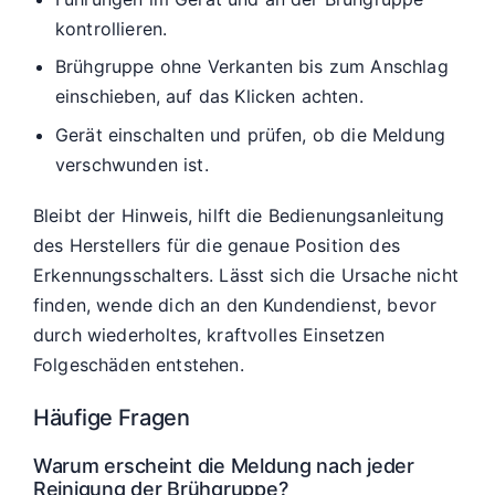
kontrollieren.
Brühgruppe ohne Verkanten bis zum Anschlag
einschieben, auf das Klicken achten.
Gerät einschalten und prüfen, ob die Meldung
verschwunden ist.
Bleibt der Hinweis, hilft die Bedienungsanleitung
des Herstellers für die genaue Position des
Erkennungsschalters. Lässt sich die Ursache nicht
finden, wende dich an den Kundendienst, bevor
durch wiederholtes, kraftvolles Einsetzen
Folgeschäden entstehen.
Häufige Fragen
Warum erscheint die Meldung nach jeder
Reinigung der Brühgruppe?