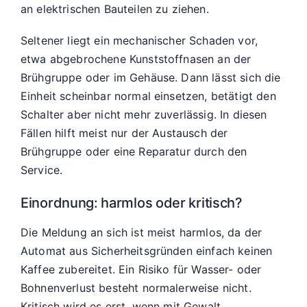
an elektrischen Bauteilen zu ziehen.
Seltener liegt ein mechanischer Schaden vor,
etwa abgebrochene Kunststoffnasen an der
Brühgruppe oder im Gehäuse. Dann lässt sich die
Einheit scheinbar normal einsetzen, betätigt den
Schalter aber nicht mehr zuverlässig. In diesen
Fällen hilft meist nur der Austausch der
Brühgruppe oder eine Reparatur durch den
Service.
Einordnung: harmlos oder kritisch?
Die Meldung an sich ist meist harmlos, da der
Automat aus Sicherheitsgründen einfach keinen
Kaffee zubereitet. Ein Risiko für Wasser- oder
Bohnenverlust besteht normalerweise nicht.
Kritisch wird es erst, wenn mit Gewalt