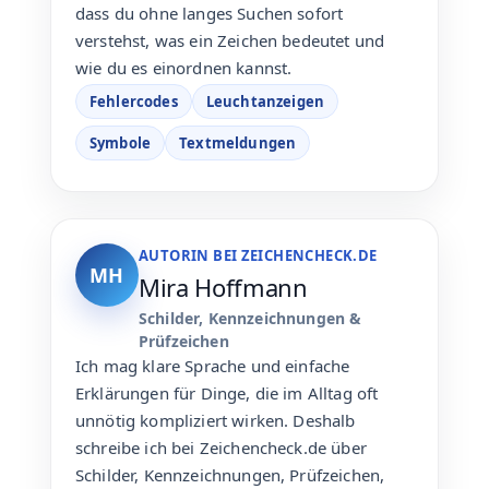
dass du ohne langes Suchen sofort
verstehst, was ein Zeichen bedeutet und
wie du es einordnen kannst.
Fehlercodes
Leuchtanzeigen
Symbole
Textmeldungen
AUTORIN BEI ZEICHENCHECK.DE
MH
Mira Hoffmann
Schilder, Kennzeichnungen &
Prüfzeichen
Ich mag klare Sprache und einfache
Erklärungen für Dinge, die im Alltag oft
unnötig kompliziert wirken. Deshalb
schreibe ich bei Zeichencheck.de über
Schilder, Kennzeichnungen, Prüfzeichen,