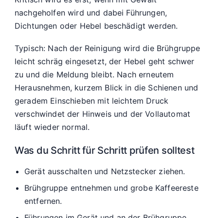
nachgeholfen wird und dabei Führungen,
Dichtungen oder Hebel beschädigt werden.
Typisch: Nach der Reinigung wird die Brühgruppe
leicht schräg eingesetzt, der Hebel geht schwer
zu und die Meldung bleibt. Nach erneutem
Herausnehmen, kurzem Blick in die Schienen und
geradem Einschieben mit leichtem Druck
verschwindet der Hinweis und der Vollautomat
läuft wieder normal.
Was du Schritt für Schritt prüfen solltest
Gerät ausschalten und Netzstecker ziehen.
Brühgruppe entnehmen und grobe Kaffeereste
entfernen.
Führungen im Gerät und an der Brühgruppe