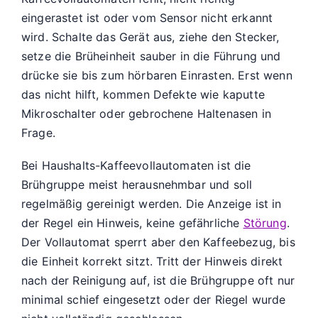
eingerastet ist oder vom Sensor nicht erkannt
wird. Schalte das Gerät aus, ziehe den Stecker,
setze die Brüheinheit sauber in die Führung und
drücke sie bis zum hörbaren Einrasten. Erst wenn
das nicht hilft, kommen Defekte wie kaputte
Mikroschalter oder gebrochene Haltenasen in
Frage.
Bei Haushalts-Kaffeevollautomaten ist die
Brühgruppe meist herausnehmbar und soll
regelmäßig gereinigt werden. Die Anzeige ist in
der Regel ein Hinweis, keine gefährliche
Störung
.
Der Vollautomat sperrt aber den Kaffeebezug, bis
die Einheit korrekt sitzt. Tritt der Hinweis direkt
nach der Reinigung auf, ist die Brühgruppe oft nur
minimal schief eingesetzt oder der Riegel wurde