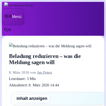
Zum
Inhalt
Menü
springen