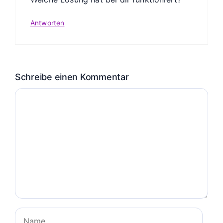
Antworten
Schreibe einen Kommentar
Kommentar
Name