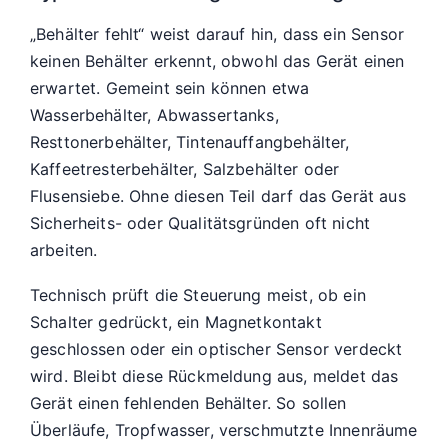
„Behälter fehlt“ weist darauf hin, dass ein Sensor
keinen Behälter erkennt, obwohl das Gerät einen
erwartet. Gemeint sein können etwa
Wasserbehälter, Abwassertanks,
Resttonerbehälter, Tintenauffangbehälter,
Kaffeetresterbehälter, Salzbehälter oder
Flusensiebe. Ohne diesen Teil darf das Gerät aus
Sicherheits- oder Qualitätsgründen oft nicht
arbeiten.
Technisch prüft die Steuerung meist, ob ein
Schalter gedrückt, ein Magnetkontakt
geschlossen oder ein optischer Sensor verdeckt
wird. Bleibt diese Rückmeldung aus, meldet das
Gerät einen fehlenden Behälter. So sollen
Überläufe, Tropfwasser, verschmutzte Innenräume