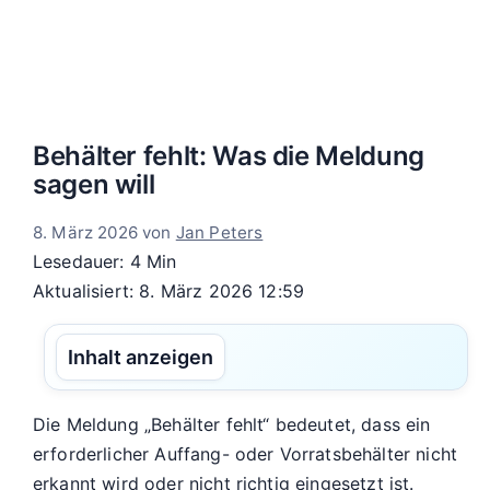
Behälter fehlt: Was die Meldung
sagen will
8. März 2026
von
Jan Peters
Lesedauer: 4 Min
Aktualisiert: 8. März 2026 12:59
Inhalt anzeigen
Die Meldung „Behälter fehlt“ bedeutet, dass ein
erforderlicher Auffang- oder Vorratsbehälter nicht
erkannt wird oder nicht richtig eingesetzt ist.