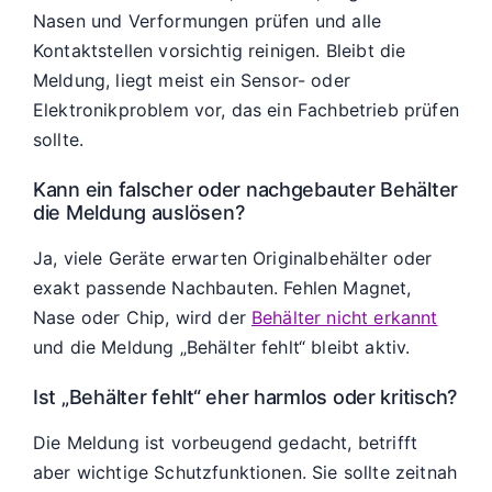
Nasen und Verformungen prüfen und alle
Kontaktstellen vorsichtig reinigen. Bleibt die
Meldung, liegt meist ein Sensor- oder
Elektronikproblem vor, das ein Fachbetrieb prüfen
sollte.
Kann ein falscher oder nachgebauter Behälter
die Meldung auslösen?
Ja, viele Geräte erwarten Originalbehälter oder
exakt passende Nachbauten. Fehlen Magnet,
Nase oder Chip, wird der
Behälter nicht erkannt
und die Meldung „Behälter fehlt“ bleibt aktiv.
Ist „Behälter fehlt“ eher harmlos oder kritisch?
Die Meldung ist vorbeugend gedacht, betrifft
aber wichtige Schutzfunktionen. Sie sollte zeitnah