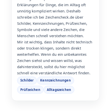
Erklärungen für Dinge, die im Alltag oft
unnötig kompliziert wirken. Deshalb
schreibe ich bei Zeichencheck.de über
Schilder, Kennzeichnungen, Prüfzeichen,
Symbole und viele andere Zeichen, die
Menschen schnell verstehen möchten.
Mir ist wichtig, dass Inhalte nicht technisch
oder trocken klingen, sondern direkt
weiterhelfen. Wenn du ein unbekanntes
Zeichen siehst und wissen willst, was
dahintersteckt, sollst du hier möglichst
schnell eine verständliche Antwort finden.
Schilder
Kennzeichnungen
Prüfzeichen
Alltagszeichen