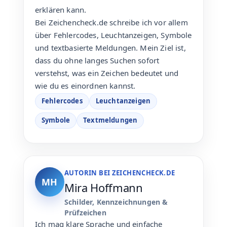
erklären kann.
Bei Zeichencheck.de schreibe ich vor allem
über Fehlercodes, Leuchtanzeigen, Symbole
und textbasierte Meldungen. Mein Ziel ist,
dass du ohne langes Suchen sofort
verstehst, was ein Zeichen bedeutet und
wie du es einordnen kannst.
Fehlercodes
Leuchtanzeigen
Symbole
Textmeldungen
AUTORIN BEI ZEICHENCHECK.DE
MH
Mira Hoffmann
Schilder, Kennzeichnungen &
Prüfzeichen
Ich mag klare Sprache und einfache