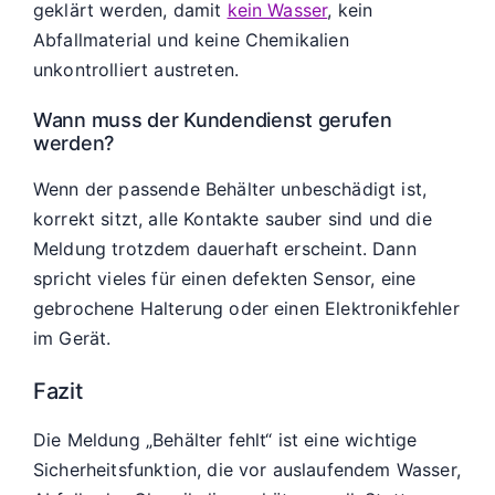
geklärt werden, damit
kein Wasser
, kein
Abfallmaterial und keine Chemikalien
unkontrolliert austreten.
Wann muss der Kundendienst gerufen
werden?
Wenn der passende Behälter unbeschädigt ist,
korrekt sitzt, alle Kontakte sauber sind und die
Meldung trotzdem dauerhaft erscheint. Dann
spricht vieles für einen defekten Sensor, eine
gebrochene Halterung oder einen Elektronikfehler
im Gerät.
Fazit
Die Meldung „Behälter fehlt“ ist eine wichtige
Sicherheitsfunktion, die vor auslaufendem Wasser,