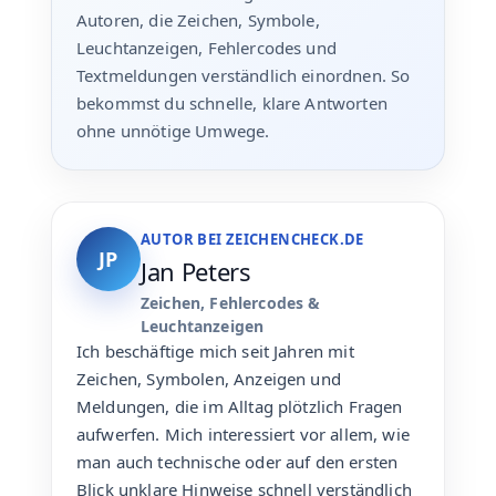
Autoren, die Zeichen, Symbole,
Leuchtanzeigen, Fehlercodes und
Textmeldungen verständlich einordnen. So
bekommst du schnelle, klare Antworten
ohne unnötige Umwege.
AUTOR BEI ZEICHENCHECK.DE
JP
Jan Peters
Zeichen, Fehlercodes &
Leuchtanzeigen
Ich beschäftige mich seit Jahren mit
Zeichen, Symbolen, Anzeigen und
Meldungen, die im Alltag plötzlich Fragen
aufwerfen. Mich interessiert vor allem, wie
man auch technische oder auf den ersten
Blick unklare Hinweise schnell verständlich