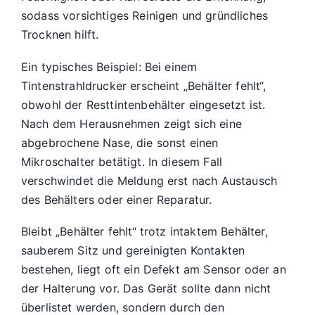
sodass vorsichtiges Reinigen und gründliches
Trocknen hilft.
Ein typisches Beispiel: Bei einem
Tintenstrahldrucker erscheint „Behälter fehlt“,
obwohl der Resttintenbehälter eingesetzt ist.
Nach dem Herausnehmen zeigt sich eine
abgebrochene Nase, die sonst einen
Mikroschalter betätigt. In diesem Fall
verschwindet die Meldung erst nach Austausch
des Behälters oder einer Reparatur.
Bleibt „Behälter fehlt“ trotz intaktem Behälter,
sauberem Sitz und gereinigten Kontakten
bestehen, liegt oft ein Defekt am Sensor oder an
der Halterung vor. Das Gerät sollte dann nicht
überlistet werden, sondern durch den