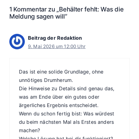
1 Kommentar zu „Behälter fehlt: Was die
Meldung sagen will“
Beitrag der Redaktion
9. Mai 2026 um 12:00 Uhr
Das ist eine solide Grundlage, ohne
unnötiges Drumherum.
Die Hinweise zu Details sind genau das,
was am Ende über ein gutes oder
ärgerliches Ergebnis entscheidet.
Wenn du schon fertig bist: Was würdest
du beim nächsten Mal als Erstes anders
machen?
Welche Lösung hat bei dir funktioniert?