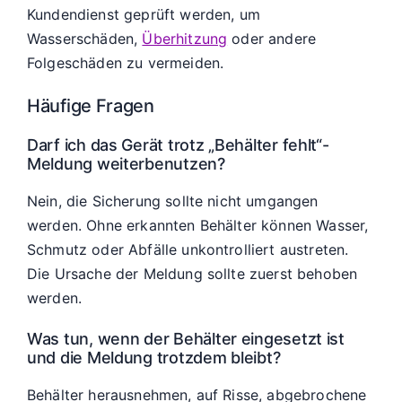
Kundendienst geprüft werden, um
Wasserschäden,
Überhitzung
oder andere
Folgeschäden zu vermeiden.
Häufige Fragen
Darf ich das Gerät trotz „Behälter fehlt“-
Meldung weiterbenutzen?
Nein, die Sicherung sollte nicht umgangen
werden. Ohne erkannten Behälter können Wasser,
Schmutz oder Abfälle unkontrolliert austreten.
Die Ursache der Meldung sollte zuerst behoben
werden.
Was tun, wenn der Behälter eingesetzt ist
und die Meldung trotzdem bleibt?
Behälter herausnehmen, auf Risse, abgebrochene