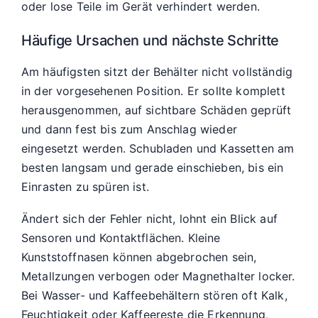
oder lose Teile im Gerät verhindert werden.
Häufige Ursachen und nächste Schritte
Am häufigsten sitzt der Behälter nicht vollständig
in der vorgesehenen Position. Er sollte komplett
herausgenommen, auf sichtbare Schäden geprüft
und dann fest bis zum Anschlag wieder
eingesetzt werden. Schubladen und Kassetten am
besten langsam und gerade einschieben, bis ein
Einrasten zu spüren ist.
Ändert sich der Fehler nicht, lohnt ein Blick auf
Sensoren und Kontaktflächen. Kleine
Kunststoffnasen können abgebrochen sein,
Metallzungen verbogen oder Magnethalter locker.
Bei Wasser- und Kaffeebehältern stören oft Kalk,
Feuchtigkeit oder Kaffeereste die Erkennung,