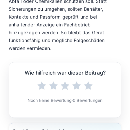
Abfall oder Chemikalien schützen soll. Statt
Sicherungen zu umgehen, sollten Behälter,
Kontakte und Passform geprüft und bei
anhaltender Anzeige ein Fachbetrieb
hinzugezogen werden. So bleibt das Gerät
funktionsfähig und mögliche Folgeschäden
werden vermieden.
Wie hilfreich war dieser Beitrag?
Noch keine Bewertung
·
0 Bewertungen