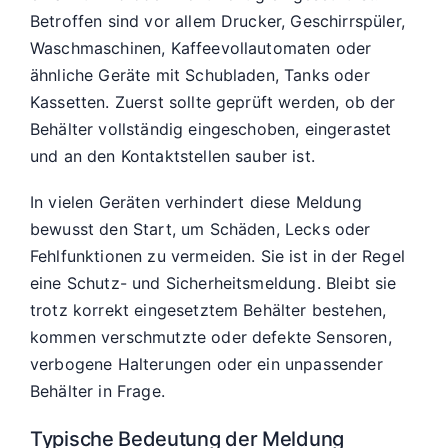
Betroffen sind vor allem Drucker, Geschirrspüler,
Waschmaschinen, Kaffeevollautomaten oder
ähnliche Geräte mit Schubladen, Tanks oder
Kassetten. Zuerst sollte geprüft werden, ob der
Behälter vollständig eingeschoben, eingerastet
und an den Kontaktstellen sauber ist.
In vielen Geräten verhindert diese Meldung
bewusst den Start, um Schäden, Lecks oder
Fehlfunktionen zu vermeiden. Sie ist in der Regel
eine Schutz- und Sicherheitsmeldung. Bleibt sie
trotz korrekt eingesetztem Behälter bestehen,
kommen verschmutzte oder defekte Sensoren,
verbogene Halterungen oder ein unpassender
Behälter in Frage.
Typische Bedeutung der Meldung